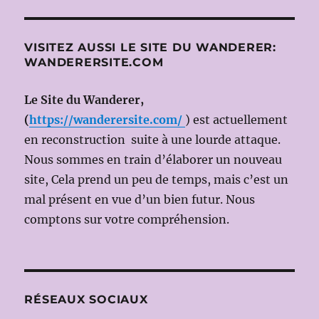
VISITEZ AUSSI LE SITE DU WANDERER:
WANDERERSITE.COM
Le Site du Wanderer,
(
https://wanderersite.com/
) est actuellement
en reconstruction suite à une lourde attaque.
Nous sommes en train d’élaborer un nouveau
site, Cela prend un peu de temps, mais c’est un
mal présent en vue d’un bien futur. Nous
comptons sur votre compréhension.
RÉSEAUX SOCIAUX