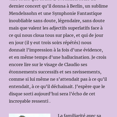
dernier concert qu’il donna à Berlin, un sublime
Mendelssohn et une Symphonie Fantastique
inoubliable sans doute, légendaire, sans doute
mais que valent les adjectifs superlatifs face à
ce qui nous cloua tous sur place, et qui de jour
en jour (il y eut trois soirs répétés) nous
donnait l’impression à la fois d’une évidence,
et en même temps d’une hallucination. Je crois
encore lire sur le visage de Claudio ses
étonnements successifs et ses ravissements,
comme si lui même ne s’attendait pas à ce qu’il
entendait, à ce qu’il déchainait. J’espère que le
disque sorti aujourd’hui sera l’écho de cet
incroyable ressenti .
La familiarité avec sa