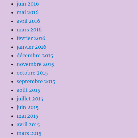
juin 2016
mai 2016
avril 2016
mars 2016
février 2016
janvier 2016
décembre 2015
novembre 2015
octobre 2015
septembre 2015
août 2015
juillet 2015
juin 2015
mai 2015
avril 2015
mars 2015