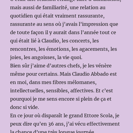
mais aussi de familiarité, une relation au
quotidien qui était vraiment rassurante,
rassurante au sens où j’avais l’impression que
de toute façon il y aurait dans l’année tout ce
qui était lié à Claudio, les concerts, les
rencontres, les émotions, les agacements, les
joies, les angoisses, la vie quoi.
Bien sûr j’aime d’autres chefs, je les vénère
même pour certains. Mais Claudio Abbado est
en moi, dans mes fibres mélomanes,
intellectuelles, sensibles, affectives. Et c’est
pourquoi je me sens encore si plein de ça et
donc si vide.
En ce jour où disparaît le grand Ettore Scola, je
peux dire qu’en 36 ans, j’ai vécu effectivement
la chance d’une très longue journée