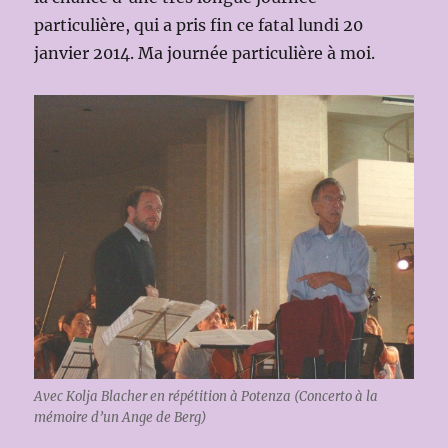
particulière, qui a pris fin ce fatal lundi 20
janvier 2014. Ma journée particulière à moi.
Avec Kolja Blacher en répétition à Potenza (Concerto à la
mémoire d’un Ange de Berg)