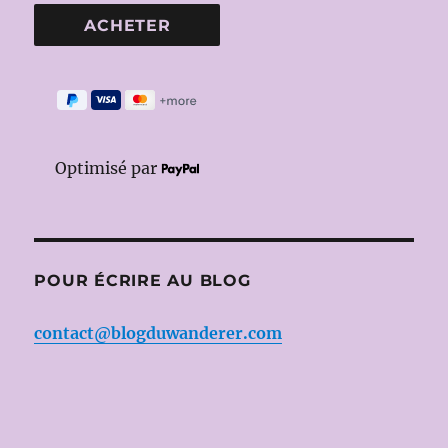
Optimisé par
POUR ÉCRIRE AU BLOG
contact@blogduwanderer.com