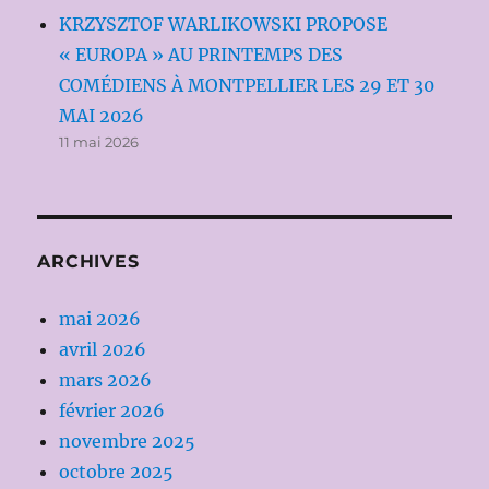
KRZYSZTOF WARLIKOWSKI PROPOSE
« EUROPA » AU PRINTEMPS DES
COMÉDIENS À MONTPELLIER LES 29 ET 30
MAI 2026
11 mai 2026
ARCHIVES
mai 2026
avril 2026
mars 2026
février 2026
novembre 2025
octobre 2025