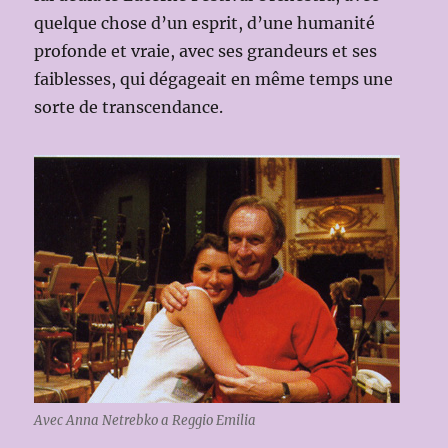
quelque chose d’un esprit, d’une humanité
profonde et vraie, avec ses grandeurs et ses
faiblesses, qui dégageait en même temps une
sorte de transcendance.
Avec Anna Netrebko a Reggio Emilia