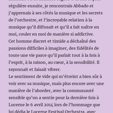
régulière ensuite, je rencontrais Abbado et
j’apprenais à ses côtés la musique et les secrets
de l’orchestre, et l’incroyable relation à la
musique qu’il diffusait et qu’il a fait naître en
moi, couler en moi de manière si addictive.
Cet homme discret et timide a déchaîné des
passions difficiles à imaginer, des fidélités de
toute une vie parce qu’il parlait tout à la fois à
l’esprit, à la raison, au cœur, à la sensibilité. Il
rayonnait et faisait vibrer.
Le sentiment de vide qui m’étreint a bien sûr à
voir avec sa musique, mais plus encore avec une
manière de l’aborder, avec la communauté
sensible qu’on a sentie pour la dernière fois à
Lucerne le 6 avril 2014 lors de l’hommage que
lui dédia le Lucerne Festival Orchestra, avec