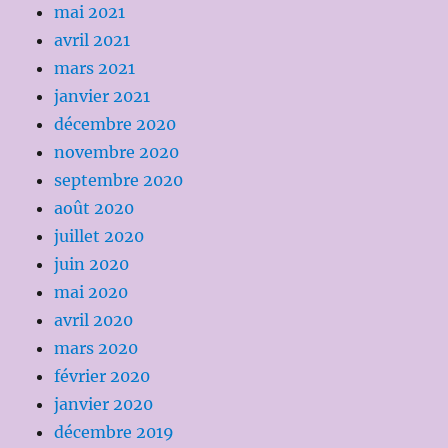
mai 2021
avril 2021
mars 2021
janvier 2021
décembre 2020
novembre 2020
septembre 2020
août 2020
juillet 2020
juin 2020
mai 2020
avril 2020
mars 2020
février 2020
janvier 2020
décembre 2019