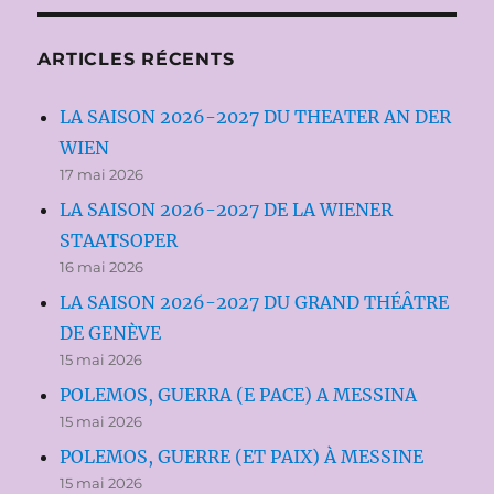
ARTICLES RÉCENTS
LA SAISON 2026-2027 DU THEATER AN DER
WIEN
17 mai 2026
LA SAISON 2026-2027 DE LA WIENER
STAATSOPER
16 mai 2026
LA SAISON 2026-2027 DU GRAND THÉÂTRE
DE GENÈVE
15 mai 2026
POLEMOS, GUERRA (E PACE) A MESSINA
15 mai 2026
POLEMOS, GUERRE (ET PAIX) À MESSINE
15 mai 2026