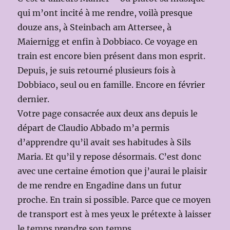
qui m’ont incité à me rendre, voilà presque
douze ans, à Steinbach am Attersee, à
Maiernigg et enfin à Dobbiaco. Ce voyage en
train est encore bien présent dans mon esprit.
Depuis, je suis retourné plusieurs fois à
Dobbiaco, seul ou en famille. Encore en février
dernier.
Votre page consacrée aux deux ans depuis le
départ de Claudio Abbado m’a permis
d’apprendre qu’il avait ses habitudes à Sils
Maria. Et qu’il y repose désormais. C’est donc
avec une certaine émotion que j’aurai le plaisir
de me rendre en Engadine dans un futur
proche. En train si possible. Parce que ce moyen
de transport est à mes yeux le prétexte à laisser
le temps prendre son temps.