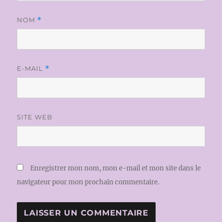
NOM
*
E-MAIL
*
SITE WEB
Enregistrer mon nom, mon e-mail et mon site dans le
navigateur pour mon prochain commentaire.