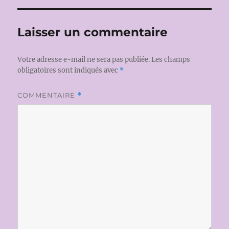
Laisser un commentaire
Votre adresse e-mail ne sera pas publiée.
Les champs
obligatoires sont indiqués avec
*
COMMENTAIRE
*