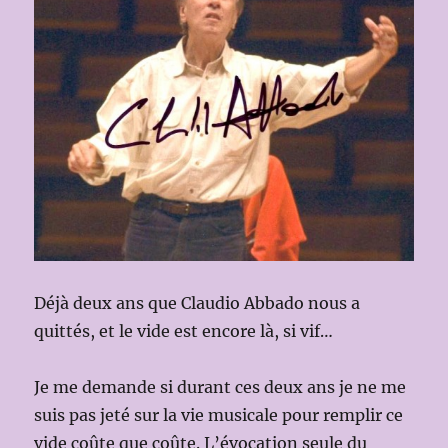
Déjà deux ans que Claudio Abbado nous a
quittés, et le vide est encore là, si vif…
Je me demande si durant ces deux ans je ne me
suis pas jeté sur la vie musicale pour remplir ce
vide coûte que coûte. L’évocation seule du