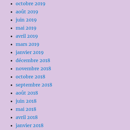
octobre 2019
août 2019
juin 2019
mai 2019
avril 2019
mars 2019
janvier 2019
décembre 2018
novembre 2018
octobre 2018
septembre 2018
août 2018
juin 2018
mai 2018
avril 2018
janvier 2018