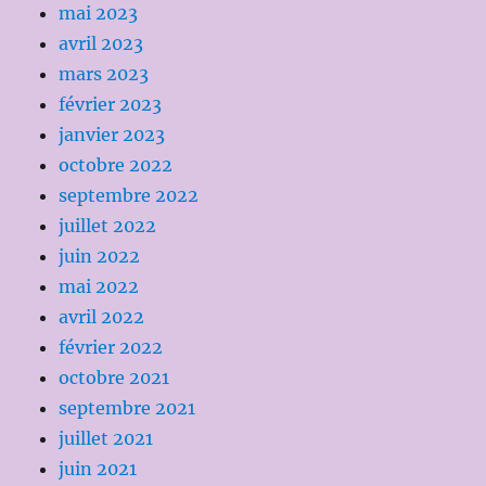
mai 2023
avril 2023
mars 2023
février 2023
janvier 2023
octobre 2022
septembre 2022
juillet 2022
juin 2022
mai 2022
avril 2022
février 2022
octobre 2021
septembre 2021
juillet 2021
juin 2021