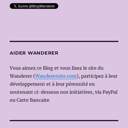
AIDER WANDERER
Vous aimez ce Blog et vous lisez le site du
Wanderer (
Wanderersite.com
), participez à leur
développement et à leur pérennité en
soutenant ci-dessous nos initiatives, via PayPal
ou Carte Bancaire