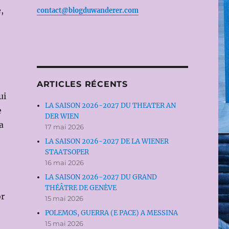
,
contact@blogduwanderer.com
ARTICLES RÉCENTS
ui
LA SAISON 2026-2027 DU THEATER AN
e
DER WIEN
a
17 mai 2026
LA SAISON 2026-2027 DE LA WIENER
STAATSOPER
16 mai 2026
LA SAISON 2026-2027 DU GRAND
THÉÂTRE DE GENÈVE
or
15 mai 2026
POLEMOS, GUERRA (E PACE) A MESSINA
15 mai 2026