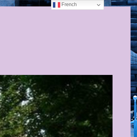
French