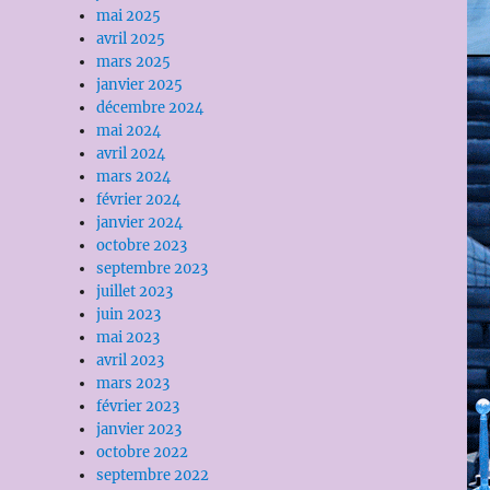
mai 2025
avril 2025
mars 2025
janvier 2025
décembre 2024
mai 2024
avril 2024
mars 2024
février 2024
janvier 2024
octobre 2023
septembre 2023
juillet 2023
juin 2023
mai 2023
avril 2023
mars 2023
février 2023
janvier 2023
octobre 2022
septembre 2022