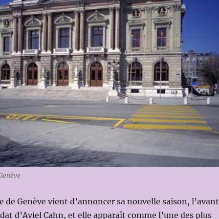
 Genève
 de Genève vient d’annoncer sa nouvelle saison, l’avan
at d’Aviel Cahn, et elle apparaît comme l’une des plus