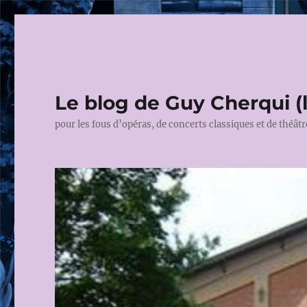
Le blog de Guy Cherqui (
pour les fous d’opéras, de concerts classiques et de théâtr