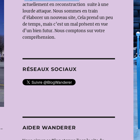
actuellement en reconstruction suite à une
lourde attaque. Nous sommes en train
d’élaborer un nouveau site, Cela prend un peu
de temps, mais c’est un mal présent en vue
d’un bien futur. Nous comptons sur votre
compréhension.
RÉSEAUX SOCIAUX
AIDER WANDERER
t-