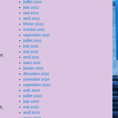
juillet 2022
juin 2022
mai 2022
avril 2022
février 2022
octobre 2021
septembre 2021
juillet 2021
juin 2021
mai 2021
et
avril 2021
mars 2021
janvier 2021
décembre 2020
novembre 2020
septembre 2020
août 2020
juillet 2020
juin 2020
e,
mai 2020
avril 2020