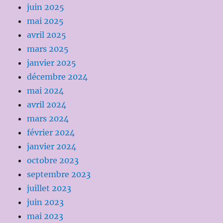
juin 2025
mai 2025
avril 2025
mars 2025
janvier 2025
décembre 2024
mai 2024
avril 2024
mars 2024
février 2024
janvier 2024
octobre 2023
septembre 2023
juillet 2023
juin 2023
mai 2023