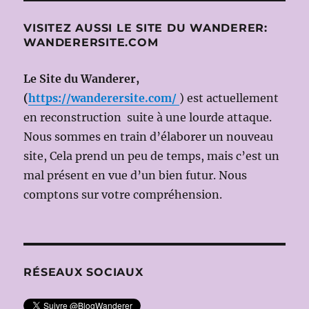
VISITEZ AUSSI LE SITE DU WANDERER:
WANDERERSITE.COM
Le Site du Wanderer,
(
https://wanderersite.com/
) est actuellement
en reconstruction suite à une lourde attaque.
Nous sommes en train d’élaborer un nouveau
site, Cela prend un peu de temps, mais c’est un
mal présent en vue d’un bien futur. Nous
comptons sur votre compréhension.
RÉSEAUX SOCIAUX