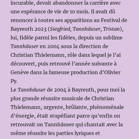
incurable, devait abandonner la carrière avec
une espérance de vie de 10 mois. Il avait dû
renoncer à toutes ses apparitions au Festival de
Bayreuth 2023 (
Siegfried, Tannhäuser, Tristan
),
lui, fidèle parmi les fidèles, depuis un sublime
Tannhäuser
en 2004 sous la direction de
Christian Thielemann, rôle dans lequel je l’ai
découvert, puis retrouvé l’année suivante à
Genève dans la fameuse production d’Olivier
Py.
Le
Tannhäuser
de 2004 à Bayreuth, pour moi la
plus grande réussite musicale de Christian
Thielemann, urgente, brûlante, phénoménale
d’énergie, était stupéfiant parce qu’enfin on
retrouvait un Tannhäuser qui chantait avec la
même réussite les parties lyriques et