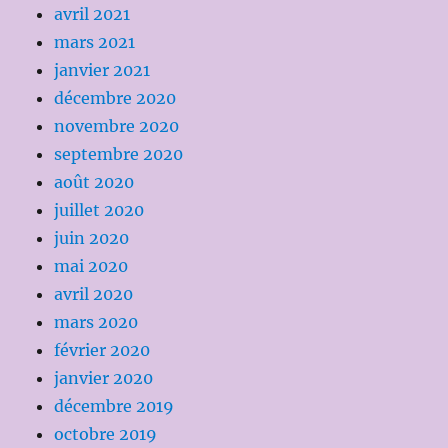
avril 2021
mars 2021
janvier 2021
décembre 2020
novembre 2020
septembre 2020
août 2020
juillet 2020
juin 2020
mai 2020
avril 2020
mars 2020
février 2020
janvier 2020
décembre 2019
octobre 2019