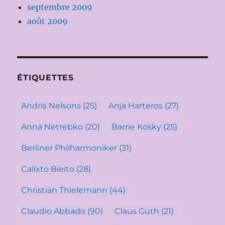
septembre 2009
août 2009
ÉTIQUETTES
Andris Nelsons
(25)
Anja Harteros
(27)
Anna Netrebko
(20)
Barrie Kosky
(25)
Berliner Philharmoniker
(31)
Calixto Bieito
(28)
Christian Thielemann
(44)
Claudio Abbado
(90)
Claus Guth
(21)