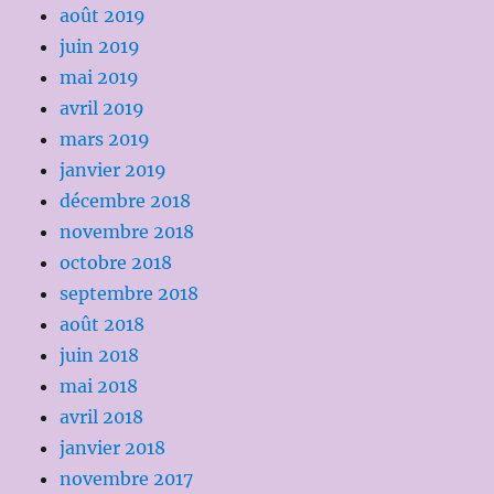
août 2019
juin 2019
mai 2019
avril 2019
mars 2019
janvier 2019
décembre 2018
novembre 2018
octobre 2018
septembre 2018
août 2018
juin 2018
mai 2018
avril 2018
janvier 2018
novembre 2017