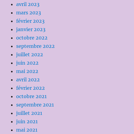
avril 2023
mars 2023
février 2023
janvier 2023
octobre 2022
septembre 2022
juillet 2022
juin 2022
mai 2022
avril 2022
février 2022
octobre 2021
septembre 2021
juillet 2021
juin 2021
mai 2021