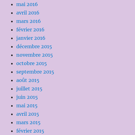
mai 2016
avril 2016
mars 2016
février 2016
janvier 2016
décembre 2015
novembre 2015
octobre 2015
septembre 2015
août 2015
juillet 2015
juin 2015
mai 2015
avril 2015
mars 2015
février 2015