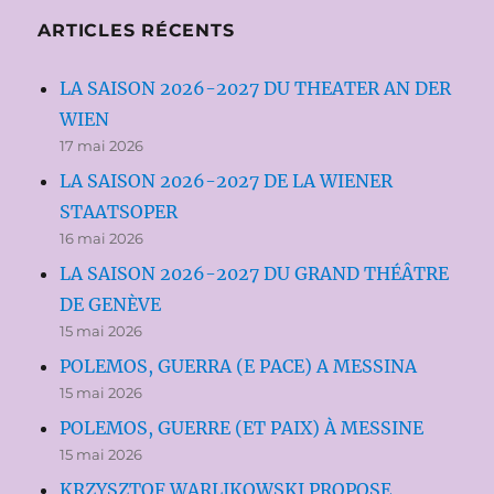
ARTICLES RÉCENTS
LA SAISON 2026-2027 DU THEATER AN DER
WIEN
17 mai 2026
LA SAISON 2026-2027 DE LA WIENER
STAATSOPER
16 mai 2026
LA SAISON 2026-2027 DU GRAND THÉÂTRE
DE GENÈVE
15 mai 2026
POLEMOS, GUERRA (E PACE) A MESSINA
15 mai 2026
POLEMOS, GUERRE (ET PAIX) À MESSINE
15 mai 2026
KRZYSZTOF WARLIKOWSKI PROPOSE