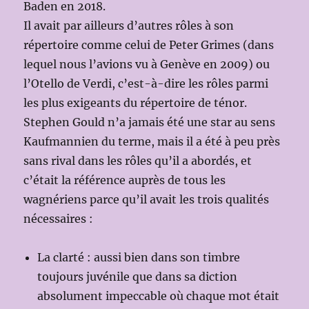
Baden en 2018.
Il avait par ailleurs d’autres rôles à son
répertoire comme celui de Peter Grimes (dans
lequel nous l’avions vu à Genève en 2009) ou
l’Otello de Verdi, c’est-à-dire les rôles parmi
les plus exigeants du répertoire de ténor.
Stephen Gould n’a jamais été une star au sens
Kaufmannien du terme, mais il a été à peu près
sans rival dans les rôles qu’il a abordés, et
c’était la référence auprès de tous les
wagnériens parce qu’il avait les trois qualités
nécessaires :
La clarté : aussi bien dans son timbre
toujours juvénile que dans sa diction
absolument impeccable où chaque mot était