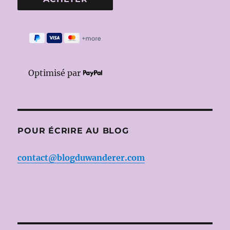
Optimisé par
POUR ÉCRIRE AU BLOG
contact@blogduwanderer.com