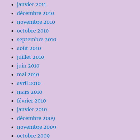
janvier 2011
décembre 2010
novembre 2010
octobre 2010
septembre 2010
août 2010
juillet 2010
juin 2010
mai 2010
avril 2010
mars 2010
février 2010
janvier 2010
décembre 2009
novembre 2009
octobre 2009