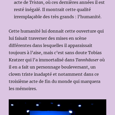
acte de
Tristan
, où ces dernières années il est
resté inégalé. Il montrait cette qualité
irremplaçable des très grands : l’humanité.
Cette humanité lui donnait cette ouverture qui
lui faisait traverser des mises en scène
différentes dans lesquelles il apparaissait
toujours à l’aise, mais c’est sans doute Tobias
Kratzer qui l’a immortalisé dans
Tannhäuser
où
il en a fait un personnage bouleversant, un
clown triste inadapté et notamment dans ce
troisième acte de fin du monde qui marquera
les mémoires.