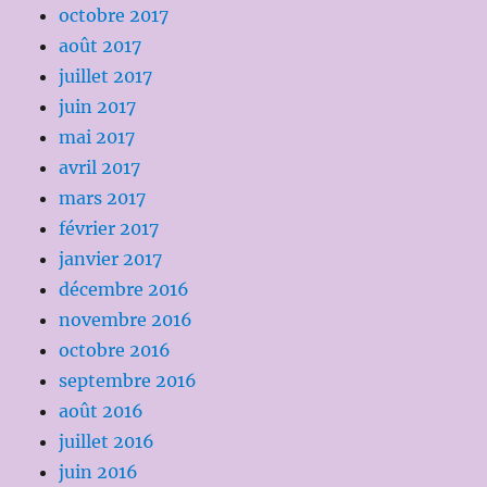
octobre 2017
août 2017
juillet 2017
juin 2017
mai 2017
avril 2017
mars 2017
février 2017
janvier 2017
décembre 2016
novembre 2016
octobre 2016
septembre 2016
août 2016
juillet 2016
juin 2016