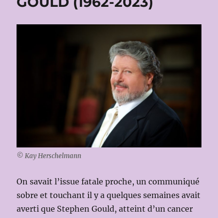
GOULD (1962-2023)
© Kay Herschelmann
On savait l’issue fatale proche, un communiqué
sobre et touchant il y a quelques semaines avait
averti que Stephen Gould, atteint d’un cancer