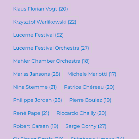
Klaus Florian Vogt
(20)
Krzysztof Warlikowski
(22)
Lucerne Festival
(52)
Lucerne Festival Orchestra
(27)
Mahler Chamber Orchestra
(18)
Mariss Jansons
(28)
Michele Mariotti
(17)
Nina Stemme
(21)
Patrice Chéreau
(20)
Philippe Jordan
(28)
Pierre Boulez
(19)
René Pape
(21)
Riccardo Chailly
(20)
Robert Carsen
(19)
Serge Dorny
(27)