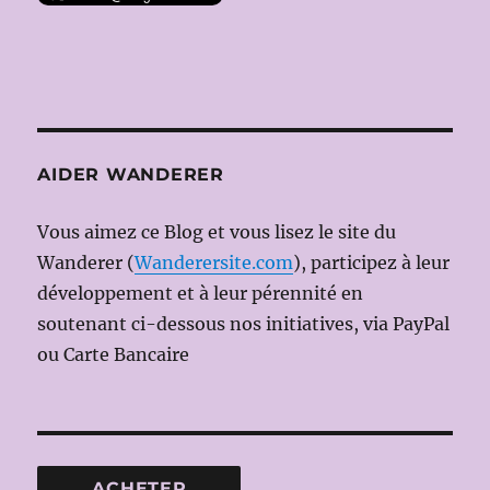
AIDER WANDERER
Vous aimez ce Blog et vous lisez le site du
Wanderer (
Wanderersite.com
), participez à leur
développement et à leur pérennité en
soutenant ci-dessous nos initiatives, via PayPal
ou Carte Bancaire