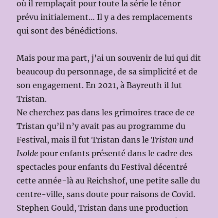
où il remplaçait pour toute la série le ténor
prévu initialement… Il y a des remplacements
qui sont des bénédictions.
Mais pour ma part, j’ai un souvenir de lui qui dit
beaucoup du personnage, de sa simplicité et de
son engagement. En 2021, à Bayreuth il fut
Tristan.
Ne cherchez pas dans les grimoires trace de ce
Tristan qu’il n’y avait pas au programme du
Festival, mais il fut Tristan dans le
Tristan und
Isolde
pour enfants présenté dans le cadre des
spectacles pour enfants du Festival décentré
cette année-là au Reichshof, une petite salle du
centre-ville, sans doute pour raisons de Covid.
Stephen Gould, Tristan dans une production