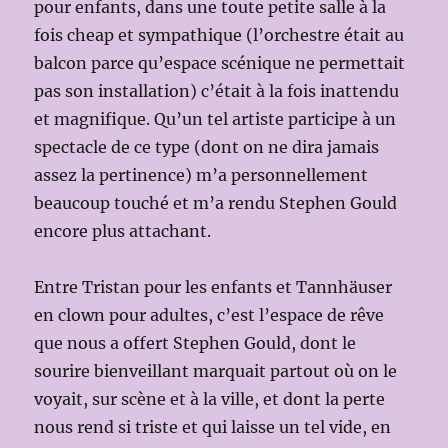
pour enfants, dans une toute petite salle à la
fois cheap et sympathique (l’orchestre était au
balcon parce qu’espace scénique ne permettait
pas son installation) c’était à la fois inattendu
et magnifique. Qu’un tel artiste participe à un
spectacle de ce type (dont on ne dira jamais
assez la pertinence) m’a personnellement
beaucoup touché et m’a rendu Stephen Gould
encore plus attachant.
Entre Tristan pour les enfants et Tannhäuser
en clown pour adultes, c’est l’espace de rêve
que nous a offert Stephen Gould, dont le
sourire bienveillant marquait partout où on le
voyait, sur scène et à la ville, et dont la perte
nous rend si triste et qui laisse un tel vide, en