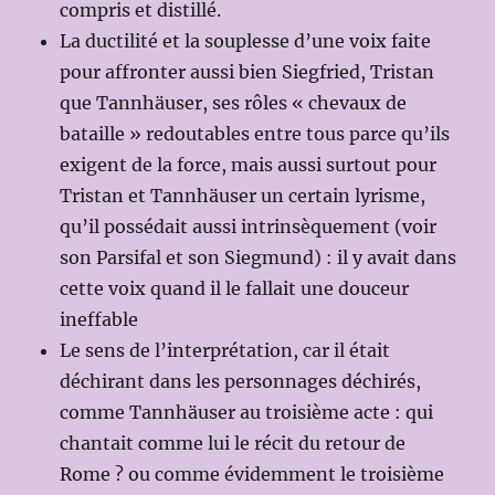
compris et distillé.
La ductilité et la souplesse d’une voix faite
pour affronter aussi bien Siegfried, Tristan
que Tannhäuser, ses rôles « chevaux de
bataille » redoutables entre tous parce qu’ils
exigent de la force, mais aussi surtout pour
Tristan et Tannhäuser un certain lyrisme,
qu’il possédait aussi intrinsèquement (voir
son Parsifal et son Siegmund) : il y avait dans
cette voix quand il le fallait une douceur
ineffable
Le sens de l’interprétation, car il était
déchirant dans les personnages déchirés,
comme Tannhäuser au troisième acte : qui
chantait comme lui le récit du retour de
Rome ? ou comme évidemment le troisième