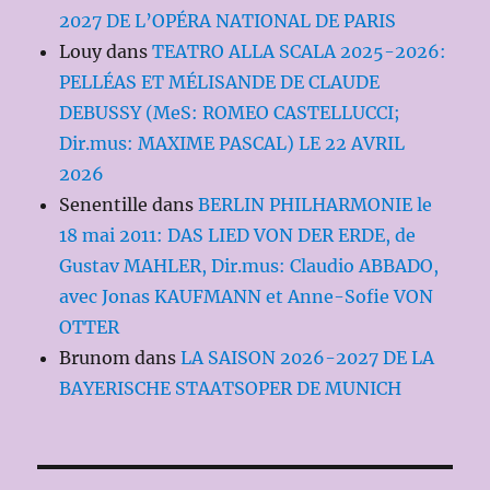
2027 DE L’OPÉRA NATIONAL DE PARIS
Louy
dans
TEATRO ALLA SCALA 2025-2026:
PELLÉAS ET MÉLISANDE DE CLAUDE
DEBUSSY (MeS: ROMEO CASTELLUCCI;
Dir.mus: MAXIME PASCAL) LE 22 AVRIL
2026
Senentille
dans
BERLIN PHILHARMONIE le
18 mai 2011: DAS LIED VON DER ERDE, de
Gustav MAHLER, Dir.mus: Claudio ABBADO,
avec Jonas KAUFMANN et Anne-Sofie VON
OTTER
Brunom
dans
LA SAISON 2026-2027 DE LA
BAYERISCHE STAATSOPER DE MUNICH