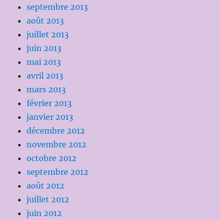
septembre 2013
août 2013
juillet 2013
juin 2013
mai 2013
avril 2013
mars 2013
février 2013
janvier 2013
décembre 2012
novembre 2012
octobre 2012
septembre 2012
août 2012
juillet 2012
juin 2012