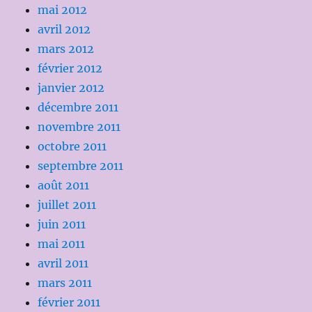
mai 2012
avril 2012
mars 2012
février 2012
janvier 2012
décembre 2011
novembre 2011
octobre 2011
septembre 2011
août 2011
juillet 2011
juin 2011
mai 2011
avril 2011
mars 2011
février 2011