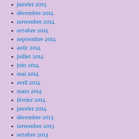
janvier 2015
décembre 2014
novembre 2014
octobre 2014
septembre 2014
août 2014
juillet 2014
juin 2014
mai 2014
avril 2014
mars 2014
février 2014
janvier 2014
décembre 2013
novembre 2013
octobre 2013