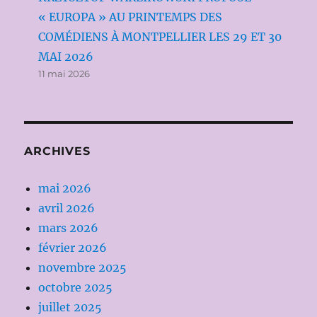
« EUROPA » AU PRINTEMPS DES
COMÉDIENS À MONTPELLIER LES 29 ET 30
MAI 2026
11 mai 2026
ARCHIVES
mai 2026
avril 2026
mars 2026
février 2026
novembre 2025
octobre 2025
juillet 2025