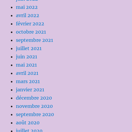
mai 2022
avril 2022
février 2022
octobre 2021
septembre 2021
juillet 2021
juin 2021
mai 2021
avril 2021
mars 2021
janvier 2021
décembre 2020
novembre 2020
septembre 2020
août 2020
juillet 2020