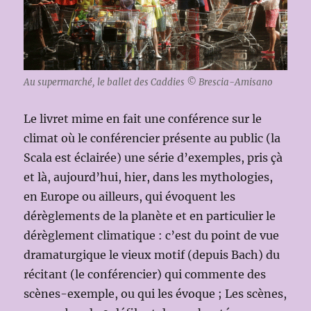
Au supermarché, le ballet des Caddies © Brescia-Amisano
Le livret mime en fait une conférence sur le
climat où le conférencier présente au public (la
Scala est éclairée) une série d’exemples, pris çà
et là, aujourd’hui, hier, dans les mythologies,
en Europe ou ailleurs, qui évoquent les
dérèglements de la planète et en particulier le
dérèglement climatique : c’est du point de vue
dramaturgique le vieux motif (depuis Bach) du
récitant (le conférencier) qui commente des
scènes-exemple, ou qui les évoque ; Les scènes,