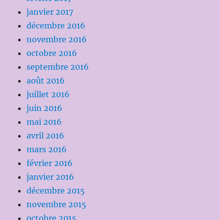
janvier 2017
décembre 2016
novembre 2016
octobre 2016
septembre 2016
août 2016
juillet 2016
juin 2016
mai 2016
avril 2016
mars 2016
février 2016
janvier 2016
décembre 2015
novembre 2015
octobre 2015