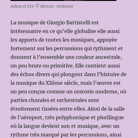
Adam et Eve © Brescia-Amisano
La musique de Giorgio Battistelli est
intéressante en ce qu’elle globalise elle aussi
les apports de toutes les musiques, appuyée
fortement sur les percussions qui rythment et
donnent à l’ensemble une couleur ancestrale,
un peu brute ou primitive. Elle contient aussi
des échos divers qui plongent dans l’histoire de
la musique du XXème siècle, mais l’œuvre est
un peu conçue comme un oratorio moderne, où
parties chorales et orchestrales sont
étroitement tissées entre elles. Ainsi de la salle
de l’aéroport, très polyphonique et plurilingue
où la langue devient son et musique, avec un
rythme très marqué par les percussions, ainsi