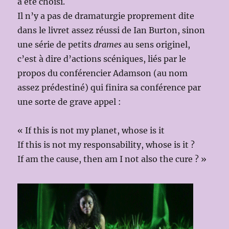
a été choisi.
Il n’y a pas de dramaturgie proprement dite
dans le livret assez réussi de Ian Burton, sinon
une série de petits
drames
au sens originel,
c’est à dire d’actions scéniques, liés par le
propos du conférencier Adamson (au nom
assez prédestiné) qui finira sa conférence par
une sorte de grave appel :
« If this is not my planet, whose is it
If this is not my responsability, whose is it ?
If am the cause, then am I not also the cure ? »