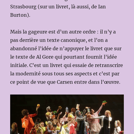
Strasbourg (sur un livret, là aussi, de Ian
Burton).
Mais la gageure est d’un autre ordre : il n’y a
pas derrière un texte canonique, et l’on a
abandonné l’idée de n’appuyer le livret que sur
le texte de Al Gore qui pourtant fournit l’idée
initiale. C’est un livret qui essaie de retranscrire
la modernité sous tous ses aspects et c’est par
ce point de vue que Carsen entre dans l’œuvre.