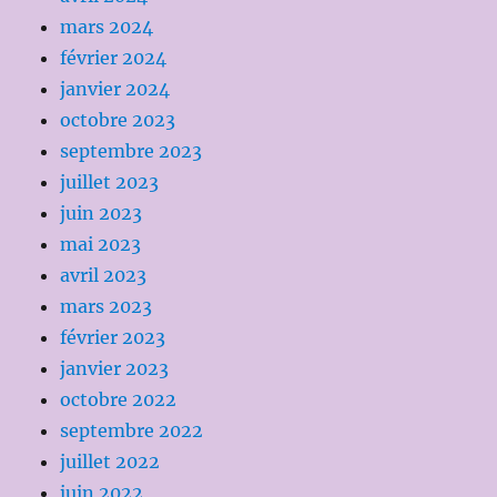
mars 2024
février 2024
janvier 2024
octobre 2023
septembre 2023
juillet 2023
juin 2023
mai 2023
avril 2023
mars 2023
février 2023
janvier 2023
octobre 2022
septembre 2022
juillet 2022
juin 2022