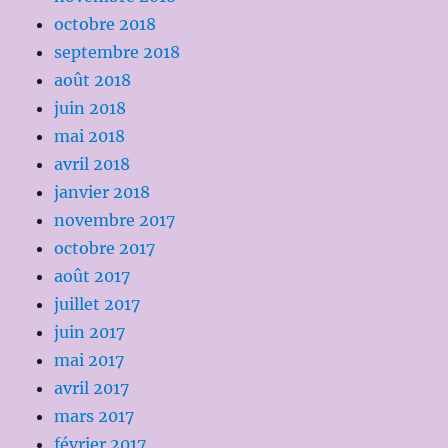
octobre 2018
septembre 2018
août 2018
juin 2018
mai 2018
avril 2018
janvier 2018
novembre 2017
octobre 2017
août 2017
juillet 2017
juin 2017
mai 2017
avril 2017
mars 2017
février 2017