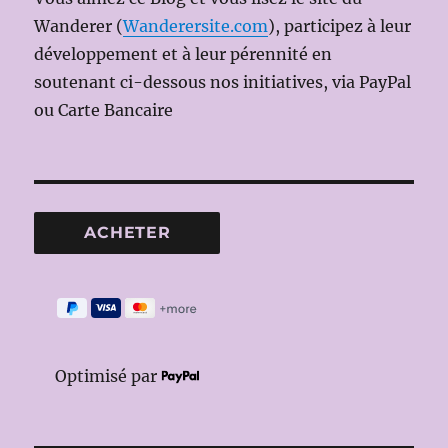
Wanderer (
Wanderersite.com
), participez à leur
développement et à leur pérennité en
soutenant ci-dessous nos initiatives, via PayPal
ou Carte Bancaire
Optimisé par