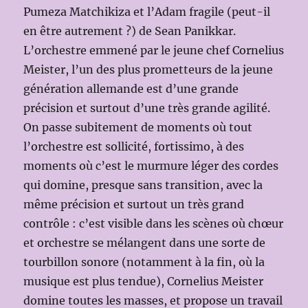
Pumeza Matchikiza et l’Adam fragile (peut-il
en être autrement ?) de Sean Panikkar.
L’orchestre emmené par le jeune chef Cornelius
Meister, l’un des plus prometteurs de la jeune
génération allemande est d’une grande
précision et surtout d’une très grande agilité.
On passe subitement de moments où tout
l’orchestre est sollicité, fortissimo, à des
moments où c’est le murmure léger des cordes
qui domine, presque sans transition, avec la
même précision et surtout un très grand
contrôle : c’est visible dans les scènes où chœur
et orchestre se mélangent dans une sorte de
tourbillon sonore (notamment à la fin, où la
musique est plus tendue), Cornelius Meister
domine toutes les masses, et propose un travail