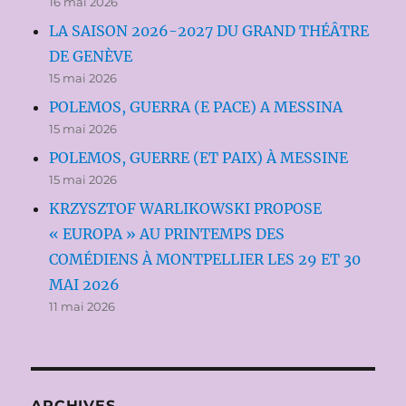
16 mai 2026
LA SAISON 2026-2027 DU GRAND THÉÂTRE
DE GENÈVE
15 mai 2026
POLEMOS, GUERRA (E PACE) A MESSINA
15 mai 2026
POLEMOS, GUERRE (ET PAIX) À MESSINE
15 mai 2026
KRZYSZTOF WARLIKOWSKI PROPOSE
« EUROPA » AU PRINTEMPS DES
COMÉDIENS À MONTPELLIER LES 29 ET 30
MAI 2026
11 mai 2026
ARCHIVES