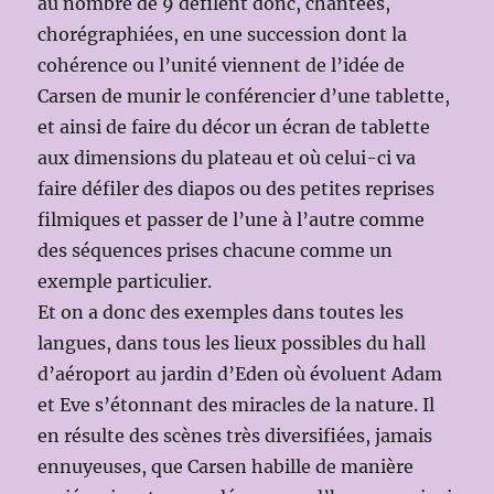
au nombre de 9 défilent donc, chantées,
chorégraphiées, en une succession dont la
cohérence ou l’unité viennent de l’idée de
Carsen de munir le conférencier d’une tablette,
et ainsi de faire du décor un écran de tablette
aux dimensions du plateau et où celui-ci va
faire défiler des diapos ou des petites reprises
filmiques et passer de l’une à l’autre comme
des séquences prises chacune comme un
exemple particulier.
Et on a donc des exemples dans toutes les
langues, dans tous les lieux possibles du hall
d’aéroport au jardin d’Eden où évoluent Adam
et Eve s’étonnant des miracles de la nature. Il
en résulte des scènes très diversifiées, jamais
ennuyeuses, que Carsen habille de manière