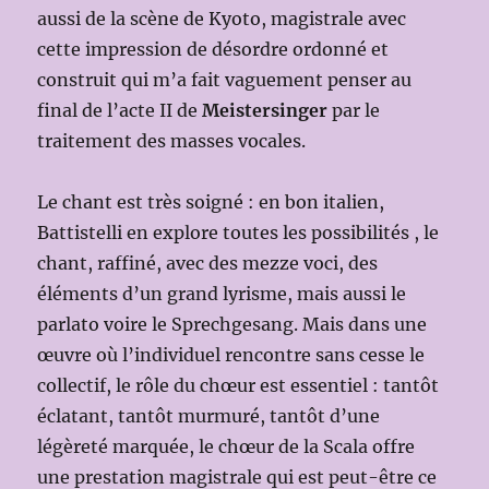
aussi de la scène de Kyoto, magistrale avec
cette impression de désordre ordonné et
construit qui m’a fait vaguement penser au
final de l’acte II de
Meistersinger
par le
traitement des masses vocales.
Le chant est très soigné : en bon italien,
Battistelli en explore toutes les possibilités , le
chant, raffiné, avec des mezze voci, des
éléments d’un grand lyrisme, mais aussi le
parlato voire le Sprechgesang. Mais dans une
œuvre où l’individuel rencontre sans cesse le
collectif, le rôle du chœur est essentiel : tantôt
éclatant, tantôt murmuré, tantôt d’une
légèreté marquée, le chœur de la Scala offre
une prestation magistrale qui est peut-être ce