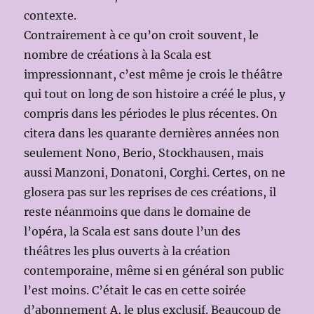
contexte.
Contrairement à ce qu’on croit souvent, le
nombre de créations à la Scala est
impressionnant, c’est même je crois le théâtre
qui tout on long de son histoire a créé le plus, y
compris dans les périodes le plus récentes. On
citera dans les quarante dernières années non
seulement Nono, Berio, Stockhausen, mais
aussi Manzoni, Donatoni, Corghi. Certes, on ne
glosera pas sur les reprises de ces créations, il
reste néanmoins que dans le domaine de
l’opéra, la Scala est sans doute l’un des
théâtres les plus ouverts à la création
contemporaine, même si en général son public
l’est moins. C’était le cas en cette soirée
d’abonnement A, le plus exclusif. Beaucoup de