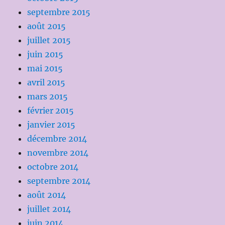
septembre 2015
août 2015
juillet 2015
juin 2015
mai 2015
avril 2015
mars 2015
février 2015
janvier 2015
décembre 2014
novembre 2014
octobre 2014
septembre 2014
août 2014
juillet 2014
juin 2014