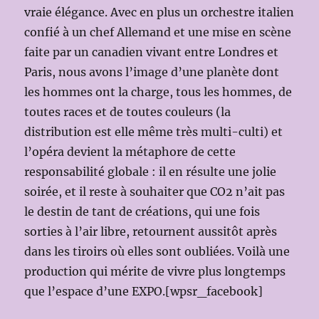
vraie élégance. Avec en plus un orchestre italien
confié à un chef Allemand et une mise en scène
faite par un canadien vivant entre Londres et
Paris, nous avons l’image d’une planète dont
les hommes ont la charge, tous les hommes, de
toutes races et de toutes couleurs (la
distribution est elle même très multi-culti) et
l’opéra devient la métaphore de cette
responsabilité globale : il en résulte une jolie
soirée, et il reste à souhaiter que CO2 n’ait pas
le destin de tant de créations, qui une fois
sorties à l’air libre, retournent aussitôt après
dans les tiroirs où elles sont oubliées. Voilà une
production qui mérite de vivre plus longtemps
que l’espace d’une EXPO.[wpsr_facebook]