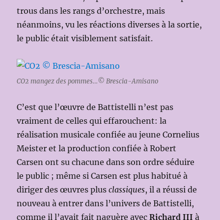
trous dans les rangs d’orchestre, mais
néanmoins, vu les réactions diverses à la sortie,
le public était visiblement satisfait.
CO2 mangez des pommes…© Brescia-Amisano
C’est que l’œuvre de Battistelli n’est pas
vraiment de celles qui effarouchent: la
réalisation musicale confiée au jeune Cornelius
Meister et la production confiée à Robert
Carsen ont su chacune dans son ordre séduire
le public ; même si Carsen est plus habitué à
diriger des œuvres plus
classiques
, il a réussi de
nouveau à entrer dans l’univers de Battistelli,
comme il l’avait fait naguère avec
Richard III
à