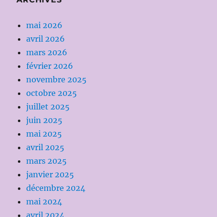
mai 2026
avril 2026
mars 2026
février 2026
novembre 2025
octobre 2025
juillet 2025
juin 2025
mai 2025
avril 2025
mars 2025
janvier 2025
décembre 2024
mai 2024
avril 2024