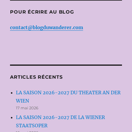
POUR ÉCRIRE AU BLOG
contact@blogduwanderer.com
ARTICLES RÉCENTS
LA SAISON 2026-2027 DU THEATER AN DER
WIEN
17 mai 2026
LA SAISON 2026-2027 DE LA WIENER
STAATSOPER