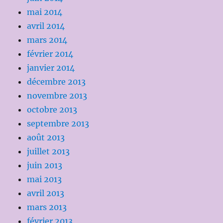
mai 2014
avril 2014
mars 2014
février 2014
janvier 2014
décembre 2013
novembre 2013
octobre 2013
septembre 2013
août 2013
juillet 2013
juin 2013
mai 2013
avril 2013
mars 2013
février 2013