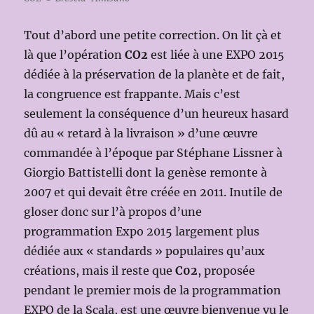
Tout d’abord une petite correction. On lit çà et
là que l’opération
CO2
est liée à une EXPO 2015
dédiée à la préservation de la planète et de fait,
la congruence est frappante. Mais c’est
seulement la conséquence d’un heureux hasard
dû au « retard à la livraison » d’une œuvre
commandée à l’époque par Stéphane Lissner à
Giorgio Battistelli dont la genèse remonte à
2007 et qui devait être créée en 2011. Inutile de
gloser donc sur l’à propos d’une
programmation Expo 2015 largement plus
dédiée aux « standards » populaires qu’aux
créations, mais il reste que
C02
, proposée
pendant le premier mois de la programmation
EXPO de la Scala, est une œuvre bienvenue vu le