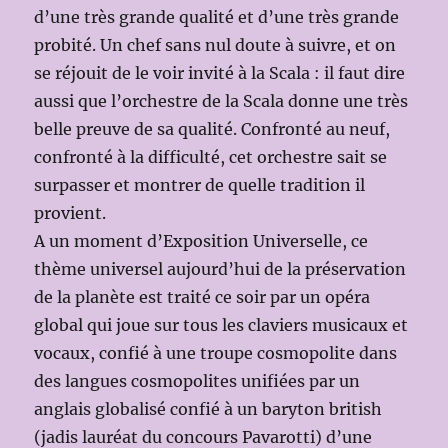
d’une très grande qualité et d’une très grande
probité. Un chef sans nul doute à suivre, et on
se réjouit de le voir invité à la Scala : il faut dire
aussi que l’orchestre de la Scala donne une très
belle preuve de sa qualité. Confronté au neuf,
confronté à la difficulté, cet orchestre sait se
surpasser et montrer de quelle tradition il
provient.
A un moment d’Exposition Universelle, ce
thème universel aujourd’hui de la préservation
de la planète est traité ce soir par un opéra
global qui joue sur tous les claviers musicaux et
vocaux, confié à une troupe cosmopolite dans
des langues cosmopolites unifiées par un
anglais globalisé confié à un baryton british
(jadis lauréat du concours Pavarotti) d’une