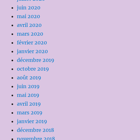
juin 2020
mai 2020
avril 2020
mars 2020
février 2020
janvier 2020
décembre 2019
octobre 2019
août 2019
juin 2019
mai 2019
avril 2019
mars 2019
janvier 2019
décembre 2018
novembre 2018