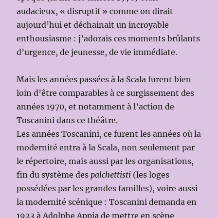
audacieux, « disruptif » comme on dirait
aujourd’hui et déchainait un incroyable
enthousiasme : j’adorais ces moments brûlants
d’urgence, de jeunesse, de vie immédiate.
Mais les années passées à la Scala furent bien
loin d’être comparables à ce surgissement des
années 1970, et notamment à l’action de
Toscanini dans ce théâtre.
Les années Toscanini, ce furent les années où la
modernité entra à la Scala, non seulement par
le répertoire, mais aussi par les organisations,
fin du système des
palchettisti
(les loges
possédées par les grandes familles), voire aussi
la modernité scénique : Toscanini demanda en
1923 à Adolphe Appia de mettre en scène