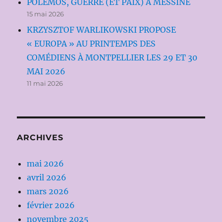
POLEMOS, GUERRE (ET PAIX) À MESSINE
15 mai 2026
KRZYSZTOF WARLIKOWSKI PROPOSE
« EUROPA » AU PRINTEMPS DES
COMÉDIENS À MONTPELLIER LES 29 ET 30
MAI 2026
11 mai 2026
ARCHIVES
mai 2026
avril 2026
mars 2026
février 2026
novembre 2025