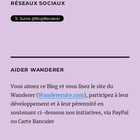
RÉSEAUX SOCIAUX
AIDER WANDERER
Vous aimez ce Blog et vous lisez le site du
Wanderer (
Wanderersite.com
), participez à leur
développement et à leur pérennité en
soutenant ci-dessous nos initiatives, via PayPal
ou Carte Bancaire