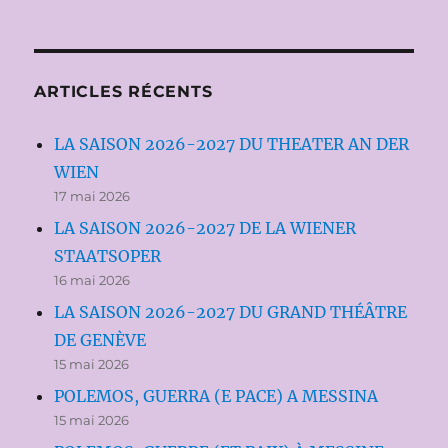
ARTICLES RÉCENTS
LA SAISON 2026-2027 DU THEATER AN DER
WIEN
17 mai 2026
LA SAISON 2026-2027 DE LA WIENER
STAATSOPER
16 mai 2026
LA SAISON 2026-2027 DU GRAND THÉÂTRE
DE GENÈVE
15 mai 2026
POLEMOS, GUERRA (E PACE) A MESSINA
15 mai 2026