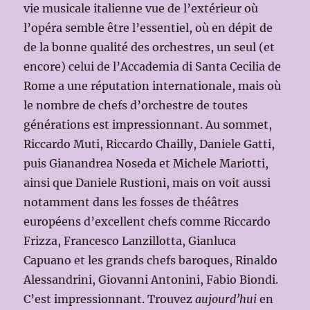
vie musicale italienne vue de l’extérieur où
l’opéra semble être l’essentiel, où en dépit de
de la bonne qualité des orchestres, un seul (et
encore) celui de l’Accademia di Santa Cecilia de
Rome a une réputation internationale, mais où
le nombre de chefs d’orchestre de toutes
générations est impressionnant. Au sommet,
Riccardo Muti, Riccardo Chailly, Daniele Gatti,
puis Gianandrea Noseda et Michele Mariotti,
ainsi que Daniele Rustioni, mais on voit aussi
notamment dans les fosses de théâtres
européens d’excellent chefs comme Riccardo
Frizza, Francesco Lanzillotta, Gianluca
Capuano et les grands chefs baroques, Rinaldo
Alessandrini, Giovanni Antonini, Fabio Biondi.
C’est impressionnant. Trouvez
aujourd’hui
en