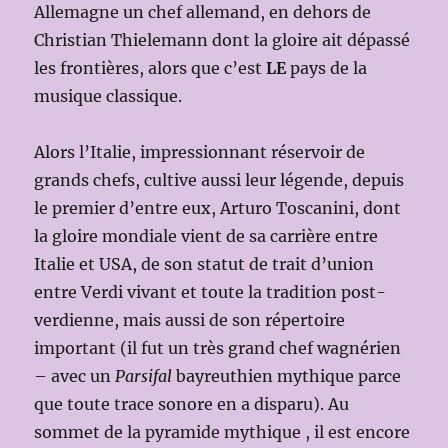
Allemagne un chef allemand, en dehors de
Christian Thielemann dont la gloire ait dépassé
les frontières, alors que c’est
LE
pays de la
musique classique.
Alors l’Italie, impressionnant réservoir de
grands chefs, cultive aussi leur légende, depuis
le premier d’entre eux, Arturo Toscanini, dont
la gloire mondiale vient de sa carrière entre
Italie et USA, de son statut de trait d’union
entre Verdi vivant et toute la tradition post-
verdienne, mais aussi de son répertoire
important (il fut un très grand chef wagnérien
– avec un
Parsifal
bayreuthien mythique parce
que toute trace sonore en a disparu). Au
sommet de la pyramide mythique , il est encore