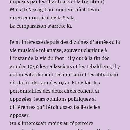
imposés par les chanteurs et la tradition).
Mais il s’assagit au moment où il devint
directeur musical de la Scala.
La comparaison s’arrête là.
Je m’intéresse depuis des dizaines d’années à la
vie musicale milanaise, souvent clanique à
l’instar de la vie du foot : il y eut à la fin des
années 1950 les callassiens et les tebaldiens, il y
eut inévitablement les mutiani et les abbadiani
dès la fin des années 1970. Et de fait les
personnalités des deux chefs étaient si
opposées, leurs opinions politiques si
différentes qu’il était assez facile de les
opposer.
On s’intéressait moins au répertoire