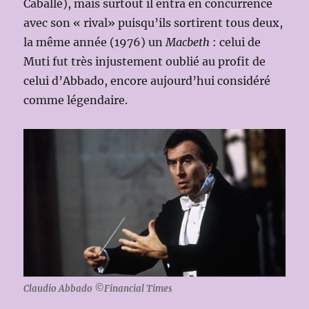
Caballé), mais surtout il entra en concurrence
avec son « rival» puisqu’ils sortirent tous deux,
la même année (1976) un
Macbeth
: celui de
Muti fut très injustement oublié au profit de
celui d’Abbado, encore aujourd’hui considéré
comme légendaire.
Claudio Abbado ©Financial Times