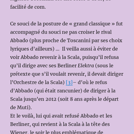
facilité de com.
Ce souci de la posture de « grand classique » fut
accompagné du souci ne pas croiser le rival
Abbado (plus proche de Toscanini par ses choix
lyriques d’ailleurs) … Il veilla aussi à éviter de
voir Abbado revenir à la Scala, puisqu’il refusa
qu’il dirige avec ses Berliner
Elektra
(sous le
prétexte que s’il voulait revenir, il devait diriger
l’Orchestre de la Scala)
[3]
– d’où le refus
d’Abbado (qui était rancunier) de diriger à la
Scala jusqu’en 2012 (soit 8 ans après le départ
de Muti).
Et le voilà, lui qui avait refusé Abbado et les
Berliner, qui revient à la Scala à la tête des
Wiener, le soir le plus emblématique de