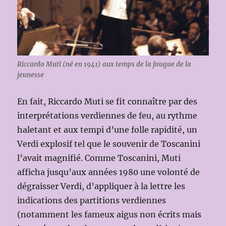
Riccardo Muti (né en 1941) aux temps de la fougue de la
jeunesse
En fait, Riccardo Muti se fit connaître par des
interprétations verdiennes de feu, au rythme
haletant et aux tempi d’une folle rapidité, un
Verdi explosif tel que le souvenir de Toscanini
l’avait magnifié. Comme Toscanini, Muti
afficha jusqu’aux années 1980 une volonté de
dégraisser Verdi, d’appliquer à la lettre les
indications des partitions verdiennes
(notamment les fameux aigus non écrits mais