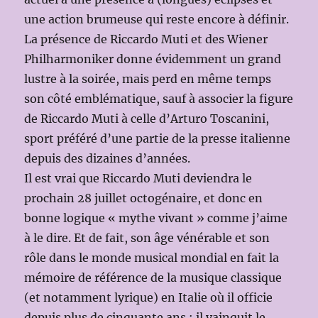
une action brumeuse qui reste encore à définir.
La présence de Riccardo Muti et des Wiener
Philharmoniker donne évidemment un grand
lustre à la soirée, mais perd en même temps
son côté emblématique, sauf à associer la figure
de Riccardo Muti à celle d’Arturo Toscanini,
sport préféré d’une partie de la presse italienne
depuis des dizaines d’années.
Il est vrai que Riccardo Muti deviendra le
prochain 28 juillet octogénaire, et donc en
bonne logique « mythe vivant » comme j’aime
à le dire. Et de fait, son âge vénérable et son
rôle dans le monde musical mondial en fait la
mémoire de référence de la musique classique
(et notamment lyrique) en Italie où il officie
depuis plus de cinquante ans : il vainquit le