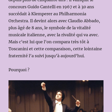
concours Guido Cantelli en 1967 et à 30 ans
succédait à Klemperer au Philharmonia
Orchestra. Il devint alors avec Claudio Abbado,
plus âgé de 8 ans, le symbole de la vitalité
musicale italienne, avec la rivalité qui va avec.
Mais c’est lui que l’on compara très tôt à
Toscanini et cette comparaison, cette lointaine
fraternité l’a suivi jusqu’à aujourd’hui.
Pourquoi ?