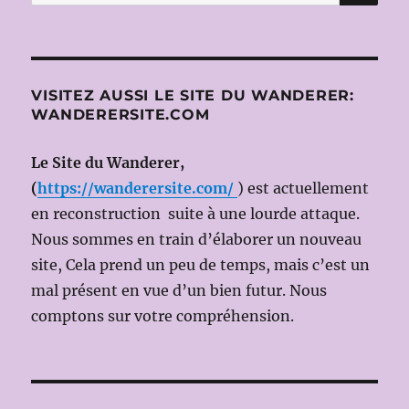
pour :
VISITEZ AUSSI LE SITE DU WANDERER:
WANDERERSITE.COM
Le Site du Wanderer,
(
https://wanderersite.com/
) est actuellement
en reconstruction suite à une lourde attaque.
Nous sommes en train d’élaborer un nouveau
site, Cela prend un peu de temps, mais c’est un
mal présent en vue d’un bien futur. Nous
comptons sur votre compréhension.