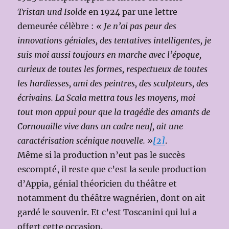
Tristan und Isolde
en 1924 par une lettre
demeurée célèbre :
« Je n’ai pas peur des
innovations géniales, des tentatives intelligentes, je
suis moi aussi toujours en marche avec l’époque,
curieux de toutes les formes, respectueux de toutes
les hardiesses, ami des peintres, des sculpteurs, des
écrivains. La Scala mettra tous les moyens, moi
tout mon appui pour que la tragédie des amants de
Cornouaille vive dans un cadre neuf, ait une
caractérisation scénique nouvelle. »
[2]
.
Même si la production n’eut pas le succès
escompté, il reste que c’est la seule production
d’Appia, génial théoricien du théâtre et
notamment du théâtre wagnérien, dont on ait
gardé le souvenir. Et c’est Toscanini qui lui a
offert cette occasion.