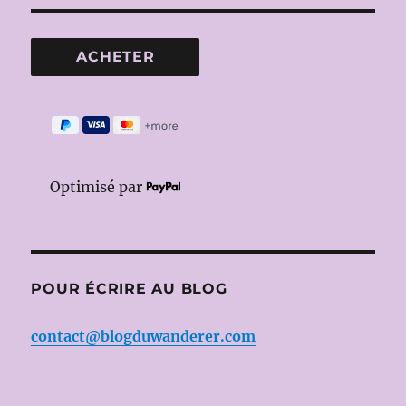
Optimisé par
POUR ÉCRIRE AU BLOG
contact@blogduwanderer.com