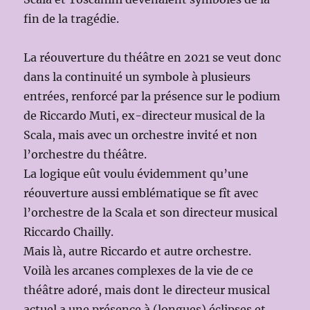
fin de la tragédie.
La réouverture du théâtre en 2021 se veut donc
dans la continuité un symbole à plusieurs
entrées, renforcé par la présence sur le podium
de Riccardo Muti, ex-directeur musical de la
Scala, mais avec un orchestre invité et non
l’orchestre du théâtre.
La logique eût voulu évidemment qu’une
réouverture aussi emblématique se fît avec
l’orchestre de la Scala et son directeur musical
Riccardo Chailly.
Mais là, autre Riccardo et autre orchestre.
Voilà les arcanes complexes de la vie de ce
théâtre adoré, mais dont le directeur musical
actuel a une présence à (longues) éclipses et