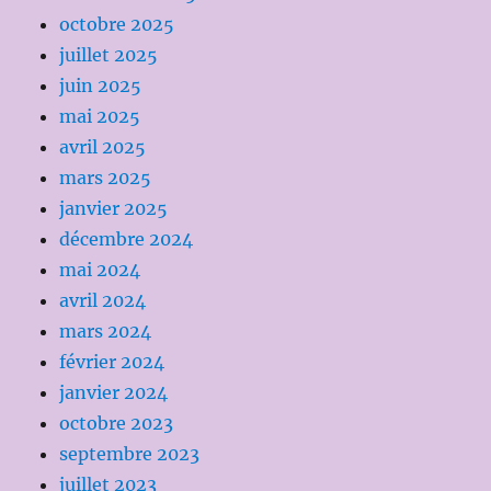
octobre 2025
juillet 2025
juin 2025
mai 2025
avril 2025
mars 2025
janvier 2025
décembre 2024
mai 2024
avril 2024
mars 2024
février 2024
janvier 2024
octobre 2023
septembre 2023
juillet 2023