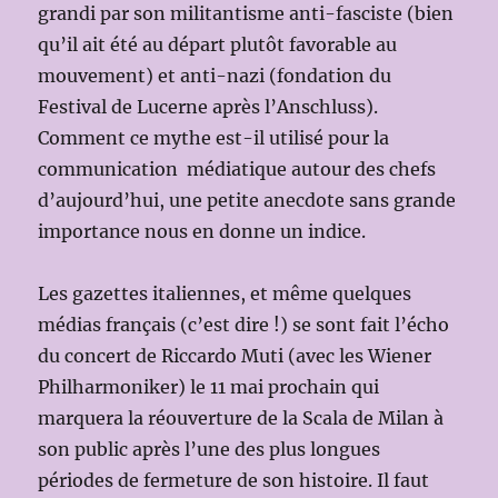
grandi par son militantisme anti-fasciste (bien
qu’il ait été au départ plutôt favorable au
mouvement) et anti-nazi (fondation du
Festival de Lucerne après l’Anschluss).
Comment ce mythe est-il utilisé pour la
communication médiatique autour des chefs
d’aujourd’hui, une petite anecdote sans grande
importance nous en donne un indice.
Les gazettes italiennes, et même quelques
médias français (c’est dire !) se sont fait l’écho
du concert de Riccardo Muti (avec les Wiener
Philharmoniker) le 11 mai prochain qui
marquera la réouverture de la Scala de Milan à
son public après l’une des plus longues
périodes de fermeture de son histoire. Il faut