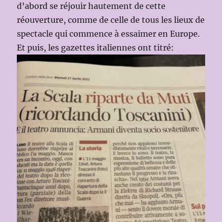
d’abord se réjouir hautement de cette
réouverture, comme de celle de tous les lieux de
spectacle qui commence à essaimer en Europe.
Et puis, les gazettes italiennes ont titré: