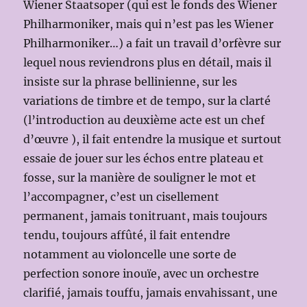
Wiener Staatsoper (qui est le fonds des Wiener
Philharmoniker, mais qui n’est pas les Wiener
Philharmoniker…) a fait un travail d’orfèvre sur
lequel nous reviendrons plus en détail, mais il
insiste sur la phrase bellinienne, sur les
variations de timbre et de tempo, sur la clarté
(l’introduction au deuxième acte est un chef
d’œuvre ), il fait entendre la musique et surtout
essaie de jouer sur les échos entre plateau et
fosse, sur la manière de souligner le mot et
l’accompagner, c’est un cisellement
permanent, jamais tonitruant, mais toujours
tendu, toujours affûté, il fait entendre
notamment au violoncelle une sorte de
perfection sonore inouïe, avec un orchestre
clarifié, jamais touffu, jamais envahissant, une