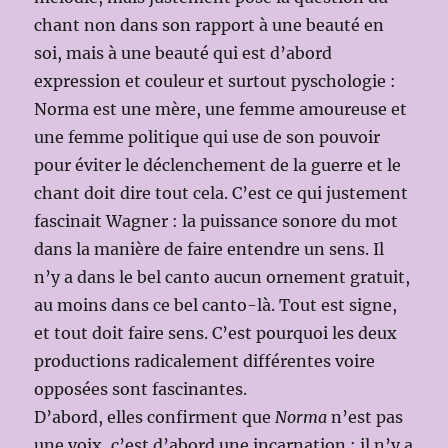
chant non dans son rapport à une beauté en
soi, mais à une beauté qui est d’abord
expression et couleur et surtout pyschologie :
Norma est une mère, une femme amoureuse et
une femme politique qui use de son pouvoir
pour éviter le déclenchement de la guerre et le
chant doit dire tout cela. C’est ce qui justement
fascinait Wagner : la puissance sonore du mot
dans la manière de faire entendre un sens. Il
n’y a dans le bel canto aucun ornement gratuit,
au moins dans ce bel canto-là. Tout est signe,
et tout doit faire sens. C’est pourquoi les deux
productions radicalement différentes voire
opposées sont fascinantes.
D’abord, elles confirment que
Norma
n’est pas
une voix, c’est d’abord une incarnation : il n’y a