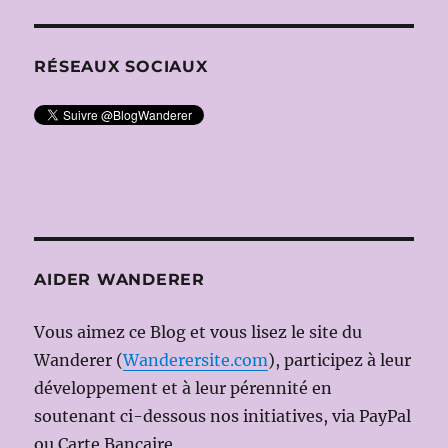
RÉSEAUX SOCIAUX
AIDER WANDERER
Vous aimez ce Blog et vous lisez le site du
Wanderer (
Wanderersite.com
), participez à leur
développement et à leur pérennité en
soutenant ci-dessous nos initiatives, via PayPal
ou Carte Bancaire