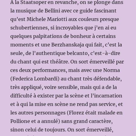
À la Staatsoper en revanche, on se plonge dans
la musique de Bellini avec ce guide fascinant
qu’est Michele Mariotti aux couleurs presque
schubertiennes, si incroyables que j’en ai eu
quelques palpitations de bonheur à certains
moments et une Berzhanskaja qui fait, c’est la
seule, de l’authentique belcanto, c’est-à-dire
du chant qui est théâtre. On sort émerveillé par
ces deux performances, mais avec une Norma
(Federica Lombardi) au chant très défendable,
très appliqué, voire sensible, mais qui a de la
difficulté à exister par la scène et l’incarnation
et à qui la mise en scène ne rend pas service, et
les autres personnages (Florez était malade en
Pollione et a annulé) sans grand caractère,
sinon celui de toujours. On sort émerveillé,