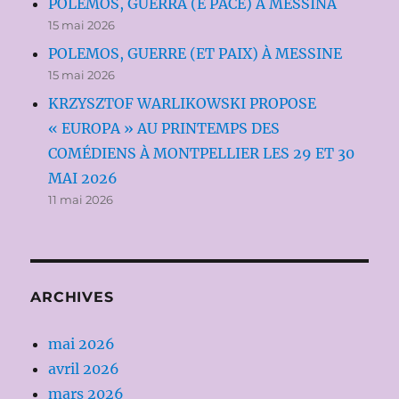
POLEMOS, GUERRA (E PACE) A MESSINA
15 mai 2026
POLEMOS, GUERRE (ET PAIX) À MESSINE
15 mai 2026
KRZYSZTOF WARLIKOWSKI PROPOSE
« EUROPA » AU PRINTEMPS DES
COMÉDIENS À MONTPELLIER LES 29 ET 30
MAI 2026
11 mai 2026
ARCHIVES
mai 2026
avril 2026
mars 2026