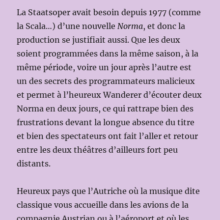
La Staatsoper avait besoin depuis 1977 (comme
la Scala…) d’une nouvelle
Norma
, et donc la
production se justifiait aussi. Que les deux
soient programmées dans la même saison, à la
même période, voire un jour après l’autre est
un des secrets des programmateurs malicieux
et permet à l’heureux Wanderer d’écouter deux
Norma en deux jours, ce qui rattrape bien des
frustrations devant la longue absence du titre
et bien des spectateurs ont fait l’aller et retour
entre les deux théâtres d’ailleurs fort peu
distants.
Heureux pays que l’Autriche où la musique dite
classique vous accueille dans les avions de la
compagnie Austrian ou à l’aéroport et où les