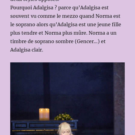
Pourquoi Adalgisa ? parce qu’Adalgisa est
souvent vu comme le mezzo quand Norma est
le soprano alors qu’Adalgisa est une jeune fille
plus tendre et Norma plus mûre. Norma a un
timbre de soprano sombre (Gencer…) et
Adalgisa clair.