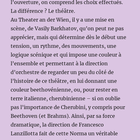
l’ouverture, on comprend les choix effectués.
La différence ? Le théâtre.
Au Theater an der Wien, il y a une mise en
scène, de Vasily Barkhatov, qu’on peut ne pas
apprécier, mais qui détermine dès le début une
tension, un rythme, des mouvements, une
logique scénique et qui impose une couleur à
l’ensemble et permettant à la direction
d’orchestre de regarder un peu du côté de
l’histoire de ce théâtre, en lui donnant une
couleur beethovénienne, ou, pour rester en
terre italienne, cherubinienne – si on oublie
pas l’importance de Cherubini, y compris pour
Beethoven (et Brahms). Ainsi, par sa force
dramatique, la direction de Francesco
Lanzillotta fait de cette Norma un véritable