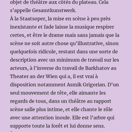
objet de théâtre aux côtés du plateau. Cela
s’appelle Gesamtkunstwerk.
À la Staatsoper, la mise en scène à peu près
inexistante et fade laisse la musique respirer
certes, et être le drame mais sans jamais que la
scène ne soit autre chose qu’illustrative, sinon
quelquefois ridicule, restant dans une sorte de
description avec un minimum de travail sur les
acteurs, à l’inverse du travail de Barkhatov au
Theater an der Wien qui a, il est vrai à
disposition notamment Asmik Grigorian. D’un
seul mouvement de tête, elle aimante les
regards de tous, dans un théâtre au rapport
scène salle plus intime, et elle chante le rôle
avec une attention inouïe. Elle est l’arbre qui
supporte toute la forêt et lui donne sens.