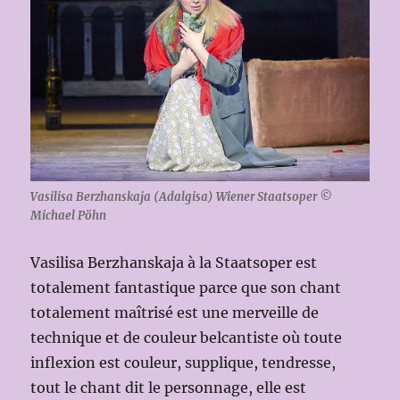
Vasilisa Berzhanskaja (Adalgisa) Wiener Staatsoper ©
Michael Pöhn
Vasilisa Berzhanskaja à la Staatsoper est
totalement fantastique parce que son chant
totalement maîtrisé est une merveille de
technique et de couleur belcantiste où toute
inflexion est couleur, supplique, tendresse,
tout le chant dit le personnage, elle est