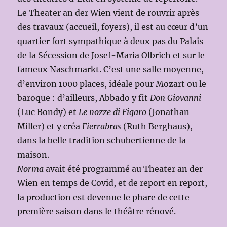
Le Theater an der Wien vient de rouvrir après
des travaux (accueil, foyers), il est au cœur d’un
quartier fort sympathique à deux pas du Palais
de la Sécession de Josef-Maria Olbrich et sur le
fameux Naschmarkt. C’est une salle moyenne,
d’environ 1000 places, idéale pour Mozart ou le
baroque : d’ailleurs, Abbado y fit
Don Giovanni
(Luc Bondy) et
Le nozze di Figaro
(Jonathan
Miller) et y créa
Fierrabras
(Ruth Berghaus),
dans la belle tradition schubertienne de la
maison.
Norma
avait été programmé au Theater an der
Wien en temps de Covid, et de report en report,
la production est devenue le phare de cette
première saison dans le théâtre rénové.