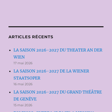
ARTICLES RÉCENTS
LA SAISON 2026-2027 DU THEATER AN DER
WIEN
17 mai 2026
LA SAISON 2026-2027 DE LA WIENER
STAATSOPER
16 mai 2026
LA SAISON 2026-2027 DU GRAND THÉÂTRE
DE GENÈVE
15 mai 2026