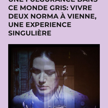
CE MONDE GRIS: VIVRE
DEUX NORMA À VIENNE,
UNE EXPERIENCE
SINGULIÈRE