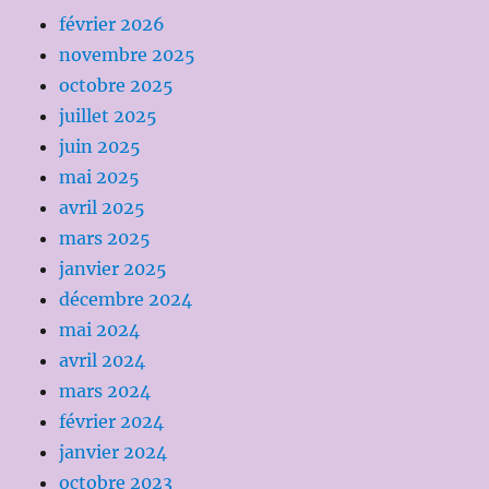
février 2026
novembre 2025
octobre 2025
juillet 2025
juin 2025
mai 2025
avril 2025
mars 2025
janvier 2025
décembre 2024
mai 2024
avril 2024
mars 2024
février 2024
janvier 2024
octobre 2023