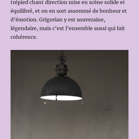
trépied chant direction mise en scène solide et
équilibré, et on en sort assommé de bonheur et
d’émotion. Grigorian y est souveraine,
légendaire, mais c’est l’ensemble aussi qui fait
cohérence.