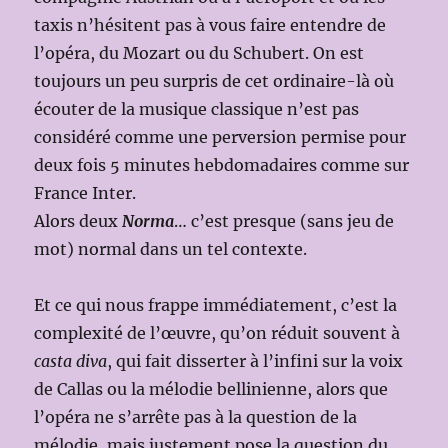
taxis n’hésitent pas à vous faire entendre de
l’opéra, du Mozart ou du Schubert. On est
toujours un peu surpris de cet ordinaire-là où
écouter de la musique classique n’est pas
considéré comme une perversion permise pour
deux fois 5 minutes hebdomadaires comme sur
France Inter.
Alors deux
Norma
… c’est presque (sans jeu de
mot) normal dans un tel contexte.
Et ce qui nous frappe immédiatement, c’est la
complexité de l’œuvre, qu’on réduit souvent à
casta diva
, qui fait disserter à l’infini sur la voix
de Callas ou la mélodie bellinienne, alors que
l’opéra ne s’arrête pas à la question de la
mélodie, mais justement pose la question du