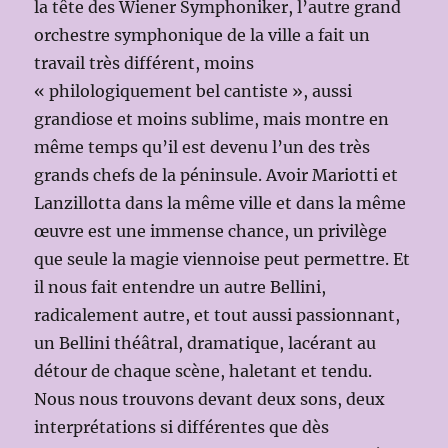
la tête des Wiener Symphoniker, l’autre grand
orchestre symphonique de la ville a fait un
travail très différent, moins
« philologiquement bel cantiste », aussi
grandiose et moins sublime, mais montre en
même temps qu’il est devenu l’un des très
grands chefs de la péninsule. Avoir Mariotti et
Lanzillotta dans la même ville et dans la même
œuvre est une immense chance, un privilège
que seule la magie viennoise peut permettre. Et
il nous fait entendre un autre Bellini,
radicalement autre, et tout aussi passionnant,
un Bellini théâtral, dramatique, lacérant au
détour de chaque scène, haletant et tendu.
Nous nous trouvons devant deux sons, deux
interprétations si différentes que dès