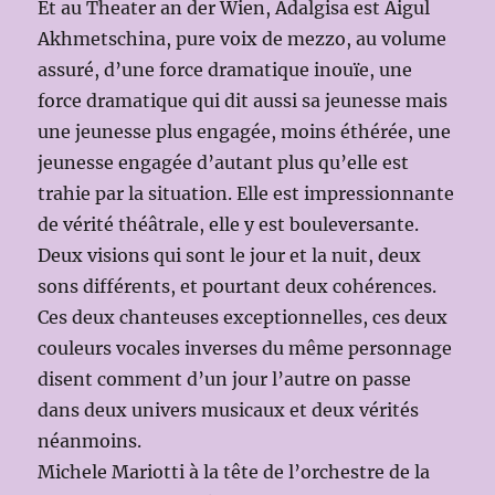
Et au Theater an der Wien, Adalgisa est Aigul
Akhmetschina, pure voix de mezzo, au volume
assuré, d’une force dramatique inouïe, une
force dramatique qui dit aussi sa jeunesse mais
une jeunesse plus engagée, moins éthérée, une
jeunesse engagée d’autant plus qu’elle est
trahie par la situation. Elle est impressionnante
de vérité théâtrale, elle y est bouleversante.
Deux visions qui sont le jour et la nuit, deux
sons différents, et pourtant deux cohérences.
Ces deux chanteuses exceptionnelles, ces deux
couleurs vocales inverses du même personnage
disent comment d’un jour l’autre on passe
dans deux univers musicaux et deux vérités
néanmoins.
Michele Mariotti à la tête de l’orchestre de la