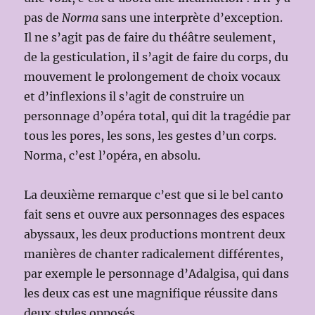
pas de
Norma
sans une interprète d’exception.
Il ne s’agit pas de faire du théâtre seulement,
de la gesticulation, il s’agit de faire du corps, du
mouvement le prolongement de choix vocaux
et d’inflexions il s’agit de construire un
personnage d’opéra total, qui dit la tragédie par
tous les pores, les sons, les gestes d’un corps.
Norma, c’est l’opéra, en absolu.
La deuxième remarque c’est que si le bel canto
fait sens et ouvre aux personnages des espaces
abyssaux, les deux productions montrent deux
manières de chanter radicalement différentes,
par exemple le personnage d’Adalgisa, qui dans
les deux cas est une magnifique réussite dans
deux styles opposés.