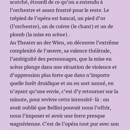
scotché, étourdi de ce qu’on a entendu à
l’orchestre et assez frustré pour le reste. Le
trépied de l’opéra est bancal, un pied d’or
(l’orchestre), un de cuivre (le chant) et un de
plomb (la mise en scène) .
Au Theater an der Wien, on découvre l’extrême
complexité de l’œuvre, sa valence théâtrale,
l’ambiguïté des personnages, que la mise en
scène plonge dans une situation de violence et
d’oppression plus forte que dans n’importe
quelle forêt druidique et on en sort sonné, en
n’ayant qu’une envie, c’est d’y retourner sur la
minute, pour revivre cette intensité-là : on
avait oublié que Bellini pouvait nous l’offrir,
nous l’imposer et avoir une force presque
wagnérienne. C’est de l’opéra tout pur avec son