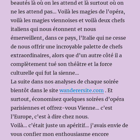
beautés là où on les attend et là surtout où on
ne les attend pas… Voilà les magies de l’opéra,
voilà les magies viennoises et voilà deux chefs
italiens qui nous étonnent et nous
émerveillent, dans ce pays, l’Italie qui ne cesse
de nous offrir une incroyable palette de chefs
extraordinaires, alors que d’un autre côté il a
complètement tué son théâtre et la force
culturelle qui fut la sienne…
La suite dans nos analyses de chaque soirée
bientôt dans le site
wanderersite.com
. Et
surtout, économisez quelques soirées d’opéra
parisiennes et offrez-vous Vienne… c’est
l’Europe, c’est à dire chez nous.
Voilà… c’était juste un apéritif… j’avais envie de
vous confier mon enthousiasme encore