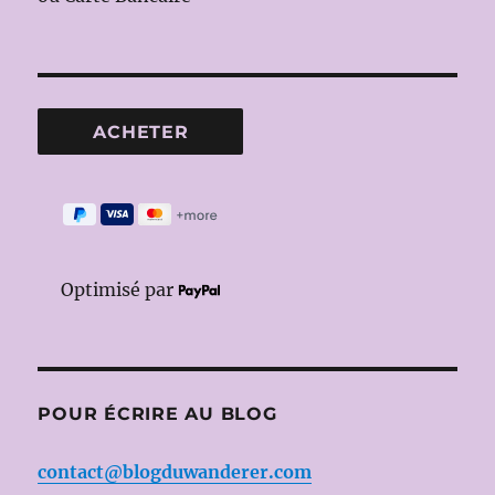
Optimisé par
POUR ÉCRIRE AU BLOG
contact@blogduwanderer.com