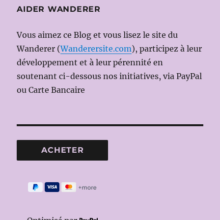
AIDER WANDERER
Vous aimez ce Blog et vous lisez le site du
Wanderer (
Wanderersite.com
), participez à leur
développement et à leur pérennité en
soutenant ci-dessous nos initiatives, via PayPal
ou Carte Bancaire