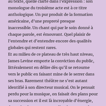
au texte, quelle clarté dans l’expression : son
monologue du troisième acte est à ce titre
anthologique. Un pur produit de la formation
américaine, d’une propreté presque
inaccessible. Un chant qui par le soin donné à
chaque parole, est émouvant. Quel plaisir de
l’entendre et d’entendre encore des qualités
globales qui restent rares.
Et au milieu de ce plateau de très haut niveau,
James Levine emporte la conviction du public,
littéralement en délire dès qu’il se retourne
vers le public en faisant mine de le serrer dans
ses bras. Rarement théâtre ne s’est autant
identifié à son directeur musical. On le pensait
perdu pour la musique, on faisait des plans pour
sa succession et il est là incroyable d’énergie,