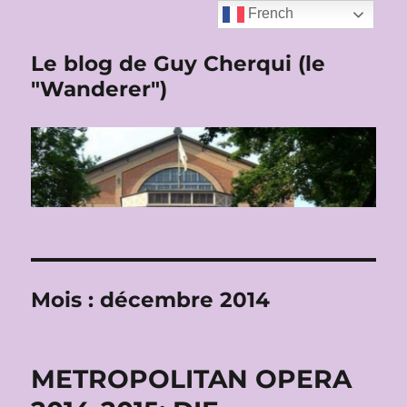
French
Le blog de Guy Cherqui (le
"Wanderer")
Mois :
décembre 2014
METROPOLITAN OPERA