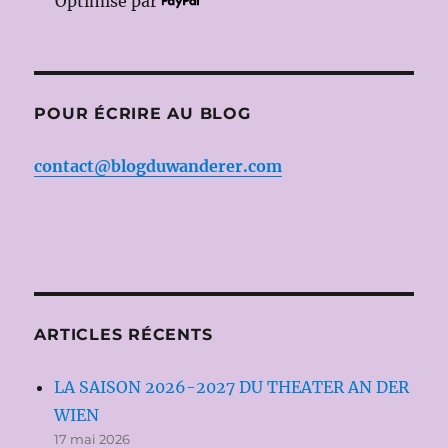
Optimisé par
POUR ÉCRIRE AU BLOG
contact@blogduwanderer.com
ARTICLES RÉCENTS
LA SAISON 2026-2027 DU THEATER AN DER
WIEN
17 mai 2026