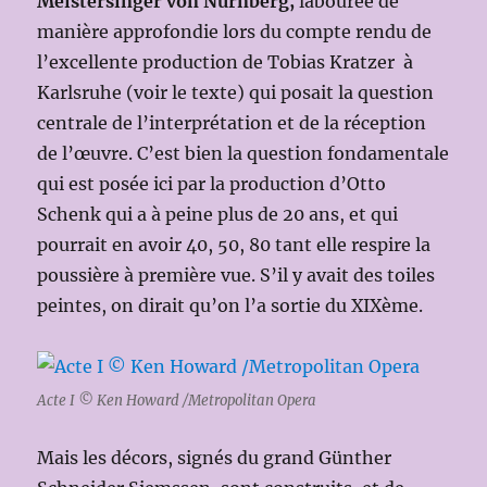
Meistersinger von Nürnberg,
labourée de
manière approfondie lors du compte rendu de
l’excellente production de Tobias Kratzer à
Karlsruhe (voir le texte) qui posait la question
centrale de l’interprétation et de la réception
de l’œuvre. C’est bien la question fondamentale
qui est posée ici par la production d’Otto
Schenk qui a à peine plus de 20 ans, et qui
pourrait en avoir 40, 50, 80 tant elle respire la
poussière à première vue. S’il y avait des toiles
peintes, on dirait qu’on l’a sortie du XIXème.
Acte I © Ken Howard /Metropolitan Opera
Mais les décors, signés du grand Günther