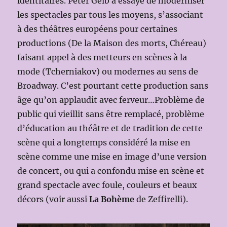
identitaires. Peter Gelb a essayé de moderniser
les spectacles par tous les moyens, s’associant
à des théâtres européens pour certaines
productions (De la Maison des morts, Chéreau)
faisant appel à des metteurs en scènes à la
mode (Tcherniakov) ou modernes au sens de
Broadway. C’est pourtant cette production sans
âge qu’on applaudit avec ferveur…Problème de
public qui vieillit sans être remplacé, problème
d’éducation au théâtre et de tradition de cette
scène qui a longtemps considéré la mise en
scène comme une mise en image d’une version
de concert, ou qui a confondu mise en scène et
grand spectacle avec foule, couleurs et beaux
décors (voir aussi
La Bohème
de Zeffirelli).