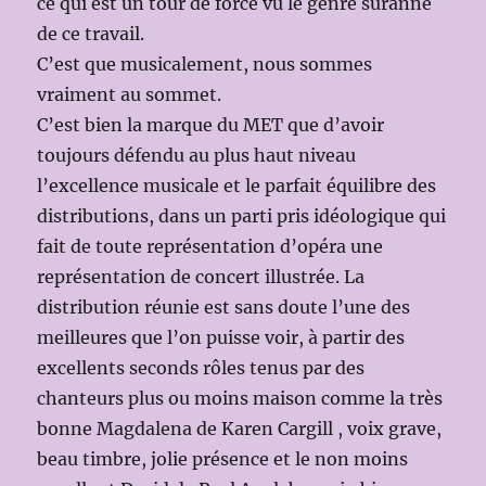
ce qui est un tour de force vu le genre suranné
de ce travail.
C’est que musicalement, nous sommes
vraiment au sommet.
C’est bien la marque du MET que d’avoir
toujours défendu au plus haut niveau
l’excellence musicale et le parfait équilibre des
distributions, dans un parti pris idéologique qui
fait de toute représentation d’opéra une
représentation de concert illustrée. La
distribution réunie est sans doute l’une des
meilleures que l’on puisse voir, à partir des
excellents seconds rôles tenus par des
chanteurs plus ou moins maison comme la très
bonne Magdalena de Karen Cargill , voix grave,
beau timbre, jolie présence et le non moins