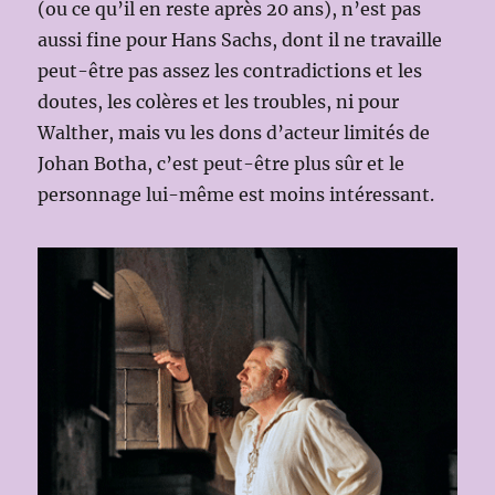
(ou ce qu’il en reste après 20 ans), n’est pas
aussi fine pour Hans Sachs, dont il ne travaille
peut-être pas assez les contradictions et les
doutes, les colères et les troubles, ni pour
Walther, mais vu les dons d’acteur limités de
Johan Botha, c’est peut-être plus sûr et le
personnage lui-même est moins intéressant.