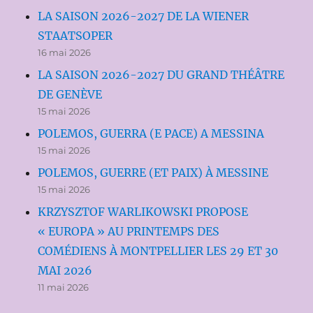
LA SAISON 2026-2027 DE LA WIENER
STAATSOPER
16 mai 2026
LA SAISON 2026-2027 DU GRAND THÉÂTRE
DE GENÈVE
15 mai 2026
POLEMOS, GUERRA (E PACE) A MESSINA
15 mai 2026
POLEMOS, GUERRE (ET PAIX) À MESSINE
15 mai 2026
KRZYSZTOF WARLIKOWSKI PROPOSE
« EUROPA » AU PRINTEMPS DES
COMÉDIENS À MONTPELLIER LES 29 ET 30
MAI 2026
11 mai 2026