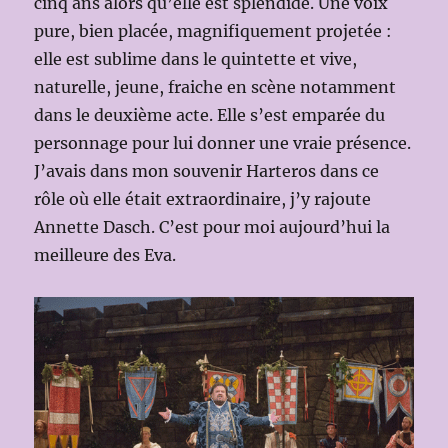
cinq ans alors qu’elle est splendide. Une voix
pure, bien placée, magnifiquement projetée :
elle est sublime dans le quintette et vive,
naturelle, jeune, fraiche en scène notamment
dans le deuxième acte. Elle s’est emparée du
personnage pour lui donner une vraie présence.
J’avais dans mon souvenir Harteros dans ce
rôle où elle était extraordinaire, j’y rajoute
Annette Dasch. C’est pour moi aujourd’hui la
meilleure des Eva.