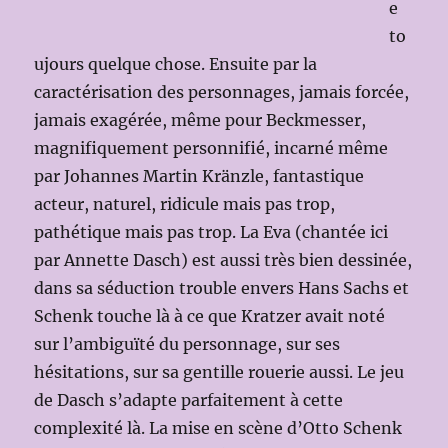
e
to
ujours quelque chose. Ensuite par la
caractérisation des personnages, jamais forcée,
jamais exagérée, même pour Beckmesser,
magnifiquement personnifié, incarné même
par Johannes Martin Kränzle, fantastique
acteur, naturel, ridicule mais pas trop,
pathétique mais pas trop. La Eva (chantée ici
par Annette Dasch) est aussi très bien dessinée,
dans sa séduction trouble envers Hans Sachs et
Schenk touche là à ce que Kratzer avait noté
sur l’ambiguïté du personnage, sur ses
hésitations, sur sa gentille rouerie aussi. Le jeu
de Dasch s’adapte parfaitement à cette
complexité là. La mise en scène d’Otto Schenk