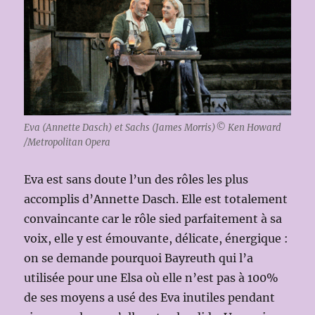
Eva (Annette Dasch) et Sachs (James Morris)© Ken Howard
/Metropolitan Opera
Eva est sans doute l’un des rôles les plus
accomplis d’Annette Dasch. Elle est totalement
convaincante car le rôle sied parfaitement à sa
voix, elle y est émouvante, délicate, énergique :
on se demande pourquoi Bayreuth qui l’a
utilisée pour une Elsa où elle n’est pas à 100%
de ses moyens a usé des Eva inutiles pendant