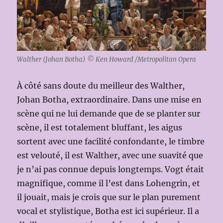
Walther (Johan Botha) © Ken Howard /Metropolitan Opera
À côté sans doute du meilleur des Walther,
Johan Botha, extraordinaire. Dans une mise en
scène qui ne lui demande que de se planter sur
scène, il est totalement bluffant, les aigus
sortent avec une facilité confondante, le timbre
est velouté, il est Walther, avec une suavité que
je n’ai pas connue depuis longtemps. Vogt était
magnifique, comme il l’est dans Lohengrin, et
il jouait, mais je crois que sur le plan purement
vocal et stylistique, Botha est ici supérieur. Il a