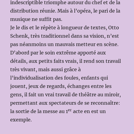
indescriptible triomphe autour du chef et de la
distribution réunie. Mais à l’opéra, le pari de la
musique ne suffit pas.
Je le dis et le répète à longueur de textes, Otto
Schenk, très traditionnel dans sa vision, n’est
pas néanmoins un mauvais metteur en scène.
D’abord par le soin extrême apporté aux
détails, aux petits faits vrais, il rend son travail
très vivant, mais aussi grâce à
l’individualisation des foules, enfants qui
jouent, jeux de regards, échanges entre les
gens, il fait un vrai travail de théâtre au miroir,
permettant aux spectateurs de se reconnaître:
er
la sortie de la messe au 1
acte en est un
exemple.