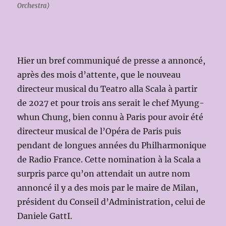
Orchestra)
Hier un bref communiqué de presse a annoncé,
après des mois d’attente, que le nouveau
directeur musical du Teatro alla Scala à partir
de 2027 et pour trois ans serait le chef Myung-
whun Chung, bien connu à Paris pour avoir été
directeur musical de l’Opéra de Paris puis
pendant de longues années du Philharmonique
de Radio France. Cette nomination à la Scala a
surpris parce qu’on attendait un autre nom
annoncé il y a des mois par le maire de Milan,
président du Conseil d’Administration, celui de
Daniele GattI.