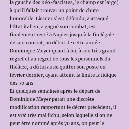
la gauche des néo-fascistes, le champ est large)
à qui il fallait trouver un point de chute
honorable. Lissner s’est défendu, a attaqué
l’État italien, a gagné son combat, est
finalement resté à Naples jusqu’à la fin légale
de son contrat, au début de cette année.
Dominique Meyer quant à lui, à son très grand
regret et au regret de tous les personnels du
théâtre, a dû lui aussi quitter son poste en
février dernier, ayant atteint la limite fatidique
des 70 ans.
Et quelques semaines après le départ de
Dominique Meyer paraît une discrète
modification rapportant le décret précédent, il
est vrai très mal fichu, selon laquelle si on ne
peut être nommé après 70 ans, on peut le