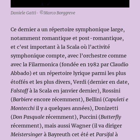
Daniele Gatti-
©
Marco Borggreve
Ce dernier a un répertoire symphonique large,
notamment romantique et post-romantique,
et c’est important à la Scala où l’activité
symphonique compte, avec l’orchestre comme
avec la Filarmonica (fondée en 1982 par Claudio
Abbado) et un répertoire lyrique parmi les plus
étoffés et les plus divers, Verdi (dernier en date,
Falstaff
à la Scala en janvier dernier), Rossini
(
Barbiere
encore récemment), Bellini (
Capuleti e
Montecchi
il y a quelques années), Donizetti
(
Don Pasquale
récemment), Puccini (
Butterfly
récemment), mais aussi Wagner (il va diriger
Meistersinger
à Bayreuth cet été et
Parsifal
à