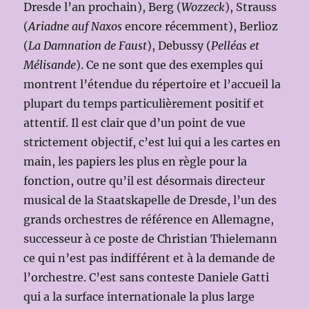
Dresde l’an prochain), Berg (
Wozzeck
), Strauss
(
Ariadne auf Naxos
encore récemment), Berlioz
(
La Damnation de Faust
), Debussy (
Pelléas et
Mélisande
). Ce ne sont que des exemples qui
montrent l’étendue du répertoire et l’accueil la
plupart du temps particulièrement positif et
attentif. Il est clair que d’un point de vue
strictement objectif, c’est lui qui a les cartes en
main, les papiers les plus en règle pour la
fonction, outre qu’il est désormais directeur
musical de la Staatskapelle de Dresde, l’un des
grands orchestres de référence en Allemagne,
successeur à ce poste de Christian Thielemann
ce qui n’est pas indifférent et à la demande de
l’orchestre. C’est sans conteste Daniele Gatti
qui a la surface internationale la plus large