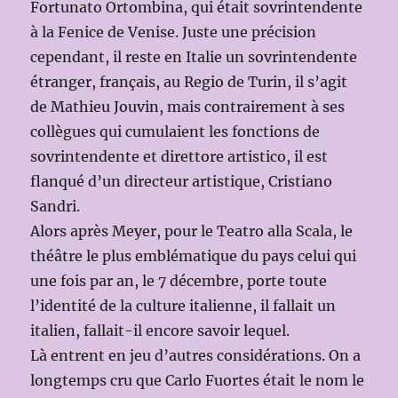
Fortunato Ortombina, qui était sovrintendente
à la Fenice de Venise. Juste une précision
cependant, il reste en Italie un sovrintendente
étranger, français, au Regio de Turin, il s’agit
de Mathieu Jouvin, mais contrairement à ses
collègues qui cumulaient les fonctions de
sovrintendente et direttore artistico, il est
flanqué d’un directeur artistique, Cristiano
Sandri.
Alors après Meyer, pour le Teatro alla Scala, le
théâtre le plus emblématique du pays celui qui
une fois par an, le 7 décembre, porte toute
l’identité de la culture italienne, il fallait un
italien, fallait-il encore savoir lequel.
Là entrent en jeu d’autres considérations. On a
longtemps cru que Carlo Fuortes était le nom le