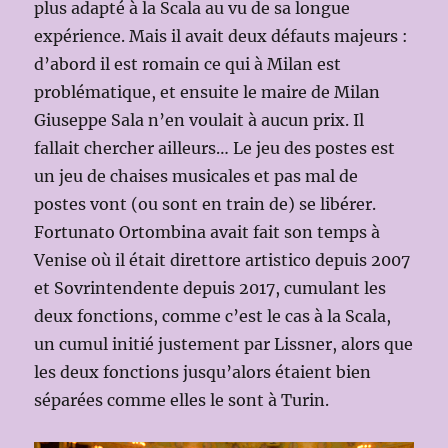
plus adapté à la Scala au vu de sa longue
expérience. Mais il avait deux défauts majeurs :
d’abord il est romain ce qui à Milan est
problématique, et ensuite le maire de Milan
Giuseppe Sala n’en voulait à aucun prix. Il
fallait chercher ailleurs… Le jeu des postes est
un jeu de chaises musicales et pas mal de
postes vont (ou sont en train de) se libérer.
Fortunato Ortombina avait fait son temps à
Venise où il était direttore artistico depuis 2007
et Sovrintendente depuis 2017, cumulant les
deux fonctions, comme c’est le cas à la Scala,
un cumul initié justement par Lissner, alors que
les deux fonctions jusqu’alors étaient bien
séparées comme elles le sont à Turin.