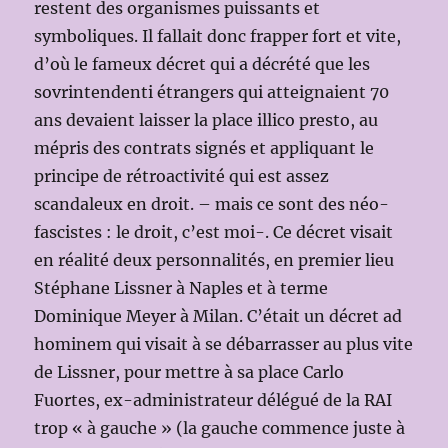
restent des organismes puissants et
symboliques. Il fallait donc frapper fort et vite,
d’où le fameux décret qui a décrété que les
sovrintendenti étrangers qui atteignaient 70
ans devaient laisser la place illico presto, au
mépris des contrats signés et appliquant le
principe de rétroactivité qui est assez
scandaleux en droit. – mais ce sont des néo-
fascistes : le droit, c’est moi-. Ce décret visait
en réalité deux personnalités, en premier lieu
Stéphane Lissner à Naples et à terme
Dominique Meyer à Milan. C’était un décret ad
hominem qui visait à se débarrasser au plus vite
de Lissner, pour mettre à sa place Carlo
Fuortes, ex-administrateur délégué de la RAI
trop « à gauche » (la gauche commence juste à