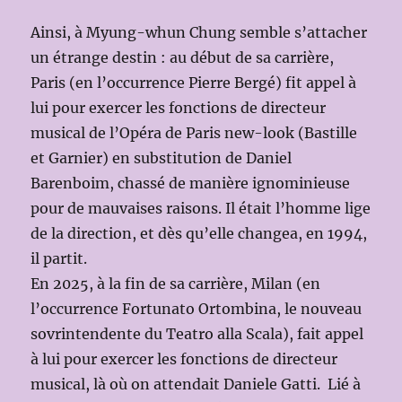
Ainsi, à Myung-whun Chung semble s’attacher
un étrange destin : au début de sa carrière,
Paris (en l’occurrence Pierre Bergé) fit appel à
lui pour exercer les fonctions de directeur
musical de l’Opéra de Paris new-look (Bastille
et Garnier) en substitution de Daniel
Barenboim, chassé de manière ignominieuse
pour de mauvaises raisons. Il était l’homme lige
de la direction, et dès qu’elle changea, en 1994,
il partit.
En 2025, à la fin de sa carrière, Milan (en
l’occurrence Fortunato Ortombina, le nouveau
sovrintendente du Teatro alla Scala), fait appel
à lui pour exercer les fonctions de directeur
musical, là où on attendait Daniele Gatti. Lié à