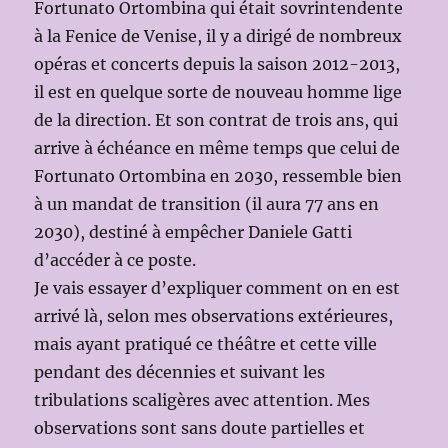
Fortunato Ortombina qui était sovrintendente
à la Fenice de Venise, il y a dirigé de nombreux
opéras et concerts depuis la saison 2012-2013,
il est en quelque sorte de nouveau homme lige
de la direction. Et son contrat de trois ans, qui
arrive à échéance en même temps que celui de
Fortunato Ortombina en 2030, ressemble bien
à un mandat de transition (il aura 77 ans en
2030), destiné à empêcher Daniele Gatti
d’accéder à ce poste.
Je vais essayer d’expliquer comment on en est
arrivé là, selon mes observations extérieures,
mais ayant pratiqué ce théâtre et cette ville
pendant des décennies et suivant les
tribulations scaligères avec attention. Mes
observations sont sans doute partielles et