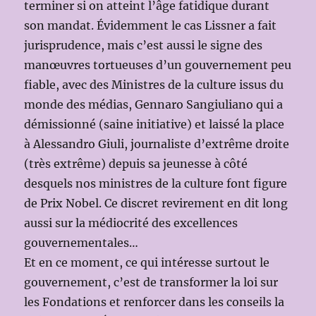
terminer si on atteint l’âge fatidique durant
son mandat. Évidemment le cas Lissner a fait
jurisprudence, mais c’est aussi le signe des
manœuvres tortueuses d’un gouvernement peu
fiable, avec des Ministres de la culture issus du
monde des médias, Gennaro Sangiuliano qui a
démissionné (saine initiative) et laissé la place
à Alessandro Giuli, journaliste d’extrême droite
(très extrême) depuis sa jeunesse à côté
desquels nos ministres de la culture font figure
de Prix Nobel. Ce discret revirement en dit long
aussi sur la médiocrité des excellences
gouvernementales…
Et en ce moment, ce qui intéresse surtout le
gouvernement, c’est de transformer la loi sur
les Fondations et renforcer dans les conseils la