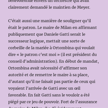
benevolentiae
envers un orchestre qui avait
clairement demandé le maintien de Meyer.
C’était aussi une manière de souligner qu’il
était le patron. Le maire de Milan en affirmant
publiquement que Daniele Gatti serait le
successeur logique, mettait une sorte de
corbeille de la mariée à Ortombina qui voulait
dire « le patron c’est moi » (il est président du
conseil d’administration). En début de mandat,
Ortombina avait nécessité d’affirmer son
autorité et de remettre le maire à sa place,
d’autant qu’il ne faisait pas partie de ceux qui
voyaient l’arrivée de Gatti avec un œil
favorable. En fait Gatti sans le vouloir a été
piégé par ce jeu de pouvoir. Fort de l’assurance