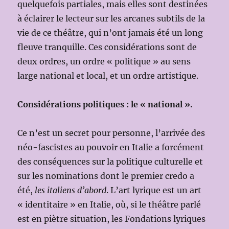
quelquefois partiales, mais elles sont destinées
à éclairer le lecteur sur les arcanes subtils de la
vie de ce théâtre, qui n’ont jamais été un long
fleuve tranquille. Ces considérations sont de
deux ordres, un ordre « politique » au sens
large national et local, et un ordre artistique.
Considérations politiques : le « national ».
Ce n’est un secret pour personne, l’arrivée des
néo-fascistes au pouvoir en Italie a forcément
des conséquences sur la politique culturelle et
sur les nominations dont le premier credo a
été,
les italiens d’abord
. L’art lyrique est un art
« identitaire » en Italie, où, si le théâtre parlé
est en piètre situation, les Fondations lyriques