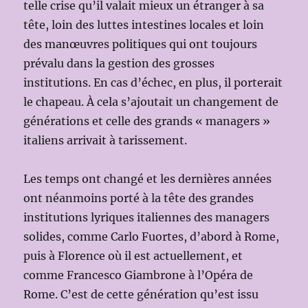
telle crise qu’il valait mieux un étranger à sa
tête, loin des luttes intestines locales et loin
des manœuvres politiques qui ont toujours
prévalu dans la gestion des grosses
institutions. En cas d’échec, en plus, il porterait
le chapeau. À cela s’ajoutait un changement de
générations et celle des grands « managers »
italiens arrivait à tarissement.
Les temps ont changé et les dernières années
ont néanmoins porté à la tête des grandes
institutions lyriques italiennes des managers
solides, comme Carlo Fuortes, d’abord à Rome,
puis à Florence où il est actuellement, et
comme Francesco Giambrone à l’Opéra de
Rome. C’est de cette génération qu’est issu