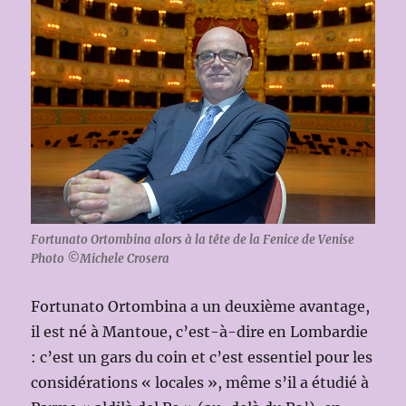
Fortunato Ortombina alors à la tête de la Fenice de Venise
Photo ©Michele Crosera
Fortunato Ortombina a un deuxième avantage,
il est né à Mantoue, c’est-à-dire en Lombardie
: c’est un gars du coin et c’est essentiel pour les
considérations « locales », même s’il a étudié à