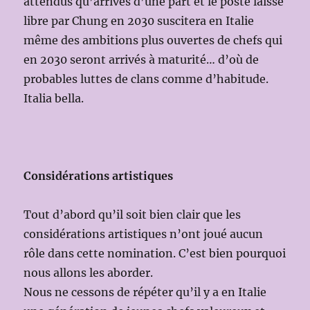
attendus qu’arrivés d’une part et le poste laissé
libre par Chung en 2030 suscitera en Italie
même des ambitions plus ouvertes de chefs qui
en 2030 seront arrivés à maturité… d’où de
probables luttes de clans comme d’habitude.
Italia bella.
Considérations artistiques
Tout d’abord qu’il soit bien clair que les
considérations artistiques n’ont joué aucun
rôle dans cette nomination. C’est bien pourquoi
nous allons les aborder.
Nous ne cessons de répéter qu’il y a en Italie