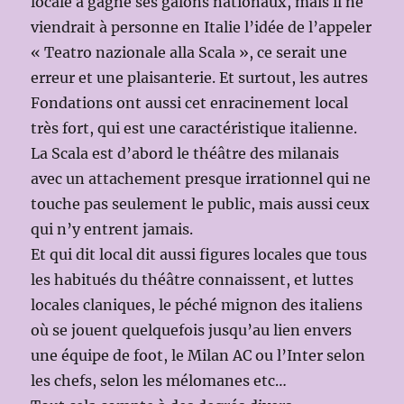
locale a gagné ses galons nationaux, mais il ne
viendrait à personne en Italie l’idée de l’appeler
« Teatro nazionale alla Scala », ce serait une
erreur et une plaisanterie. Et surtout, les autres
Fondations ont aussi cet enracinement local
très fort, qui est une caractéristique italienne.
La Scala est d’abord le théâtre des milanais
avec un attachement presque irrationnel qui ne
touche pas seulement le public, mais aussi ceux
qui n’y entrent jamais.
Et qui dit local dit aussi figures locales que tous
les habitués du théâtre connaissent, et luttes
locales claniques, le péché mignon des italiens
où se jouent quelquefois jusqu’au lien envers
une équipe de foot, le Milan AC ou l’Inter selon
les chefs, selon les mélomanes etc…