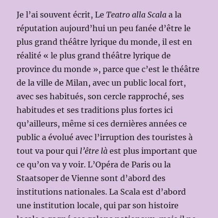
Je l’ai souvent écrit, Le
Teatro alla Scala
a la
réputation aujourd’hui un peu fanée d’être le
plus grand théâtre lyrique du monde, il est en
réalité « le plus grand théâtre lyrique de
province du monde », parce que c’est le théâtre
de la ville de Milan, avec un public local fort,
avec ses habitués, son cercle rapproché, ses
habitudes et ses traditions plus fortes ici
qu’ailleurs, même si ces dernières années ce
public a évolué avec l’irruption des touristes à
tout va pour qui
l’être là
est plus important que
ce qu’on va y voir. L’Opéra de Paris ou la
Staatsoper de Vienne sont d’abord des
institutions nationales. La Scala est d’abord
une institution locale, qui par son histoire