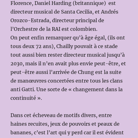
Florence, Daniel Harding (britannique) est
directeur musical de Santa Cecilia, et Andrés
Orozco-Estrada, directeur principal de
l’Orchestre de la RAI est colombien.
On peut enfin remarquer qu’à âge égal, (ils ont
tous deux 72 ans), Chailly pouvait à ce stade
tout aussi bien rester directeur musical jusqu’à
2030, mais il n’en avait plus envie peut-être, et
peut-être aussi l’arrivée de Chung est la suite
de manœuvres concertées entre tous les clans
anti Gatti. Une sorte de « changement dans la
continuité ».
Dans cet écheveau de motifs divers, entre
haines recuites, jeux de pouvoirs et peaux de
bananes, c’est l’art qui y perd car il est évident