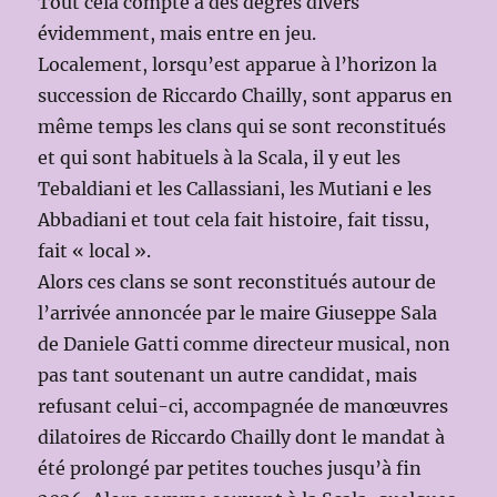
Tout cela compte à des degrés divers
évidemment, mais entre en jeu.
Localement, lorsqu’est apparue à l’horizon la
succession de Riccardo Chailly, sont apparus en
même temps les clans qui se sont reconstitués
et qui sont habituels à la Scala, il y eut les
Tebaldiani et les Callassiani, les Mutiani e les
Abbadiani et tout cela fait histoire, fait tissu,
fait « local ».
Alors ces clans se sont reconstitués autour de
l’arrivée annoncée par le maire Giuseppe Sala
de Daniele Gatti comme directeur musical, non
pas tant soutenant un autre candidat, mais
refusant celui-ci, accompagnée de manœuvres
dilatoires de Riccardo Chailly dont le mandat à
été prolongé par petites touches jusqu’à fin