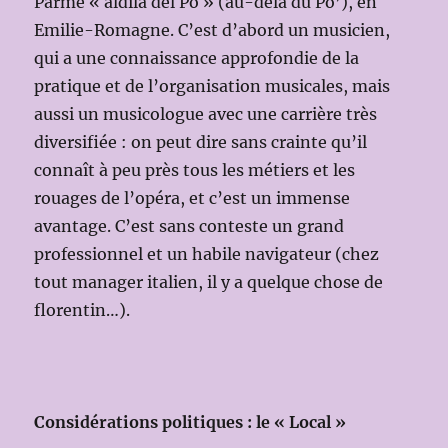
Parme « aldilà del Po » (au-delà du Po’), en
Emilie-Romagne. C’est d’abord un musicien,
qui a une connaissance approfondie de la
pratique et de l’organisation musicales, mais
aussi un musicologue avec une carrière très
diversifiée : on peut dire sans crainte qu’il
connaît à peu près tous les métiers et les
rouages de l’opéra, et c’est un immense
avantage. C’est sans conteste un grand
professionnel et un habile navigateur (chez
tout manager italien, il y a quelque chose de
florentin…).
Considérations politiques : le « Local »