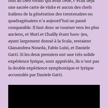
non au Dieu vivant qui avait cédé, c’était déjà
une sacrée carte de visite et aucun des chefs
italiens de la génération des trentenaires ou
quadragénaires n’a aujourd’hui un passé
comparable. Il faut donc se tourner vers les plus
anciens, et Muti et Chailly étant hors-jeu,
ayant largement donné à la Scala, restaient
Gianandrea Noseda, Fabio Luisi, et Daniele
Gatti. Si les deux premiers ont une très solide
expérience lyrique, sont appréciés, ils n’ont pas
la double expérience symphonique et lyrique
accumulée par Daniele Gatti.