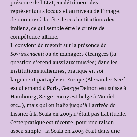
présence de l’État, au détriment des
représentants locaux et au niveau de l’image,
de nommer à la tête de ces institutions des
italiens, ce qui semble être le critère de
compétence ultime.
Il convient de revenir sur la présence de
Sovrintendenti
ou de managers étrangers (la
question s’étend aussi aux musées) dans les
institutions italiennes, pratique en soi
largement partagée en Europe (Alexander Neef
est allemand à Paris, George Delnon est suisse à
Hambourg, Serge Dorny est belge à Munich
etc…), mais qui en Italie jusqu’à l’arrivée de
Lissner à la Scala en 2005 n’était pas habituelle.
Cette pratique est récente, pour une raison
assez simple : la Scala en 2005 était dans une