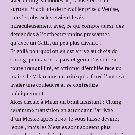
Avec Chung, sa modestie, sa discrétion et
surtout l’habitude de travailler prise à Venise,
tous les obstacles étaient levés
miraculeusement avec, ce qui compte aussi, des
demandes à l’orchestre moins pressantes
qu’avec un Gatti, un peu plus clivant…
Et voilà pourquoi on en est arrivé au choix de
Chung, pour avoir la paix et gérer l’avenir en
toute tranquillité, et affirmer d’emblée face au
maire de Milan une autorité qui a forcé l’autre à
avaler une couleuvre et se contredire
publiquement.
Alors circule à Milan un bruit insistant : Chung
serait une transition en attendant l’arrivée
d’un Messie après 2030. Je vous laisse deviner
lequel, mais les Messies sont souvent plus