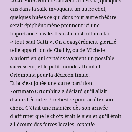
2026. Alors comme souvent à la Scala, quelques
cris dans la salle invoquant un autre chef,
quelques huées ce qui dans tout autre théâtre
serait épiphénomène prennent ici une
importance locale. Il s’est construit un clan
« tout sauf Gatti ». On a exagérément glorifié
telle apparition de Chailly, ou de Michele
Mariotti en qui certains voyaient un possible
successeur, et le petit monde attendait
Ortombina pour la décision finale.
Et là s’est jouée une autre partition.
Fortunato Ortombina a déclaré qu’il allait
d’abord écouter l’orchestre pour arrêter son
choix. C’était une manière dès son arrivée
d’affirmer que le choix était le sien et qu’il était
à l’écoute des forces locales,
captatio