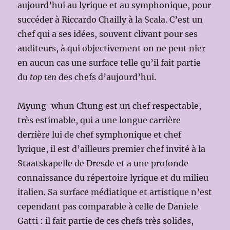
aujourd’hui au lyrique et au symphonique, pour
succéder à Riccardo Chailly à la Scala. C’est un
chef qui a ses idées, souvent clivant pour ses
auditeurs, à qui objectivement on ne peut nier
en aucun cas une surface telle qu’il fait partie
du
top ten
des chefs d’aujourd’hui.
Myung-whun Chung est un chef respectable,
très estimable, qui a une longue carrière
derrière lui de chef symphonique et chef
lyrique, il est d’ailleurs premier chef invité à la
Staatskapelle de Dresde et a une profonde
connaissance du répertoire lyrique et du milieu
italien. Sa surface médiatique et artistique n’est
cependant pas comparable à celle de Daniele
Gatti : il fait partie de ces chefs très solides,