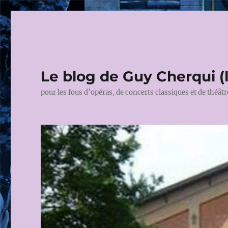
Le blog de Guy Cherqui (
pour les fous d’opéras, de concerts classiques et de théâtr