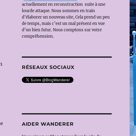
actuellement en reconstruction suite à une
lourde attaque. Nous sommes en train
d’élaborer un nouveau site, Cela prend un peu
de temps, mais c’est un mal présent en vue
d’un bien futur. Nous comptons sur votre
compréhension.
n
RÉSEAUX SOCIAUX
se
AIDER WANDERER