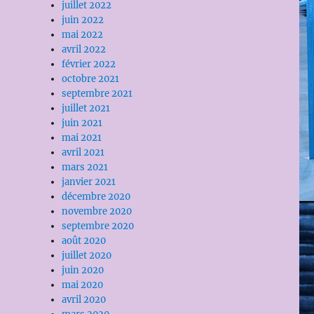
juillet 2022
juin 2022
mai 2022
avril 2022
février 2022
octobre 2021
septembre 2021
juillet 2021
juin 2021
mai 2021
avril 2021
mars 2021
janvier 2021
décembre 2020
novembre 2020
septembre 2020
août 2020
juillet 2020
juin 2020
mai 2020
avril 2020