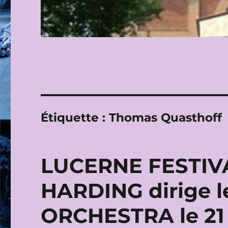
Étiquette :
Thomas Quasthoff
LUCERNE FESTIVA
HARDING dirige
ORCHESTRA le 21 