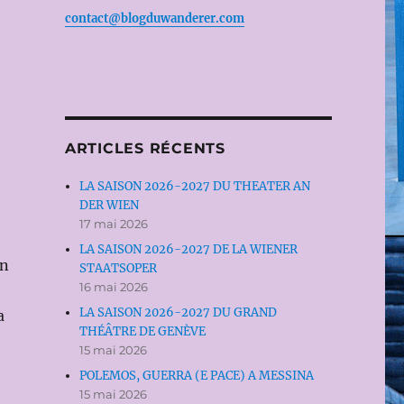
contact@blogduwanderer.com
ARTICLES RÉCENTS
LA SAISON 2026-2027 DU THEATER AN
DER WIEN
17 mai 2026
LA SAISON 2026-2027 DE LA WIENER
un
STAATSOPER
16 mai 2026
LA SAISON 2026-2027 DU GRAND
a
THÉÂTRE DE GENÈVE
15 mai 2026
POLEMOS, GUERRA (E PACE) A MESSINA
15 mai 2026