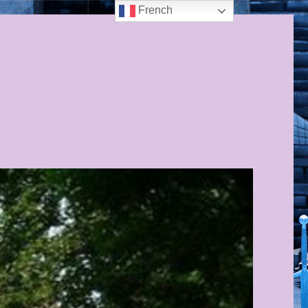
French