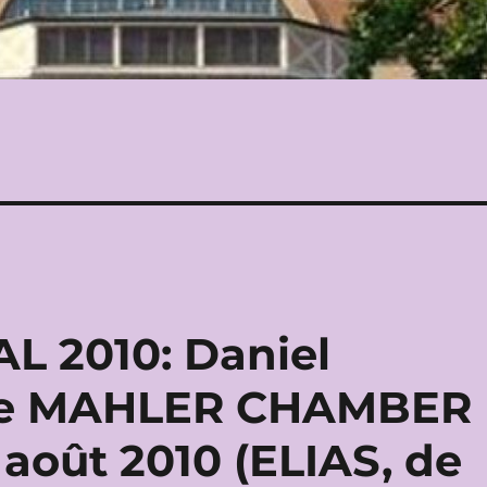
L 2010: Daniel
 le MAHLER CHAMBER
août 2010 (ELIAS, de