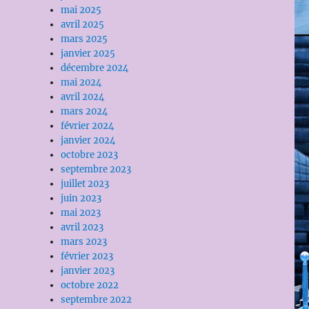
mai 2025
avril 2025
mars 2025
janvier 2025
décembre 2024
mai 2024
avril 2024
mars 2024
février 2024
janvier 2024
octobre 2023
septembre 2023
juillet 2023
juin 2023
mai 2023
avril 2023
mars 2023
février 2023
janvier 2023
octobre 2022
septembre 2022