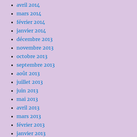
avril 2014
mars 2014
février 2014
janvier 2014
décembre 2013
novembre 2013
octobre 2013
septembre 2013
août 2013
juillet 2013
juin 2013
mai 2013
avril 2013
mars 2013
février 2013
janvier 2013