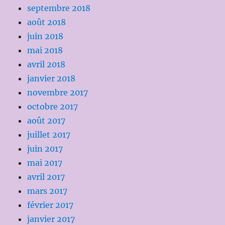
septembre 2018
août 2018
juin 2018
mai 2018
avril 2018
janvier 2018
novembre 2017
octobre 2017
août 2017
juillet 2017
juin 2017
mai 2017
avril 2017
mars 2017
février 2017
janvier 2017