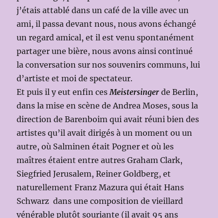
j’étais attablé dans un café de la ville avec un
ami, il passa devant nous, nous avons échangé
un regard amical, et il est venu spontanément
partager une bière, nous avons ainsi continué
la conversation sur nos souvenirs communs, lui
d’artiste et moi de spectateur.
Et puis il y eut enfin ces
Meistersinger
de Berlin,
dans la mise en scène de Andrea Moses, sous la
direction de Barenboim qui avait réuni bien des
artistes qu’il avait dirigés à un moment ou un
autre, où Salminen était Pogner et où les
maîtres étaient entre autres Graham Clark,
Siegfried Jerusalem, Reiner Goldberg, et
naturellement Franz Mazura qui était Hans
Schwarz dans une composition de vieillard
vénérable plutôt souriante (il avait 95 ans