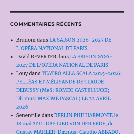
COMMENTAIRES RÉCENTS
Brunom
dans
LA SAISON 2026-2027 DE
L’OPÉRA NATIONAL DE PARIS
David REVERTER
dans
LA SAISON 2026-
2027 DE L’OPÉRA NATIONAL DE PARIS
Louy
dans
TEATRO ALLA SCALA 2025-2026:
PELLÉAS ET MÉLISANDE DE CLAUDE
DEBUSSY (MeS: ROMEO CASTELLUCCI;
Dir.mus: MAXIME PASCAL) LE 22 AVRIL
2026
Senentille
dans
BERLIN PHILHARMONIE le
18 mai 2011: DAS LIED VON DER ERDE, de
Gustav MAHLER, Dir.mus: Claudio ABBADO,