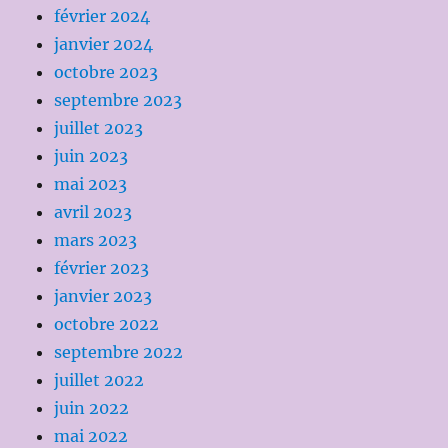
février 2024
janvier 2024
octobre 2023
septembre 2023
juillet 2023
juin 2023
mai 2023
avril 2023
mars 2023
février 2023
janvier 2023
octobre 2022
septembre 2022
juillet 2022
juin 2022
mai 2022