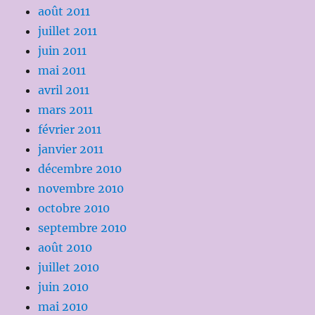
août 2011
juillet 2011
juin 2011
mai 2011
avril 2011
mars 2011
février 2011
janvier 2011
décembre 2010
novembre 2010
octobre 2010
septembre 2010
août 2010
juillet 2010
juin 2010
mai 2010