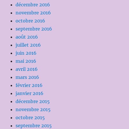
décembre 2016
novembre 2016
octobre 2016
septembre 2016
août 2016
juillet 2016
juin 2016
mai 2016
avril 2016
mars 2016
février 2016
janvier 2016
décembre 2015
novembre 2015
octobre 2015
septembre 2015