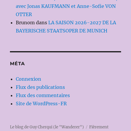
avec Jonas KAUFMANN et Anne-Sofie VON
OTTER
Brunom
dans
LA SAISON 2026-2027 DE LA
BAYERISCHE STAATSOPER DE MUNICH
MÉTA
Connexion
Flux des publications
Flux des commentaires
Site de WordPress-FR
Le blog de Guy Cherqui (le "Wanderer")
Fièrement