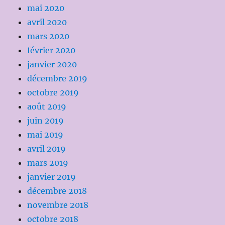
mai 2020
avril 2020
mars 2020
février 2020
janvier 2020
décembre 2019
octobre 2019
août 2019
juin 2019
mai 2019
avril 2019
mars 2019
janvier 2019
décembre 2018
novembre 2018
octobre 2018