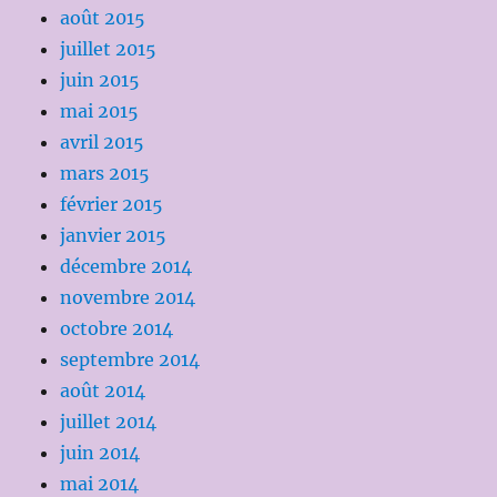
août 2015
juillet 2015
juin 2015
mai 2015
avril 2015
mars 2015
février 2015
janvier 2015
décembre 2014
novembre 2014
octobre 2014
septembre 2014
août 2014
juillet 2014
juin 2014
mai 2014