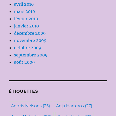
avril 2010
mars 2010
février 2010
janvier 2010
décembre 2009
novembre 2009
octobre 2009
septembre 2009
août 2009
ÉTIQUETTES
Andris Nelsons
(25)
Anja Harteros
(27)