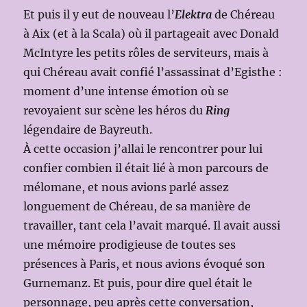
Et puis il y eut de nouveau l’
Elektra
de Chéreau
à Aix (et à la Scala) où il partageait avec Donald
McIntyre les petits rôles de serviteurs, mais à
qui Chéreau avait confié l’assassinat d’Egisthe :
moment d’une intense émotion où se
revoyaient sur scène les héros du
Ring
légendaire de Bayreuth.
À cette occasion j’allai le rencontrer pour lui
confier combien il était lié à mon parcours de
mélomane, et nous avions parlé assez
longuement de Chéreau, de sa manière de
travailler, tant cela l’avait marqué. Il avait aussi
une mémoire prodigieuse de toutes ses
présences à Paris, et nous avions évoqué son
Gurnemanz. Et puis, pour dire quel était le
personnage, peu après cette conversation,