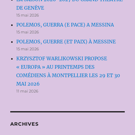
DE GENÈVE
15 mai 2026
POLEMOS, GUERRA (E PACE) A MESSINA
15 mai 2026
POLEMOS, GUERRE (ET PAIX) À MESSINE
15 mai 2026
KRZYSZTOF WARLIKOWSKI PROPOSE
« EUROPA » AU PRINTEMPS DES
COMÉDIENS À MONTPELLIER LES 29 ET 30
MAI 2026
11 mai 2026
ARCHIVES