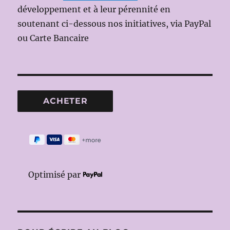
développement et à leur pérennité en
soutenant ci-dessous nos initiatives, via PayPal
ou Carte Bancaire
Optimisé par