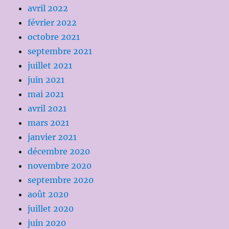
avril 2022
février 2022
octobre 2021
septembre 2021
juillet 2021
juin 2021
mai 2021
avril 2021
mars 2021
janvier 2021
décembre 2020
novembre 2020
septembre 2020
août 2020
juillet 2020
juin 2020