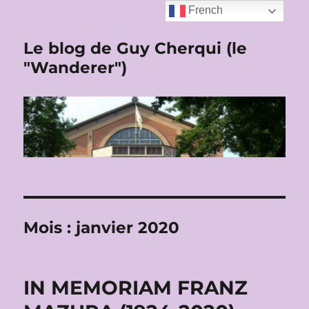
French
Le blog de Guy Cherqui (le
"Wanderer")
Mois :
janvier 2020
IN MEMORIAM FRANZ