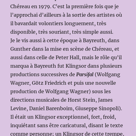
Chéreau en 1979. C’est la première fois que je
l’approchai d’ailleurs à la sortie des artistes où
il bavardait volontiers longuement, très
disponible, très souriant, très simple aussi.
Je le vis aussi à cette époque à Bayreuth, dans
Gunther dans la mise en scène de Chéreau, et
aussi dans celle de Peter Hall, mais le rôle qu’il
marqua à Bayreuth fut Klingsor dans plusieurs
productions successives de
Parsifal
(Wolfgang
Wagner, Götz Friedrich et puis une nouvelle
production de Wolfgang Wagner) sous les
directions musicales de Horst Stein, James
Levine, Daniel Barenboim, Giuseppe Sinopoli).
Il était un Klingsor exceptionnel, fort, froid,
inquiétant sans être caricatural, disant le texte
comme personne; un Klingsor de cette trempe,