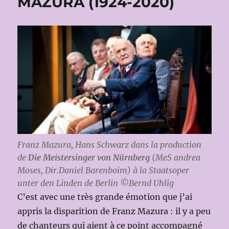
MAZURA (1924-2020)
Franz Mazura, Hans Schwarz dans la production
de
Die Meistersinger von Nürnberg
(MeS andrea
Moses, Dir.Daniel Barenboim) à la Staatsoper
unter den Linden de Berlin ©Bernd Uhlig
C’est avec une très grande émotion que j’ai
appris la disparition de Franz Mazura : il y a peu
de chanteurs qui aient à ce point accompagné