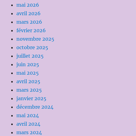
mai 2026
avril 2026
mars 2026
février 2026
novembre 2025
octobre 2025
juillet 2025
juin 2025
mai 2025
avril 2025
mars 2025
janvier 2025
décembre 2024
mai 2024
avril 2024
mars 2024