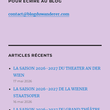
POUR ÉCRIRE AU BLOG
contact@blogduwanderer.com
ARTICLES RÉCENTS
LA SAISON 2026-2027 DU THEATER AN DER
WIEN
17 mai 2026
LA SAISON 2026-2027 DE LA WIENER
STAATSOPER
16 mai 2026
LA SAISON 2026-2027 DU GRAND THÉÂTRE