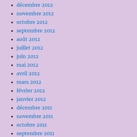
décembre 2012
novembre 2012
octobre 2012
septembre 2012
août 2012
juillet 2012
juin 2012
mai 2012
avril 2012
mars 2012
février 2012
janvier 2012
décembre 2011
novembre 2011
octobre 2011
septembre 2011