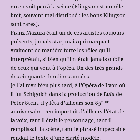
on en voit peu à la scène (Klingsor est un rôle
bref, souvent mal distribué : les bons Klingsor
sont rares).
Franz Mazura était un de ces artistes toujours
présents, jamais star, mais qui marquait
vraiment de manière forte les rôles qu’il
interprétait, si bien qu’il n’était jamais oublié
de ceux qui vont à l’opéra. Un des très grands
des cinquante dernières années.
Je l’ai revu bien plus tard, à l’Opéra de Lyon où
il fut Schigolch dans la production de
Lulu
de
ème
Peter Stein, il y fêta d’ailleurs son 85
anniversaire. Peu importait d’ailleurs l’état de
la voix, tant il était le personnage, tant il
remplissait la scène, tant le phrasé impeccable
rendait le texte d’une clarté modèle.