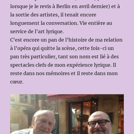
lorsque je le revis à Berlin en avril dernier) et à
la sortie des artistes, il tenait encore
longuement la conversation. Vie entière au
service de l’art lyrique.
C’est encore un pan de l’histoire de ma relation
à l’opéra qui quitte la scène, cette fois-ci un
pan très particulier, tant son nom est lié à des
spectacles clefs de mon expérience lyrique. Il
reste dans nos mémoires et il reste dans mon
cœur.