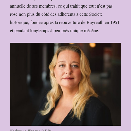
annuelle de ses membres, ce qui trahit que tout n’est pas
rose non plus du côté des adhérents à cette Société
historique, fondée après la réouverture de Bayreuth en 1951
et pendant longtemps à peu près unique mécène.
Katharina Wagner © DPA