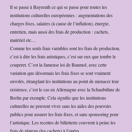
Il se passe à Bayreuth ce qui se passe pour toutes les
institutions culturelles européennes : augmentations des
charges fixes, salaires (à cause de l’inflation), énergie,
entretien, mais aussi des frais de production : cachets,
matériel etc…
Comme les seuls frais variables sont les frais de production,
c’est à dire les frais artistiques, c’est sur eux que tombe le
couperet. C’est la fameuse loi de Baumol, avec cette
variation que désormais les frais fixes se sont vraiment
envolés, étranglant les institutions au point de menacer leur
existence, c’est le cas en Allemagne avec la Schaubühne de
Berlin par exemple. Cela signifie que les institutions
culturelles ne peuvent vivre sans les aides des pouvoirs
publics pour assurer les frais fixes, et sans sponsoring pour
l’artistique. Les recettes de billetterie couvrent à peine les
frais de plateau (les cachets) à l’opéra.