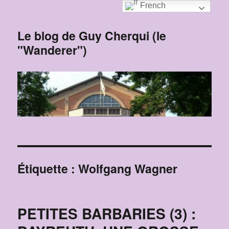
French
Le blog de Guy Cherqui (le
"Wanderer")
Étiquette :
Wolfgang Wagner
PETITES BARBARIES (3) :