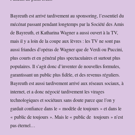
Bayreuth est arrivé tardivement au sponsoring, l’essentiel du
mécénat passant pendant longtemps par la Société des Amis
de Bayreuth, et Katharina Wagner a aussi ouvert à la TV,
mais il y a loin de la coupe aux lèvres : les TV ne sont pas
aussi friandes d’opéras de Wagner que de Verdi ou Puccini,
plus courts et en général plus spectaculaires et surtout plus
populaires. Il s’agit donc d’inventer de nouvelles formules,
garantissant un public plus fidèle, et des revenus réguliers.
Bayreuth est aussi tardivement arrivé aux réseaux sociaux, à
internet, et a donc négocié tardivement les virages
technologiques et sociétaux sans doute parce que l’on y
gardait confiance dans le « modèle de toujours » et dans le
« public de toujours ». Mais le « public de toujours » n’est
pas éternel…