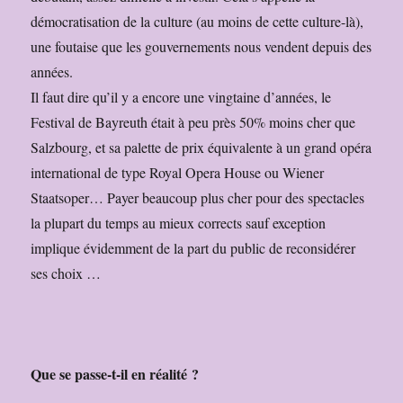
démocratisation de la culture (au moins de cette culture-là),
une foutaise que les gouvernements nous vendent depuis des
années.
Il faut dire qu’il y a encore une vingtaine d’années, le
Festival de Bayreuth était à peu près 50% moins cher que
Salzbourg, et sa palette de prix équivalente à un grand opéra
international de type Royal Opera House ou Wiener
Staatsoper… Payer beaucoup plus cher pour des spectacles
la plupart du temps au mieux corrects sauf exception
implique évidemment de la part du public de reconsidérer
ses choix …
Que se passe-t-il en réalité ?