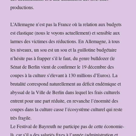
productions.
L’Allemagne n’est pas la France où la relation aux budgets
est élastique (nous le voyons actuellement) et sensible aux
larmes des victimes des réductions. En Allemagne, à tous
les niveaux, un sou est un sou et la guillotine budgétaire
n’hésite pas à frapper s’il le faut, du genre bulldozer (le
Sénat de Berlin vient de confirmer le 19 décembre des
coupes à la culture s’élevant à 130 millions d’Euros). La
brutalité correspond naturellement au déficit endémique et
abyssal de la Ville de Berlin dans lequel les frais culturels
entrent pour une part réduite, en revanche l’énormité des
coupes dans la culture casse l’écosystème culturel qui reste
très fragile.
Le Festival de Bayreuth ne participe pas de cette économie-
là, car s’il a des salariés fixes à l’année (administration et