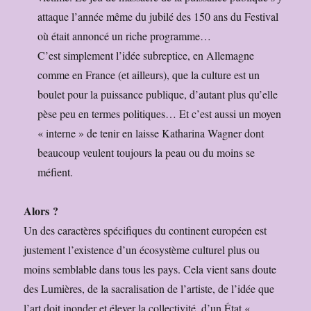
attaque l’année même du jubilé des 150 ans du Festival
où était annoncé un riche programme…
C’est simplement l’idée subreptice, en Allemagne
comme en France (et ailleurs), que la culture est un
boulet pour la puissance publique, d’autant plus qu’elle
pèse peu en termes politiques… Et c’est aussi un moyen
« interne » de tenir en laisse Katharina Wagner dont
beaucoup veulent toujours la peau ou du moins se
méfient.
Alors ?
Un des caractères spécifiques du continent européen est
justement l’existence d’un écosystème culturel plus ou
moins semblable dans tous les pays. Cela vient sans doute
des Lumières, de la sacralisation de l’artiste, de l’idée que
l’art doit inonder et élever la collectivité, d’un État «