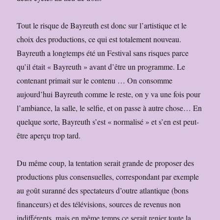
Tout le risque de Bayreuth est donc sur l’artistique et le
choix des productions, ce qui est totalement nouveau.
Bayreuth a longtemps été un Festival sans risques parce
qu’il était « Bayreuth » avant d’être un programme. Le
contenant primait sur le contenu … On consomme
aujourd’hui Bayreuth comme le reste, on y va une fois pour
l’ambiance, la salle, le selfie, et on passe à autre chose… En
quelque sorte, Bayreuth s’est « normalisé » et s’en est peut-
être aperçu trop tard.
Du même coup, la tentation serait grande de proposer des
productions plus consensuelles, correspondant par exemple
au goût suranné des spectateurs d’outre atlantique (bons
financeurs) et des télévisions, sources de revenus non
indifférents, mais en même temps ce serait renier toute la