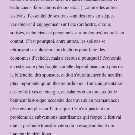
techniciens, fabrications décors etc…), comme les autres
festivals, l’essentiel de ses frais sont des frais artistiques
variables et d’engagement sur l’été (orchestre, chœur,
solistes, techniciens et personnels surnuméraires) recrutés au
contrat. C’est pourquoi, entre autres, les solistes se
retrouvent sur plusieurs productions pour faire des
économies d’échelle, mais c’est aussi pourquoi l’économie
en est encore plus fragile, car elle dépend beaucoup plus de
la billetterie, des sponsors, et doit s’autofinancer de manière
plus importante qu’un théâtre ordinaire. Toute augmentation
des coûts fixes en énergie, en salaires et en travaux (et le
bâtiment historique nécessite des travaux en permanence)
pèse encore plus sur l’artistique. Ce n’est pas tant un
problème de subventions insuffisantes qui frappe le festival
que la profonde transformation du paysage ambiant qui
l’atteint de plein fouet.