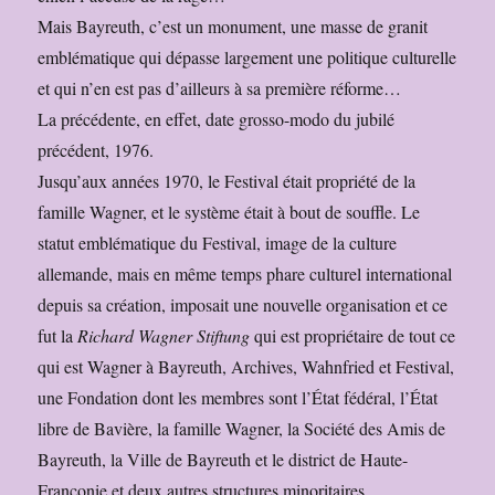
Mais Bayreuth, c’est un monument, une masse de granit
emblématique qui dépasse largement une politique culturelle
et qui n’en est pas d’ailleurs à sa première réforme…
La précédente, en effet, date grosso-modo du jubilé
précédent, 1976.
Jusqu’aux années 1970, le Festival était propriété de la
famille Wagner, et le système était à bout de souffle. Le
statut emblématique du Festival, image de la culture
allemande, mais en même temps phare culturel international
depuis sa création, imposait une nouvelle organisation et ce
fut la
Richard Wagner Stiftung
qui est propriétaire de tout ce
qui est Wagner à Bayreuth, Archives, Wahnfried et Festival,
une Fondation dont les membres sont l’État fédéral, l’État
libre de Bavière, la famille Wagner, la Société des Amis de
Bayreuth, la Ville de Bayreuth et le district de Haute-
Franconie et deux autres structures minoritaires.