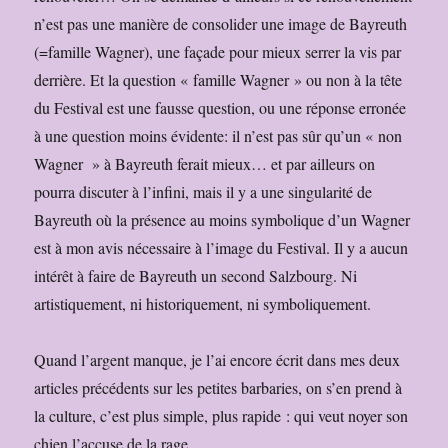
n’est pas une manière de consolider une image de Bayreuth
(=famille Wagner), une façade pour mieux serrer la vis par
derrière. Et la question « famille Wagner » ou non à la tête
du Festival est une fausse question, ou une réponse erronée
à une question moins évidente: il n’est pas sûr qu’un « non
Wagner » à Bayreuth ferait mieux… et par ailleurs on
pourra discuter à l’infini, mais il y a une singularité de
Bayreuth où la présence au moins symbolique d’un Wagner
est à mon avis nécessaire à l’image du Festival. Il y a aucun
intérêt à faire de Bayreuth un second Salzbourg. Ni
artistiquement, ni historiquement, ni symboliquement.
Quand l’argent manque, je l’ai encore écrit dans mes deux
articles précédents sur les petites barbaries, on s’en prend à
la culture, c’est plus simple, plus rapide : qui veut noyer son
chien l’accuse de la rage…