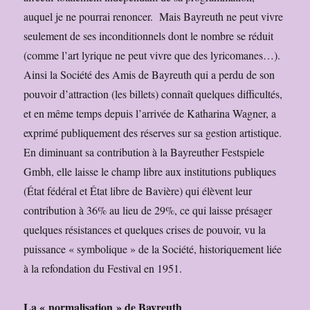
auquel je ne pourrai renoncer. Mais Bayreuth ne peut vivre
seulement de ses inconditionnels dont le nombre se réduit
(comme l’art lyrique ne peut vivre que des lyricomanes…).
Ainsi la Société des Amis de Bayreuth qui a perdu de son
pouvoir d’attraction (les billets) connaît quelques difficultés,
et en même temps depuis l’arrivée de Katharina Wagner, a
exprimé publiquement des réserves sur sa gestion artistique.
En diminuant sa contribution à la Bayreuther Festspiele
Gmbh, elle laisse le champ libre aux institutions publiques
(État fédéral et État libre de Bavière) qui élèvent leur
contribution à 36% au lieu de 29%, ce qui laisse présager
quelques résistances et quelques crises de pouvoir, vu la
puissance « symbolique » de la Société, historiquement liée
à la refondation du Festival en 1951.
La « normalisation » de Bayreuth