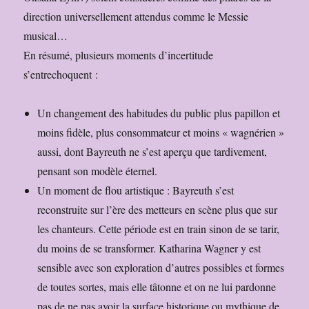
direction universellement attendus comme le Messie
musical…
En résumé, plusieurs moments d’incertitude
s’entrechoquent :
Un changement des habitudes du public plus papillon et
moins fidèle, plus consommateur et moins « wagnérien »
aussi, dont Bayreuth ne s’est aperçu que tardivement,
pensant son modèle éternel.
Un moment de flou artistique : Bayreuth s’est
reconstruite sur l’ère des metteurs en scène plus que sur
les chanteurs. Cette période est en train sinon de se tarir,
du moins de se transformer. Katharina Wagner y est
sensible avec son exploration d’autres possibles et formes
de toutes sortes, mais elle tâtonne et on ne lui pardonne
pas de ne pas avoir la surface historique ou mythique de