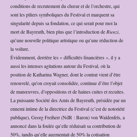
conditions de recrutement du chœur et de l’orchestre, qui
sont les piliers symboliques du Festival et marquent sa
singularité depuis sa fondation, ce qui serait pour moi la
mort de Bayreuth, bien plus que l’introduction de
Rienzi
,
qu’une nouvelle politique artistique ou qu’une réduction de
la voilure.
Évidemment, derrière les « difficultés financières », il y a
aussi les intenses agitations autour du Festival, où la
position de Katharina Wagner, dont le contrat vient d’être
renouvelé, qu’on croyait consolidée, continue d’être l’objet
de manœuvres, d’oppositions et de haines cuites et recuites.
La puissante Société des Amis de Bayreuth, présidée par un
ennemi intime de la directrice du Festival (c’est de notoriété
publique), Georg Freiherr (NdR : Baron) von Waldenfels, a
annoncé dans la foulée qu’elle réduisait sa contribution de
50%, tandis qu’elle augmentait de 50% la cotisation