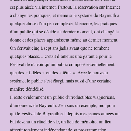
est plus aisée via internet. Partout, la réservation sur Internet
a changé les pratiques, et même si le système de Bayreuth a
quelque chose d’un peu complexe, là encore, les pratiques
d’un public qui se décide au dernier moment, ont changé la
donne et des places apparaissent même au dernier moment.
On écrivait cinq à sept ans jadis avant que ne tombent
quelques places… c’était d’ailleurs une garantie pour le
Festival de n’avoir qu’un public composé essentiellement
que des « fidèles » ou des « têtus ». Avec le nouveau
système, le public s’est élargi, mais aussi d’une certaine
manière défidélisé.
Il reste évidemment un public d’irréductibles wagnériens,
d’amoureux de Bayreuth. J’en suis un exemple, moi pour
qui le Festival de Bayreuth est depuis mes jeunes années un
but devenu un rituel de vie, un lieu de mémoire, un lieu
affectif totalement indépendant de sa programmation,