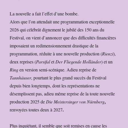
La nouvelle a fait l’effet d’une bombe.
Alors que l’on attendait une programmation exceptionnelle
2026 qui célébrât dignement le jubilé des 150 ans du
Festival, on vient d’annoncer que des difficultés financières
imposaient un redimensionnement drastique de la
programmation, réduite à une nouvelle production (
Rienzi
),
deux reprises (
Parsifal
et
Der Fliegende Holländer
) et un
Ring
en version semi-scénique. Adieu reprise de
Tannhäuser
, pourtant le plus grand succès du Festival
depuis bien longtemps, dont les représentations ne
désemplissent pas, adieu même reprise de la toute nouvelle
,
production 2025 de
Die Meistersinger von Nürnberg
.
renvoyées toutes deux à 2027
Plus inquiétant, il semble que soit remises en cause les