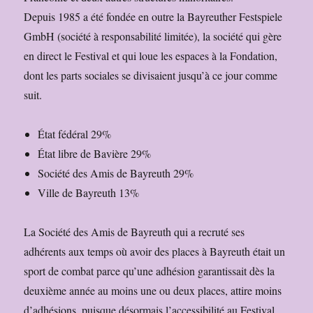
Depuis 1985 a été fondée en outre la Bayreuther Festspiele
GmbH (société à responsabilité limitée), la société qui gère
en direct le Festival et qui loue les espaces à la Fondation,
dont les parts sociales se divisaient jusqu’à ce jour comme
suit.
État fédéral 29%
État libre de Bavière 29%
Société des Amis de Bayreuth 29%
Ville de Bayreuth 13%
La Société des Amis de Bayreuth qui a recruté ses
adhérents aux temps où avoir des places à Bayreuth était un
sport de combat parce qu’une adhésion garantissait dès la
deuxième année au moins une ou deux places, attire moins
d’adhésions, puisque désormais l’accessibilité au Festival