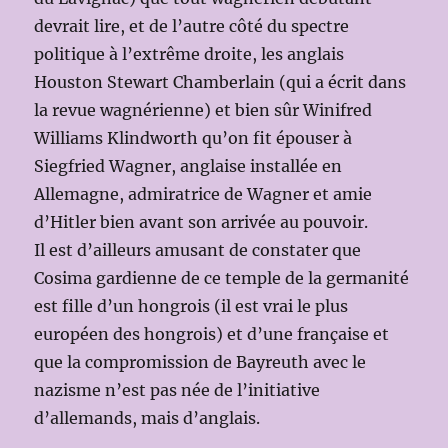
devrait lire, et de l’autre côté du spectre
politique à l’extrême droite, les anglais
Houston Stewart Chamberlain (qui a écrit dans
la revue wagnérienne) et bien sûr Winifred
Williams Klindworth qu’on fit épouser à
Siegfried Wagner, anglaise installée en
Allemagne, admiratrice de Wagner et amie
d’Hitler bien avant son arrivée au pouvoir.
Il est d’ailleurs amusant de constater que
Cosima gardienne de ce temple de la germanité
est fille d’un hongrois (il est vrai le plus
européen des hongrois) et d’une française et
que la compromission de Bayreuth avec le
nazisme n’est pas née de l’initiative
d’allemands, mais d’anglais.