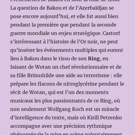
La question de Bakou et de l’Azerbaïdjan se
pose encore aujourd’hui, et elle fut aussi bien
pendant la première que pendant la seconde
guerre mondiale un enjeu stratégique. Castorf
s’intéressant à l’histoire de l’Or noir, ne peut
qu’insérer les événements multiples qui eurent
lieu à Bakou dans le tissu de son
Ring
, en
faisant de Wotan un chef révolutionnaire et de
sa fille Brünnhilde une aide au terrorisme : elle
prépare les flacons de nitroglycérine pendant le
récit de Wotan, qui est l’un des moments
musicaux les plus passionnants de ce Ring, où
non seulement Wolfgang Koch est un miracle
d’intelligence du texte, mais où Kirill Petrenko
accompagne avec une précision rythmique
phénoménale la mise en scène volontairement