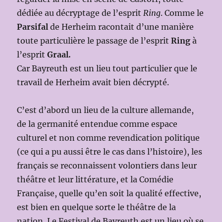
dédiée au décryptage de l’esprit
Ring
. Comme le
Parsifal
de Herheim racontait d’une manière
toute particulière le passage de l’esprit
Ring
à
l’esprit
Graal.
Car Bayreuth est un lieu tout particulier que le
travail de Herheim avait bien décrypté.
C’est d’abord un lieu de la culture allemande,
de la germanité entendue comme espace
culturel et non comme revendication politique
(ce qui a pu aussi être le cas dans l’histoire), les
français se reconnaissent volontiers dans leur
théâtre et leur littérature, et la Comédie
Française, quelle qu’en soit la qualité effective,
est bien en quelque sorte le théâtre de la
nation. Le Festival de Bayreuth est un lieu où se