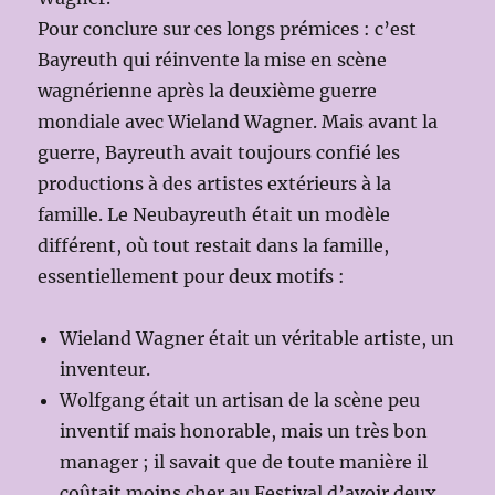
Pour conclure sur ces longs prémices : c’est
Bayreuth qui réinvente la mise en scène
wagnérienne après la deuxième guerre
mondiale avec Wieland Wagner. Mais avant la
guerre, Bayreuth avait toujours confié les
productions à des artistes extérieurs à la
famille. Le Neubayreuth était un modèle
différent, où tout restait dans la famille,
essentiellement pour deux motifs :
Wieland Wagner était un véritable artiste, un
inventeur.
Wolfgang était un artisan de la scène peu
inventif mais honorable, mais un très bon
manager ; il savait que de toute manière il
coûtait moins cher au Festival d’avoir deux