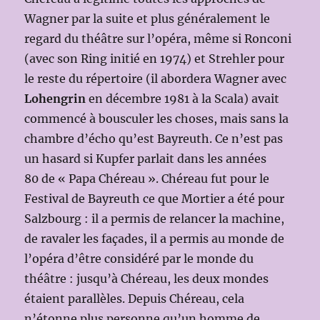
Wagner par la suite et plus généralement le
regard du théâtre sur l’opéra, même si Ronconi
(avec son Ring initié en 1974) et Strehler pour
le reste du répertoire (il abordera Wagner avec
Lohengrin
en décembre 1981 à la Scala) avait
commencé à bousculer les choses, mais sans la
chambre d’écho qu’est Bayreuth. Ce n’est pas
un hasard si Kupfer parlait dans les années
80 de « Papa Chéreau ». Chéreau fut pour le
Festival de Bayreuth ce que Mortier a été pour
Salzbourg : il a permis de relancer la machine,
de ravaler les façades, il a permis au monde de
l’opéra d’être considéré par le monde du
théâtre : jusqu’à Chéreau, les deux mondes
étaient parallèles. Depuis Chéreau, cela
n’étonne plus personne qu’un homme de