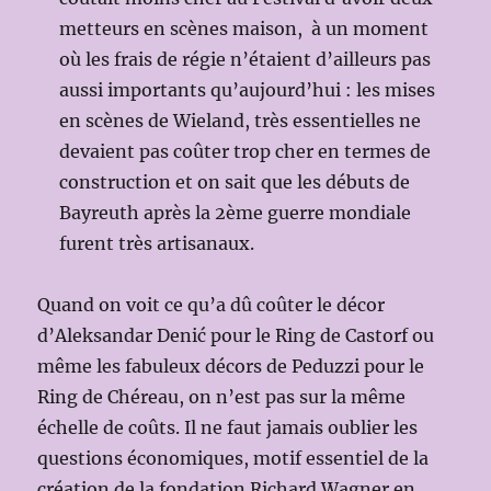
metteurs en scènes maison, à un moment
où les frais de régie n’étaient d’ailleurs pas
aussi importants qu’aujourd’hui : les mises
en scènes de Wieland, très essentielles ne
devaient pas coûter trop cher en termes de
construction et on sait que les débuts de
Bayreuth après la 2ème guerre mondiale
furent très artisanaux.
Quand on voit ce qu’a dû coûter le décor
d’Aleksandar Denić pour le Ring de Castorf ou
même les fabuleux décors de Peduzzi pour le
Ring de Chéreau, on n’est pas sur la même
échelle de coûts. Il ne faut jamais oublier les
questions économiques, motif essentiel de la
création de la fondation Richard Wagner en