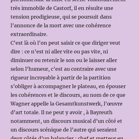
très immobile de Castorf, il en résulte une
tension prodigieuse, qui se poursuit dans
l’annonce de la mort avec une cohérence
extraordinaire.
C’est là où l’on peut saisir ce que diriger veut
dire : ce n’est ni aller vite ou pas vite, ni
diminuer ou retenir le son ou le laisser aller
selon l’humeur, c’est au contraire avec une
rigueur incroyable à partir de la partition
s’obliger à accompagner le plateau, en épouser
les cohérences et le discours, au nom de ce que
Wagner appelle la Gesamtkunstwerk, l’œuvre
d’art totale. Il ne peut y avoir , à Bayreuth
notamment, un discours musical d’un côté et
un discours scénique de l’autre qui seraient
deux côtés d’un balancier : chef et metteur en