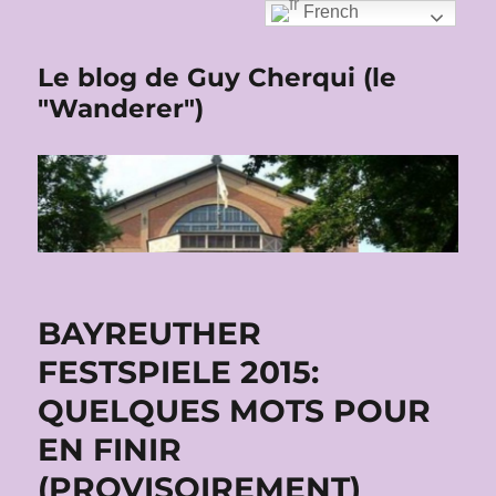
French
Le blog de Guy Cherqui (le
"Wanderer")
BAYREUTHER
FESTSPIELE 2015:
QUELQUES MOTS POUR
EN FINIR
(PROVISOIREMENT)