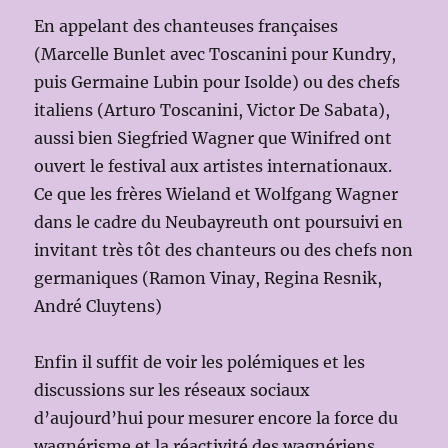
En appelant des chanteuses françaises
(Marcelle Bunlet avec Toscanini pour Kundry,
puis Germaine Lubin pour Isolde) ou des chefs
italiens (Arturo Toscanini, Victor De Sabata),
aussi bien Siegfried Wagner que Winifred ont
ouvert le festival aux artistes internationaux.
Ce que les frères Wieland et Wolfgang Wagner
dans le cadre du Neubayreuth ont poursuivi en
invitant très tôt des chanteurs ou des chefs non
germaniques (Ramon Vinay, Regina Resnik,
André Cluytens)
Enfin il suffit de voir les polémiques et les
discussions sur les réseaux sociaux
d’aujourd’hui pour mesurer encore la force du
wagnérisme et la réactivité des wagnériens