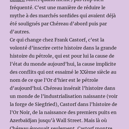
fréquenté. C’est une manière de réduire le
mythe à des marchés sordides qui avaient déjà
été soulignés par Chéreau d’abord puis par
d’autres.
Ce qui change chez Frank Castorf, c’est la
volonté d’inscrire cette histoire dans la grande
histoire du pétrole, qui est pour lui la cause de
l’état du monde aujourd’hui, la cause implicite
des conflits qui ont essaimé le XXème siècle au
nom de ce que l’Or d’hier est le pétrole
d’aujourd’hui. Chéreau insérait l’histoire dans
un monde de l’industrialisation naissante (voir
la forge de Siegfried), Castorf dans l’histoire de
l’Or Noir, de la naissance des premiers puits en
Azerbaïdjan jusqu’à Wall Street. Mais là où
Chéreau évoquait seulement, Castorf montre,