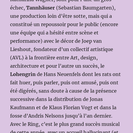
échec,
Tannhäuser
(Sebastian Baumgarten),
une production loin d’être sotte, mais qui a
constitué un repoussoir pour le public (encore
une équipe qui a hésité entre scène et
performance) avec le décor de Joep van
Lieshout, fondateur d’un collectif artistique
(AVL) à la frontière entre Art, design,
architecture et pour l’autre un succès, le
Lohengrin
de Hans Neuenfels dont les rats ont
fait huer, puis parler, puis ont amusé, puis ont
été digérés, sans doute à cause de la présence
successive dans la distribution de Jonas
Kaufmann et de Klaus Florian Vogt et dans la
fosse d’Andris Nelsons jusqu’à l’an dernier.
Avec le Ring, c’est le plus grand succès musical
de cette année, avec un accueil hallucinant (et