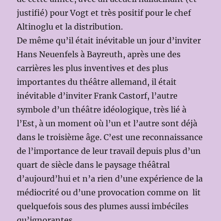
justifié) pour Vogt et très positif pour le chef
Altinoglu et la distribution.
De même qu’il était inévitable un jour d’inviter
Hans Neuenfels à Bayreuth, après une des
carrières les plus inventives et des plus
importantes du théâtre allemand, il était
inévitable d’inviter Frank Castorf, l’autre
symbole d’un théâtre idéologique, très lié à
l’Est, à un moment où l’un et l’autre sont déjà
dans le troisième âge. C’est une reconnaissance
de l’importance de leur travail depuis plus d’un
quart de siècle dans le paysage théâtral
d’aujourd’hui et n’a rien d’une expérience de la
médiocrité ou d’une provocation comme on lit
quelquefois sous des plumes aussi imbéciles
qu’ignorantes.