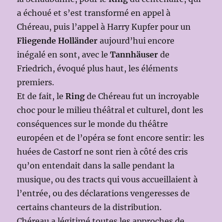
a échoué et s’est transformé en appel à
Chéreau, puis l’appel à Harry Kupfer pour un
Fliegende Holländer
aujourd’hui encore
inégalé en sont, avec le
Tannhäuser
de
Friedrich, évoqué plus haut, les éléments
premiers.
Et de fait, le
Ring
de Chéreau fut un incroyable
choc pour le milieu théâtral et culturel, dont les
conséquences sur le monde du théâtre
européen et de l’opéra se font encore sentir: les
huées de Castorf ne sont rien à côté des cris
qu’on entendait dans la salle pendant la
musique, ou des tracts qui vous accueillaient à
l’entrée, ou des déclarations vengeresses de
certains chanteurs de la distribution.
Chéreau a légitimé toutes les approches de