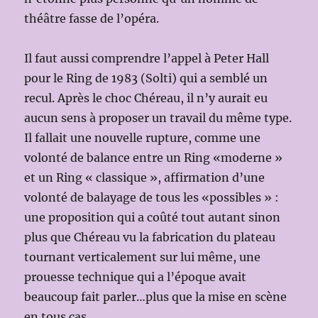
théâtre fasse de l’opéra.
Il faut aussi comprendre l’appel à Peter Hall
pour le Ring de 1983 (Solti) qui a semblé un
recul. Après le choc Chéreau, il n’y aurait eu
aucun sens à proposer un travail du même type.
Il fallait une nouvelle rupture, comme une
volonté de balance entre un Ring «moderne »
et un Ring « classique », affirmation d’une
volonté de balayage de tous les «possibles » :
une proposition qui a coûté tout autant sinon
plus que Chéreau vu la fabrication du plateau
tournant verticalement sur lui même, une
prouesse technique qui a l’époque avait
beaucoup fait parler…plus que la mise en scène
en tous cas.