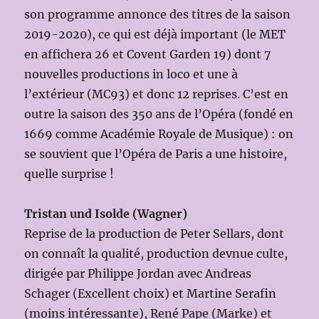
son programme annonce des titres de la saison
2019-2020), ce qui est déjà important (le MET
en affichera 26 et Covent Garden 19) dont 7
nouvelles productions in loco et une à
l’extérieur (MC93) et donc 12 reprises. C’est en
outre la saison des 350 ans de l’Opéra (fondé en
1669 comme Académie Royale de Musique) : on
se souvient que l’Opéra de Paris a une histoire,
quelle surprise !
Tristan und Isolde (Wagner)
Reprise de la production de Peter Sellars, dont
on connaît la qualité, production devnue culte,
dirigée par Philippe Jordan avec Andreas
Schager (Excellent choix) et Martine Serafin
(moins intéressante), René Pape (Marke) et