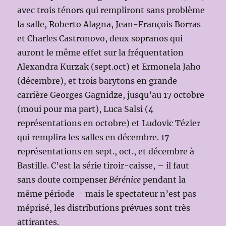
avec trois ténors qui rempliront sans problème
la salle, Roberto Alagna, Jean-François Borras
et Charles Castronovo, deux sopranos qui
auront le même effet sur la fréquentation
Alexandra Kurzak (sept.oct) et Ermonela Jaho
(décembre), et trois barytons en grande
carrière Georges Gagnidze, jusqu’au 17 octobre
(moui pour ma part), Luca Salsi (4
représentations en octobre) et Ludovic Tézier
qui remplira les salles en décembre. 17
représentations en sept., oct., et décembre à
Bastille. C’est la série tiroir-caisse, – il faut
sans doute compenser
Bérénice
pendant la
même période – mais le spectateur n’est pas
méprisé, les distributions prévues sont très
attirantes.