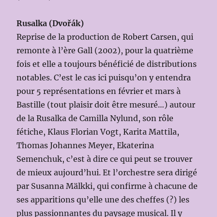
Rusalka (Dvořák)
Reprise de la production de Robert Carsen, qui
remonte à l’ère Gall (2002), pour la quatrième
fois et elle a toujours bénéficié de distributions
notables. C’est le cas ici puisqu’on y entendra
pour 5 représentations en février et mars à
Bastille (tout plaisir doit être mesuré…) autour
de la Rusalka de Camilla Nylund, son rôle
fétiche, Klaus Florian Vogt, Karita Mattila,
Thomas Johannes Meyer, Ekaterina
Semenchuk, c’est à dire ce qui peut se trouver
de mieux aujourd’hui. Et l’orchestre sera dirigé
par Susanna Mälkki, qui confirme à chacune de
ses apparitions qu’elle une des cheffes (?) les
plus passionnantes du paysage musical. Il y