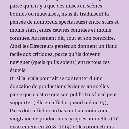
parce qu’il n’y a que des mises en scènes
bonnes ou mauvaises, mais ils traduisent la
pensée de nombreux spectateurs) entre stars et
moins stars, entre œuvres connues et moins
connues. Autrement dit, tout et son contraire.
Ainsi les Directeurs généraux donnent un flanc
facile aux critiques, parce qu’ils doivent
naviguer (quels qu’ils soient) entre tous ces
écueils.
Or si la Scala pourrait se contenter d’une
douzaine de productions lyriques annuelles
parce que c’est ce que son public très local peut
supporter (elle en affiche quand même 15),
Paris doit afficher au bas mot au moins une
vingtaine de productions lyriques annuelles (20
exactement en 2018-2019) et les productions