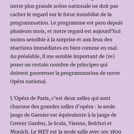
notre plus grande scène nationale ne doit pas
cacher le regard sur le futur immédiat de la
programmation. Le programme est paru depuis
plusieurs mois, et notre regard est aujourd’hui
moins sensible à la surprise et aux feux des
réactions immédiates en bien comme en mal.
Au préalable, il me semble important de (re)
poser un certain nombre de principes qui
doivent gouverner la programmation de notre
Opéra national.
L’Opéra de Paris, c’est deux salles qui sont
chacune des grandes salles d’opéra : la seule
jauge de Garnier est équivalente à la jauge de
Covent Garden, la Scala, Vienne, Bolchoi et
Munich. Le MET est la seule salle avec ses 3800