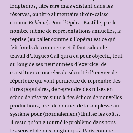
longtemps, titre rare mais existant dans les
réserves, ou titre alimentaire tiroir-caisse
comme
Bohème
). Pour l’Opéra-Bastille, par le
nombre même de représentations annuelles, la
reprise (au ballet comme à l’opéra) est ce qui
fait fonds de commerce et il faut saluer le
travail d’Hugues Gall qui a eu pour objectif, tout
au long de ses neuf années d’exercice, de
constituer ce matelas de sécurité d’œuvres de
répertoire qui vont permettre de reprendre des
titres populaires, de reprendre des mises en
scène de réserve suite à des échecs de nouvelles
productions, bref de donner de la souplesse au
système pour (normalement) limiter les coûts.
Il reste qu’on a tourné le problème dans tous
les sens et depuis longtemps à Paris comme