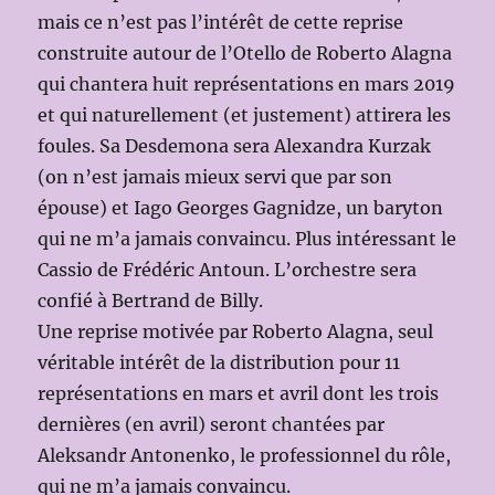
mais ce n’est pas l’intérêt de cette reprise
construite autour de l’Otello de Roberto Alagna
qui chantera huit représentations en mars 2019
et qui naturellement (et justement) attirera les
foules. Sa Desdemona sera Alexandra Kurzak
(on n’est jamais mieux servi que par son
épouse) et Iago Georges Gagnidze, un baryton
qui ne m’a jamais convaincu. Plus intéressant le
Cassio de Frédéric Antoun. L’orchestre sera
confié à Bertrand de Billy.
Une reprise motivée par Roberto Alagna, seul
véritable intérêt de la distribution pour 11
représentations en mars et avril dont les trois
dernières (en avril) seront chantées par
Aleksandr Antonenko, le professionnel du rôle,
qui ne m’a jamais convaincu.