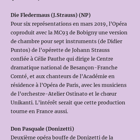
Die Fledermaus (J.Strauss) (NP)
Pour six représentations en mars 2019, l’Opéra
coproduit avec la MC93 de Bobigny une version
de chambre pour sept instruments (de Didier
Puntos) de l’opérette de Johann Strauss
confiée à Célie Pauthe qui dirige le Centre
dramatique national de Besançon-Franche
Comté, et aux chanteurs de l’Académie en
résidence à l’Opéra de Paris, avec les musiciens
de l’orchestre-Atelier Ostinato et le chœur
Unikanti. L’intérêt serait que cette production
tourne en France aussi.
Don Pasquale (Donizetti)
Deuxième opéra bouffe de Donizetti de la