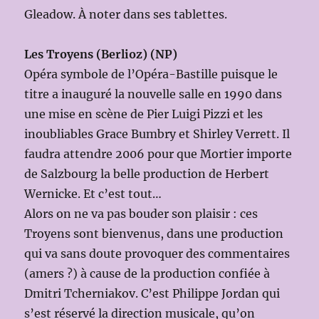
Gleadow. À noter dans ses tablettes.
Les Troyens (Berlioz) (NP)
Opéra symbole de l’Opéra-Bastille puisque le
titre a inauguré la nouvelle salle en 1990 dans
une mise en scène de Pier Luigi Pizzi et les
inoubliables Grace Bumbry et Shirley Verrett. Il
faudra attendre 2006 pour que Mortier importe
de Salzbourg la belle production de Herbert
Wernicke. Et c’est tout…
Alors on ne va pas bouder son plaisir : ces
Troyens sont bienvenus, dans une production
qui va sans doute provoquer des commentaires
(amers ?) à cause de la production confiée à
Dmitri Tcherniakov. C’est Philippe Jordan qui
s’est réservé la direction musicale, qu’on