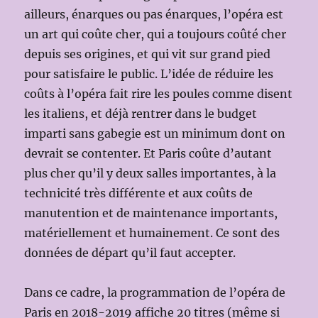
ailleurs, énarques ou pas énarques, l’opéra est
un art qui coûte cher, qui a toujours coûté cher
depuis ses origines, et qui vit sur grand pied
pour satisfaire le public. L’idée de réduire les
coûts à l’opéra fait rire les poules comme disent
les italiens, et déjà rentrer dans le budget
imparti sans gabegie est un minimum dont on
devrait se contenter. Et Paris coûte d’autant
plus cher qu’il y deux salles importantes, à la
technicité très différente et aux coûts de
manutention et de maintenance importants,
matériellement et humainement. Ce sont des
données de départ qu’il faut accepter.
Dans ce cadre, la programmation de l’opéra de
Paris en 2018-2019 affiche 20 titres (même si