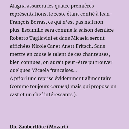
Alagna assurera les quatre premières
représentations, le reste étant confié à Jean-
François Borras, ce qui n’est pas mal non
plus. Escamillo sera comme la saison dernière
Roberto Tagliavini et dans Micaela seront
affichées Nicole Car et Anett Fritsch. Sans
mettre en cause le talent de ces chanteuses,
bien connues, on aurait peut-être pu trouver
quelques Micaela françaises…
A priori une reprise évidemment alimentaire
(comme toujours
Carmen)
mais qui propose un
cast et un chef intéressants ).
Die Zauberflöte (Mozart)