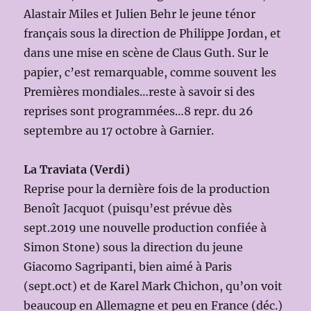
Alastair Miles et Julien Behr le jeune ténor
français sous la direction de Philippe Jordan, et
dans une mise en scène de Claus Guth. Sur le
papier, c’est remarquable, comme souvent les
Premières mondiales…reste à savoir si des
reprises sont programmées…8 repr. du 26
septembre au 17 octobre à Garnier.
La Traviata (Verdi)
Reprise pour la dernière fois de la production
Benoît Jacquot (puisqu’est prévue dès
sept.2019 une nouvelle production confiée à
Simon Stone) sous la direction du jeune
Giacomo Sagripanti, bien aimé à Paris
(sept.oct) et de Karel Mark Chichon, qu’on voit
beaucoup en Allemagne et peu en France (déc.)