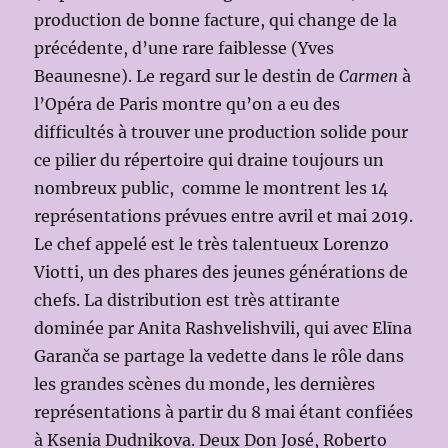
production de bonne facture, qui change de la
précédente, d’une rare faiblesse (Yves
Beaunesne). Le regard sur le destin de
Carmen
à
l’Opéra de Paris montre qu’on a eu des
difficultés à trouver une production solide pour
ce pilier du répertoire qui draine toujours un
nombreux public, comme le montrent les 14
représentations prévues entre avril et mai 2019.
Le chef appelé est le très talentueux Lorenzo
Viotti, un des phares des jeunes générations de
chefs. La distribution est très attirante
dominée par Anita Rashvelishvili, qui avec Elīna
Garanča se partage la vedette dans le rôle dans
les grandes scènes du monde, les dernières
représentations à partir du 8 mai étant confiées
à Ksenia Dudnikova. Deux Don José, Roberto