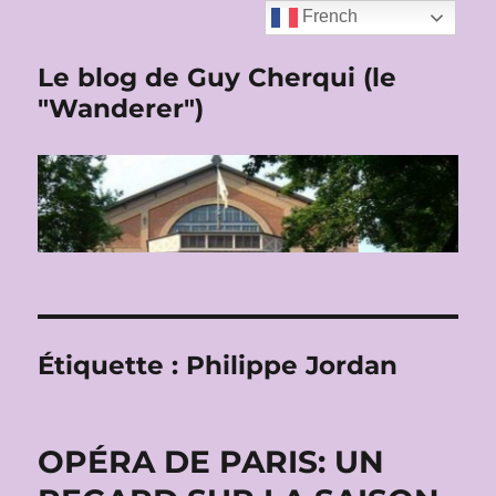
French
Le blog de Guy Cherqui (le
"Wanderer")
Étiquette :
Philippe Jordan
OPÉRA DE PARIS: UN