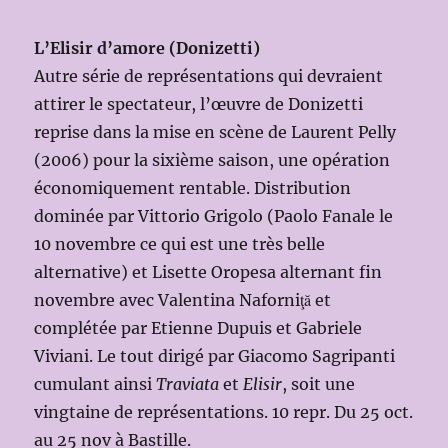
L’Elisir d’amore (Donizetti)
Autre série de représentations qui devraient
attirer le spectateur, l’œuvre de Donizetti
reprise dans la mise en scène de Laurent Pelly
(2006) pour la sixième saison, une opération
économiquement rentable. Distribution
dominée par Vittorio Grigolo (Paolo Fanale le
10 novembre ce qui est une très belle
alternative) et Lisette Oropesa alternant fin
novembre avec Valentina Naforniţă et
complétée par Etienne Dupuis et Gabriele
Viviani. Le tout dirigé par Giacomo Sagripanti
cumulant ainsi
Traviata
et
Elisir
, soit une
vingtaine de représentations. 10 repr. Du 25 oct.
au 25 nov à Bastille.