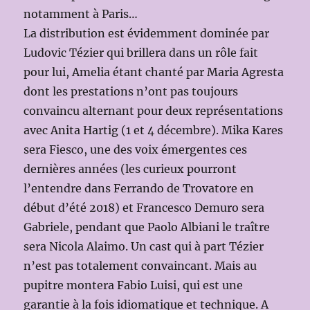
notamment à Paris…
La distribution est évidemment dominée par
Ludovic Tézier qui brillera dans un rôle fait
pour lui, Amelia étant chanté par Maria Agresta
dont les prestations n’ont pas toujours
convaincu alternant pour deux représentations
avec Anita Hartig (1 et 4 décembre). Mika Kares
sera Fiesco, une des voix émergentes ces
dernières années (les curieux pourront
l’entendre dans Ferrando de Trovatore en
début d’été 2018) et Francesco Demuro sera
Gabriele, pendant que Paolo Albiani le traître
sera Nicola Alaimo. Un cast qui à part Tézier
n’est pas totalement convaincant. Mais au
pupitre montera Fabio Luisi, qui est une
garantie à la fois idiomatique et technique. A