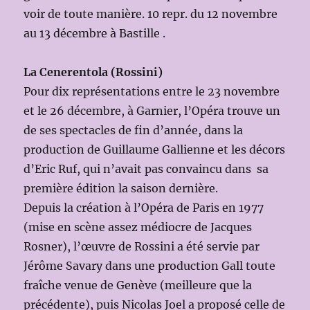
voir de toute manière. 10 repr. du 12 novembre
au 13 décembre à Bastille .
La Cenerentola (Rossini)
Pour dix représentations entre le 23 novembre
et le 26 décembre, à Garnier, l’Opéra trouve un
de ses spectacles de fin d’année, dans la
production de Guillaume Gallienne et les décors
d’Eric Ruf, qui n’avait pas convaincu dans sa
première édition la saison dernière.
Depuis la création à l’Opéra de Paris en 1977
(mise en scène assez médiocre de Jacques
Rosner), l’œuvre de Rossini a été servie par
Jérôme Savary dans une production Gall toute
fraîche venue de Genève (meilleure que la
précédente), puis Nicolas Joel a proposé celle de