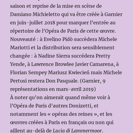
saison et reprise de la mise en scène de
Damiano Michieletto qui va être créée à Garnier
en juin-juillet 2018 pour marquer l’entrée au
répertoire de l’Opéra de Paris de cette œuvre.
Nouveauté : à Evelino Pidò succèdera Michele
Mariotti et la distribution sera sensiblement
changée : à Nadine Sierra succédera Pretty
Yende, à Lawrence Browlee Javier Camarena, à
Florian Sempey Mariusz Kwiecień mais Michele
Pertusi restera Don Pasquale. (Garnier, 9
représentations en mars-avril 2019)
À noter qu’on aimerait quand même voir à
l’Opéra de Paris d’autres Donizetti, et
notamment les « opéras des reines », et les
œuvres créées à Paris en français ou non qui
aillent au-delà de
Lucia di Lammermoor
.