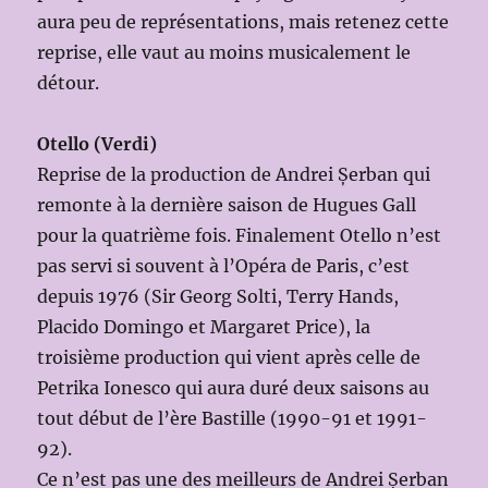
aura peu de représentations, mais retenez cette
reprise, elle vaut au moins musicalement le
détour.
Otello (Verdi)
Reprise de la production de Andrei Șerban qui
remonte à la dernière saison de Hugues Gall
pour la quatrième fois. Finalement Otello n’est
pas servi si souvent à l’Opéra de Paris, c’est
depuis 1976 (Sir Georg Solti, Terry Hands,
Placido Domingo et Margaret Price), la
troisième production qui vient après celle de
Petrika Ionesco qui aura duré deux saisons au
tout début de l’ère Bastille (1990-91 et 1991-
92).
Ce n’est pas une des meilleurs de Andrei Șerban