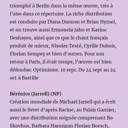
triomphé à Berlin dans la même œuvre, très à
l’aise dans ce répertoire. La riche distribution
est conduite par Diana Damrau et Brian Hymel,
et on trouve aussi Ermonela Jaho et Karine
Deshayes, ainsi que ce que le chant français
produit de mieux, Nisolas Testé, Cyrille Dubois,
Florian Sempey et bien d‘autres. Pour son
retour à Paris, il était temps, l’œuvre est bien
défendue. Optimisme. 10 repr. Du 24 sept au 24
oct à Bastille
Bérénice (Jarrell) (NP)
Création mondiale de Michael Jarrell qui a écrit
aussi le livret d’après Racine, au Palais Garnier,
avec une distribution soignée comprenant Bo
Skovhus, Barbara Hannigan Florian Boesch,