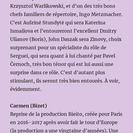
Krzysztof Warlikowski, et d’un des très bons
chefs familiers de répertoire, Ingo Metzmacher.
C’est Aušrinė Stundytė qui sera Katerina
Ismailova et l’entoureront l’excellent Dmitry
Ulianov (Boris), John Daszak sera Zinovy, choix
surprenant pour un spécialiste du rôle de
Serguei, qui sera quant à lui chanté par Pavel
Černoch, très bon ténor qui est lui aussi une
surprise dans ce rôle. C’est d’autant plus
stimulant, ils seront très bien entourés. À voir,
évidemment.
Carmen (Bizet)
Reprise de la production Bieito, créée pour Paris
en 2016-2017 après avoir fait le tour d’Europe
(la production a une vingtaine d’années). Une