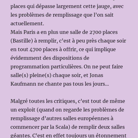
places qui dépasse largement cette jauge, avec
les problèmes de remplissage que l’on sait
actuellement.
Mais Paris a en plus une salle de 2700 places
(Bastille) à remplir, c’est à peu près chaque soir
en tout 4700 places à offrir, ce qui implique
évidemment des dispositions de
programmation particulières. On ne peut faire
salle(s) pleine(s) chaque soir, et Jonas
Kaufmann ne chante pas tous les jours…
Malgré toutes les critiques, c’est tout de même
un exploit (quand on regarde les problèmes de
remplissage d’autres salles européennes à
commencer par la Scala) de remplir deux salles
géantes. C’est en effet toujours un étonnement