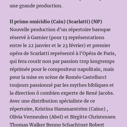
une grande production.
Il primo omicidio (Cain) (Scarlatti) (NP)
Nouvelle production d’un répertoire baroque
réservé à Garnier (pour 13 représentations
entre le 22 janvier et le 23 février) et premier
opéra de Scarlatti représenté à l’Opéra de Paris,
qui fera courir non par passion trop longtemps
réprimée pour le compositeur napolitain, mais
pour la mise en scène de Roméo Castellucci
toujours passionné par les mythes bibliques et
la direction ô combien experte de René Jacobs.
Avec une distribution spécialiste de ce
répertoire, Kristina Hammarström (Caino) ,
Olivia Vermeulen (Abel) et Birgitte Christensen
Thomas Walker Benno Schachtner Robert