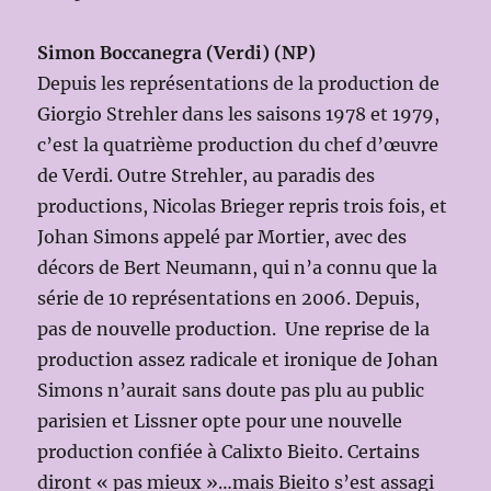
Simon Boccanegra (Verdi) (NP)
Depuis les représentations de la production de
Giorgio Strehler dans les saisons 1978 et 1979,
c’est la quatrième production du chef d’œuvre
de Verdi. Outre Strehler, au paradis des
productions, Nicolas Brieger repris trois fois, et
Johan Simons appelé par Mortier, avec des
décors de Bert Neumann, qui n’a connu que la
série de 10 représentations en 2006. Depuis,
pas de nouvelle production. Une reprise de la
production assez radicale et ironique de Johan
Simons n’aurait sans doute pas plu au public
parisien et Lissner opte pour une nouvelle
production confiée à Calixto Bieito. Certains
diront « pas mieux »…mais Bieito s’est assagi