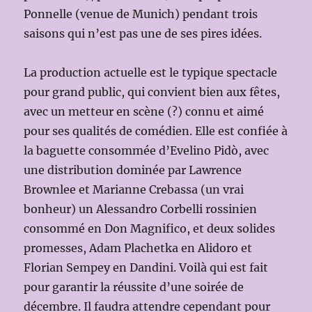
Ponnelle (venue de Munich) pendant trois
saisons qui n’est pas une de ses pires idées.
La production actuelle est le typique spectacle
pour grand public, qui convient bien aux fêtes,
avec un metteur en scène (?) connu et aimé
pour ses qualités de comédien. Elle est confiée à
la baguette consommée d’Evelino Pidò, avec
une distribution dominée par Lawrence
Brownlee et Marianne Crebassa (un vrai
bonheur) un Alessandro Corbelli rossinien
consommé en Don Magnifico, et deux solides
promesses, Adam Plachetka en Alidoro et
Florian Sempey en Dandini. Voilà qui est fait
pour garantir la réussite d’une soirée de
décembre. Il faudra attendre cependant pour