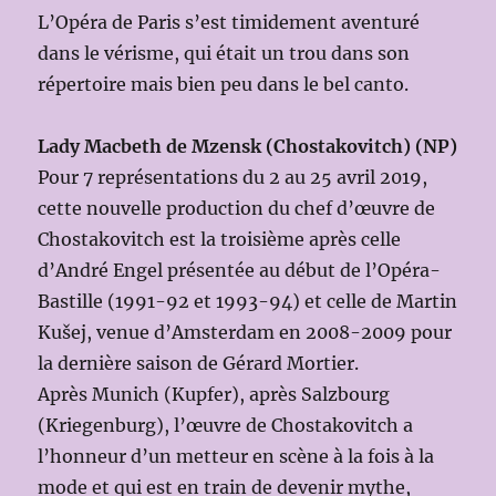
L’Opéra de Paris s’est timidement aventuré
dans le vérisme, qui était un trou dans son
répertoire mais bien peu dans le bel canto.
Lady Macbeth de Mzensk (Chostakovitch) (NP)
Pour 7 représentations du 2 au 25 avril 2019,
cette nouvelle production du chef d’œuvre de
Chostakovitch est la troisième après celle
d’André Engel présentée au début de l’Opéra-
Bastille (1991-92 et 1993-94) et celle de Martin
Kušej, venue d’Amsterdam en 2008-2009 pour
la dernière saison de Gérard Mortier.
Après Munich (Kupfer), après Salzbourg
(Kriegenburg), l’œuvre de Chostakovitch a
l’honneur d’un metteur en scène à la fois à la
mode et qui est en train de devenir mythe,