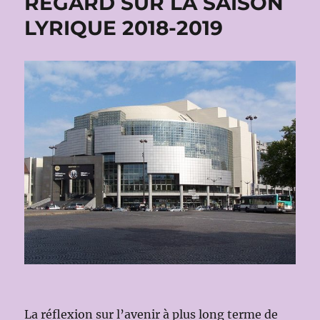
REGARD SUR LA SAISON
LYRIQUE 2018-2019
La réflexion sur l’avenir à plus long terme de