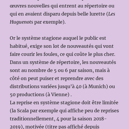
œuvres nouvelles qui entrent au répertoire ou
qui en avaient disparu depuis belle lurette (
Les
Huguenots
par exemple).
Or le système stagione auquel le public est
habitué, exige son lot de nouveautés qui vont
faire courir les foules, ce qui coûte le plus cher.
Dans un système de répertoire, les nouveautés
sont au nombre de 5 ou 6 par saison, mais à
côté on peut puiser et reprendre avec des
distributions variées jusqu’à 40 (à Munich) ou
50 productions (à Vienne) .
La reprise en système stagione doit être limitée
(la Scala par exemple qui affiche peu de reprises
traditionnellement, 4 pour la saison 2018-
2019), motivée (titre pas affiché depuis