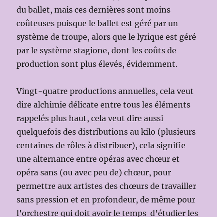
du ballet, mais ces dernières sont moins
coûteuses puisque le ballet est géré par un
système de troupe, alors que le lyrique est géré
par le système stagione, dont les coûts de
production sont plus élevés, évidemment.
Vingt-quatre productions annuelles, cela veut
dire alchimie délicate entre tous les éléments
rappelés plus haut, cela veut dire aussi
quelquefois des distributions au kilo (plusieurs
centaines de rôles à distribuer), cela signifie
une alternance entre opéras avec chœur et
opéra sans (ou avec peu de) chœur, pour
permettre aux artistes des chœurs de travailler
sans pression et en profondeur, de même pour
l’orchestre qui doit avoir le temps d’étudier les