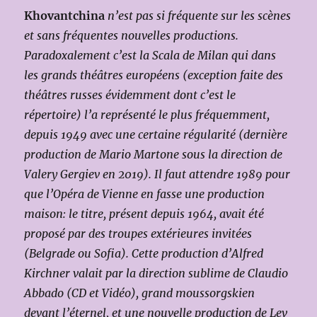
Khovantchina
n’est pas si fréquente sur les scènes
et sans fréquentes nouvelles productions.
Paradoxalement c’est la Scala de Milan qui dans
les grands théâtres européens (exception faite des
théâtres russes évidemment dont c’est le
répertoire) l’a représenté le plus fréquemment,
depuis 1949 avec une certaine régularité (dernière
production de Mario Martone sous la direction de
Valery Gergiev en 2019). Il faut attendre 1989 pour
que l’Opéra de Vienne en fasse une production
maison: le titre, présent depuis 1964, avait été
proposé par des troupes extérieures invitées
(Belgrade ou Sofia). Cette production d’Alfred
Kirchner valait par la direction sublime de Claudio
Abbado (CD et Vidéo), grand moussorgskien
devant l’éternel, et une nouvelle production de Lev