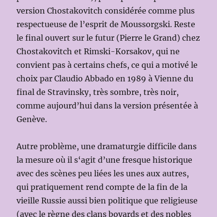
version Chostakovitch considérée comme plus
respectueuse de l’esprit de Moussorgski. Reste
le final ouvert sur le futur (Pierre le Grand) chez
Chostakovitch et Rimski-Korsakov, qui ne
convient pas à certains chefs, ce qui a motivé le
choix par Claudio Abbado en 1989 à Vienne du
final de Stravinsky, très sombre, très noir,
comme aujourd’hui dans la version présentée à
Genève.
Autre problème, une dramaturgie difficile dans
la mesure où il s‘agit d’une fresque historique
avec des scènes peu liées les unes aux autres,
qui pratiquement rend compte de la fin de la
vieille Russie aussi bien politique que religieuse
(avec le règne des clans boyards et des nobles