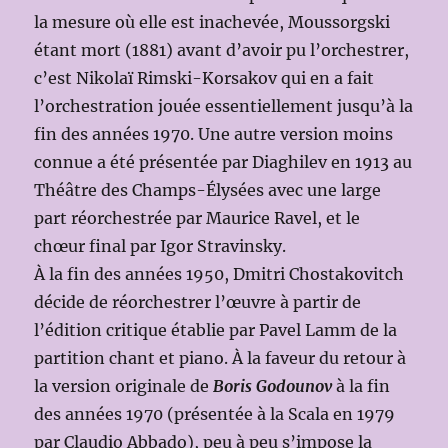
la mesure où elle est inachevée, Moussorgski
étant mort (1881) avant d’avoir pu l’orchestrer,
c’est Nikolaï Rimski-Korsakov qui en a fait
l’orchestration jouée essentiellement jusqu’à la
fin des années 1970. Une autre version moins
connue a été présentée par Diaghilev en 1913 au
Théâtre des Champs-Élysées avec une large
part réorchestrée par Maurice Ravel, et le
chœur final par Igor Stravinsky.
À la fin des années 1950, Dmitri Chostakovitch
décide de réorchestrer l’œuvre à partir de
l’édition critique établie par Pavel Lamm de la
partition chant et piano. À la faveur du retour à
la version originale de
Boris Godounov
à la fin
des années 1970 (présentée à la Scala en 1979
par Claudio Abbado), peu à peu s’impose la