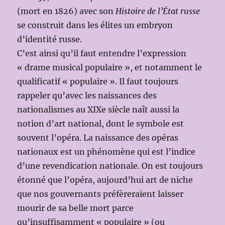
(mort en 1826) avec son
Histoire de l’État russe
se construit dans les élites un embryon
d’identité russe.
C’est ainsi qu’il faut entendre l’expression
« drame musical populaire », et notamment le
qualificatif « populaire ». Il faut toujours
rappeler qu’avec les naissances des
nationalismes au XIXe siècle naît aussi la
notion d’art national, dont le symbole est
souvent l’opéra. La naissance des opéras
nationaux est un phénomène qui est l’indice
d’une revendication nationale. On est toujours
étonné que l’opéra, aujourd’hui art de niche
que nos gouvernants préfèreraient laisser
mourir de sa belle mort parce
qu’insuffisamment « populaire » (ou