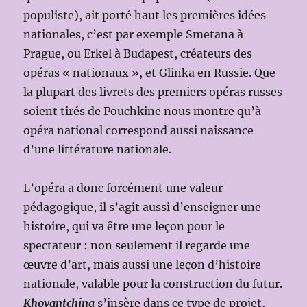
populiste), ait porté haut les premières idées
nationales, c’est par exemple Smetana à
Prague, ou Erkel à Budapest, créateurs des
opéras « nationaux », et Glinka en Russie. Que
la plupart des livrets des premiers opéras russes
soient tirés de Pouchkine nous montre qu’à
opéra national correspond aussi naissance
d’une littérature nationale.
L’opéra a donc forcément une valeur
pédagogique, il s’agit aussi d’enseigner une
histoire, qui va être une leçon pour le
spectateur : non seulement il regarde une
œuvre d’art, mais aussi une leçon d’histoire
nationale, valable pour la construction du futur.
Khovantchina
s’insère dans ce type de projet,