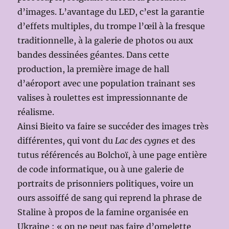
d’images. L’avantage du LED, c’est la garantie
d’effets multiples, du trompe l’œil à la fresque
traditionnelle, à la galerie de photos ou aux
bandes dessinées géantes. Dans cette
production, la première image de hall
d’aéroport avec une population trainant ses
valises à roulettes est impressionnante de
réalisme.
Ainsi Bieito va faire se succéder des images très
différentes, qui vont du
Lac des cygnes
et des
tutus référencés au Bolchoï, à une page entière
de code informatique, ou à une galerie de
portraits de prisonniers politiques, voire un
ours assoiffé de sang qui reprend la phrase de
Staline à propos de la famine organisée en
Ukraine : « on ne peut pas faire d’omelette