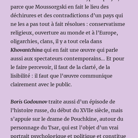
parce que Moussorgski en fait le lieu des
déchirures et des contradictions d’un pays qui
ne les a pas tout à fait résolues : conservatisme
religieux, ouverture au monde et à l’Europe,
oligarchies, clans, il y a tout cela dans
Khovantchina
qui en fait une œuvre qui parle
aussi aux spectateurs contemporains… Et pour
le faire percevoir, il faut de la clarté, de la
lisibilité : il faut que l’œuvre communique
clairement avec le public.
Boris Godounov
traite aussi d’un épisode de
l’histoire russe, du début du XVIIe siècle, mais
s’appuie sur le drame de Pouchkine, autour du
personnage du Tsar, qui est l’objet d’un vrai
portrait psychologique et politique et constitue