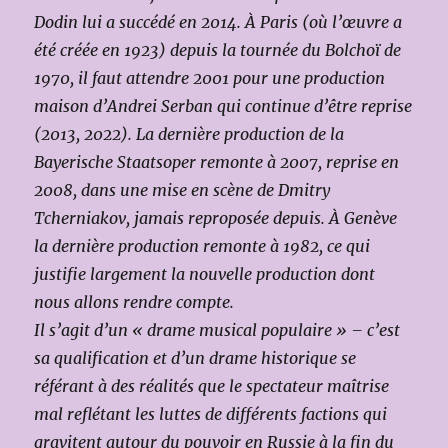
Dodin lui a succédé en 2014. À Paris (où l’œuvre a
été créée en 1923) depuis la tournée du Bolchoï de
1970, il faut attendre 2001 pour une production
maison d’Andrei Serban qui continue d’être reprise
(2013, 2022). La dernière production de la
Bayerische Staatsoper remonte à 2007, reprise en
2008, dans une mise en scène de Dmitry
Tcherniakov, jamais reproposée depuis. À Genève
la dernière production remonte à 1982, ce qui
justifie largement la nouvelle production dont
nous allons rendre compte.
Il s’agit d’un « drame musical populaire » – c’est
sa qualification et d’un drame historique se
référant à des réalités que le spectateur maîtrise
mal reflétant les luttes de différents factions qui
gravitent autour du pouvoir en Russie à la fin du