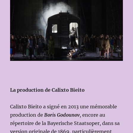
La production de Calixto Bieito
Calixto Bieito a signé en 2013 une mémorable
production de
Boris Godounov
, encore au
répertoire de la Bayerische Staatsoper, dans sa
version originale de 1869, particulièrement