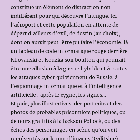
constitue un élément de distraction non
indifférent pour qui découvre l’intrigue. Ici
l’aéroport et cette population en attente de
départ d’ailleurs d’exil, de destin (au choix),
dont on aurait peut-être pu faire l’économie, là
un tableau de code informatique rouge derrière
Khovanski et Kouzka son bouffon qui pourrait
être une allusion à la guerre hybride et à toutes
les attaques cyber qui viennent de Russie, à
l’espionnage informatique et à l’intelligence
artificielle : après le cygne, les signes…
Et puis, plus illustratives, des portraits et des
photos de probables prisonniers politiques, ou
de noirs graffitis à la Jackson Pollock, ou des
échos des personnages en scène qu’on voit
représentés sur le mur d’images (Galitsine),