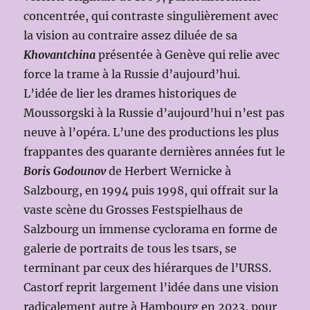
concentrée, qui contraste singulièrement avec
la vision au contraire assez diluée de sa
Khovantchina
présentée à Genève qui relie avec
force la trame à la Russie d’aujourd’hui.
L’idée de lier les drames historiques de
Moussorgski à la Russie d’aujourd’hui n’est pas
neuve à l’opéra. L’une des productions les plus
frappantes des quarante dernières années fut le
Boris Godounov
de Herbert Wernicke à
Salzbourg, en 1994 puis 1998, qui offrait sur la
vaste scène du Grosses Festspielhaus de
Salzbourg un immense cyclorama en forme de
galerie de portraits de tous les tsars, se
terminant par ceux des hiérarques de l’URSS.
Castorf reprit largement l’idée dans une vision
radicalement autre à Hambourg en 2023, pour