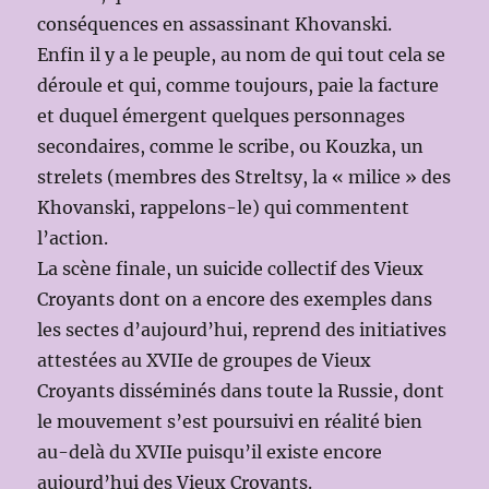
conséquences en assassinant Khovanski.
Enfin il y a le peuple, au nom de qui tout cela se
déroule et qui, comme toujours, paie la facture
et duquel émergent quelques personnages
secondaires, comme le scribe, ou Kouzka, un
strelets (membres des Streltsy, la « milice » des
Khovanski, rappelons-le) qui commentent
l’action.
La scène finale, un suicide collectif des Vieux
Croyants dont on a encore des exemples dans
les sectes d’aujourd’hui, reprend des initiatives
attestées au XVIIe de groupes de Vieux
Croyants disséminés dans toute la Russie, dont
le mouvement s’est poursuivi en réalité bien
au-delà du XVIIe puisqu’il existe encore
aujourd’hui des Vieux Croyants.