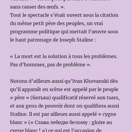
sans casser des œufs. ».
Tout le spectacle s’était ouvert sous la citation
du même petit père des peuples, un vrai
programme politique qui mettait l’œuvre sous
le haut patronage de Joseph Staline :
« La mort est la solution à tous les problèmes.
Pas d’hommes, pas de problème ».
Notons d’ailleurs aussi qu’Ivan Khovanski dès
qu’il apparaît en scène est appelé par le peuple
« père » (батька) qualificatif réservé aux tsars,
et aux gens de pouvoir dont on qualifiera aussi
Staline. Il est par ailleurs aussi appelé « cygne
blanc » (« Слава лебедю белому : gloire au
cygne blanc ! ») ce qui est l’occasion de