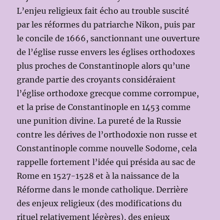
L’enjeu religieux fait écho au trouble suscité
par les réformes du patriarche Nikon, puis par
le concile de 1666, sanctionnant une ouverture
de l’église russe envers les églises orthodoxes
plus proches de Constantinople alors qu’une
grande partie des croyants considéraient
l’église orthodoxe grecque comme corrompue,
et la prise de Constantinople en 1453 comme
une punition divine. La pureté de la Russie
contre les dérives de l’orthodoxie non russe et
Constantinople comme nouvelle Sodome, cela
rappelle fortement l’idée qui présida au sac de
Rome en 1527-1528 et à la naissance de la
Réforme dans le monde catholique. Derrière
des enjeux religieux (des modifications du
rituel relativement légères), des enjeux