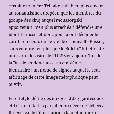
certaine manière Tchaïkovski, bien plus ouvert
au romantisme européen que les membres du
groupe des cinq auquel Moussorgski
appartenait, bien plus attachés à défendre une
identité russe, et donc pourraient décliner le
conflit en cours entre vieille et nouvelle Russie,
sans compter en plus que le Bolchoï fut et reste
une carte de visite de l’URSS et aujourd’hui de
la Russie, et donc aussi un emblème
identitaire : un nœud de signes auquel le seul
affichage de cette image métaphorique peut
ouvrir.
En effet, le défilé des images LED gigantesques
et très bien faites par ailleurs (décor de Rebecca
Ringst) va de l’illustration à la métaphore, et