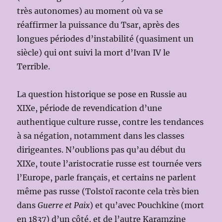
très autonomes) au moment où va se
réaffirmer la puissance du Tsar, après des
longues périodes d’instabilité (quasiment un
siècle) qui ont suivi la mort d’Ivan IV le
Terrible.
La question historique se pose en Russie au
XIXe, période de revendication d’une
authentique culture russe, contre les tendances
à sa négation, notamment dans les classes
dirigeantes. N’oublions pas qu’au début du
XIXe, toute l’aristocratie russe est tournée vers
l’Europe, parle français, et certains ne parlent
même pas russe (Tolstoï raconte cela très bien
dans
Guerre et Paix
) et qu’avec Pouchkine (mort
en 1837) d’un côté, et de l’autre Karamzine