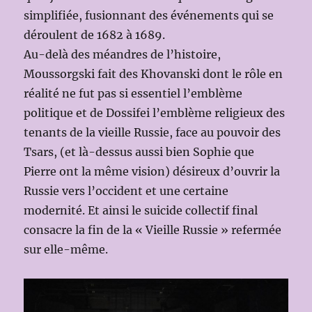
simplifiée, fusionnant des événements qui se
déroulent de 1682 à 1689.
Au-delà des méandres de l’histoire,
Moussorgski fait des Khovanski dont le rôle en
réalité ne fut pas si essentiel l’emblème
politique et de Dossifei l’emblème religieux des
tenants de la vieille Russie, face au pouvoir des
Tsars, (et là-dessus aussi bien Sophie que
Pierre ont la même vision) désireux d’ouvrir la
Russie vers l’occident et une certaine
modernité. Et ainsi le suicide collectif final
consacre la fin de la « Vieille Russie » refermée
sur elle-même.