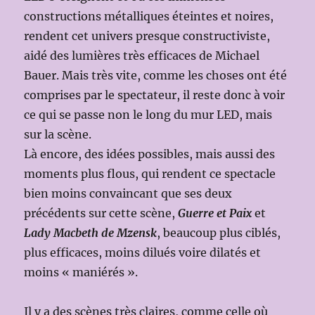
constructions métalliques éteintes et noires,
rendent cet univers presque constructiviste,
aidé des lumières très efficaces de Michael
Bauer. Mais très vite, comme les choses ont été
comprises par le spectateur, il reste donc à voir
ce qui se passe non le long du mur LED, mais
sur la scène.
Là encore, des idées possibles, mais aussi des
moments plus flous, qui rendent ce spectacle
bien moins convaincant que ses deux
précédents sur cette scène,
Guerre et Paix
et
Lady Macbeth de Mzensk
, beaucoup plus ciblés,
plus efficaces, moins dilués voire dilatés et
moins « maniérés ».
Il y a des scènes très claires, comme celle où