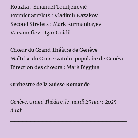
Kouzka : Emanuel Tomljenović
Premier Strelets : Vladimir Kazakov
Second Strelets : Mark Kurmanbayev
Varsonofiev : Igor Gnidii
Chœur du Grand Théâtre de Genève
Maîtrise du Conservatoire populaire de Genève
Direction des chœurs : Mark Biggins
Orchestre de la Suisse Romande
Genève, Grand Théâtre, le mardi 25 mars 2025
à 19h
_____________________________
_______________