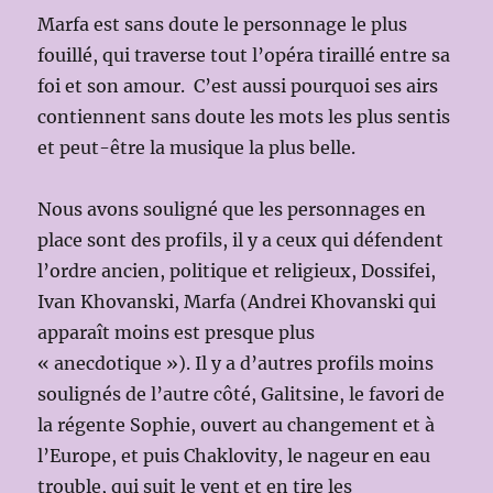
Marfa est sans doute le personnage le plus
fouillé, qui traverse tout l’opéra tiraillé entre sa
foi et son amour. C’est aussi pourquoi ses airs
contiennent sans doute les mots les plus sentis
et peut-être la musique la plus belle.
Nous avons souligné que les personnages en
place sont des profils, il y a ceux qui défendent
l’ordre ancien, politique et religieux, Dossifei,
Ivan Khovanski, Marfa (Andrei Khovanski qui
apparaît moins est presque plus
« anecdotique »). Il y a d’autres profils moins
soulignés de l’autre côté, Galitsine, le favori de
la régente Sophie, ouvert au changement et à
l’Europe, et puis Chaklovity, le nageur en eau
trouble, qui suit le vent et en tire les