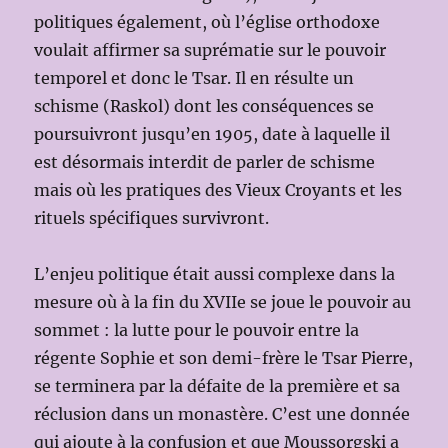
politiques également, où l’église orthodoxe
voulait affirmer sa suprématie sur le pouvoir
temporel et donc le Tsar. Il en résulte un
schisme (Raskol) dont les conséquences se
poursuivront jusqu’en 1905, date à laquelle il
est désormais interdit de parler de schisme
mais où les pratiques des Vieux Croyants et les
rituels spécifiques survivront.
L’enjeu politique était aussi complexe dans la
mesure où à la fin du XVIIe se joue le pouvoir au
sommet : la lutte pour le pouvoir entre la
régente Sophie et son demi-frère le Tsar Pierre,
se terminera par la défaite de la première et sa
réclusion dans un monastère. C’est une donnée
qui ajoute à la confusion et que Moussorgski a