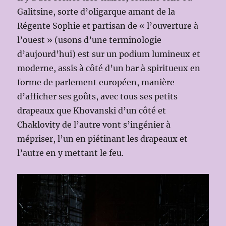
Galitsine, sorte d’oligarque amant de la
Régente Sophie et partisan de « l’ouverture à
l’ouest » (usons d’une terminologie
d’aujourd’hui) est sur un podium lumineux et
moderne, assis à côté d’un bar à spiritueux en
forme de parlement européen, manière
d’afficher ses goûts, avec tous ses petits
drapeaux que Khovanski d’un côté et
Chaklovity de l’autre vont s’ingénier à
mépriser, l’un en piétinant les drapeaux et
l’autre en y mettant le feu.