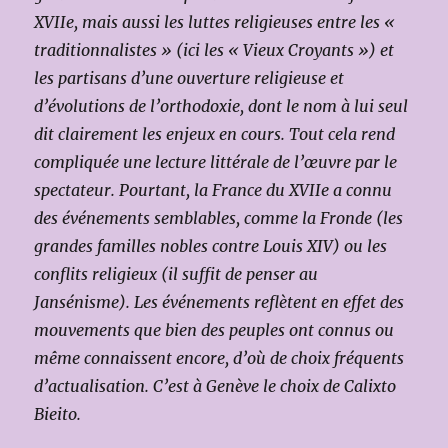
XVIIe, mais aussi les luttes religieuses entre les «
traditionnalistes » (ici les « Vieux Croyants ») et
les partisans d’une ouverture religieuse et
d’évolutions de l’orthodoxie, dont le nom à lui seul
dit clairement les enjeux en cours. Tout cela rend
compliquée une lecture littérale de l’œuvre par le
spectateur. Pourtant, la France du XVIIe a connu
des événements semblables, comme la Fronde (les
grandes familles nobles contre Louis XIV) ou les
conflits religieux (il suffit de penser au
Jansénisme). Les événements reflètent en effet des
mouvements que bien des peuples ont connus ou
même connaissent encore, d’où de choix fréquents
d’actualisation. C’est à Genève le choix de Calixto
Bieito.