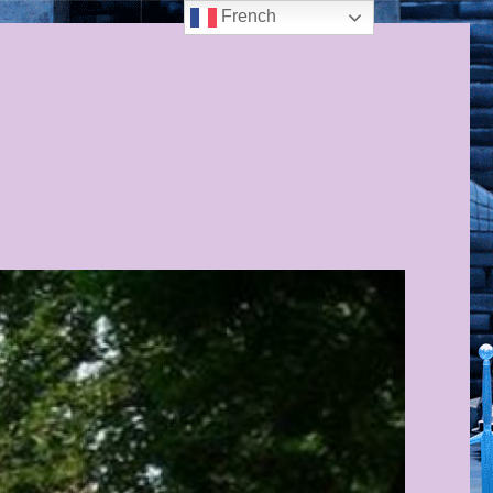
French