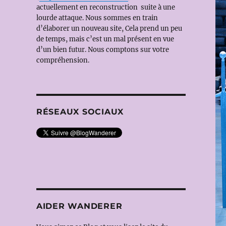
actuellement en reconstruction suite à une
lourde attaque. Nous sommes en train
d’élaborer un nouveau site, Cela prend un peu
de temps, mais c’est un mal présent en vue
d’un bien futur. Nous comptons sur votre
compréhension.
RÉSEAUX SOCIAUX
AIDER WANDERER