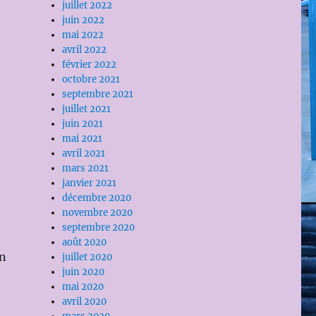
juillet 2022
juin 2022
mai 2022
avril 2022
février 2022
octobre 2021
septembre 2021
juillet 2021
juin 2021
mai 2021
avril 2021
mars 2021
janvier 2021
décembre 2020
novembre 2020
septembre 2020
août 2020
on
juillet 2020
juin 2020
mai 2020
avril 2020