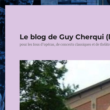
Le blog de Guy Cherqui (
pour les fous d’opéras, de concerts classiques et de théâtr