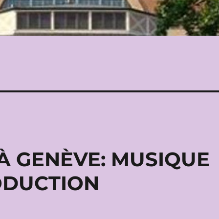
À GENÈVE: MUSIQUE
ODUCTION