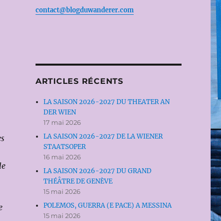
contact@blogduwanderer.com
ARTICLES RÉCENTS
LA SAISON 2026-2027 DU THEATER AN
DER WIEN
17 mai 2026
LA SAISON 2026-2027 DE LA WIENER
es
STAATSOPER
16 mai 2026
le
LA SAISON 2026-2027 DU GRAND
THÉÂTRE DE GENÈVE
15 mai 2026
POLEMOS, GUERRA (E PACE) A MESSINA
e
15 mai 2026