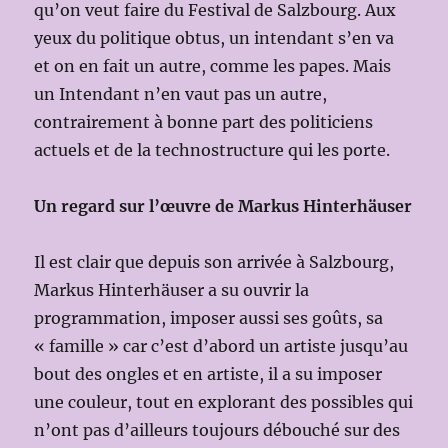
qu’on veut faire du Festival de Salzbourg. Aux
yeux du politique obtus, un intendant s’en va
et on en fait un autre, comme les papes. Mais
un Intendant n’en vaut pas un autre,
contrairement à bonne part des politiciens
actuels et de la technostructure qui les porte.
Un regard sur l’œuvre de Markus Hinterhäuser
Il est clair que depuis son arrivée à Salzbourg,
Markus Hinterhäuser a su ouvrir la
programmation, imposer aussi ses goûts, sa
« famille » car c’est d’abord un artiste jusqu’au
bout des ongles et en artiste, il a su imposer
une couleur, tout en explorant des possibles qui
n’ont pas d’ailleurs toujours débouché sur des