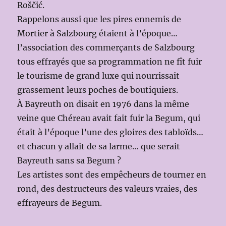
Roščić.
Rappelons aussi que les pires ennemis de
Mortier à Salzbourg étaient à l’époque…
l’association des commerçants de Salzbourg
tous effrayés que sa programmation ne fît fuir
le tourisme de grand luxe qui nourrissait
grassement leurs poches de boutiquiers.
À Bayreuth on disait en 1976 dans la même
veine que Chéreau avait fait fuir la Begum, qui
était à l’époque l’une des gloires des tabloïds…
et chacun y allait de sa larme… que serait
Bayreuth sans sa Begum ?
Les artistes sont des empêcheurs de tourner en
rond, des destructeurs des valeurs vraies, des
effrayeurs de Begum.