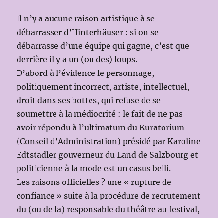
Il n’y a aucune raison artistique à se
débarrasser d’Hinterhäuser : si on se
débarrasse d’une équipe qui gagne, c’est que
derrière il y a un (ou des) loups.
D’abord à l’évidence le personnage,
politiquement incorrect, artiste, intellectuel,
droit dans ses bottes, qui refuse de se
soumettre à la médiocrité : le fait de ne pas
avoir répondu à l’ultimatum du Kuratorium
(Conseil d’Administration) présidé par Karoline
Edtstadler gouverneur du Land de Salzbourg et
politicienne à la mode est un casus belli.
Les raisons officielles ? une « rupture de
confiance » suite à la procédure de recrutement
du (ou de la) responsable du théâtre au festival,