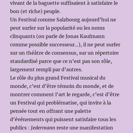
vivant de la baguette suffisaient à satisfaire le
bon (et riche) peuple.
Un Festival comme Salzbourg aujourd’hui ne
peut surfer sur la popularité ou les noms
clinquants (on parle de Jonas Kaufmann
comme possible successeur…), il ne peut surfer
sur un théâtre de consensus, sur un répertoire
standardisé parce que ce n’est pas son rôle,
largement rempli par d’autres.
Le rôle du plus grand Festival musical du
monde, c’est d’être témoin du monde, et de
montrer comment l’art le regarde, c’est d’être
un Festival qui problématise, qui invite à la
pensée tout en offrant une palette
d’événements qui puissent satisfaire tous les
publics :
Jedermann
reste une manifestation