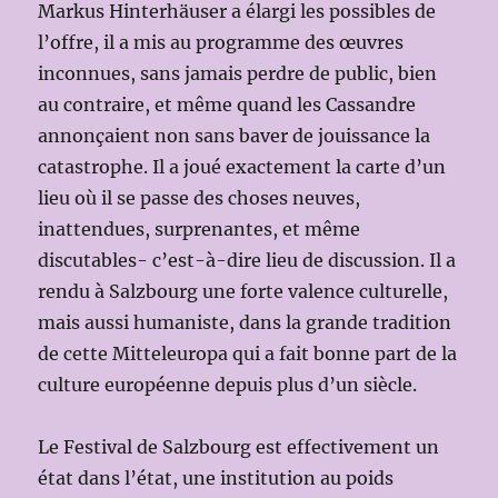
Markus Hinterhäuser a élargi les possibles de
l’offre, il a mis au programme des œuvres
inconnues, sans jamais perdre de public, bien
au contraire, et même quand les Cassandre
annonçaient non sans baver de jouissance la
catastrophe. Il a joué exactement la carte d’un
lieu où il se passe des choses neuves,
inattendues, surprenantes, et même
discutables- c’est-à-dire lieu de discussion. Il a
rendu à Salzbourg une forte valence culturelle,
mais aussi humaniste, dans la grande tradition
de cette Mitteleuropa qui a fait bonne part de la
culture européenne depuis plus d’un siècle.
Le Festival de Salzbourg est effectivement un
état dans l’état, une institution au poids