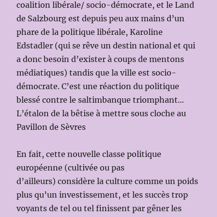
coalition libérale/ socio-démocrate, et le Land
de Salzbourg est depuis peu aux mains d’un
phare de la politique libérale, Karoline
Edstadler (qui se rêve un destin national et qui
a donc besoin d’exister à coups de mentons
médiatiques) tandis que la ville est socio-
démocrate. C’est une réaction du politique
blessé contre le saltimbanque triomphant…
L’étalon de la bêtise à mettre sous cloche au
Pavillon de Sèvres
En fait, cette nouvelle classe politique
européenne (cultivée ou pas
d’ailleurs) considère la culture comme un poids
plus qu’un investissement, et les succès trop
voyants de tel ou tel finissent par gêner les