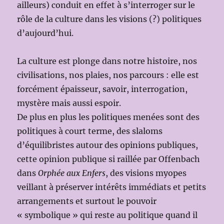
ailleurs) conduit en effet à s’interroger sur le
rôle de la culture dans les visions (?) politiques
d’aujourd’hui.
La culture est plonge dans notre histoire, nos
civilisations, nos plaies, nos parcours : elle est
forcément épaisseur, savoir, interrogation,
mystère mais aussi espoir.
De plus en plus les politiques menées sont des
politiques à court terme, des slaloms
d’équilibristes autour des opinions publiques,
cette opinion publique si raillée par Offenbach
dans
Orphée aux Enfers
, des visions myopes
veillant à préserver intérêts immédiats et petits
arrangements et surtout le pouvoir
« symbolique » qui reste au politique quand il