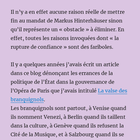
Il n’y a en effet aucune raison réelle de mettre
fin au mandat de Markus Hinterhäuser sinon
qu’il représente un « obstacle » à éliminer. En
effet, toutes les raisons invoquées dont « la
rupture de confiance » sont des fariboles.
Il y a quelques années j’avais écrit un article
dans ce blog dénonçant les errances de la
politique de l’État dans la gouvernance de
l’Opéra de Paris que j’avais intitulé
La valse des
branquignols
.
Les branquignols sont partout, à Venise quand
ils nomment Venezi, à Berlin quand ils taillent
dans la culture, à Genève quand ils refusent la
Cité de la Musique, et à Salzbourg quand ils se