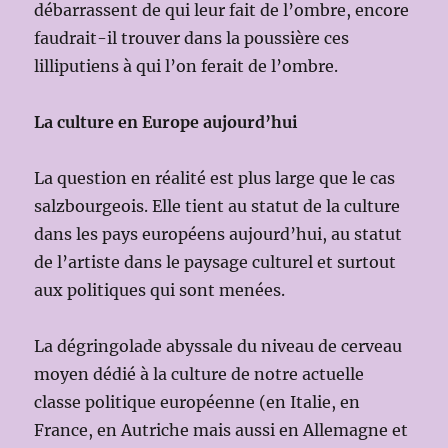
débarrassent de qui leur fait de l’ombre, encore
faudrait-il trouver dans la poussière ces
lilliputiens à qui l’on ferait de l’ombre.
La culture en Europe aujourd’hui
La question en réalité est plus large que le cas
salzbourgeois. Elle tient au statut de la culture
dans les pays européens aujourd’hui, au statut
de l’artiste dans le paysage culturel et surtout
aux politiques qui sont menées.
La dégringolade abyssale du niveau de cerveau
moyen dédié à la culture de notre actuelle
classe politique européenne (en Italie, en
France, en Autriche mais aussi en Allemagne et