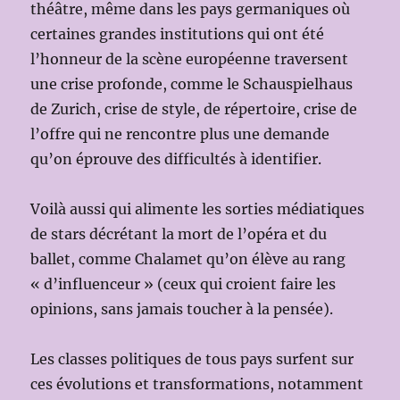
théâtre, même dans les pays germaniques où
certaines grandes institutions qui ont été
l’honneur de la scène européenne traversent
une crise profonde, comme le Schauspielhaus
de Zurich, crise de style, de répertoire, crise de
l’offre qui ne rencontre plus une demande
qu’on éprouve des difficultés à identifier.
Voilà aussi qui alimente les sorties médiatiques
de stars décrétant la mort de l’opéra et du
ballet, comme Chalamet qu’on élève au rang
« d’influenceur » (ceux qui croient faire les
opinions, sans jamais toucher à la pensée).
Les classes politiques de tous pays surfent sur
ces évolutions et transformations, notamment