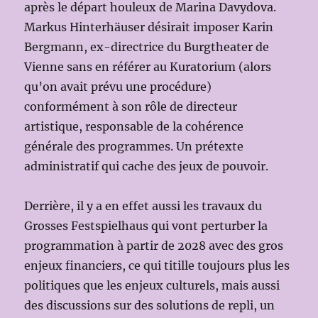
après le départ houleux de Marina Davydova.
Markus Hinterhäuser désirait imposer Karin
Bergmann, ex-directrice du Burgtheater de
Vienne sans en référer au Kuratorium (alors
qu’on avait prévu une procédure)
conformément à son rôle de directeur
artistique, responsable de la cohérence
générale des programmes. Un prétexte
administratif qui cache des jeux de pouvoir.
Derrière, il y a en effet aussi les travaux du
Grosses Festspielhaus qui vont perturber la
programmation à partir de 2028 avec des gros
enjeux financiers, ce qui titille toujours plus les
politiques que les enjeux culturels, mais aussi
des discussions sur des solutions de repli, un