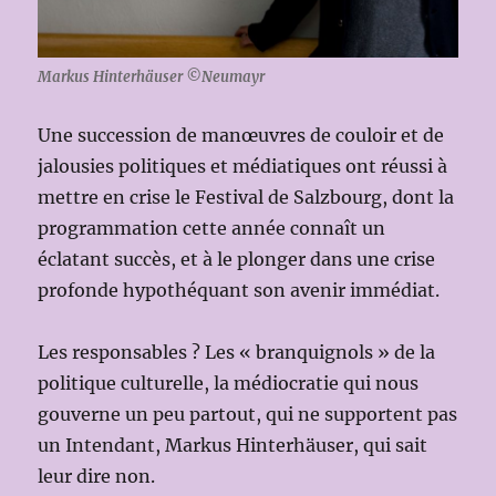
Markus Hinterhäuser ©Neumayr
Une succession de manœuvres de couloir et de
jalousies politiques et médiatiques ont réussi à
mettre en crise le Festival de Salzbourg, dont la
programmation cette année connaît un
éclatant succès, et à le plonger dans une crise
profonde hypothéquant son avenir immédiat.
Les responsables ? Les « branquignols » de la
politique culturelle, la médiocratie qui nous
gouverne un peu partout, qui ne supportent pas
un Intendant, Markus Hinterhäuser, qui sait
leur dire non.