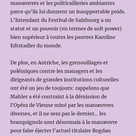
manœuvres et les politicailleries ambiantes
parce qu’ils lui donnent un insupportable poids.
L’Intendant du Festival de Salzbourg a un
statut et un pouvoir (en termes de soft power)
bien supérieur à toutes les pauvres Karoline
Edtstadler du monde.
De plus, en Autriche, les grenouillages et
polémiques contre les managers et les
dirigeants de grandes institutions culturelles
ont été un jeu de toujours: rappelons que
Mahler a été contraint à la démission de
l’Opéra de Vienne miné par les manœuvres
diverses, et il ne sera pas le dernier… les
branquignols sont désormais à la manœuvre
pour faire éjecter l’actuel titulaire Bogdan