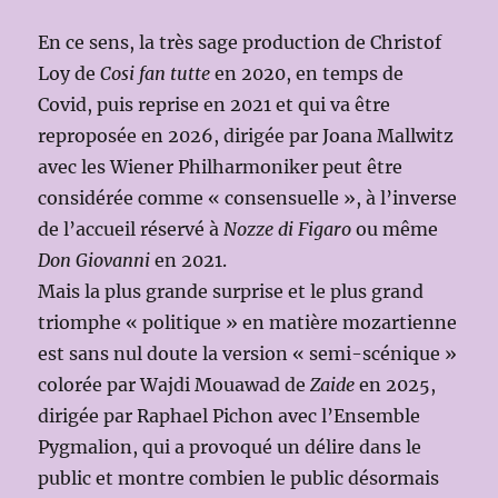
En ce sens, la très sage production de Christof
Loy de
Cosi fan tutte
en 2020, en temps de
Covid, puis reprise en 2021 et qui va être
reproposée en 2026, dirigée par Joana Mallwitz
avec les Wiener Philharmoniker peut être
considérée comme « consensuelle », à l’inverse
de l’accueil réservé à
Nozze di Figaro
ou même
Don Giovanni
en 2021.
Mais la plus grande surprise et le plus grand
triomphe « politique » en matière mozartienne
est sans nul doute la version « semi-scénique »
colorée par Wajdi Mouawad de
Zaide
en 2025,
dirigée par Raphael Pichon avec l’Ensemble
Pygmalion, qui a provoqué un délire dans le
public et montre combien le public désormais