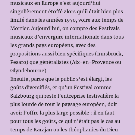
musicaux en Europe s’est aujourd’hui
singulièrement étoffé alors qu’il était bien plus
limité dans les années 1970, voire aux temps de
Mortier. Aujourd’hui, on compte des Festivals
musicaux d’envergure internationale dans tous
les grands pays européens, avec des
propositions aussi bien spécifiques (Innsbrück,
Pesaro) que généralistes (Aix-en-Provence ou
Glyndebourne).
Ensuite, parce que le public s’est élargi, les
goûts diversifiés, et qu’un Festival comme
Salzbourg qui reste l’entreprise festivalière la
plus lourde de tout le paysage européen, doit
avoir l’offre la plus large possible : il en faut
pour tous les goûts, ce qui n’était pas le cas au
temps de Karajan ou les théophanies du Dieu