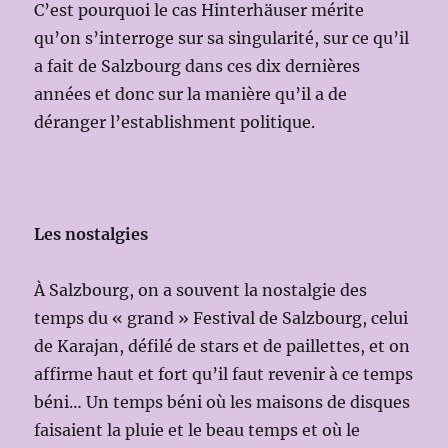
C’est pourquoi le cas Hinterhäuser mérite
qu’on s’interroge sur sa singularité, sur ce qu’il
a fait de Salzbourg dans ces dix dernières
années et donc sur la manière qu’il a de
déranger l’establishment politique.
Les nostalgies
À Salzbourg, on a souvent la nostalgie des
temps du « grand » Festival de Salzbourg, celui
de Karajan, défilé de stars et de paillettes, et on
affirme haut et fort qu’il faut revenir à ce temps
béni… Un temps béni où les maisons de disques
faisaient la pluie et le beau temps et où le