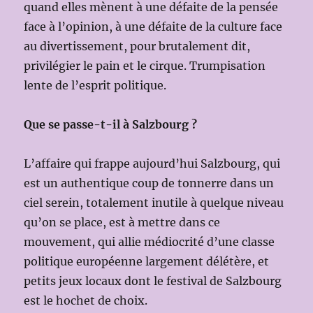
quand elles mènent à une défaite de la pensée
face à l’opinion, à une défaite de la culture face
au divertissement, pour brutalement dit,
privilégier le pain et le cirque. Trumpisation
lente de l’esprit politique.
Que se passe-t-il à Salzbourg ?
L’affaire qui frappe aujourd’hui Salzbourg, qui
est un authentique coup de tonnerre dans un
ciel serein, totalement inutile à quelque niveau
qu’on se place, est à mettre dans ce
mouvement, qui allie médiocrité d’une classe
politique européenne largement délétère, et
petits jeux locaux dont le festival de Salzbourg
est le hochet de choix.