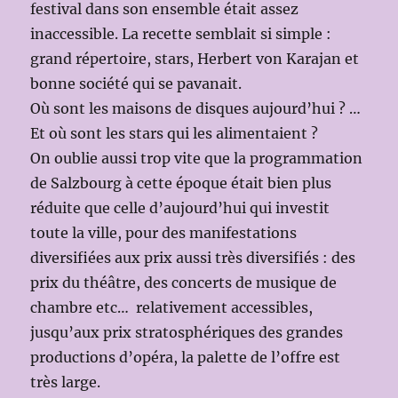
festival dans son ensemble était assez
inaccessible. La recette semblait si simple :
grand répertoire, stars, Herbert von Karajan et
bonne société qui se pavanait.
Où sont les maisons de disques aujourd’hui ? …
Et où sont les stars qui les alimentaient ?
On oublie aussi trop vite que la programmation
de Salzbourg à cette époque était bien plus
réduite que celle d’aujourd’hui qui investit
toute la ville, pour des manifestations
diversifiées aux prix aussi très diversifiés : des
prix du théâtre, des concerts de musique de
chambre etc… relativement accessibles,
jusqu’aux prix stratosphériques des grandes
productions d’opéra, la palette de l’offre est
très large.