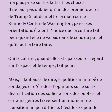
n’a plus prise sur les faits et les choses.
Il ne faut pas oublier qu’un des premiers actes
de Trump 2 fut de mettre la main sur le
Kennedy Center de Washington, parce ses
orientations étaient l’indice que la culture fait
peur quand elle ne va pas dans le sens du poil et
qu’il faut la faire taire.
Oui la culture, quand elle est épaisseur et regard
sur l’espace et le temps, fait peur.
Mais, il faut aussi le dire, le politicien imbibé de
sondages et d’études d’opinions surfe sur la
diversification des sollicitations des publics, et
certains genres traversent un moment de
transition un peu difficile. C’est le cas pour le