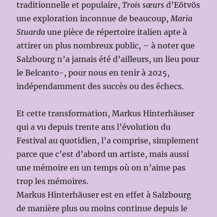
traditionnelle et populaire,
Trois sœurs
d’Eötvös
une exploration inconnue de beaucoup,
Maria
Stuarda
une pièce de répertoire italien apte à
attirer un plus nombreux public, – à noter que
Salzbourg n’a jamais été d’ailleurs, un lieu pour
le Belcanto-, pour nous en tenir à 2025,
indépendamment des succès ou des échecs.
Et cette transformation, Markus Hinterhäuser
qui a vu depuis trente ans l’évolution du
Festival au quotidien, l’a comprise, simplement
parce que c’est d’abord un artiste, mais aussi
une mémoire en un temps où on n’aime pas
trop les mémoires.
Markus Hinterhäuser est en effet à Salzbourg
de manière plus ou moins continue depuis le