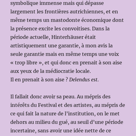
symbolique immense mais qui dépasse
largement les frontières autrichiennes, et en
même temps un mastodonte économique dont
la présence excite les convoitises. Dans la
période actuelle, Hinterhäuser était
artistiquement une garantie, à mon avis la
seule garantie mais en même temps une voix
« trop libre », et qui donc en prenait à son aise
aux yeux de la médiocratie locale.
Il en prenait à son aise ?
Delendus est
.
Il fallait donc avoir sa peau. Au mépris des
intérêts du Festival et des artistes, au mépris de
ce qui fait la nature de l’institution, on le met
dehors au milieu du gué, au seuil d’une période
incertaine, sans avoir une idée nette de ce