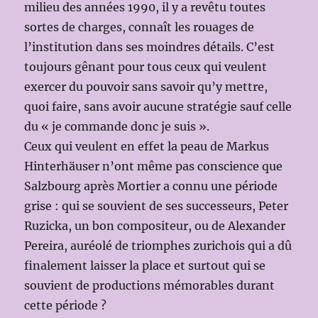
milieu des années 1990, il y a revêtu toutes
sortes de charges, connaît les rouages de
l’institution dans ses moindres détails. C’est
toujours gênant pour tous ceux qui veulent
exercer du pouvoir sans savoir qu’y mettre,
quoi faire, sans avoir aucune stratégie sauf celle
du « je commande donc je suis ».
Ceux qui veulent en effet la peau de Markus
Hinterhäuser n’ont même pas conscience que
Salzbourg après Mortier a connu une période
grise : qui se souvient de ses successeurs, Peter
Ruzicka, un bon compositeur, ou de Alexander
Pereira, auréolé de triomphes zurichois qui a dû
finalement laisser la place et surtout qui se
souvient de productions mémorables durant
cette période ?