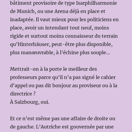
bâtiment provisoire de type Isarphilharmonie
de Munich, ou une Arena déjà en place et
inadaptée. Il vaut mieux pour les politiciens en
place, avoir un intendant tout neuf, moins
rigide et surtout moins connaisseur du terrain
qu’Hinterhäuser, peut-être plus disponible,
plus manœuvrable, à l’échine plus souple…
Mettrait-on à la porte le meilleur des
professeurs parce qu’il n’a pas signé le cahier
d’appel ou pas dit bonjour au proviseur ou à la
directrice ?
À Salzbourg, oui.
Et ce n’est même pas une affaire de droite ou
de gauche. L’Autriche est gouvernée par une