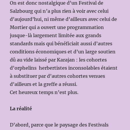
On est donc nostalgique d’un Festival de
Salzbourg qui n’a plus rien à voir avec celui
d’aujourd’hui, ni même d’ailleurs avec celui de
Mortier qui a ouvert une programmation
jusque-là largement limitée aux grands
standards mais qui bénéficiait aussi d’autres
conditions économiques et d’un large soutien
dû au vide laissé par Karajan : les cohortes
d’orphelins herbertistes inconsolables étaient
à substituer par d’autres cohortes venues
d’ailleurs et la greffe a réussi.
Cet heureux temps n’est plus.
La réalité
D’abord, parce que le paysage des Festivals