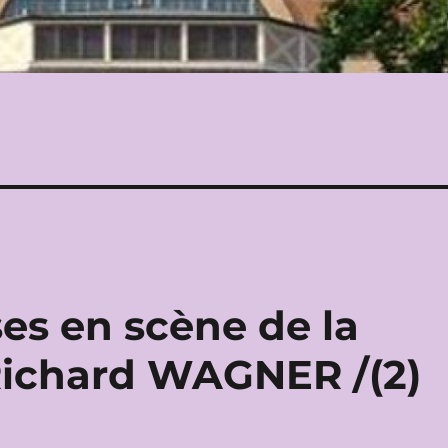
es en scène de la
ichard WAGNER /(2)