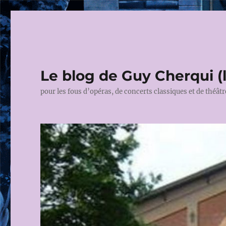
Le blog de Guy Cherqui (
pour les fous d’opéras, de concerts classiques et de théâtr