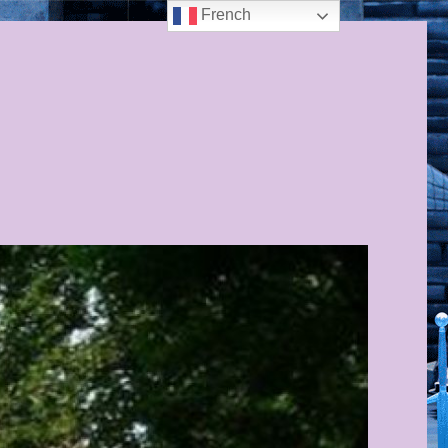
French