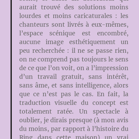
aurait trouvé des solutions moins
lourdes et moins caricaturales : les
chanteurs sont livrés à eux-mêmes,
l’espace scénique est encombré,
aucune image esthétiquement un
peu recherchée : il ne se passe rien,
on ne comprend pas toujours le sens
de ce que l’on voit, on a l’impression
d’un travail gratuit, sans intérêt,
sans âme, et sans intelligence, alors
que ce n’est pas le cas. En fait, la
traduction visuelle du concept est
totalement ratée. Un spectacle à
oublier, je dirais presque (à mon avis
du moins, par rapport à l’histoire du
Ring dans cette maison) un vrai