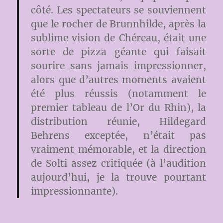
côté. Les spectateurs se souviennent
que le rocher de Brunnhilde, après la
sublime vision de Chéreau, était une
sorte de pizza géante qui faisait
sourire sans jamais impressionner,
alors que d’autres moments avaient
été plus réussis (notamment le
premier tableau de l’Or du Rhin), la
distribution réunie, Hildegard
Behrens exceptée, n’était pas
vraiment mémorable, et la direction
de Solti assez critiquée (à l’audition
aujourd’hui, je la trouve pourtant
impressionnante).