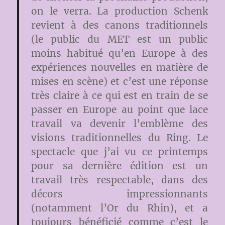
on le verra. La production Schenk
revient à des canons traditionnels
(le public du MET est un public
moins habitué qu’en Europe à des
expériences nouvelles en matière de
mises en scène) et c’est une réponse
très claire à ce qui est en train de se
passer en Europe au point que lace
travail va devenir l’emblème des
visions traditionnelles du Ring. Le
spectacle que j’ai vu ce printemps
pour sa dernière édition est un
travail très respectable, dans des
décors impressionnants
(notamment l’Or du Rhin), et a
toujours bénéficié comme c’est le