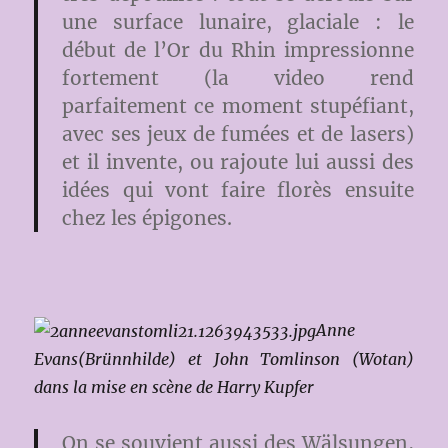
une surface lunaire, glaciale : le
début de l’Or du Rhin impressionne
fortement (la video rend
parfaitement ce moment stupéfiant,
avec ses jeux de fumées et de lasers)
et il invente, ou rajoute lui aussi des
idées qui vont faire florès ensuite
chez les épigones.
Anne
Evans(Brünnhilde) et John Tomlinson (Wotan)
dans la mise en scène de Harry Kupfer
On se souvient aussi des Wälsungen,