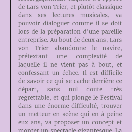
de Lars von Trier, et plutôt classique
dans ses lectures musicales, va
pouvoir dialoguer comme il se doit
lors de la préparation d’une pareille
entreprise. Au bout de deux ans, Lars
von Trier abandonne le navire,
prétextant une complexité de
laquelle il ne vient pas à bout, et
confessant un échec. Il est difficile
de savoir ce qui se cache derrière ce
départ, sans nul doute très
regrettable, et qui plonge le Festival
dans une énorme difficulté, trouver
un metteur en scène qui en à peine
eux ans, va proposer un concept et
monter un spectacle gigantesque. La