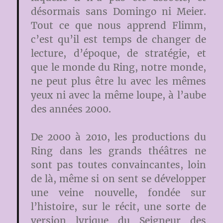
désormais sans Domingo ni Meier.
Tout ce que nous apprend Flimm,
c’est qu’il est temps de changer de
lecture, d’époque, de stratégie, et
que le monde du Ring, notre monde,
ne peut plus être lu avec les mêmes
yeux ni avec la même loupe, à l’aube
des années 2000.
De 2000 à 2010, les productions du
Ring dans les grands théâtres ne
sont pas toutes convaincantes, loin
de là, même si on sent se développer
une veine nouvelle, fondée sur
l’histoire, sur le récit, une sorte de
version lyrique du Seigneur des