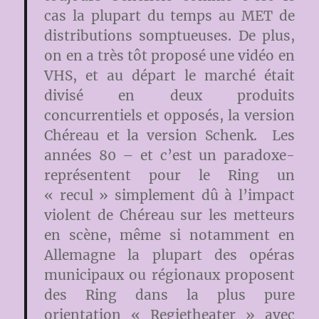
cas la plupart du temps au MET de
distributions somptueuses. De plus,
on en a très tôt proposé une vidéo en
VHS, et au départ le marché était
divisé en deux produits
concurrentiels et opposés, la version
Chéreau et la version Schenk. Les
années 80 – et c’est un paradoxe-
représentent pour le Ring un
« recul » simplement dû à l’impact
violent de Chéreau sur les metteurs
en scène, même si notamment en
Allemagne la plupart des opéras
municipaux ou régionaux proposent
des Ring dans la plus pure
orientation « Regietheater » avec