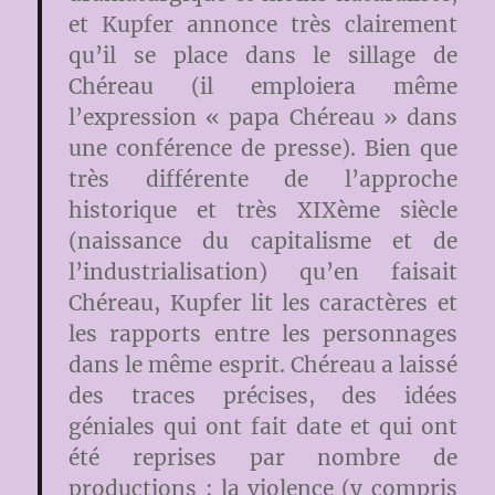
et Kupfer annonce très clairement
qu’il se place dans le sillage de
Chéreau (il emploiera même
l’expression « papa Chéreau » dans
une conférence de presse). Bien que
très différente de l’approche
historique et très XIXème siècle
(naissance du capitalisme et de
l’industrialisation) qu’en faisait
Chéreau, Kupfer lit les caractères et
les rapports entre les personnages
dans le même esprit. Chéreau a laissé
des traces précises, des idées
géniales qui ont fait date et qui ont
été reprises par nombre de
productions : la violence (y compris