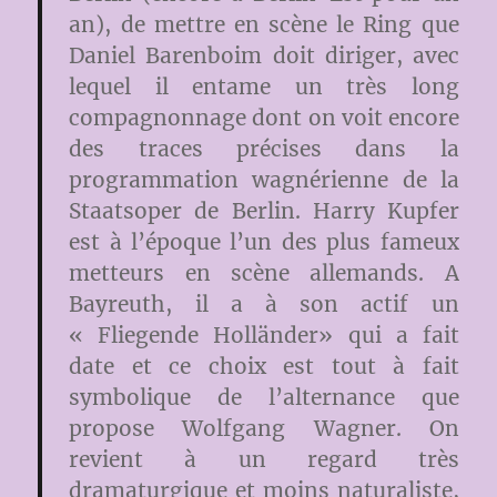
an), de mettre en scène le Ring que
Daniel Barenboim doit diriger, avec
lequel il entame un très long
compagnonnage dont on voit encore
des traces précises dans la
programmation wagnérienne de la
Staatsoper de Berlin. Harry Kupfer
est à l’époque l’un des plus fameux
metteurs en scène allemands. A
Bayreuth, il a à son actif un
« Fliegende Holländer» qui a fait
date et ce choix est tout à fait
symbolique de l’alternance que
propose Wolfgang Wagner. On
revient à un regard très
dramaturgique et moins naturaliste,