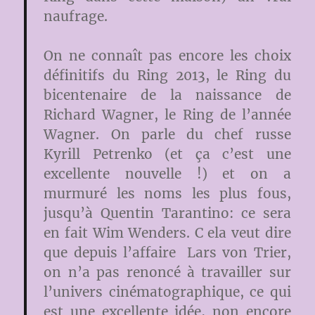
naufrage.
On ne connaît pas encore les choix
définitifs du Ring 2013, le Ring du
bicentenaire de la naissance de
Richard Wagner, le Ring de l’année
Wagner. On parle du chef russe
Kyrill Petrenko (et ça c’est une
excellente nouvelle !) et on a
murmuré les noms les plus fous,
jusqu’à Quentin Tarantino: ce sera
en fait Wim Wenders. C ela veut dire
que depuis l’affaire Lars von Trier,
on n’a pas renoncé à travailler sur
l’univers cinématographique, ce qui
est une excellente idée, non encore