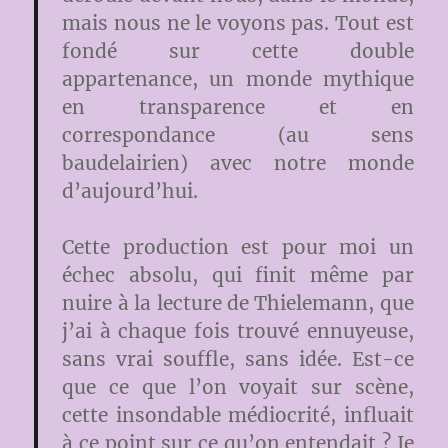
mais nous ne le voyons pas. Tout est
fondé sur cette double
appartenance, un monde mythique
en transparence et en
correspondance (au sens
baudelairien) avec notre monde
d’aujourd’hui.
Cette production est pour moi un
échec absolu, qui finit même par
nuire à la lecture de Thielemann, que
j’ai à chaque fois trouvé ennuyeuse,
sans vrai souffle, sans idée. Est-ce
que ce que l’on voyait sur scène,
cette insondable médiocrité, influait
à ce point sur ce qu’on entendait ? Je