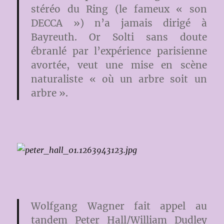
stéréo du Ring (le fameux « son
DECCA ») n’a jamais dirigé à
Bayreuth. Or Solti sans doute
ébranlé par l’expérience parisienne
avortée, veut une mise en scène
naturaliste « où un arbre soit un
arbre ».
Wolfgang Wagner fait appel au
tandem Peter Hall/William Dudley