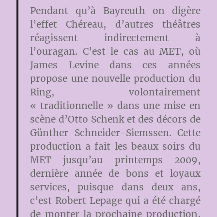
Pendant qu’à Bayreuth on digère
l’effet Chéreau, d’autres théâtres
réagissent indirectement à
l’ouragan. C’est le cas au MET, où
James Levine dans ces années
propose une nouvelle production du
Ring, volontairement
« traditionnelle » dans une mise en
scène d’Otto Schenk et des décors de
Günther Schneider-Siemssen. Cette
production a fait les beaux soirs du
MET jusqu’au printemps 2009,
dernière année de bons et loyaux
services, puisque dans deux ans,
c’est Robert Lepage qui a été chargé
de monter la prochaine production,