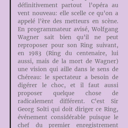
définitivement partout l’opéra au
vent nouveau: elle scelle ce qu’on a
appelé l’ère des metteurs en scène.
En programmateur avisé, Wolfgang
Wagner sait bien qu’il ne peut
reproposer pour son Ring suivant,
en 1983 (Ring du centenaire, lui
aussi, mais de la mort de Wagner)
une vision qui aille dans le sens de
Chéreau: le spectateur a besoin de
digérer le choc, et il faut aussi
proposer quelque chose de
radicalement différent. C’est Sir
Georg Solti qui doit diriger ce Ring,
événement considérable puisque le
chef du premier enregistrement