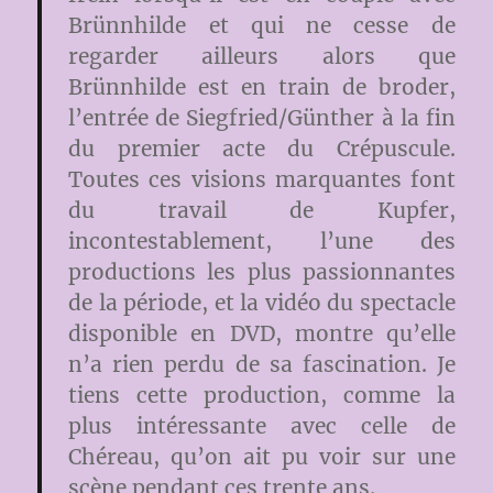
Brünnhilde et qui ne cesse de
regarder ailleurs alors que
Brünnhilde est en train de broder,
l’entrée de Siegfried/Günther à la fin
du premier acte du Crépuscule.
Toutes ces visions marquantes font
du travail de Kupfer,
incontestablement, l’une des
productions les plus passionnantes
de la période, et la vidéo du spectacle
disponible en DVD, montre qu’elle
n’a rien perdu de sa fascination. Je
tiens cette production, comme la
plus intéressante avec celle de
Chéreau, qu’on ait pu voir sur une
scène pendant ces trente ans.