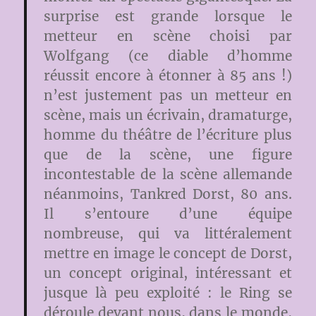
surprise est grande lorsque le
metteur en scène choisi par
Wolfgang (ce diable d’homme
réussit encore à étonner à 85 ans !)
n’est justement pas un metteur en
scène, mais un écrivain, dramaturge,
homme du théâtre de l’écriture plus
que de la scène, une figure
incontestable de la scène allemande
néanmoins, Tankred Dorst, 80 ans.
Il s’entoure d’une équipe
nombreuse, qui va littéralement
mettre en image le concept de Dorst,
un concept original, intéressant et
jusque là peu exploité : le Ring se
déroule devant nous, dans le monde,