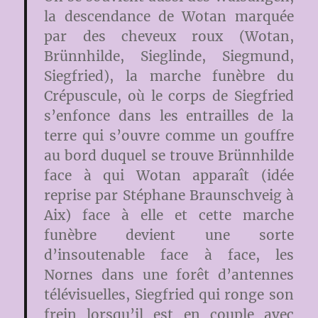
la descendance de Wotan marquée
par des cheveux roux (Wotan,
Brünnhilde, Sieglinde, Siegmund,
Siegfried), la marche funèbre du
Crépuscule, où le corps de Siegfried
s’enfonce dans les entrailles de la
terre qui s’ouvre comme un gouffre
au bord duquel se trouve Brünnhilde
face à qui Wotan apparaît (idée
reprise par Stéphane Braunschveig à
Aix) face à elle et cette marche
funèbre devient une sorte
d’insoutenable face à face, les
Nornes dans une forêt d’antennes
télévisuelles, Siegfried qui ronge son
frein lorsqu’il est en couple avec