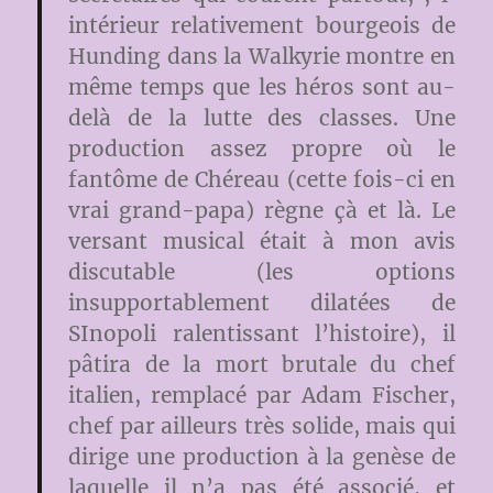
intérieur relativement bourgeois de
Hunding dans la Walkyrie montre en
même temps que les héros sont au-
delà de la lutte des classes. Une
production assez propre où le
fantôme de Chéreau (cette fois-ci en
vrai grand-papa) règne çà et là. Le
versant musical était à mon avis
discutable (les options
insupportablement dilatées de
SInopoli ralentissant l’histoire), il
pâtira de la mort brutale du chef
italien, remplacé par Adam Fischer,
chef par ailleurs très solide, mais qui
dirige une production à la genèse de
laquelle il n’a pas été associé, et