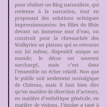
pour réaliser un Ring naturaliste, qui
revienne à la narration, tout en
proposant des solutions scéniques
impressionnantes: les filles du Rhin
devant un immense mur d’eau, on
construit pour la chevauchée des
Walkyries un plateau qui se retourne
sur lui même, dispositif unique au
monde; le décor est souvent
surchargé, mais c’est dans
l’ensemble un échec relatif. Non que
le public soit seulement nostalgique
de Chéreau, mais il faut bien dire
qu’en matière de direction d’acteurs,
en matière d’esthétique générale, en
matière de visions, l’équipe a tapé à