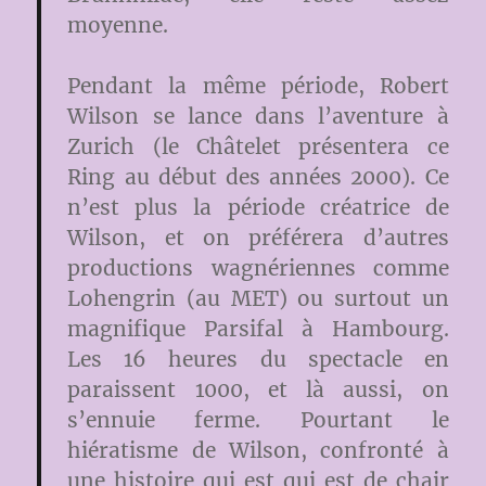
moyenne.
Pendant la même période, Robert
Wilson se lance dans l’aventure à
Zurich (le Châtelet présentera ce
Ring au début des années 2000). Ce
n’est plus la période créatrice de
Wilson, et on préférera d’autres
productions wagnériennes comme
Lohengrin (au MET) ou surtout un
magnifique Parsifal à Hambourg.
Les 16 heures du spectacle en
paraissent 1000, et là aussi, on
s’ennuie ferme. Pourtant le
hiératisme de Wilson, confronté à
une histoire qui est qui est de chair