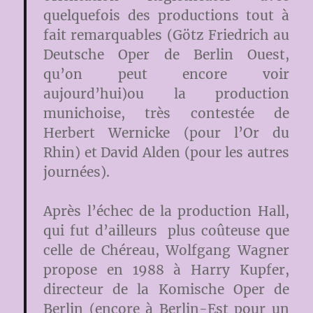
quelquefois des productions tout à
fait remarquables (Götz Friedrich au
Deutsche Oper de Berlin Ouest,
qu’on peut encore voir
aujourd’hui)ou la production
munichoise, très contestée de
Herbert Wernicke (pour l’Or du
Rhin) et David Alden (pour les autres
journées).
Après l’échec de la production Hall,
qui fut d’ailleurs plus coûteuse que
celle de Chéreau, Wolfgang Wagner
propose en 1988 à Harry Kupfer,
directeur de la Komische Oper de
Berlin (encore à Berlin-Est pour un