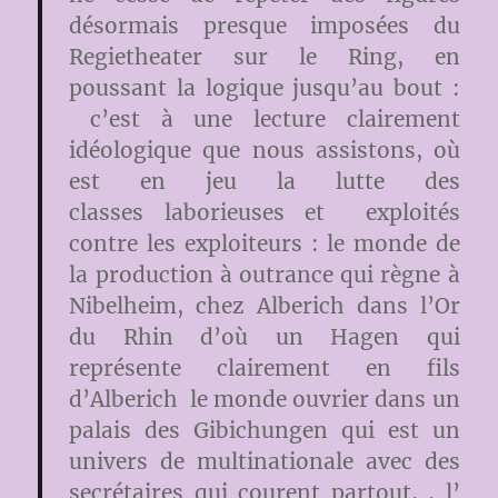
désormais presque imposées du
Regietheater sur le Ring, en
poussant la logique jusqu’au bout :
c’est à une lecture clairement
idéologique que nous assistons, où
est en jeu la lutte des
classes laborieuses et exploités
contre les exploiteurs : le monde de
la production à outrance qui règne à
Nibelheim, chez Alberich dans l’Or
du Rhin d’où un Hagen qui
représente clairement en fils
d’Alberich le monde ouvrier dans un
palais des Gibichungen qui est un
univers de multinationale avec des
secrétaires qui courent partout, , l’