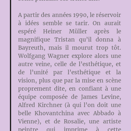
A partir des années 1990, le réservoir
à idées semble se tarir. On aurait
espéré Heiner Müller après le
magnifique Tristan qu’il donna à
Bayreuth, mais il mourut trop tôt.
Wolfgang Wagner explore alors une
autre veine, celle de l’esthétique, et
de l’unité par l’esthétique et la
vision, plus que par la mise en scène
proprement dite, en confiant à une
équipe composée de James Levine,
Alfred Kirchner (à qui l’on doit une
belle Khovantchina avec Abbado à
Vienne), et de Rosalie, une artiste
peintre qui imprime à cette