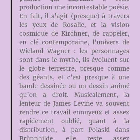
production une incontestable poésie.
En fait, il s’agit (presque) à travers
les yeux de Rosalie, et la vision
cosmique de Kirchner, de rappeler,
en clé contemporaine, l’univers de
Wieland Wagner : les personnages
sont dans le mythe, ils évoluent sur
le globe terrestre, presque comme
des géants, et c’est presque à une
bande dessinée ou un dessin animé
qu’on a droit. Musicalement, la
lenteur de James Levine va souvent
rendre ce travail ennuyeux et assez
rapidement oublié, quant à la
distribution, à part Polaski dans
Brünnhilde, elle reste assez