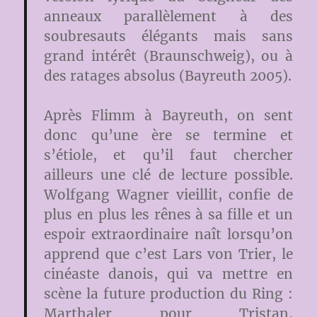
anneaux parallèlement à des
soubresauts élégants mais sans
grand intérêt (Braunschweig), ou à
des ratages absolus (Bayreuth 2005).
Après Flimm à Bayreuth, on sent
donc qu’une ère se termine et
s’étiole, et qu’il faut chercher
ailleurs une clé de lecture possible.
Wolfgang Wagner vieillit, confie de
plus en plus les rênes à sa fille et un
espoir extraordinaire naît lorsqu’on
apprend que c’est Lars von Trier, le
cinéaste danois, qui va mettre en
scène la future production du Ring :
Marthaler pour Tristan,