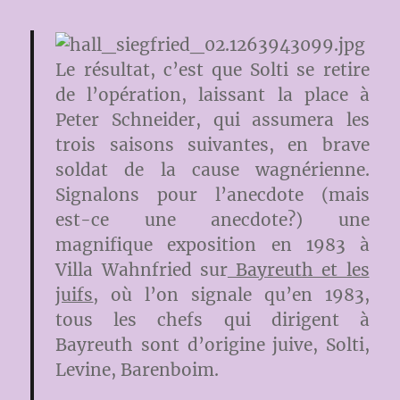
Le résultat, c’est que Solti se retire
de l’opération, laissant la place à
Peter Schneider, qui assumera les
trois saisons suivantes, en brave
soldat de la cause wagnérienne.
Signalons pour l’anecdote (mais
est-ce une anecdote?) une
magnifique exposition en 1983 à
Villa Wahnfried sur
Bayreuth et les
juifs
, où l’on signale qu’en 1983,
tous les chefs qui dirigent à
Bayreuth sont d’origine juive, Solti,
Levine, Barenboim.