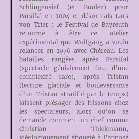
Schlingensief (et Boulez) pour
Parsifal en 2004 et désormais Lars
von Trier : le Festival de Bayreuth
retourne à être cet atelier
expérimental que Wolfgang a voulu
relancer en 1976 avec Chéreau. Les
batailles rangées après Parsifal
(spectacle génialement fou, d’une
complexité rare), après Tristan
(lecture glaciale et bouleversante
d’un Tristan stratifié par le temps)
laissent présager des frissons chez
les spectateurs, alors qu’on se
demande comment un chef comme
Christian Thielemann,
idéologiquement étiqueté à l’opposé