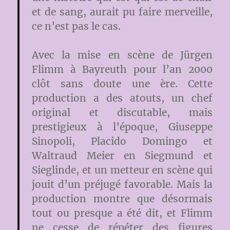
et de sang, aurait pu faire merveille,
ce n’est pas le cas.
Avec la mise en scène de Jürgen
Flimm à Bayreuth pour l’an 2000
clôt sans doute une ère. Cette
production a des atouts, un chef
original et discutable, mais
prestigieux à l’époque, Giuseppe
Sinopoli, Placido Domingo et
Waltraud Meier en Siegmund et
Sieglinde, et un metteur en scène qui
jouit d’un préjugé favorable. Mais la
production montre que désormais
tout ou presque a été dit, et Flimm
ne cesse de répéter des figures