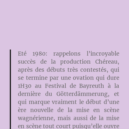
Eté 1980: rappelons l’incroyable
succès de la production Chéreau,
après des débuts très contestés, qui
se termine par une ovation qui dure
1H30 au Festival de Bayreuth à la
dernière du Götterdämmerung, et
qui marque vraiment le début d’une
ère nouvelle de la mise en scène
wagnérienne, mais aussi de la mise
en scène tout court puisqu’elle ouvre