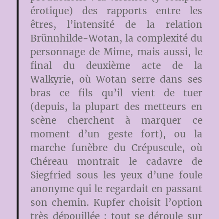
érotique) des rapports entre les
êtres, l’intensité de la relation
Brünnhilde-Wotan, la complexité du
personnage de Mime, mais aussi, le
final du deuxième acte de la
Walkyrie, où Wotan serre dans ses
bras ce fils qu’il vient de tuer
(depuis, la plupart des metteurs en
scène cherchent à marquer ce
moment d’un geste fort), ou la
marche funèbre du Crépuscule, où
Chéreau montrait le cadavre de
Siegfried sous les yeux d’une foule
anonyme qui le regardait en passant
son chemin. Kupfer choisit l’option
très dépouillée : tout se déroule sur