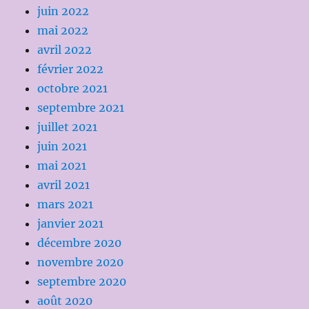
juin 2022
mai 2022
avril 2022
février 2022
octobre 2021
septembre 2021
juillet 2021
juin 2021
mai 2021
avril 2021
mars 2021
janvier 2021
décembre 2020
novembre 2020
septembre 2020
août 2020