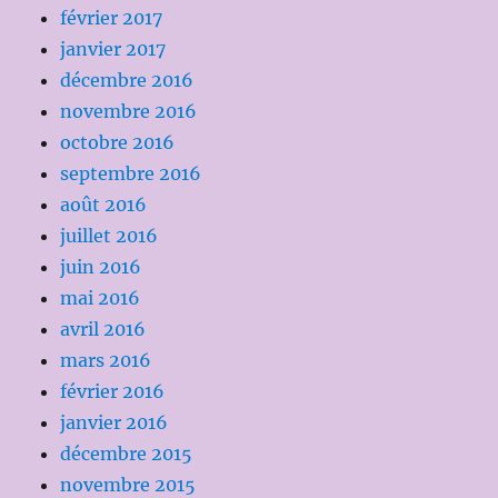
février 2017
janvier 2017
décembre 2016
novembre 2016
octobre 2016
septembre 2016
août 2016
juillet 2016
juin 2016
mai 2016
avril 2016
mars 2016
février 2016
janvier 2016
décembre 2015
novembre 2015