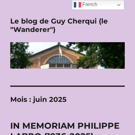
French
Le blog de Guy Cherqui (le
"Wanderer")
Mois :
juin 2025
IN MEMORIAM PHILIPPE