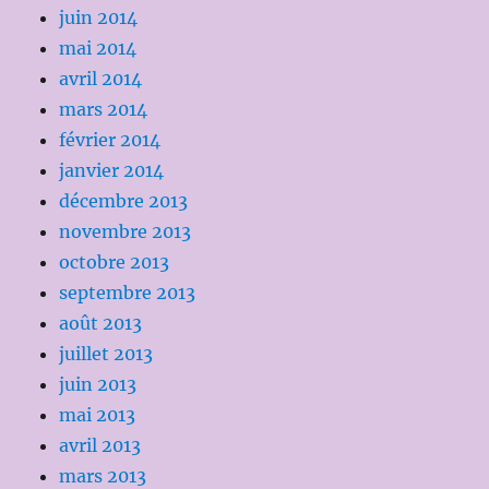
juin 2014
mai 2014
avril 2014
mars 2014
février 2014
janvier 2014
décembre 2013
novembre 2013
octobre 2013
septembre 2013
août 2013
juillet 2013
juin 2013
mai 2013
avril 2013
mars 2013