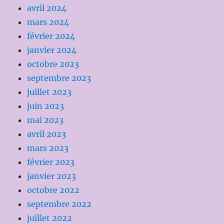
avril 2024
mars 2024
février 2024
janvier 2024
octobre 2023
septembre 2023
juillet 2023
juin 2023
mai 2023
avril 2023
mars 2023
février 2023
janvier 2023
octobre 2022
septembre 2022
juillet 2022