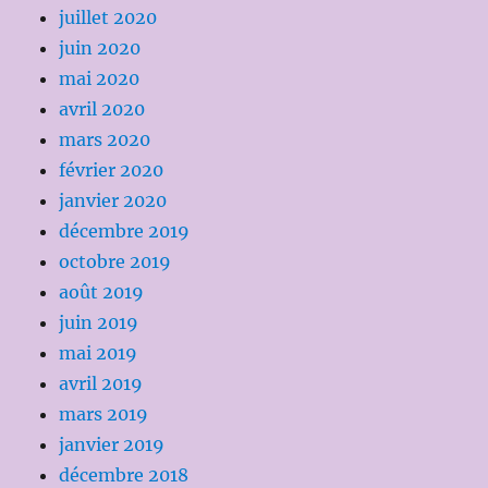
juillet 2020
juin 2020
mai 2020
avril 2020
mars 2020
février 2020
janvier 2020
décembre 2019
octobre 2019
août 2019
juin 2019
mai 2019
avril 2019
mars 2019
janvier 2019
décembre 2018