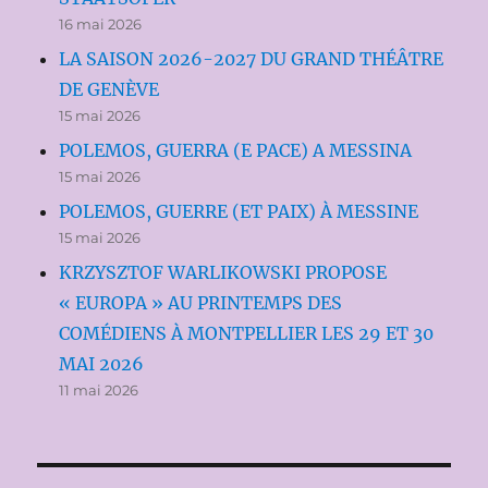
16 mai 2026
LA SAISON 2026-2027 DU GRAND THÉÂTRE
DE GENÈVE
15 mai 2026
POLEMOS, GUERRA (E PACE) A MESSINA
15 mai 2026
POLEMOS, GUERRE (ET PAIX) À MESSINE
15 mai 2026
KRZYSZTOF WARLIKOWSKI PROPOSE
« EUROPA » AU PRINTEMPS DES
COMÉDIENS À MONTPELLIER LES 29 ET 30
MAI 2026
11 mai 2026