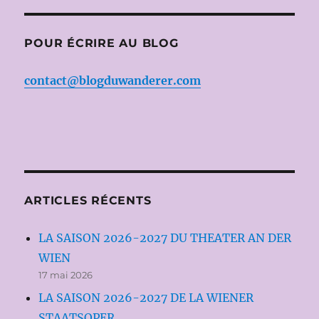
POUR ÉCRIRE AU BLOG
contact@blogduwanderer.com
ARTICLES RÉCENTS
LA SAISON 2026-2027 DU THEATER AN DER
WIEN
17 mai 2026
LA SAISON 2026-2027 DE LA WIENER
STAATSOPER