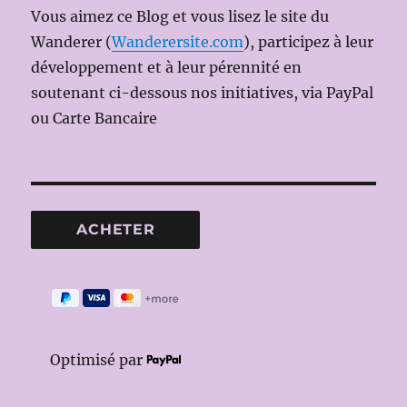
Vous aimez ce Blog et vous lisez le site du
Wanderer (
Wanderersite.com
), participez à leur
développement et à leur pérennité en
soutenant ci-dessous nos initiatives, via PayPal
ou Carte Bancaire
Optimisé par