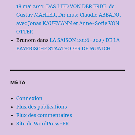
18 mai 2011: DAS LIED VON DER ERDE, de
Gustav MAHLER, Dir.mus: Claudio ABBADO,
avec Jonas KAUFMANN et Anne-Sofie VON
OTTER
Brunom
dans
LA SAISON 2026-2027 DE LA
BAYERISCHE STAATSOPER DE MUNICH
MÉTA
Connexion
Flux des publications
Flux des commentaires
Site de WordPress-FR