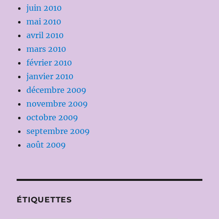
juin 2010
mai 2010
avril 2010
mars 2010
février 2010
janvier 2010
décembre 2009
novembre 2009
octobre 2009
septembre 2009
août 2009
ÉTIQUETTES