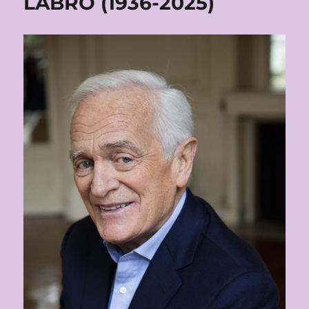
LABRO (1936-2025)