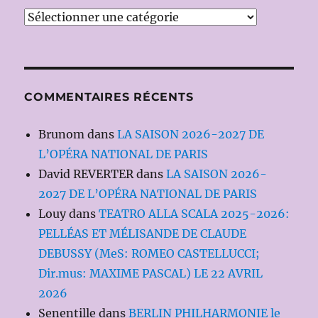
Catégories
COMMENTAIRES RÉCENTS
Brunom
dans
LA SAISON 2026-2027 DE
L’OPÉRA NATIONAL DE PARIS
David REVERTER
dans
LA SAISON 2026-
2027 DE L’OPÉRA NATIONAL DE PARIS
Louy
dans
TEATRO ALLA SCALA 2025-2026:
PELLÉAS ET MÉLISANDE DE CLAUDE
DEBUSSY (MeS: ROMEO CASTELLUCCI;
Dir.mus: MAXIME PASCAL) LE 22 AVRIL
2026
Senentille
dans
BERLIN PHILHARMONIE le