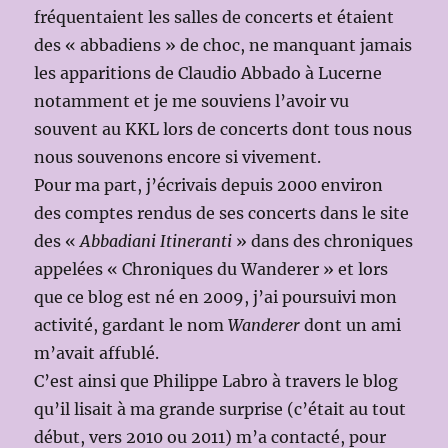
fréquentaient les salles de concerts et étaient
des « abbadiens » de choc, ne manquant jamais
les apparitions de Claudio Abbado à Lucerne
notamment et je me souviens l’avoir vu
souvent au KKL lors de concerts dont tous nous
nous souvenons encore si vivement.
Pour ma part, j’écrivais depuis 2000 environ
des comptes rendus de ses concerts dans le site
des «
Abbadiani Itineranti
» dans des chroniques
appelées « Chroniques du Wanderer » et lors
que ce blog est né en 2009, j’ai poursuivi mon
activité, gardant le nom
Wanderer
dont un ami
m’avait affublé.
C’est ainsi que Philippe Labro à travers le blog
qu’il lisait à ma grande surprise (c’était au tout
début, vers 2010 ou 2011) m’a contacté, pour