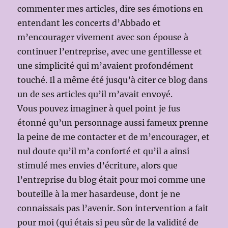
commenter mes articles, dire ses émotions en
entendant les concerts d’Abbado et
m’encourager vivement avec son épouse à
continuer l’entreprise, avec une gentillesse et
une simplicité qui m’avaient profondément
touché. Il a même été jusqu’à citer ce blog dans
un de ses articles qu’il m’avait envoyé.
Vous pouvez imaginer à quel point je fus
étonné qu’un personnage aussi fameux prenne
la peine de me contacter et de m’encourager, et
nul doute qu’il m’a conforté et qu’il a ainsi
stimulé mes envies d’écriture, alors que
l’entreprise du blog était pour moi comme une
bouteille à la mer hasardeuse, dont je ne
connaissais pas l’avenir. Son intervention a fait
pour moi (qui étais si peu sûr de la validité de