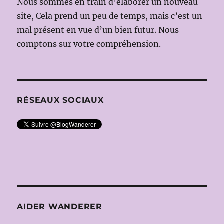
Nous sommes en train d’élaborer un nouveau
site, Cela prend un peu de temps, mais c’est un
mal présent en vue d’un bien futur. Nous
comptons sur votre compréhension.
RÉSEAUX SOCIAUX
AIDER WANDERER