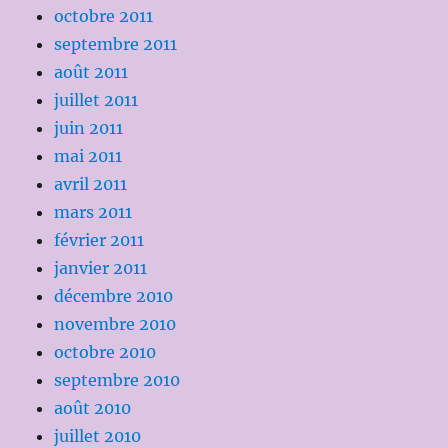
octobre 2011
septembre 2011
août 2011
juillet 2011
juin 2011
mai 2011
avril 2011
mars 2011
février 2011
janvier 2011
décembre 2010
novembre 2010
octobre 2010
septembre 2010
août 2010
juillet 2010