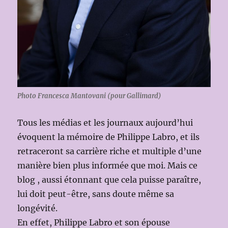
Photo Francesca Mantovani (pour Gallimard)
Tous les médias et les journaux aujourd’hui
évoquent la mémoire de Philippe Labro, et ils
retraceront sa carrière riche et multiple d’une
manière bien plus informée que moi. Mais ce
blog , aussi étonnant que cela puisse paraître,
lui doit peut-être, sans doute même sa
longévité.
En effet, Philippe Labro et son épouse