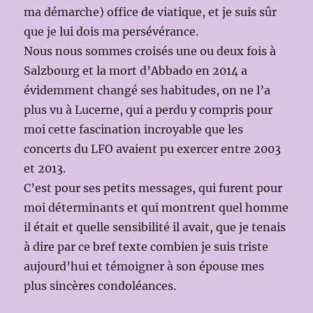
ma démarche) office de viatique, et je suis sûr
que je lui dois ma persévérance.
Nous nous sommes croisés une ou deux fois à
Salzbourg et la mort d’Abbado en 2014 a
évidemment changé ses habitudes, on ne l’a
plus vu à Lucerne, qui a perdu y compris pour
moi cette fascination incroyable que les
concerts du LFO avaient pu exercer entre 2003
et 2013.
C’est pour ses petits messages, qui furent pour
moi déterminants et qui montrent quel homme
il était et quelle sensibilité il avait, que je tenais
à dire par ce bref texte combien je suis triste
aujourd’hui et témoigner à son épouse mes
plus sincères condoléances.