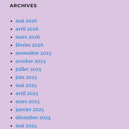
ARCHIVES
mai 2026
avril 2026
mars 2026
février 2026
novembre 2025
octobre 2025
juillet 2025
juin 2025
mai 2025
avril 2025
mars 2025
janvier 2025
décembre 2024
mai 2024