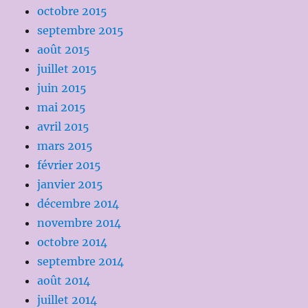
octobre 2015
septembre 2015
août 2015
juillet 2015
juin 2015
mai 2015
avril 2015
mars 2015
février 2015
janvier 2015
décembre 2014
novembre 2014
octobre 2014
septembre 2014
août 2014
juillet 2014