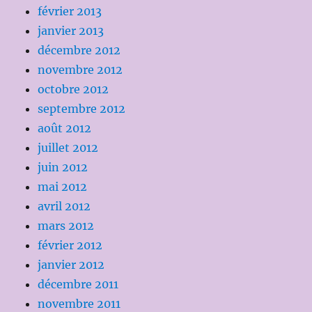
février 2013
janvier 2013
décembre 2012
novembre 2012
octobre 2012
septembre 2012
août 2012
juillet 2012
juin 2012
mai 2012
avril 2012
mars 2012
février 2012
janvier 2012
décembre 2011
novembre 2011