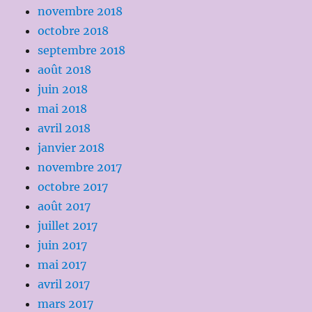
novembre 2018
octobre 2018
septembre 2018
août 2018
juin 2018
mai 2018
avril 2018
janvier 2018
novembre 2017
octobre 2017
août 2017
juillet 2017
juin 2017
mai 2017
avril 2017
mars 2017