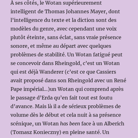
À ses côtés, le Wotan supérieurement
intelligent de Thomas Johannes Mayer, dont
l’intelligence du texte et la diction sont des
modèles du genre, avec cependant une voix
plutôt éteinte, sans éclat, sans vraie présence
sonore, et même au départ avec quelques
problèmes de stabilité. Un Wotan fatigué peut
se concevoir dans Rheingold, c’est un Wotan
qui est déjà Wanderer (c’est ce que Cassiers
avait proposé dans son Rheingold avec un René
Pape impérial…)un Wotan qui comprend après
le passage d’Erda qu’en fait tout est foutu
d’avance. Mais là il a de sérieux problèmes de
volume dès le début et cela nuit à sa présence
scénique, un Wotan
has been
face à un Alberich
(Tomasz Konieczny) en pleine santé. Un