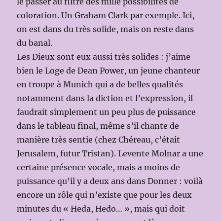
le passer au filtre des mille possibilités de
coloration. Un Graham Clark par exemple. Ici,
on est dans du très solide, mais on reste dans
du banal.
Les Dieux sont eux aussi très solides : j’aime
bien le Loge de Dean Power, un jeune chanteur
en troupe à Munich qui a de belles qualités
notamment dans la diction et l’expression, il
faudrait simplement un peu plus de puissance
dans le tableau final, même s’il chante de
manière très sentie (chez Chéreau, c’était
Jerusalem, futur Tristan). Levente Molnar a une
certaine présence vocale, mais a moins de
puissance qu’il y a deux ans dans Donner : voilà
encore un rôle qui n’existe que pour les deux
minutes du « Heda, Hedo… », mais qui doit