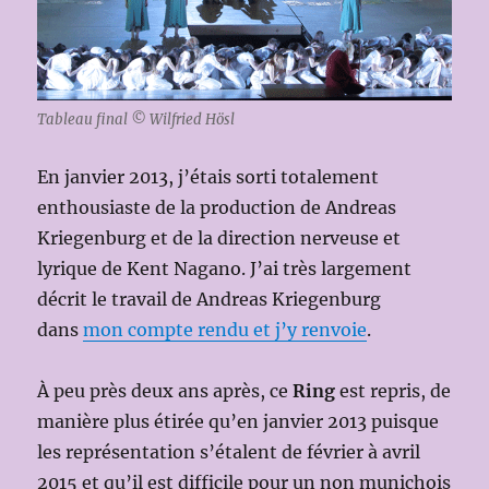
Tableau final © Wilfried Hösl
En janvier 2013, j’étais sorti totalement
enthousiaste de la production de Andreas
Kriegenburg et de la direction nerveuse et
lyrique de Kent Nagano. J’ai très largement
décrit le travail de Andreas Kriegenburg
dans
mon compte rendu et j’y renvoie
.
À peu près deux ans après, ce
Ring
est repris, de
manière plus étirée qu’en janvier 2013 puisque
les représentation s’étalent de février à avril
2015 et qu’il est difficile pour un non munichois