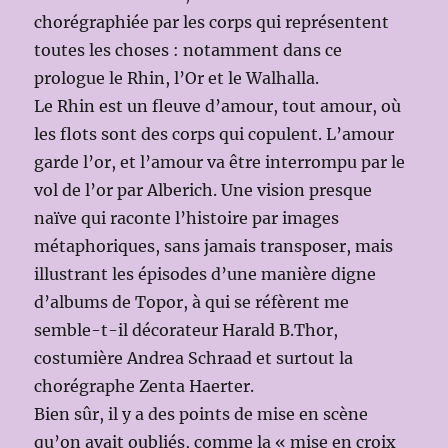
chorégraphiée par les corps qui représentent
toutes les choses : notamment dans ce
prologue le Rhin, l’Or et le Walhalla.
Le Rhin est un fleuve d’amour, tout amour, où
les flots sont des corps qui copulent. L’amour
garde l’or, et l’amour va être interrompu par le
vol de l’or par Alberich. Une vision presque
naïve qui raconte l’histoire par images
métaphoriques, sans jamais transposer, mais
illustrant les épisodes d’une manière digne
d’albums de Topor, à qui se réfèrent me
semble-t-il décorateur Harald B.Thor,
costumière Andrea Schraad et surtout la
chorégraphe Zenta Haerter.
Bien sûr, il y a des points de mise en scène
qu’on avait oubliés, comme la « mise en croix