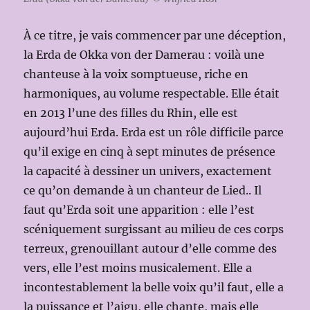
À ce titre, je vais commencer par une déception,
la Erda de Okka von der Damerau : voilà une
chanteuse à la voix somptueuse, riche en
harmoniques, au volume respectable. Elle était
en 2013 l’une des filles du Rhin, elle est
aujourd’hui Erda. Erda est un rôle difficile parce
qu’il exige en cinq à sept minutes de présence
la capacité à dessiner un univers, exactement
ce qu’on demande à un chanteur de Lied.. Il
faut qu’Erda soit une apparition : elle l’est
scéniquement surgissant au milieu de ces corps
terreux, grenouillant autour d’elle comme des
vers, elle l’est moins musicalement. Elle a
incontestablement la belle voix qu’il faut, elle a
la puissance et l’aigu, elle chante, mais elle