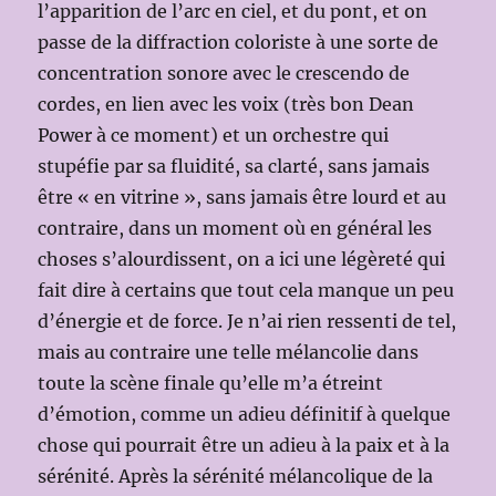
l’apparition de l’arc en ciel, et du pont, et on
passe de la diffraction coloriste à une sorte de
concentration sonore avec le crescendo de
cordes, en lien avec les voix (très bon Dean
Power à ce moment) et un orchestre qui
stupéfie par sa fluidité, sa clarté, sans jamais
être « en vitrine », sans jamais être lourd et au
contraire, dans un moment où en général les
choses s’alourdissent, on a ici une légèreté qui
fait dire à certains que tout cela manque un peu
d’énergie et de force. Je n’ai rien ressenti de tel,
mais au contraire une telle mélancolie dans
toute la scène finale qu’elle m’a étreint
d’émotion, comme un adieu définitif à quelque
chose qui pourrait être un adieu à la paix et à la
sérénité. Après la sérénité mélancolique de la