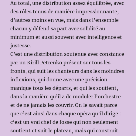
Au total, une distribution assez équilibrée, avec
des rôles tenus de manière impressionnante,
d’autres moins en vue, mais dans l’ensemble
chacun y défend sa part avec solidité au
minimum et aussi souvent avec intelligence et
justesse.
C’est une distribution soutenue avec constance
par un Kirill Petrenko présent sur tous les
fronts, qui suit les chanteurs dans les moindres
inflexions, qui donne avec une précision
manique tous les départs, et qui les soutient,
dans la manière qu’il a de moduler l’orchestre
et de ne jamais les couvrir. On le savait parce
que c’est ainsi dans chaque opéra qu’il dirige :
c’est un vrai chef de fosse qui non seulement
soutient et suit le plateau, mais qui construit