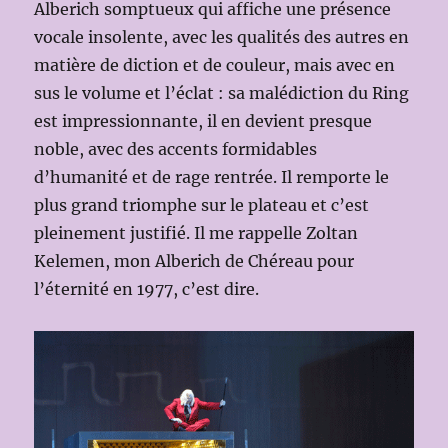
Alberich somptueux qui affiche une présence
vocale insolente, avec les qualités des autres en
matière de diction et de couleur, mais avec en
sus le volume et l’éclat : sa malédiction du Ring
est impressionnante, il en devient presque
noble, avec des accents formidables
d’humanité et de rage rentrée. Il remporte le
plus grand triomphe sur le plateau et c’est
pleinement justifié. Il me rappelle Zoltan
Kelemen, mon Alberich de Chéreau pour
l’éternité en 1977, c’est dire.