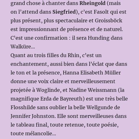
grand chose à chanter dans
Rheingold
(mais
on l’attend dans
Siegfried
), c’est Fasolt qui est
plus présent, plus spectaculaire et Groissböck
est impressionnant de présence et de naturel.
C’est une confirmation : il sera Hunding dans
Walküre…
Quant au trois filles du Rhin, c’est un
enchantement, aussi bien dans l’éclat que dans
le ton et la présence, Hanna Elisabeth Müller
donne une voix claire et merveilleusement
projetée à Woglinde, et Nadine Weissmann (la
magnifique Erda de Bayreuth) est une très belle
Flosshilde sans oublier la belle Wellgunde de
Jennifer Johnston. Elle sont merveilleuses dans
le tableau final, toute retenue, toute poésie,
toute mélancolie…