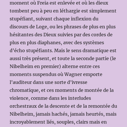
moment où Freia est enlevée et où les dieux
tombent peu à peu en léthargie est simplement
stupéfiant, suivant chaque inflexion du
discours de Loge, ou les phrases de plus en plus
hésitantes des Dieux suivies par des cordes de
plus en plus diaphanes, avec des systèmes
d’écho stupéfiants. Mais le sens dramatique est
aussi très présent, et toute la seconde partie (le
Nibelheim en premier) alterne entre ces
moments suspendus où Wagner emporte
l’auditeur dans une sorte d’ivresse
chromatique, et ces moments de montée de la
violence, comme dans les interludes
orchestraux de la descente et de la remontée du
Nibelheim, jamais hachés, jamais heurtés, mais
incroyablement liés, souples, clairs mais en