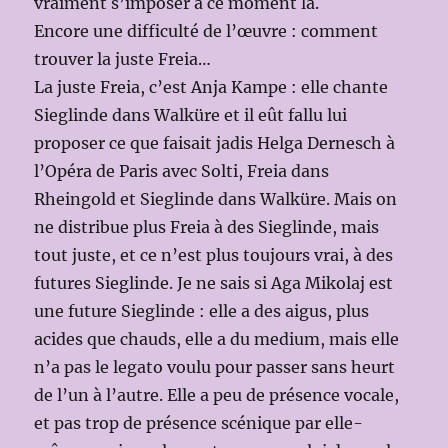
vraiment s’imposer à ce moment là.
Encore une difficulté de l’œuvre : comment
trouver la juste Freia…
La juste Freia, c’est Anja Kampe : elle chante
Sieglinde dans Walküre et il eût fallu lui
proposer ce que faisait jadis Helga Dernesch à
l’Opéra de Paris avec Solti, Freia dans
Rheingold et Sieglinde dans Walküre. Mais on
ne distribue plus Freia à des Sieglinde, mais
tout juste, et ce n’est plus toujours vrai, à des
futures Sieglinde. Je ne sais si Aga Mikolaj est
une future Sieglinde : elle a des aigus, plus
acides que chauds, elle a du medium, mais elle
n’a pas le legato voulu pour passer sans heurt
de l’un à l’autre. Elle a peu de présence vocale,
et pas trop de présence scénique par elle-