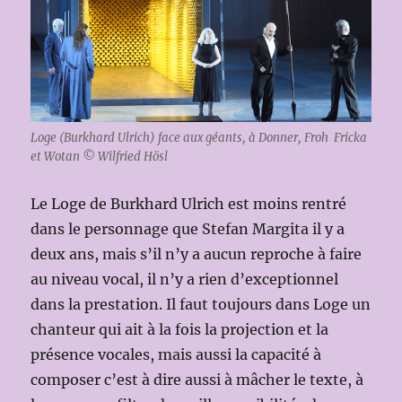
Loge (Burkhard Ulrich) face aux géants, à Donner, Froh Fricka
et Wotan © Wilfried Hösl
Le Loge de Burkhard Ulrich est moins rentré
dans le personnage que Stefan Margita il y a
deux ans, mais s’il n’y a aucun reproche à faire
au niveau vocal, il n’y a rien d’exceptionnel
dans la prestation. Il faut toujours dans Loge un
chanteur qui ait à la fois la projection et la
présence vocales, mais aussi la capacité à
composer c’est à dire aussi à mâcher le texte, à