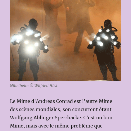
Nibelheim © Wilfried Hösl
Le Mime d’Andreas Conrad est l’autre Mime
des scènes mondiales, son concurrent étant
Wolfgang Ablinger Sperrhacke. C’est un bon
Mime, mais avec le même problème que