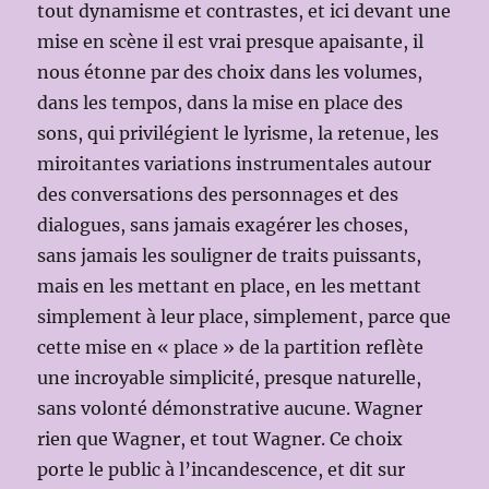
tout dynamisme et contrastes, et ici devant une
mise en scène il est vrai presque apaisante, il
nous étonne par des choix dans les volumes,
dans les tempos, dans la mise en place des
sons, qui privilégient le lyrisme, la retenue, les
miroitantes variations instrumentales autour
des conversations des personnages et des
dialogues, sans jamais exagérer les choses,
sans jamais les souligner de traits puissants,
mais en les mettant en place, en les mettant
simplement à leur place, simplement, parce que
cette mise en « place » de la partition reflète
une incroyable simplicité, presque naturelle,
sans volonté démonstrative aucune. Wagner
rien que Wagner, et tout Wagner. Ce choix
porte le public à l’incandescence, et dit sur