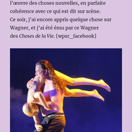
l’œuvre des choses nouvelles, en parfaite
cohérence avec ce qui est dit sur scène.
Ce soir, j’ai encore appris quelque chose sur
Wagner, et j’ai été ému par ce Wagner
des
Choses de la Vie
. [wpsr_facebook]