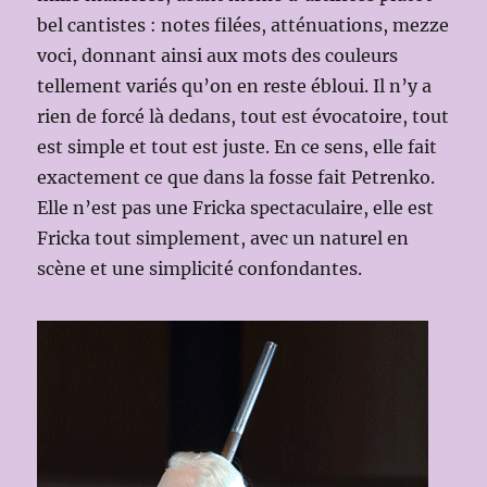
bel cantistes : notes filées, atténuations, mezze
voci, donnant ainsi aux mots des couleurs
tellement variés qu’on en reste ébloui. Il n’y a
rien de forcé là dedans, tout est évocatoire, tout
est simple et tout est juste. En ce sens, elle fait
exactement ce que dans la fosse fait Petrenko.
Elle n’est pas une Fricka spectaculaire, elle est
Fricka tout simplement, avec un naturel en
scène et une simplicité confondantes.