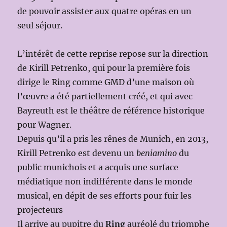
de pouvoir assister aux quatre opéras en un
seul séjour.
L’intérêt de cette reprise repose sur la direction
de Kirill Petrenko, qui pour la première fois
dirige le Ring comme GMD d’une maison où
l’œuvre a été partiellement créé, et qui avec
Bayreuth est le théâtre de référence historique
pour Wagner.
Depuis qu’il a pris les rênes de Munich, en 2013,
Kirill Petrenko est devenu un
beniamino
du
public munichois et a acquis une surface
médiatique non indifférente dans le monde
musical, en dépit de ses efforts pour fuir les
projecteurs
Il arrive au pupitre du
Ring
auréolé du triomphe