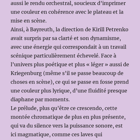
aussi le rendu orchestral, soucieux d’imprimer
une couleur en cohérence avec le plateau et la
mise en scène.
Ainsi, à Bayreuth, la direction de Kirill Petrenko
avait surpris par sa clarté et son dynamisme,
avec une énergie qui correspondait à un travail
scénique particulièrement échevelé. Face à
l’univers plus poétique et plus « léger » aussi de
Kriegenburg (même s’il se passe beaucoup de
choses en scène), ce qui se passe en fosse prend
une couleur plus lyrique, d’une fluidité presque
diaphane par moments.
Le prélude, plus qu’être ce crescendo, cette
montée chromatique de plus en plus présente,
qui va du silence vers la puissance sonore, est
ici magmatique, comme ces laves qui