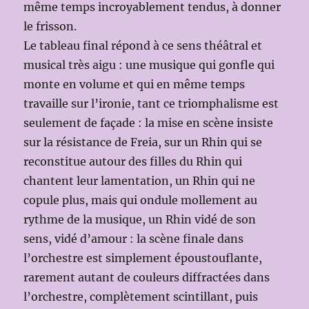
même temps incroyablement tendus, à donner
le frisson.
Le tableau final répond à ce sens théâtral et
musical très aigu : une musique qui gonfle qui
monte en volume et qui en même temps
travaille sur l’ironie, tant ce triomphalisme est
seulement de façade : la mise en scène insiste
sur la résistance de Freia, sur un Rhin qui se
reconstitue autour des filles du Rhin qui
chantent leur lamentation, un Rhin qui ne
copule plus, mais qui ondule mollement au
rythme de la musique, un Rhin vidé de son
sens, vidé d’amour : la scène finale dans
l’orchestre est simplement époustouflante,
rarement autant de couleurs diffractées dans
l’orchestre, complètement scintillant, puis