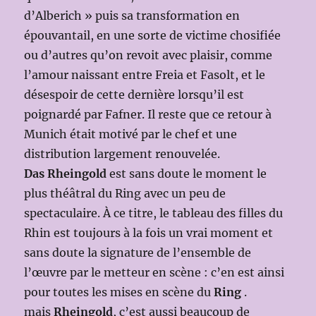
d’Alberich » puis sa transformation en
épouvantail, en une sorte de victime chosifiée
ou d’autres qu’on revoit avec plaisir, comme
l’amour naissant entre Freia et Fasolt, et le
désespoir de cette dernière lorsqu’il est
poignardé par Fafner. Il reste que ce retour à
Munich était motivé par le chef et une
distribution largement renouvelée.
Das Rheingold
est sans doute le moment le
plus théâtral du Ring avec un peu de
spectaculaire. À ce titre, le tableau des filles du
Rhin est toujours à la fois un vrai moment et
sans doute la signature de l’ensemble de
l’œuvre par le metteur en scène : c’en est ainsi
pour toutes les mises en scène du
Ring
.
mais
Rheingold
, c’est aussi beaucoup de