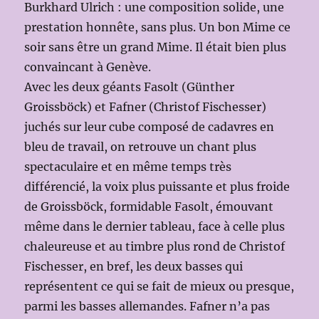
Burkhard Ulrich : une composition solide, une
prestation honnête, sans plus. Un bon Mime ce
soir sans être un grand Mime. Il était bien plus
convaincant à Genève.
Avec les deux géants Fasolt (Günther
Groissböck) et Fafner (Christof Fischesser)
juchés sur leur cube composé de cadavres en
bleu de travail, on retrouve un chant plus
spectaculaire et en même temps très
différencié, la voix plus puissante et plus froide
de Groissböck, formidable Fasolt, émouvant
même dans le dernier tableau, face à celle plus
chaleureuse et au timbre plus rond de Christof
Fischesser, en bref, les deux basses qui
représentent ce qui se fait de mieux ou presque,
parmi les basses allemandes. Fafner n’a pas