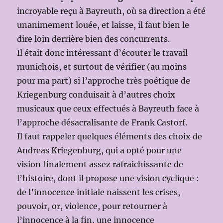
incroyable reçu à Bayreuth, où sa direction a été
unanimement louée, et laisse, il faut bien le
dire loin derrière bien des concurrents.
Il était donc intéressant d’écouter le travail
munichois, et surtout de vérifier (au moins
pour ma part) si l’approche très poétique de
Kriegenburg conduisait à d’autres choix
musicaux que ceux effectués à Bayreuth face à
l’approche désacralisante de Frank Castorf.
Il faut rappeler quelques éléments des choix de
Andreas Kriegenburg, qui a opté pour une
vision finalement assez rafraichissante de
l’histoire, dont il propose une vision cyclique :
de l’innocence initiale naissent les crises,
pouvoir, or, violence, pour retourner à
l’innocence à la fin, une innocence