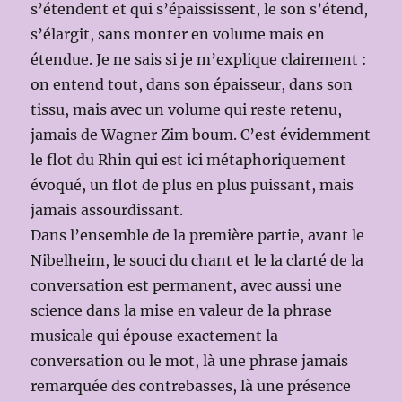
s’étendent et qui s’épaississent, le son s’étend,
s’élargit, sans monter en volume mais en
étendue. Je ne sais si je m’explique clairement :
on entend tout, dans son épaisseur, dans son
tissu, mais avec un volume qui reste retenu,
jamais de Wagner Zim boum. C’est évidemment
le flot du Rhin qui est ici métaphoriquement
évoqué, un flot de plus en plus puissant, mais
jamais assourdissant.
Dans l’ensemble de la première partie, avant le
Nibelheim, le souci du chant et le la clarté de la
conversation est permanent, avec aussi une
science dans la mise en valeur de la phrase
musicale qui épouse exactement la
conversation ou le mot, là une phrase jamais
remarquée des contrebasses, là une présence