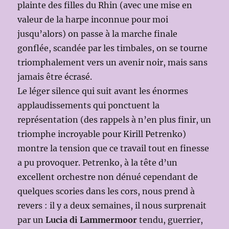
plainte des filles du Rhin (avec une mise en
valeur de la harpe inconnue pour moi
jusqu’alors) on passe à la marche finale
gonflée, scandée par les timbales, on se tourne
triomphalement vers un avenir noir, mais sans
jamais être écrasé.
Le léger silence qui suit avant les énormes
applaudissements qui ponctuent la
représentation (des rappels à n’en plus finir, un
triomphe incroyable pour Kirill Petrenko)
montre la tension que ce travail tout en finesse
a pu provoquer. Petrenko, à la tête d’un
excellent orchestre non dénué cependant de
quelques scories dans les cors, nous prend à
revers : il y a deux semaines, il nous surprenait
par un
Lucia di Lammermoor
tendu, guerrier,