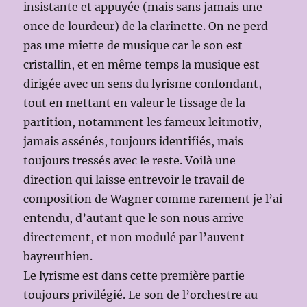
insistante et appuyée (mais sans jamais une
once de lourdeur) de la clarinette. On ne perd
pas une miette de musique car le son est
cristallin, et en même temps la musique est
dirigée avec un sens du lyrisme confondant,
tout en mettant en valeur le tissage de la
partition, notamment les fameux leitmotiv,
jamais assénés, toujours identifiés, mais
toujours tressés avec le reste. Voilà une
direction qui laisse entrevoir le travail de
composition de Wagner comme rarement je l’ai
entendu, d’autant que le son nous arrive
directement, et non modulé par l’auvent
bayreuthien.
Le lyrisme est dans cette première partie
toujours privilégié. Le son de l’orchestre au