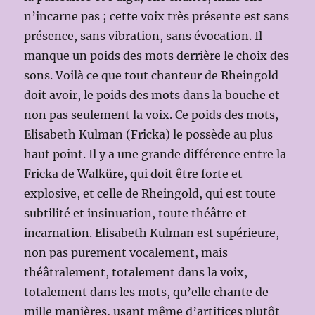
n’incarne pas ; cette voix très présente est sans
présence, sans vibration, sans évocation. Il
manque un poids des mots derrière le choix des
sons. Voilà ce que tout chanteur de Rheingold
doit avoir, le poids des mots dans la bouche et
non pas seulement la voix. Ce poids des mots,
Elisabeth Kulman (Fricka) le possède au plus
haut point. Il y a une grande différence entre la
Fricka de Walküre, qui doit être forte et
explosive, et celle de Rheingold, qui est toute
subtilité et insinuation, toute théâtre et
incarnation. Elisabeth Kulman est supérieure,
non pas purement vocalement, mais
théâtralement, totalement dans la voix,
totalement dans les mots, qu’elle chante de
mille manières, usant même d’artifices plutôt