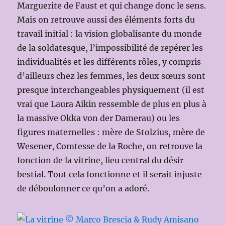
Marguerite de Faust et qui change donc le sens.
Mais on retrouve aussi des éléments forts du
travail initial : la vision globalisante du monde
de la soldatesque, l’impossibilité de repérer les
individualités et les différents rôles, y compris
d’ailleurs chez les femmes, les deux sœurs sont
presque interchangeables physiquement (il est
vrai que Laura Aikin ressemble de plus en plus à
la massive Okka von der Damerau) ou les
figures maternelles : mère de Stolzius, mère de
Wesener, Comtesse de la Roche, on retrouve la
fonction de la vitrine, lieu central du désir
bestial. Tout cela fonctionne et il serait injuste
de déboulonner ce qu’on a adoré.