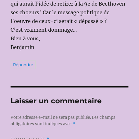
qui aurait l’idée de retirer à la 9e de Beethoven
ses choeurs? Car le message politique de
l’oeuvre de ceux-ci serait « dépassé » ?
C’est vraiment dommage…
Bien à vous,
Benjamin
Répondre
Laisser un commentaire
Votre adresse e-mail ne sera pas publiée.
Les champs
obligatoires sont indiqués avec
*