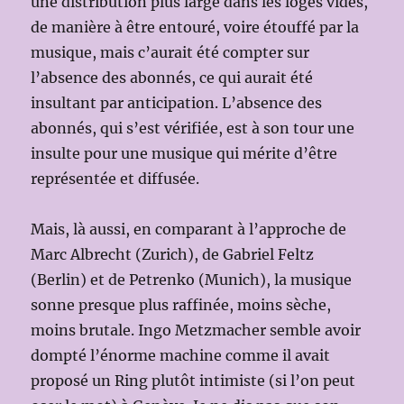
une distribution plus large dans les loges vides,
de manière à être entouré, voire étouffé par la
musique, mais c’aurait été compter sur
l’absence des abonnés, ce qui aurait été
insultant par anticipation. L’absence des
abonnés, qui s’est vérifiée, est à son tour une
insulte pour une musique qui mérite d’être
représentée et diffusée.
Mais, là aussi, en comparant à l’approche de
Marc Albrecht (Zurich), de Gabriel Feltz
(Berlin) et de Petrenko (Munich), la musique
sonne presque plus raffinée, moins sèche,
moins brutale. Ingo Metzmacher semble avoir
dompté l’énorme machine comme il avait
proposé un Ring plutôt intimiste (si l’on peut