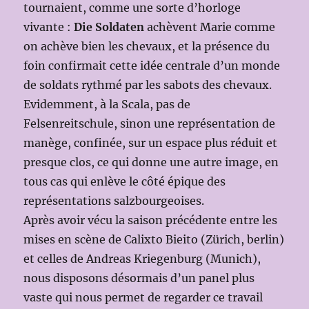
tournaient, comme une sorte d’horloge
vivante :
Die Soldaten
achèvent Marie comme
on achève bien les chevaux, et la présence du
foin confirmait cette idée centrale d’un monde
de soldats rythmé par les sabots des chevaux.
Evidemment, à la Scala, pas de
Felsenreitschule, sinon une représentation de
manège, confinée, sur un espace plus réduit et
presque clos, ce qui donne une autre image, en
tous cas qui enlève le côté épique des
représentations salzbourgeoises.
Après avoir vécu la saison précédente entre les
mises en scène de Calixto Bieito (Zürich, berlin)
et celles de Andreas Kriegenburg (Munich),
nous disposons désormais d’un panel plus
vaste qui nous permet de regarder ce travail