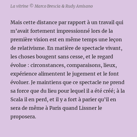
La vitrine © Marco Brescia & Rudy Amisano
Mais cette distance par rapport à un travail qui
m’avait fortement impressionné lors de la
première vision est en même temps une leçon
de relativisme. En matière de spectacle vivant,
les choses bougent sans cesse, et le regard
évolue : circonstances, comparaisons, lieux,
expérience alimentent le jugement et le font
évoluer. Je maintiens que ce spectacle ne prend
sa force que du lieu pour lequel il a été créé; à la
Scala il en perd, et il y a fort à parier qu’il en
sera de même à Paris quand Lissner le
proposera.