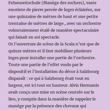
Felsenreitschule (Manège des rochers), vaste
enceinte de pierre percée de loges éclairées, sur
une quinzaine de mètres de haut et une petite
trentaine de mètres de large., avec un orchestre
volontairement étalé de manière spectaculaire
qui faisait en soi spectacle.
Or l’ouverture de scène de la Scala n’est que de
quinze mètres et il faut mobiliser plusieurs
loges pour installer une partie de l’orchestre.
Toute une partie de l’effet voulu par le
dispositif et l’installation du décor à Salzbourg
disparaît : ce qui à Salzbourg était tout en
largeur, est ici tout en hauteur. Alvis Hermanis
avait conçu une mise en scène centrée sur le
lieu, y compris dans la manière de rappeler le
manège par la présence des chevaux qui