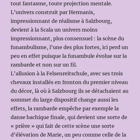
tout fantasme, toute projection mentale.
L’univers construit par Hermanis,
impressionnant de réalisme à Salzbourg,
devient à la Scala un univers moins
impressionnant, plus consensuel : la scène du
funambulisme, l’une des plus fortes, ici perd un
peu en effet puisque la funambule évolue sur la
rambarde et non sur un fil.
L’allusion à la Felsenreitschule, avec ses trois
chevaux installés en fronton du premier niveau
du décor, là où à Salzbourg ils se détachaient au
sommet du large dispositif change aussi les
effets, la rambarde empêche par exemple la
danse bachique finale, qui devient une sorte de
« prière » qui fait de cette scène une sorte
d’élévation de Marie, un peu comme celle de la