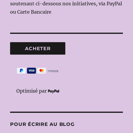
soutenant ci-dessous nos initiatives, via PayPal
ou Carte Bancaire
Optimisé par
POUR ÉCRIRE AU BLOG