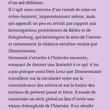
d’un œil différent.
Il s’agit sans conteste d’un travail de mise en
scène éminent, impressionnant même, mais
qui apparaît un peu en retrait par rapport aux
interrogations postérieures de Bieito et de
Kriegenburg, qui interrogent le sens de l’œuvre
et notamment la violence extrême voulue par
Zimmermann.
Hermanis s’attache à l’histoire racontée,
essayant de donner une linéarité à ce qui n’en
a pas puisque aussi bien Lenz que Zimmermann
travaillent sur la circularité voire sur la
concomitance des scènes et sur la fusion des
notions de présent passé et futur. Il essaie de
construire un récit global au lieu d’avoir une
vision chirurgicale de l’histoire. Il en résulte