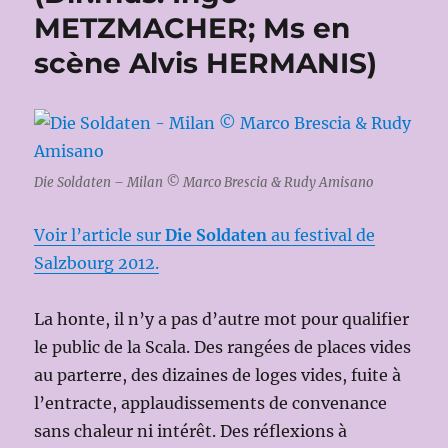
METZMACHER; Ms en
scène Alvis HERMANIS)
Die Soldaten – Milan © Marco Brescia & Rudy Amisano
Voir l’article sur
Die Soldaten
au festival de
Salzbourg 2012.
La honte, il n’y a pas d’autre mot pour qualifier
le public de la Scala. Des rangées de places vides
au parterre, des dizaines de loges vides, fuite à
l’entracte, applaudissements de convenance
sans chaleur ni intérêt. Des réflexions à