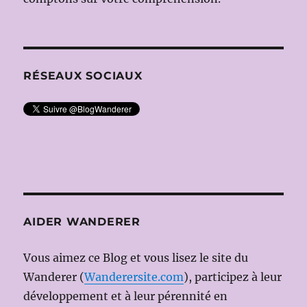
RÉSEAUX SOCIAUX
AIDER WANDERER
Vous aimez ce Blog et vous lisez le site du
Wanderer (
Wanderersite.com
), participez à leur
développement et à leur pérennité en