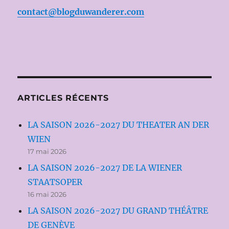
contact@blogduwanderer.com
ARTICLES RÉCENTS
LA SAISON 2026-2027 DU THEATER AN DER
WIEN
17 mai 2026
LA SAISON 2026-2027 DE LA WIENER
STAATSOPER
16 mai 2026
LA SAISON 2026-2027 DU GRAND THÉÂTRE
DE GENÈVE