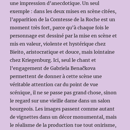
une impression d’anecdotique. Un seul
exemple : dans les deux mises en scène citées,
l’apparition de la Comtesse de la Roche est un
moment très fort, parce qu’à chaque fois le
personnage est dessiné par la mise en scène et
mis en valeur, violente et hystérique chez
Bieito, aristocratique et douce, mais lointaine
chez Kriegenburg. Ici, seul le chant et
l’engagement de Gabriela Benačkova
permettent de donner à cette scène une
véritable attention car du point de vue
scénique, il ne se passe pas grand chose, sinon
le regard sur une vieille dame dans un salon
bourgeois. Les images passent comme autant
de vignettes dans un décor monumental, mais
le réalisme de la production tue tout onirisme,