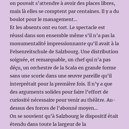
on pouvait s’attendre à avoir des places libres,
mais là elles se comptent par centaines. Il y a du
boulot pour le management…
Et les absents ont eu tort. Le spectacle est
réussi dans son ensemble même s’il n’a pas la
monumentalité impressionnante qu’il avait à la
Felsenreitschule de Salzbourg. Une distribution
soignée, et remarquable, un chef qui n’a pas
déçu, un orchestre de la Scala en grande forme
sans une scorie dans une œuvre pareille qu’il
interprétait pour la première fois. Il n’y a que
des arguments solides pour faire l’effort de
curiosité nécessaire pour venir au théâtre. Au-
dessus des forces de l’abonné moyen…
On se souvient qu’à Salzbourg le dispositif était
étendu dans toute la largeur de la