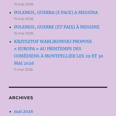
15 mai 2026
POLEMOS, GUERRA (E PACE) A MESSINA
15 mai 2026
POLEMOS, GUERRE (ET PAIX) À MESSINE
15 mai 2026
KRZYSZTOF WARLIKOWSKI PROPOSE
« EUROPA » AU PRINTEMPS DES
COMÉDIENS À MONTPELLIER LES 29 ET 30
MAI 2026
11 mai 2026
ARCHIVES
mai 2026