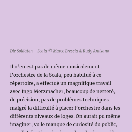
Die Soldaten – Scala © Marco Brescia & Rudy Amisano
Il n’en est pas de même musicalement :
l’orchestre de la Scala, peu habitué à ce
répertoire, a effectué un magnifique travail
avec Ingo Metzmacher, beaucoup de netteté,
de précision, pas de problèmes techniques
malgré la difficulté à placer l’orchestre dans les
différents niveaux de loges. On aurait pu même
imaginer, vu le manque de curiosité du public,