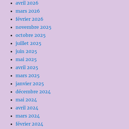
avril 2026
mars 2026
février 2026
novembre 2025
octobre 2025
juillet 2025
juin 2025
mai 2025
avril 2025
mars 2025
janvier 2025
décembre 2024
mai 2024
avril 2024
mars 2024
février 2024