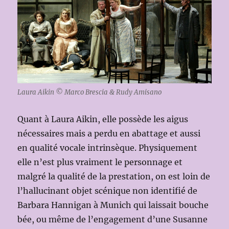
Laura Aikin © Marco Brescia & Rudy Amisano
Quant à Laura Aikin, elle possède les aigus
nécessaires mais a perdu en abattage et aussi
en qualité vocale intrinsèque. Physiquement
elle n’est plus vraiment le personnage et
malgré la qualité de la prestation, on est loin de
l’hallucinant objet scénique non identifié de
Barbara Hannigan à Munich qui laissait bouche
bée, ou même de l’engagement d’une Susanne