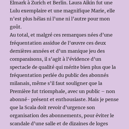
Elmark à Zurich et Berlin. Laura Aikin fut une
Lulu exemplaire et une magnifique Marie, elle
n’est plus hélas ni l’une ni l’autre pour mon
goût.
Au total, et malgré ces remarques nées d’une
fréquentation assidue de l’œuvre ces deux
dernières années et d’un manique jeu des
comparaisons, il s’agit à l’évidence d’un
spectacle de qualité qui mérite bien plus que la
fréquentation perlée du public des abonnés
milanais, même s’il faut souligner que la
Première fut triomphale, avec un public – non
abonné- présent et enthousiaste. Mais je pense
que la Scala doit revoir d’urgence son
organisation des abonnements, pour éviter le
scandale d’une salle et de dizaines de loges