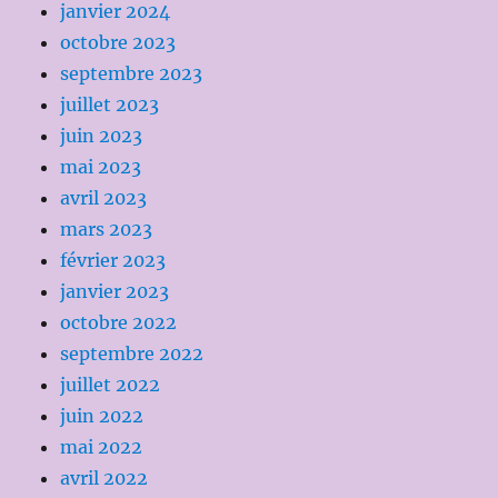
janvier 2024
octobre 2023
septembre 2023
juillet 2023
juin 2023
mai 2023
avril 2023
mars 2023
février 2023
janvier 2023
octobre 2022
septembre 2022
juillet 2022
juin 2022
mai 2022
avril 2022