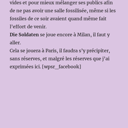
vides et pour mieux mélanger ses publics afin
de ne pas avoir une salle fossilisée, même si les
fossiles de ce soir avaient quand même fait
l’effort de venir.
Die Soldaten
se joue encore à Milan, il faut y
aller.
Cela se jouera à Paris, il faudra s’y précipiter,
sans réserves, et malgré les réserves que j’ai
exprimées ici. [wpsr_facebook]