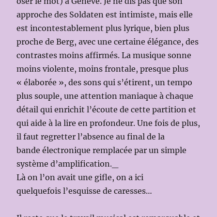
oser le mot) à Genève. Je ne dis pas que son
approche des Soldaten est intimiste, mais elle
est incontestablement plus lyrique, bien plus
proche de Berg, avec une certaine élégance, des
contrastes moins affirmés. La musique sonne
moins violente, moins frontale, presque plus
« élaborée », des sons qui s’étirent, un tempo
plus souple, une attention maniaque à chaque
détail qui enrichit l’écoute de cette partition et
qui aide à la lire en profondeur. Une fois de plus,
il faut regretter l’absence au final de la
bande électronique remplacée par un simple
système d’amplification._
Là on l’on avait une gifle, on a ici
quelquefois l’esquisse de caresses…