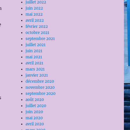
juillet 2022
n
juin 2022
mai 2022
avril 2022
e
février 2022
octobre 2021
septembre 2021
juillet 2021
juin 2021
mai 2021
avril 2021
mars 2021
janvier 2021
décembre 2020
novembre 2020
septembre 2020
s
août 2020
juillet 2020
juin 2020
mai 2020
avril 2020