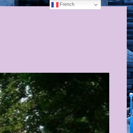
French