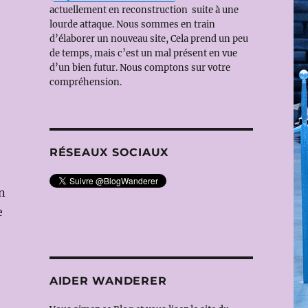
actuellement en reconstruction suite à une
lourde attaque. Nous sommes en train
d’élaborer un nouveau site, Cela prend un peu
de temps, mais c’est un mal présent en vue
d’un bien futur. Nous comptons sur votre
compréhension.
RÉSEAUX SOCIAUX
n
e
AIDER WANDERER