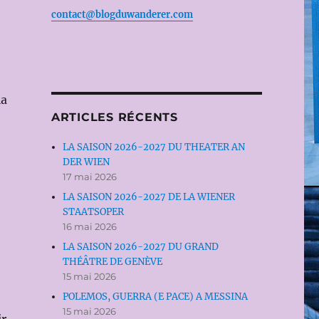
contact@blogduwanderer.com
la
ARTICLES RÉCENTS
LA SAISON 2026-2027 DU THEATER AN
DER WIEN
17 mai 2026
LA SAISON 2026-2027 DE LA WIENER
STAATSOPER
16 mai 2026
LA SAISON 2026-2027 DU GRAND
THÉÂTRE DE GENÈVE
15 mai 2026
POLEMOS, GUERRA (E PACE) A MESSINA
15 mai 2026