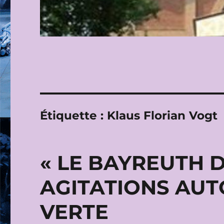
Étiquette :
Klaus Florian Vogt
« LE BAYREUTH DE
AGITATIONS AUT
VERTE