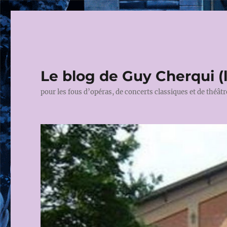
Le blog de Guy Cherqui (
pour les fous d’opéras, de concerts classiques et de théâtr