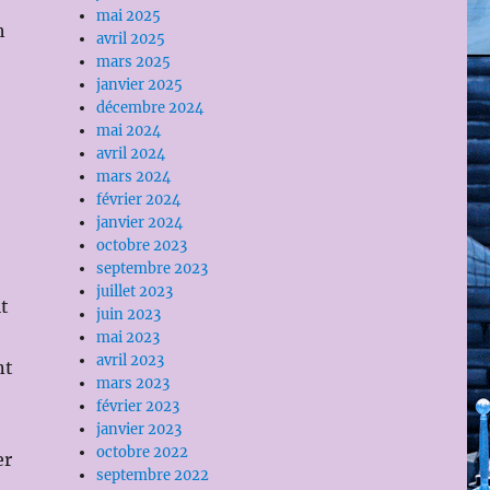
mai 2025
h
avril 2025
mars 2025
janvier 2025
décembre 2024
mai 2024
avril 2024
mars 2024
février 2024
janvier 2024
octobre 2023
septembre 2023
juillet 2023
t
juin 2023
mai 2023
avril 2023
nt
mars 2023
février 2023
janvier 2023
octobre 2022
er
septembre 2022