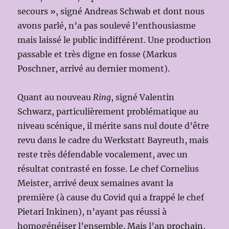
secours », signé Andreas Schwab et dont nous
avons parlé, n’a pas soulevé l’enthousiasme
mais laissé le public indifférent. Une production
passable et très digne en fosse (Markus
Poschner, arrivé au dernier moment).
Quant au nouveau
Ring
, signé Valentin
Schwarz, particulièrement problématique au
niveau scénique, il mérite sans nul doute d’être
revu dans le cadre du Werkstatt Bayreuth, mais
reste très défendable vocalement, avec un
résultat contrasté en fosse. Le chef Cornelius
Meister, arrivé deux semaines avant la
première (à cause du Covid qui a frappé le chef
Pietari Inkinen), n’ayant pas réussi à
homogénéiser l’ensemble. Mais l’an prochain,