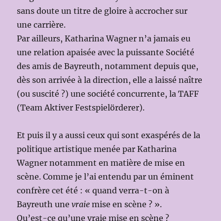
sans doute un titre de gloire à accrocher sur
une carrière.
Par ailleurs, Katharina Wagner n’a jamais eu
une relation apaisée avec la puissante Société
des amis de Bayreuth, notamment depuis que,
dès son arrivée à la direction, elle a laissé naître
(ou suscité ?) une société concurrente, la TAFF
(Team Aktiver Festspielörderer).
Et puis il y a aussi ceux qui sont exaspérés de la
politique artistique menée par Katharina
Wagner notamment en matière de mise en
scène. Comme je l’ai entendu par un éminent
confrère cet été : « quand verra-t-on à
Bayreuth une
vraie
mise en scène ? ».
Qu’est-ce qu’une vraie mise en scène ?