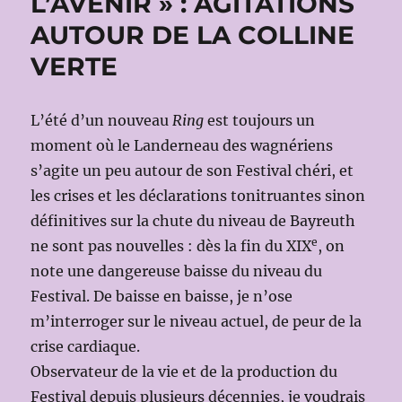
L’AVENIR » : AGITATIONS
AUTOUR DE LA COLLINE
VERTE
L’été d’un nouveau
Ring
est toujours un
moment où le Landerneau des wagnériens
s’agite un peu autour de son Festival chéri, et
les crises et les déclarations tonitruantes sinon
définitives sur la chute du niveau de Bayreuth
e
ne sont pas nouvelles : dès la fin du XIX
, on
note une dangereuse baisse du niveau du
Festival. De baisse en baisse, je n’ose
m’interroger sur le niveau actuel, de peur de la
crise cardiaque.
Observateur de la vie et de la production du
Festival depuis plusieurs décennies, je voudrais