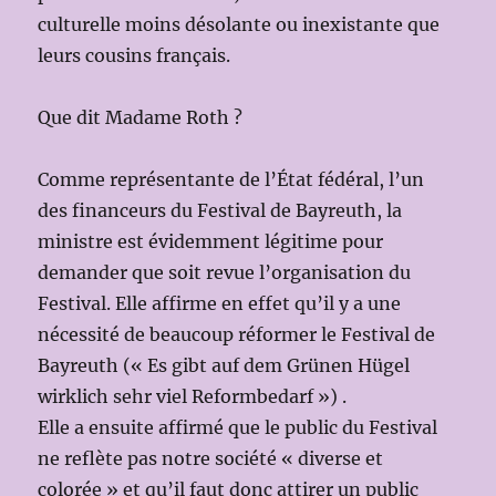
culturelle moins désolante ou inexistante que
leurs cousins français.
Que dit Madame Roth ?
Comme représentante de l’État fédéral, l’un
des financeurs du Festival de Bayreuth, la
ministre est évidemment légitime pour
demander que soit revue l’organisation du
Festival. Elle affirme en effet qu’il y a une
nécessité de beaucoup réformer le Festival de
Bayreuth (« Es gibt auf dem Grünen Hügel
wirklich sehr viel Reformbedarf ») .
Elle a ensuite affirmé que le public du Festival
ne reflète pas notre société « diverse et
colorée » et qu’il faut donc attirer un public