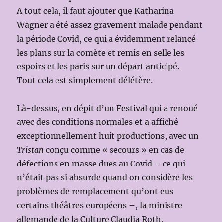
A tout cela, il faut ajouter que Katharina
Wagner a été assez gravement malade pendant
la période Covid, ce qui a évidemment relancé
les plans sur la comète et remis en selle les
espoirs et les paris sur un départ anticipé.
Tout cela est simplement délétère.
Là-dessus, en dépit d’un Festival qui a renoué
avec des conditions normales et a affiché
exceptionnellement huit productions, avec un
Tristan
conçu comme « secours » en cas de
défections en masse dues au Covid – ce qui
n’était pas si absurde quand on considère les
problèmes de remplacement qu’ont eus
certains théâtres européens –, la ministre
allemande de la Culture Claudia Roth,