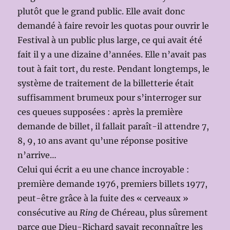
plutôt que le grand public. Elle avait donc
demandé à faire revoir les quotas pour ouvrir le
Festival à un public plus large, ce qui avait été
fait il y a une dizaine d’années. Elle n’avait pas
tout à fait tort, du reste. Pendant longtemps, le
système de traitement de la billetterie était
suffisamment brumeux pour s’interroger sur
ces queues supposées : après la première
demande de billet, il fallait paraît-il attendre 7,
8, 9, 10 ans avant qu’une réponse positive
n’arrive…
Celui qui écrit a eu une chance incroyable :
première demande 1976, premiers billets 1977,
peut-être grâce à la fuite des « cerveaux »
consécutive au
Ring
de Chéreau, plus sûrement
parce que Dieu-Richard savait reconnaître les