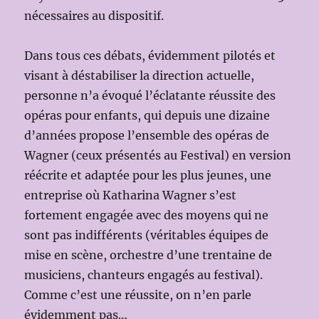
nécessaires au dispositif.
Dans tous ces débats, évidemment pilotés et
visant à déstabiliser la direction actuelle,
personne n’a évoqué l’éclatante réussite des
opéras pour enfants, qui depuis une dizaine
d’années propose l’ensemble des opéras de
Wagner (ceux présentés au Festival) en version
réécrite et adaptée pour les plus jeunes, une
entreprise où Katharina Wagner s’est
fortement engagée avec des moyens qui ne
sont pas indifférents (véritables équipes de
mise en scène, orchestre d’une trentaine de
musiciens, chanteurs engagés au festival).
Comme c’est une réussite, on n’en parle
évidemment pas…