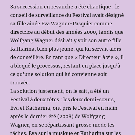
Sa succession en revanche a été chaotique : le
conseil de surveillance du Festival avait désigné
sa fille aînée Eva Wagner-Pasquier comme
directrice au début des années 2000, tandis que
Wolfgang Wagner désirait y voir son autre fille
Katharina, bien plus jeune, qui lui servait alors
de conseillère. En tant que « Directeur à vie », il
a bloqué le processus, restant en place jusqu’à
ce qu’une solution qui lui convienne soit
trouvée.
La solution justement, on le sait, a été un
Festival à deux têtes : les deux demi-sœurs,
Eva et Katharina, ont pris le Festival en main
après le dernier été (2008) de Wolfgang
Wagner, en se répartissant grosso modo les
tâches, Eva sur la musique et Katharina sur les