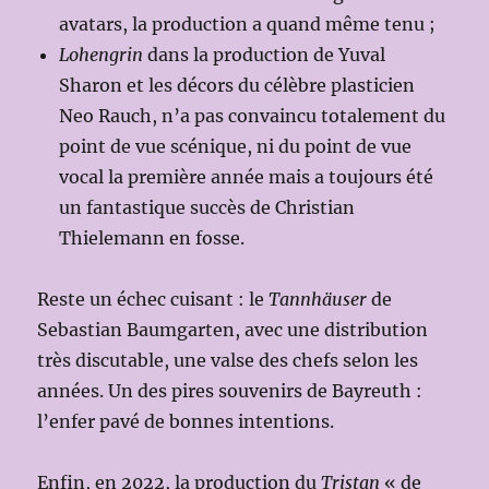
avatars, la production a quand même tenu ;
Lohengrin
dans la production de Yuval
Sharon et les décors du célèbre plasticien
Neo Rauch, n’a pas convaincu totalement du
point de vue scénique, ni du point de vue
vocal la première année mais a toujours été
un fantastique succès de Christian
Thielemann en fosse.
Reste un échec cuisant : le
Tannhäuser
de
Sebastian Baumgarten, avec une distribution
très discutable, une valse des chefs selon les
années. Un des pires souvenirs de Bayreuth :
l’enfer pavé de bonnes intentions.
Enfin, en 2022, la production du
Tristan
« de