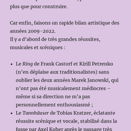
plus que pour construire.
Car enfin, faisons un rapide bilan artistique des
années 2009-2022.
Il y a d’abord de très grandes réussites,
musicales et scéniques :
Le
Ring
de Frank Castorf et Kirill Petrenko
(n’en déplaise aux traditionalistes) sans
oublier les deux années Marek Janowski, qui
n’ont pas été musicalement médiocres –
même si sa direction ne m’a pas
personnellement enthousiasmé ;
Le
Tannhäuser
de Tobias Kratzer, éclatante
réussite scénique et vocale, stabilisé dans la
fosse par Axel Kober après le passage très