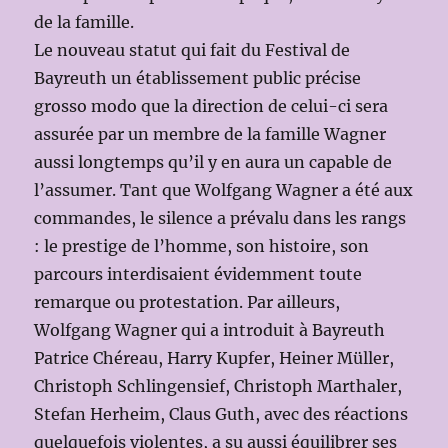
de la famille.
Le nouveau statut qui fait du Festival de
Bayreuth un établissement public précise
grosso modo que la direction de celui-ci sera
assurée par un membre de la famille Wagner
aussi longtemps qu’il y en aura un capable de
l’assumer. Tant que Wolfgang Wagner a été aux
commandes, le silence a prévalu dans les rangs
: le prestige de l’homme, son histoire, son
parcours interdisaient évidemment toute
remarque ou protestation. Par ailleurs,
Wolfgang Wagner qui a introduit à Bayreuth
Patrice Chéreau, Harry Kupfer, Heiner Müller,
Christoph Schlingensief, Christoph Marthaler,
Stefan Herheim, Claus Guth, avec des réactions
quelquefois violentes, a su aussi équilibrer ses