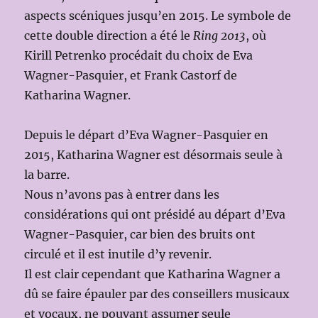
aspects scéniques jusqu’en 2015. Le symbole de
cette double direction a été le
Ring 2013
, où
Kirill Petrenko procédait du choix de Eva
Wagner-Pasquier, et Frank Castorf de
Katharina Wagner.
Depuis le départ d’Eva Wagner-Pasquier en
2015, Katharina Wagner est désormais seule à
la barre.
Nous n’avons pas à entrer dans les
considérations qui ont présidé au départ d’Eva
Wagner-Pasquier, car bien des bruits ont
circulé et il est inutile d’y revenir.
Il est clair cependant que Katharina Wagner a
dû se faire épauler par des conseillers musicaux
et vocaux, ne pouvant assumer seule