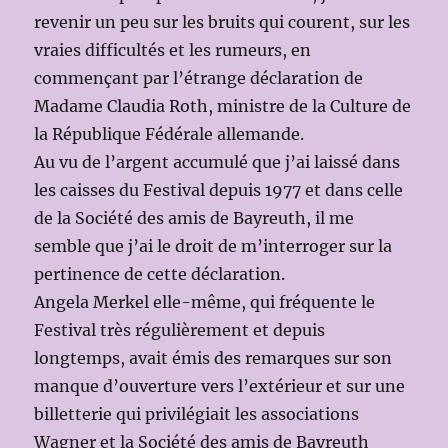
revenir un peu sur les bruits qui courent, sur les
vraies difficultés et les rumeurs, en
commençant par l’étrange déclaration de
Madame Claudia Roth, ministre de la Culture de
la République Fédérale allemande.
Au vu de l’argent accumulé que j’ai laissé dans
les caisses du Festival depuis 1977 et dans celle
de la Société des amis de Bayreuth, il me
semble que j’ai le droit de m’interroger sur la
pertinence de cette déclaration.
Angela Merkel elle-même, qui fréquente le
Festival très régulièrement et depuis
longtemps, avait émis des remarques sur son
manque d’ouverture vers l’extérieur et sur une
billetterie qui privilégiait les associations
Wagner et la Société des amis de Bayreuth