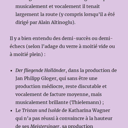
musicalement et vocalement il tenait
largement la route (y compris lorsqu’il a été
dirigé par Alain Altinoglu).
Il y a bien entendu des demi-succès ou demi-
échecs (selon l’adage du verre à moitié vide ou
à moitié plein) :
Der fliegende Holländer
, dans la production de
Jan Philipp Gloger, qui sans être une
production médiocre, reste discutable et
vocalement de facture moyenne, mais
musicalement brillante (Thielemann) ;
Le
Tristan und Isolde
de Katharina Wagner
qui n’a pas réussi à convaincre à la hauteur
de ses
Meistersinger
, sa production