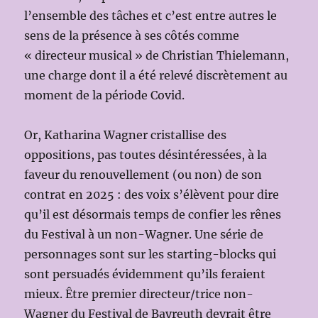
l’ensemble des tâches et c’est entre autres le
sens de la présence à ses côtés comme
« directeur musical » de Christian Thielemann,
une charge dont il a été relevé discrètement au
moment de la période Covid.
Or, Katharina Wagner cristallise des
oppositions, pas toutes désintéressées, à la
faveur du renouvellement (ou non) de son
contrat en 2025 : des voix s’élèvent pour dire
qu’il est désormais temps de confier les rênes
du Festival à un non-Wagner. Une série de
personnages sont sur les starting-blocks qui
sont persuadés évidemment qu’ils feraient
mieux. Être premier directeur/trice non-
Wagner du Festival de Bayreuth devrait être