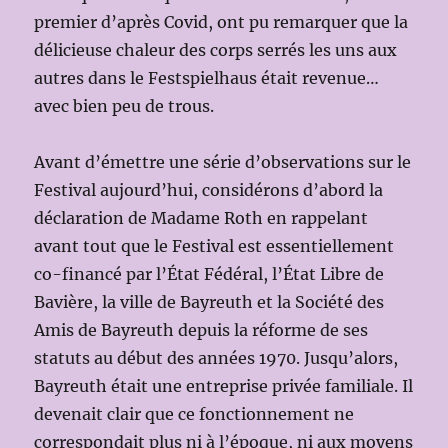
premier d’après Covid, ont pu remarquer que la
délicieuse chaleur des corps serrés les uns aux
autres dans le Festspielhaus était revenue…
avec bien peu de trous.
Avant d’émettre une série d’observations sur le
Festival aujourd’hui, considérons d’abord la
déclaration de Madame Roth en rappelant
avant tout que le Festival est essentiellement
co-financé par l’État Fédéral, l’État Libre de
Bavière, la ville de Bayreuth et la Société des
Amis de Bayreuth depuis la réforme de ses
statuts au début des années 1970. Jusqu’alors,
Bayreuth était une entreprise privée familiale. Il
devenait clair que ce fonctionnement ne
correspondait plus ni à l’époque, ni aux moyens