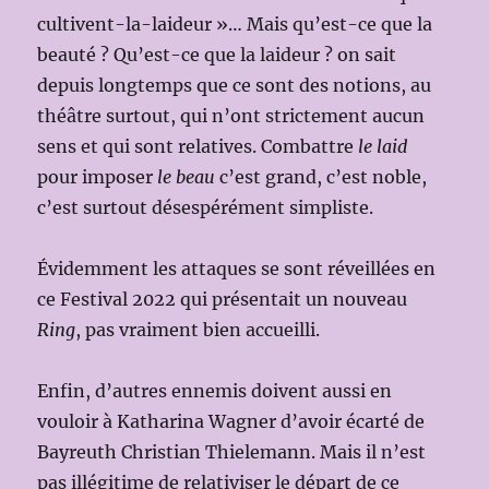
cultivent-la-laideur »… Mais qu’est-ce que la
beauté ? Qu’est-ce que la laideur ? on sait
depuis longtemps que ce sont des notions, au
théâtre surtout, qui n’ont strictement aucun
sens et qui sont relatives. Combattre
le laid
pour imposer
le beau
c’est grand, c’est noble,
c’est surtout désespérément simpliste.
Évidemment les attaques se sont réveillées en
ce Festival 2022 qui présentait un nouveau
Ring
, pas vraiment bien accueilli.
Enfin, d’autres ennemis doivent aussi en
vouloir à Katharina Wagner d’avoir écarté de
Bayreuth Christian Thielemann. Mais il n’est
pas illégitime de relativiser le départ de ce