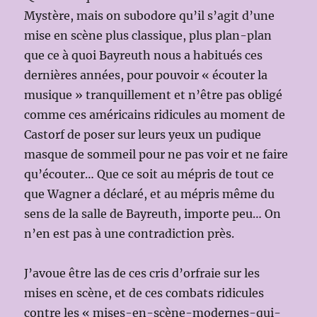
Mystère, mais on subodore qu’il s’agit d’une
mise en scène plus classique, plus plan-plan
que ce à quoi Bayreuth nous a habitués ces
dernières années, pour pouvoir « écouter la
musique » tranquillement et n’être pas obligé
comme ces américains ridicules au moment de
Castorf de poser sur leurs yeux un pudique
masque de sommeil pour ne pas voir et ne faire
qu’écouter… Que ce soit au mépris de tout ce
que Wagner a déclaré, et au mépris même du
sens de la salle de Bayreuth, importe peu… On
n’en est pas à une contradiction près.
J’avoue être las de ces cris d’orfraie sur les
mises en scène, et de ces combats ridicules
contre les « mises-en-scène-modernes-qui-