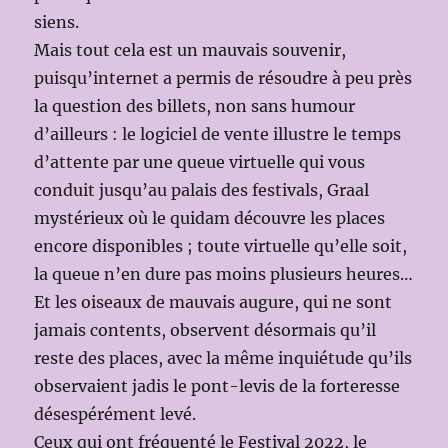
siens.
Mais tout cela est un mauvais souvenir,
puisqu’internet a permis de résoudre à peu près
la question des billets, non sans humour
d’ailleurs : le logiciel de vente illustre le temps
d’attente par une queue virtuelle qui vous
conduit jusqu’au palais des festivals, Graal
mystérieux où le quidam découvre les places
encore disponibles ; toute virtuelle qu’elle soit,
la queue n’en dure pas moins plusieurs heures…
Et les oiseaux de mauvais augure, qui ne sont
jamais contents, observent désormais qu’il
reste des places, avec la même inquiétude qu’ils
observaient jadis le pont-levis de la forteresse
désespérément levé.
Ceux qui ont fréquenté le Festival 2022, le