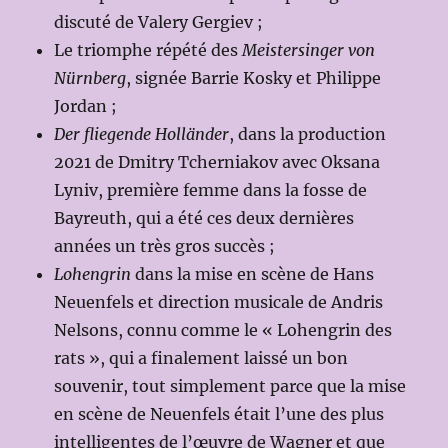
discuté de Valery Gergiev ;
Le triomphe répété des
Meistersinger von
Nürnberg
, signée Barrie Kosky et Philippe
Jordan ;
Der fliegende Holländer
, dans la production
2021 de Dmitry Tcherniakov avec Oksana
Lyniv, première femme dans la fosse de
Bayreuth, qui a été ces deux dernières
années un très gros succès ;
Lohengrin
dans la mise en scène de Hans
Neuenfels et direction musicale de Andris
Nelsons, connu comme le « Lohengrin des
rats », qui a finalement laissé un bon
souvenir, tout simplement parce que la mise
en scène de Neuenfels était l’une des plus
intelligentes de l’œuvre de Wagner et que