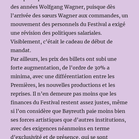
des années Wolfgang Wagner, puisque dès
l’arrivée des sœurs Wagner aux commandes, un
mouvement des personnels du Festival a exigé
une révision des politiques salariales.
Visiblement, c’était le cadeau de début de
mandat.
Par ailleurs, les prix des billets ont subi une
forte augmentation, de l’ordre de 30% a
minima, avec une différentiation entre les
Premières, les nouvelles productions et les
reprises. Il n’en demeure pas moins que les
finances du Festival restent assez justes, même
si l’on considère que Bayreuth paie moins bien
ses forces artistiques que d’autres institutions,
avec des exigences néanmoins en terme
d’exclusivité et de présence, qui se sont