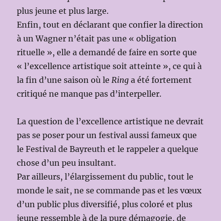
plus jeune et plus large.
Enfin, tout en déclarant que confier la direction
à un Wagner n’était pas une « obligation
rituelle », elle a demandé de faire en sorte que
« l’excellence artistique soit atteinte », ce qui à
la fin d’une saison où le
Ring
a été fortement
critiqué ne manque pas d’interpeller.
La question de l’excellence artistique ne devrait
pas se poser pour un festival aussi fameux que
le Festival de Bayreuth et le rappeler a quelque
chose d’un peu insultant.
Par ailleurs, l’élargissement du public, tout le
monde le sait, ne se commande pas et les vœux
d’un public plus diversifié, plus coloré et plus
jeune ressemble à de la pure démagogie, de