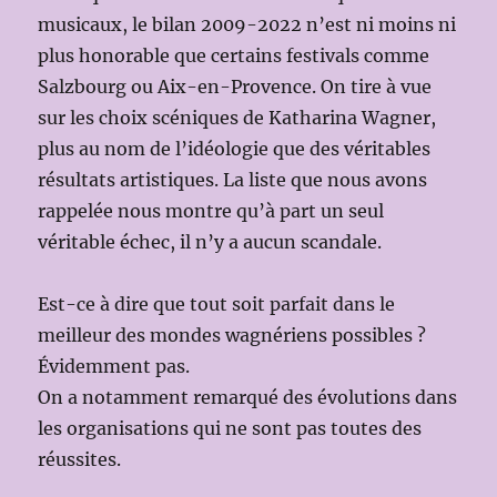
musicaux, le bilan 2009-2022 n’est ni moins ni
plus honorable que certains festivals comme
Salzbourg ou Aix-en-Provence. On tire à vue
sur les choix scéniques de Katharina Wagner,
plus au nom de l’idéologie que des véritables
résultats artistiques. La liste que nous avons
rappelée nous montre qu’à part un seul
véritable échec, il n’y a aucun scandale.
Est-ce à dire que tout soit parfait dans le
meilleur des mondes wagnériens possibles ?
Évidemment pas.
On a notamment remarqué des évolutions dans
les organisations qui ne sont pas toutes des
réussites.