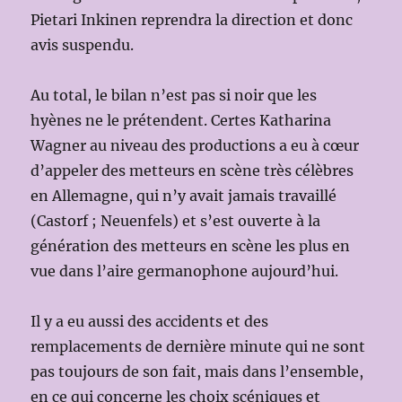
Pietari Inkinen reprendra la direction et donc
avis suspendu.
Au total, le bilan n’est pas si noir que les
hyènes ne le prétendent. Certes Katharina
Wagner au niveau des productions a eu à cœur
d’appeler des metteurs en scène très célèbres
en Allemagne, qui n’y avait jamais travaillé
(Castorf ; Neuenfels) et s’est ouverte à la
génération des metteurs en scène les plus en
vue dans l’aire germanophone aujourd’hui.
Il y a eu aussi des accidents et des
remplacements de dernière minute qui ne sont
pas toujours de son fait, mais dans l’ensemble,
en ce qui concerne les choix scéniques et