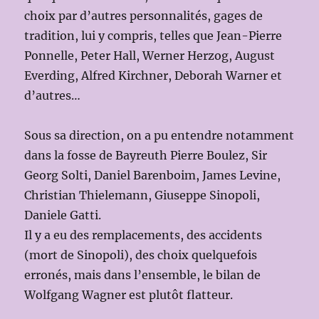
choix par d’autres personnalités, gages de
tradition, lui y compris, telles que Jean-Pierre
Ponnelle, Peter Hall, Werner Herzog, August
Everding, Alfred Kirchner, Deborah Warner et
d’autres…
Sous sa direction, on a pu entendre notamment
dans la fosse de Bayreuth Pierre Boulez, Sir
Georg Solti, Daniel Barenboim, James Levine,
Christian Thielemann, Giuseppe Sinopoli,
Daniele Gatti.
Il y a eu des remplacements, des accidents
(mort de Sinopoli), des choix quelquefois
erronés, mais dans l’ensemble, le bilan de
Wolfgang Wagner est plutôt flatteur.