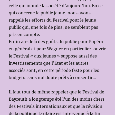
celle qui inonde la société d’aujourd’hui. En ce
qui concerne le public jeune, nous avons
rappelé les efforts du Festival pour le jeune
public qui, une fois de plus, ne semblent pas
pris en compte.
Enfin au-delà des goûts du public pour l’opéra
en général et pour Wagner en particulier, ouvrir
le Festival « aux jeunes » suppose aussi des
investissements que l’État et les autres
associés sont, en cette période faste pour les
budgets, sans nul doute prêts à consentir…
Il faut tout de même rappeler que le Festival de
Bayreuth a longtemps été l’un des moins chers
des Festivals internationaux et que la révision
de la politique tarifaire est intervenue à la fin