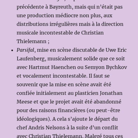
précédente à Bayreuth, mais qui n’était pas
une production médiocre non plus, aux
distributions irrégulières mais à la direction
musicale incontestable de Christian
Thielemann ;
Parsifal
, mise en scène discutable de Uwe Eric
Laufenberg, musicalement solide que ce soit
avec Hartmut Haenchen ou Semyon Bychkov
et vocalement incontestable. Il faut se
souvenir que la mise en scène avait été
confiée initialement au plasticien Jonathan
Meese et que le projet avait été abandonné
pour des raisons financières (ou peut-être
idéologiques). A cela s’ajoute le départ du
chef Andris Nelsons à la suite d’un conflit
avec Christian Thielemann. Malgré tous ces