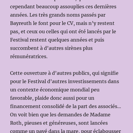
cependant beaucoup assouplies ces dernières
années. Les très grands noms passés par
Bayreuth le font pour le CV, mais n’y restent
pas, et ceux ou celles qui ont été lancés par le
Festival restent quelques années et puis
succombent à d’autres sirènes plus
rémunératrices.
Cette ouverture à d’autres publics, qui signifie
pour le Festival d’autres investissements dans
un contexte économique mondial peu
favorable, plaide donc aussi pour un
financement consolidé de la part des associés…
On voit bien que les demandes de Madame
Roth, pieuses et généreuses, sont lancées
comme un pavé dans la mare, pour éclabousser