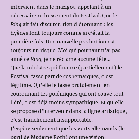
intervient dans le marigot, appelant à un
nécessaire redressement du Festival. Que le
Ring
ait fait discuter, rien d’étonnant : les
hyènes font toujours comme si c’était la
première fois. Une nouvelle production est
toujours un risque. Moi qui pourtant n’ai pas
aimé ce
Ring,
je ne réclame aucune tête…
Que la ministre qui finance (partiellement) le
Festival fasse part de ces remarques, c’est
légitime. Qu’elle le fasse brutalement en
couronnant les polémiques qui ont couvé tout
l’été, c’est déjà moins sympathique. Et qu’elle
se propose d’intervenir dans la ligne artistique,
c’est franchement insupportable.
J’espère seulement que les Verts allemands (le
parti de Madame Roth) ont une vision