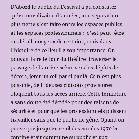
D’abord le public du Festival a pu constater
qu’en une dizaine d’années, une séparation
plus nette s’est faite entre les espaces publics
et les espaces professionnels : c’est peut-être
un détail aux yeux de certains, mais dans
l’histoire de ce lieu il a son importance. On
pouvait faire le tour du théâtre, traverser le
passage de l’arrière scène vers les dépôts de
décors, jeter un œil par ci par là. Ce n’est plus
possible, de hideuses cloisons provisoires
bloquent tous les accès arrière. Cette fermeture
a sans doute été décidée pour des raisons de
sécurité et pour que les professionnels puissent
travailler sans que le public ne gêne. Quand on
pense que jusqu’au seuil des années 1970 la
cantine était commune au public et aux