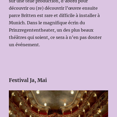
sur une telle production, d’abord pour
découvrir ou (re) découvrir l’œuvre ensuite
parce Britten est rare et difficile à installer à
Munich. Dans le magnifique écrin du
Prinzregententheater, un des plus beaux
théâtres qui soient, ce sera à n’en pas douter
un événement.
Festival Ja, Mai