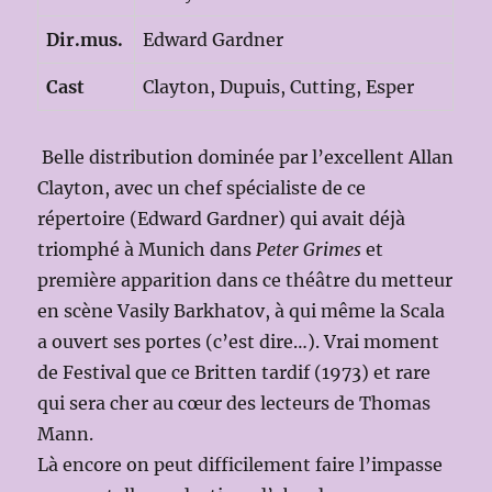
Dir.mus.
Edward Gardner
Cast
Clayton, Dupuis, Cutting, Esper
Belle distribution dominée par l’excellent Allan
Clayton, avec un chef spécialiste de ce
répertoire (Edward Gardner) qui avait déjà
triomphé à Munich dans
Peter Grimes
et
première apparition dans ce théâtre du metteur
en scène Vasily Barkhatov, à qui même la Scala
a ouvert ses portes (c’est dire…). Vrai moment
de Festival que ce Britten tardif (1973) et rare
qui sera cher au cœur des lecteurs de Thomas
Mann.
Là encore on peut difficilement faire l’impasse