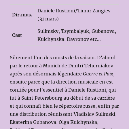
Daniele Rustioni/Timur Zangiev
Dir.mus.
(31 mars)
Sulimsky, Tsymbalyuk, Gubanova,
Cast
Kulchynska, Davronov etc…
Sûrement l’un des musts de la saison. D’abord
par le retour à Munich de Dmitri Tcherniakov
après son désormais légendaire
Guerre et Paix
,
ensuite parce que la direction musicale en est
confiée pour l’essentiel à Daniele Rustioni, qui
fut à Saint Petersbourg au début de sa carrière
et qui connaît bien le répertoire russe, enfin par
une distribution réunissant Vladislav Sulimski,
Ekaterina Gubanova, Olga Kulchynska,