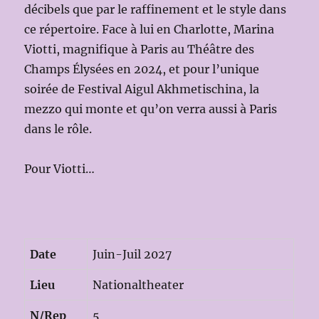
décibels que par le raffinement et le style dans
ce répertoire. Face à lui en Charlotte, Marina
Viotti, magnifique à Paris au Théâtre des
Champs Élysées en 2024, et pour l’unique
soirée de Festival Aigul Akhmetischina, la
mezzo qui monte et qu’on verra aussi à Paris
dans le rôle.
Pour Viotti…
Date
Juin-Juil 2027
Lieu
Nationaltheater
N/Rep
5