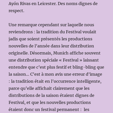
Ayón Rivas en Leicester. Des noms dignes de
respect.
Une remarque cependant sur laquelle nous
reviendrons : la tradition du Festival voulait
jadis que soient présentés les productions
nouvelles de l’année dans leur distribution
originelle. Désormais, Munich affiche souvent
une distribution spéciale « Festival » laissant
entendre que c’est plus festif et bling-bling que
la saison… C’est à mon avis une erreur d’image
: la tradition était en l’occurrence intelligente,
parce qu’elle affichait clairement que les
distributions de la saison étaient dignes de
Festival, et que les nouvelles productions
étaient donc un festival permanent : les