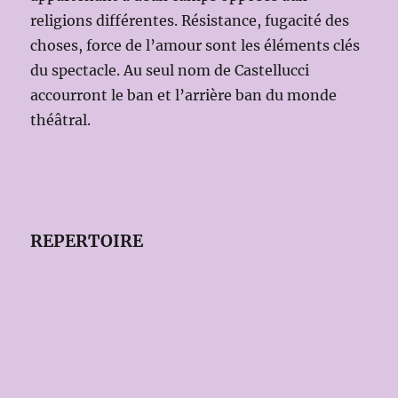
religions différentes. Résistance, fugacité des
choses, force de l’amour sont les éléments clés
du spectacle. Au seul nom de Castellucci
accourront le ban et l’arrière ban du monde
théâtral.
REPERTOIRE