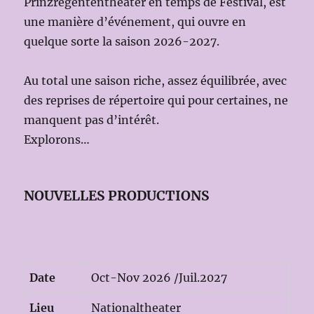
Prinzregententheater en temps de Festival, est
une manière d’événement, qui ouvre en
quelque sorte la saison 2026-2027.
Au total une saison riche, assez équilibrée, avec
des reprises de répertoire qui pour certaines, ne
manquent pas d’intérêt.
Explorons…
NOUVELLES PRODUCTIONS
Date
Oct-Nov 2026 /Juil.2027
Lieu
Nationaltheater