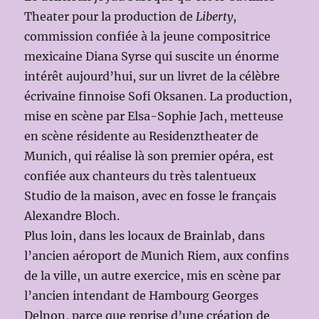
Theater pour la production de
Liberty
,
commission confiée à la jeune compositrice
mexicaine Diana Syrse qui suscite un énorme
intérêt aujourd’hui, sur un livret de la célèbre
écrivaine finnoise Sofi Oksanen. La production,
mise en scène par Elsa-Sophie Jach, metteuse
en scène résidente au Residenztheater de
Munich, qui réalise là son premier opéra, est
confiée aux chanteurs du très talentueux
Studio de la maison, avec en fosse le français
Alexandre Bloch.
Plus loin, dans les locaux de Brainlab, dans
l’ancien aéroport de Munich Riem, aux confins
de la ville, un autre exercice, mis en scène par
l’ancien intendant de Hambourg Georges
Delnon, parce que reprise d’une création de