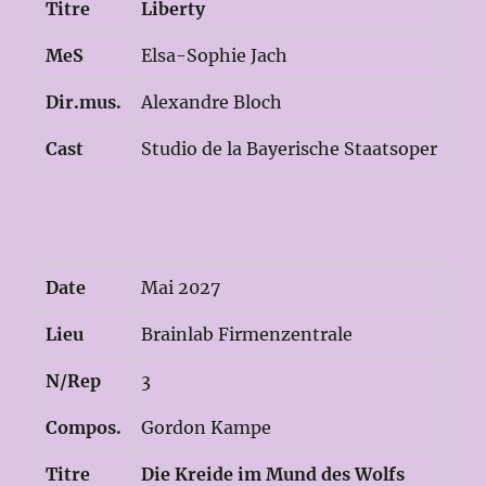
Titre
Liberty
MeS
Elsa-Sophie Jach
Dir.mus.
Alexandre Bloch
Cast
Studio de la Bayerische Staatsoper
Date
Mai 2027
Lieu
Brainlab Firmenzentrale
N/Rep
3
Compos.
Gordon Kampe
Titre
Die Kreide im Mund des Wolfs