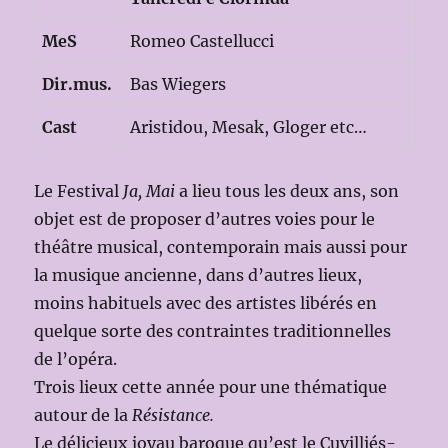
MeS
Romeo Castellucci
Dir.mus.
Bas Wiegers
Cast
Aristidou, Mesak, Gloger etc…
Le Festival
Ja, Mai
a lieu tous les deux ans, son
objet est de proposer d’autres voies pour le
théâtre musical, contemporain mais aussi pour
la musique ancienne, dans d’autres lieux,
moins habituels avec des artistes libérés en
quelque sorte des contraintes traditionnelles
de l’opéra.
Trois lieux cette année pour une thématique
autour de la
Résistance.
Le délicieux joyau baroque qu’est le Cuvilliés-