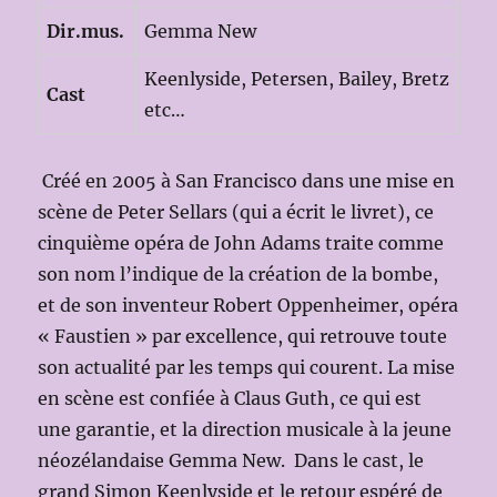
Dir.mus.
Gemma New
Keenlyside, Petersen, Bailey, Bretz
Cast
etc…
Créé en 2005 à San Francisco dans une mise en
scène de Peter Sellars (qui a écrit le livret), ce
cinquième opéra de John Adams traite comme
son nom l’indique de la création de la bombe,
et de son inventeur Robert Oppenheimer, opéra
« Faustien » par excellence, qui retrouve toute
son actualité par les temps qui courent. La mise
en scène est confiée à Claus Guth, ce qui est
une garantie, et la direction musicale à la jeune
néozélandaise Gemma New. Dans le cast, le
grand Simon Keenlyside et le retour espéré de