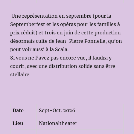
Une représentation en septembre (pour la
Septemberfest et les opéras pour les familles à
prix réduit) et trois en juin de cette production
désormais culte de Jean-Pierre Ponnelle, qu’on
peut voir aussi à la Scala.
Si vous ne l’avez pas encore vue, il faudra y
courir, avec une distribution solide sans être
stellaire.
Date
Sept-Oct. 2026
Lieu
Nationaltheater