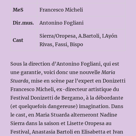
MeS
Francesco Micheli
Dir.mus.
Antonino Fogliani
Sierra/Oropesa, A.Bartoli, I.Ayón
Cast
Rivas, Fassi, Bispo
Sous la direction d’Antonino Fogliani, qui est
une garantie, voici donc une nouvelle
Maria
Stuarda
, mise en scène par l’expert en Donizetti
Francesco Micheli, ex-directeur artistique du
Festival Donizetti de Bergamo, à la débordante
(et quelquefois dangereuse) imagination. Dans
le cast, en Maria Stuarda alterneront Nadine
Sierra dans la saison et Lisette Oropesa au
Festival, Anastasia Bartoli en Elisabetta et Ivan