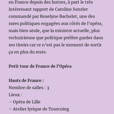
en France depuis des lustres, à part le très
intéressant rapport de Caroline Sonrier
commandé par Roselyne Bachelot, une des
rares politiques engagées aux côtés de l’opéra,
mais bien seule, que la ministre actuelle, plus
technicienne que politique préfère garder dans
ses tiroirs car ce n’est pas le moment de sortir
ça en plus du reste.
Petit tour de France de l’Opéra
Hauts de France :
Nombre de salles : 3
Lieux :
– Opéra de Lille
– Atelier lyrique de Tourcoing