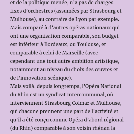
et de la politique menée, n’a pas de charges
fixes d’orchestres (assumées par Strasbourg et
Mulhouse), au contraire de Lyon par exemple.
Mais comparé à d’autres opéras nationaux qui
ont une organisation comparable, son budget
est inférieur à Bordeaux, ou Toulouse, et
comparable à celui de Marseille (avec
cependant une tout autre ambition artistique,
notamment au niveau du choix des œuvres et
de l’innovation scénique).
Mais voilà, depuis longtemps, l’Opéra National
du Rhin est un syndicat Intercommunal, où
interviennent Strasbourg Colmar et Mulhouse,
qui chacune prennent une part de l’activité et
qu’il a été conçu comme Opéra d’abord régional
(du Rhin) comparable à son voisin rhénan la