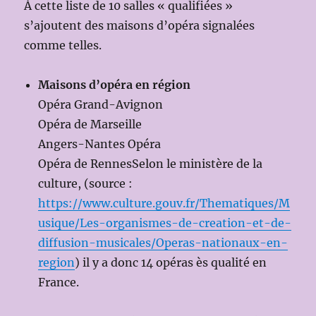
À cette liste de 10 salles « qualifiées »
s’ajoutent des maisons d’opéra signalées
comme telles.
Maisons d’opéra en région
Opéra Grand-Avignon
Opéra de Marseille
Angers-Nantes Opéra
Opéra de RennesSelon le ministère de la
culture, (source :
https://www.culture.gouv.fr/Thematiques/M
usique/Les-organismes-de-creation-et-de-
diffusion-musicales/Operas-nationaux-en-
region
) il y a donc 14 opéras ès qualité en
France.