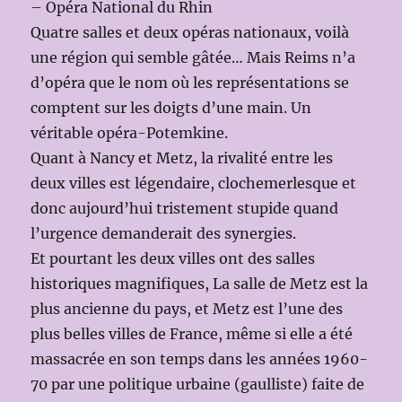
– Opéra National du Rhin
Quatre salles et deux opéras nationaux, voilà
une région qui semble gâtée… Mais Reims n’a
d’opéra que le nom où les représentations se
comptent sur les doigts d’une main. Un
véritable opéra-Potemkine.
Quant à Nancy et Metz, la rivalité entre les
deux villes est légendaire, clochemerlesque et
donc aujourd’hui tristement stupide quand
l’urgence demanderait des synergies.
Et pourtant les deux villes ont des salles
historiques magnifiques, La salle de Metz est la
plus ancienne du pays, et Metz est l’une des
plus belles villes de France, même si elle a été
massacrée en son temps dans les années 1960-
70 par une politique urbaine (gaulliste) faite de