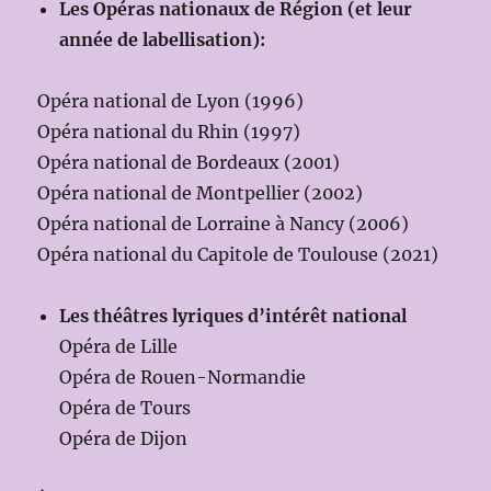
Les Opéras nationaux de Région (et leur
année de labellisation):
Opéra national de Lyon (1996)
Opéra national du Rhin (1997)
Opéra national de Bordeaux (2001)
Opéra national de Montpellier (2002)
Opéra national de Lorraine à Nancy (2006)
Opéra national du Capitole de Toulouse (2021)
Les théâtres lyriques d’intérêt national
Opéra de Lille
Opéra de Rouen-Normandie
Opéra de Tours
Opéra de Dijon