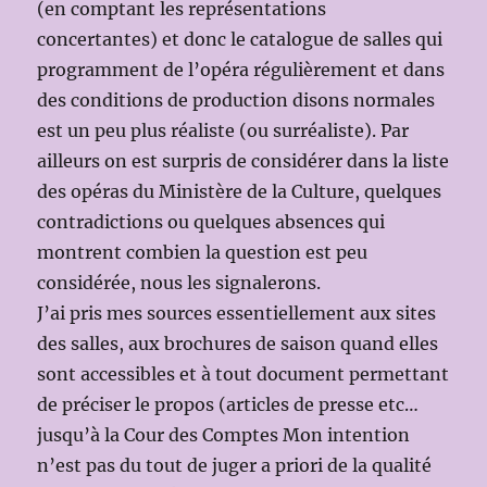
(en comptant les représentations
concertantes) et donc le catalogue de salles qui
programment de l’opéra régulièrement et dans
des conditions de production disons normales
est un peu plus réaliste (ou surréaliste). Par
ailleurs on est surpris de considérer dans la liste
des opéras du Ministère de la Culture, quelques
contradictions ou quelques absences qui
montrent combien la question est peu
considérée, nous les signalerons.
J’ai pris mes sources essentiellement aux sites
des salles, aux brochures de saison quand elles
sont accessibles et à tout document permettant
de préciser le propos (articles de presse etc…
jusqu’à la Cour des Comptes Mon intention
n’est pas du tout de juger a priori de la qualité