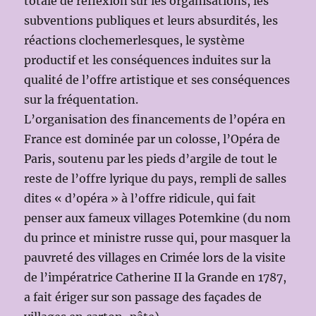
totale de réflexion sur les organisations, les
subventions publiques et leurs absurdités, les
réactions clochemerlesques, le système
productif et les conséquences induites sur la
qualité de l’offre artistique et ses conséquences
sur la fréquentation.
L’organisation des financements de l’opéra en
France est dominée par un colosse, l’Opéra de
Paris, soutenu par les pieds d’argile de tout le
reste de l’offre lyrique du pays, rempli de salles
dites « d’opéra » à l’offre ridicule, qui fait
penser aux fameux villages Potemkine (du nom
du prince et ministre russe qui, pour masquer la
pauvreté des villages en Crimée lors de la visite
de l’impératrice Catherine II la Grande en 1787,
a fait ériger sur son passage des façades de