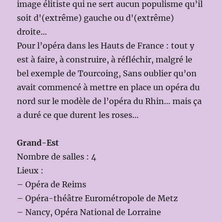
image élitiste qui ne sert aucun populisme qu’il
soit d'(extrême) gauche ou d'(extrême)
droite…
Pour l’opéra dans les Hauts de France : tout y
est à faire, à construire, à réfléchir, malgré le
bel exemple de Tourcoing, Sans oublier qu’on
avait commencé à mettre en place un opéra du
nord sur le modèle de l’opéra du Rhin… mais ça
a duré ce que durent les roses…
Grand-Est
Nombre de salles : 4
Lieux :
– Opéra de Reims
– Opéra-théâtre Eurométropole de Metz
– Nancy, Opéra National de Lorraine