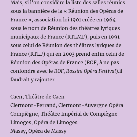
Mais, si l’on considère la liste des salles réunies
sous la bannière de la « Réunion des Opéras de
France », association loi 1901 créée en 1964
sous le nom de Réunion des théâtres lyriques
municipaux de France (RTLMF), puis en 1991
sous celui de Réunion des théâtres lyriques de
France (RTLF) qui en 2003 prend enfin celui de
Réunion des Opéras de France (ROF, à ne pas
confondre avec le
ROF, Rossini Opéra Festival
).il
faudrait y rajouter
Caen, Théâtre de Caen
Clermont-Ferrand, Clermont-Auvergne Opéra
Compiègne, Théâtre Impérial de Compiègne
Limoges, Opéra de Limoges
Massy, Opéra de Massy