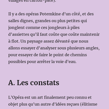
villages en carton-pâte).
Il y a des opéras Potemkine d’un côté, et des
salles dignes, grandes ou plus petites qui
jonglent comme ces jongleurs à piles
d’assiettes qu’il faut coûte que coûte maintenir
à flot. Un paysage assez dévasté que nous
allons essayer d’analyser sous plusieurs angles,
pour essayer de faire le point de chemins
possibles pour arrêter la voie d’eau.
A. Les constats
L’Opéra est un art finalement peu connu et
objet plus qu’un autre d’idées reçues (élitisme