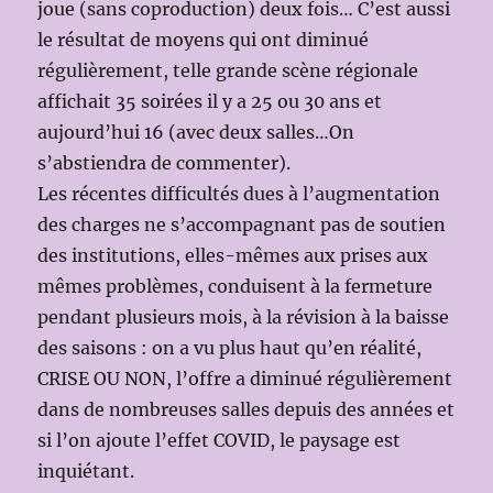
joue (sans coproduction) deux fois… C’est aussi
le résultat de moyens qui ont diminué
régulièrement, telle grande scène régionale
affichait 35 soirées il y a 25 ou 30 ans et
aujourd’hui 16 (avec deux salles…On
s’abstiendra de commenter).
Les récentes difficultés dues à l’augmentation
des charges ne s’accompagnant pas de soutien
des institutions, elles-mêmes aux prises aux
mêmes problèmes, conduisent à la fermeture
pendant plusieurs mois, à la révision à la baisse
des saisons : on a vu plus haut qu’en réalité,
CRISE OU NON, l’offre a diminué régulièrement
dans de nombreuses salles depuis des années et
si l’on ajoute l’effet COVID, le paysage est
inquiétant.