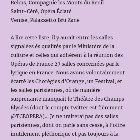
Reims, Compagnie les Monts du Reuil
Saint-Céré, Opéra Éclaté
Venise, Palazzetto Bru Zane
À lire cette liste, il y aurait entre les salles
signalées ès qualités par le Ministère de la
culture et celles qui adhèrent à la réunion des
Opéras de France 27 salles concernées par le
lyrique en France. Nous avons volontairement
écarté les Chorégies d’Orange, un Festival, et
les salles parisiennes, où de manière
surprenante manquait le Théâtre des Champs
Élysées (dont le compte twitter est fièrement
@TCEOPERA)… Je ne traiterai pas des salles
parisiennes, dont on parle sans cesse, à l’offre
inutilement pléthorique et pas toujours à la