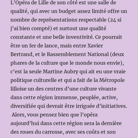
L’Opéra de Lille de son côté est une salle de
qualité, qui avec un budget assez limité offre un
nombre de représentations respectable (24 si
j’ai bien compté) et surtout une qualité
constante et une belle inventivité. Ce pourrait
être un fer de lance, mais entre Xavier
Bertrand, et le Rassemblement National (deux
phares de la culture que le monde nous envie),
c’est la seule Martine Aubry qui ait eu une vraie
politique culturelle et qui a fait de la Métropole
lilloise un des centres d’une culture vivante
dans cette région immense, peuplée, active,
diversifiée qui devrait être irriguée d’initiatives.
Alors, vous pensez bien que l’opéra
aujourd’hui dans cette région sera la dernière
des roues du carrosse, avec ses coûts et son