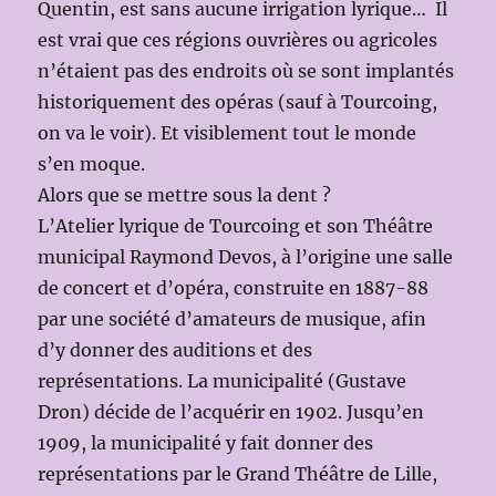
Quentin, est sans aucune irrigation lyrique… Il
est vrai que ces régions ouvrières ou agricoles
n’étaient pas des endroits où se sont implantés
historiquement des opéras (sauf à Tourcoing,
on va le voir). Et visiblement tout le monde
s’en moque.
Alors que se mettre sous la dent ?
L’Atelier lyrique de Tourcoing et son Théâtre
municipal Raymond Devos, à l’origine une salle
de concert et d’opéra, construite en 1887-88
par une société d’amateurs de musique, afin
d’y donner des auditions et des
représentations. La municipalité (Gustave
Dron) décide de l’acquérir en 1902. Jusqu’en
1909, la municipalité y fait donner des
représentations par le Grand Théâtre de Lille,