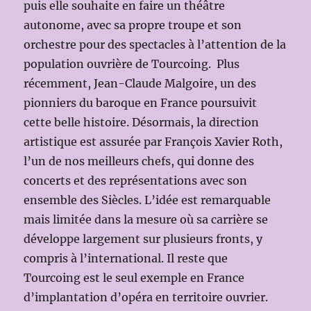
puis elle souhaite en faire un théâtre
autonome, avec sa propre troupe et son
orchestre pour des spectacles à l’attention de la
population ouvrière de Tourcoing. Plus
récemment, Jean-Claude Malgoire, un des
pionniers du baroque en France poursuivit
cette belle histoire. Désormais, la direction
artistique est assurée par François Xavier Roth,
l’un de nos meilleurs chefs, qui donne des
concerts et des représentations avec son
ensemble des Siècles. L’idée est remarquable
mais limitée dans la mesure où sa carrière se
développe largement sur plusieurs fronts, y
compris à l’international. Il reste que
Tourcoing est le seul exemple en France
d’implantation d’opéra en territoire ouvrier.