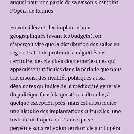
auquel pour une partie de sa saison s’est joint
l’Opéra de Rennes.
En considérant, les implantations
géographiques (avant les budgets), on
s’aperçoit vite que la distribution des salles en
région trahit de profondes inégalités de
territoire, des rivalités clochemerlesques qui
apparaissent ridicules dans la période que nous
traversons, des rivalités politiques aussi
désolantes qu’indice de la médiocrité générale
du politique face à la question culturelle, à
quelque exception près, mais est aussi indice
une histoire des implantations culturelles, une
histoire de l’opéra en France qui se
perpétue sans réflexion territoriale sur l’opéra