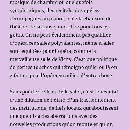
musique de chambre ou quelquefois
symphoniques, des récitals, des opéras
accompagnés au piano (!), de la chanson, du
théâtre, de la danse, une offre pour tous les
goûts. On ne peut évidemment pas qualifier
d’opéra ces salles polyvalentes, même si elles
sont équipées pour l’opéra, comme la
merveilleuse salle de Vichy. C’est une politique
de petites touches qui témoigne qu’ici ou là on
a fait un peu d’opéra au milieu d’autre chose.
Sans pointer telle ou telle salle, c’est le résultat
d’une dilution de l’offre, d’un fractionnement
des institutions, de fiefs locaux qui aboutissent
quelquefois à des aberrations avec des
nouvelles productions qu’on monte et qu’on