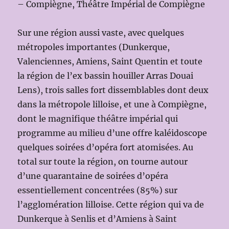
– Compiègne, Théâtre Impérial de Compiègne
Sur une région aussi vaste, avec quelques
métropoles importantes (Dunkerque,
Valenciennes, Amiens, Saint Quentin et toute
la région de l’ex bassin houiller Arras Douai
Lens), trois salles fort dissemblables dont deux
dans la métropole lilloise, et une à Compiègne,
dont le magnifique théâtre impérial qui
programme au milieu d’une offre kaléidoscope
quelques soirées d’opéra fort atomisées. Au
total sur toute la région, on tourne autour
d’une quarantaine de soirées d’opéra
essentiellement concentrées (85%) sur
l’agglomération lilloise. Cette région qui va de
Dunkerque à Senlis et d’Amiens à Saint