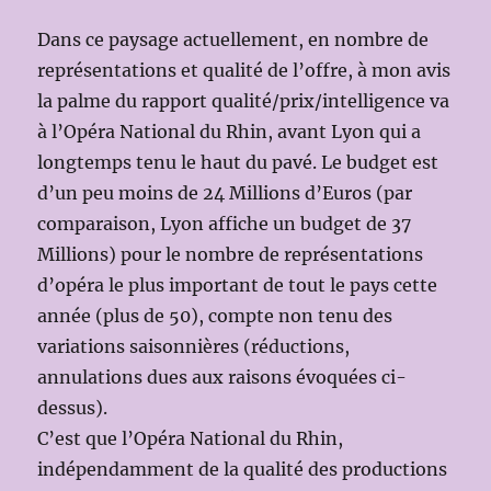
Dans ce paysage actuellement, en nombre de
représentations et qualité de l’offre, à mon avis
la palme du rapport qualité/prix/intelligence va
à l’Opéra National du Rhin, avant Lyon qui a
longtemps tenu le haut du pavé. Le budget est
d’un peu moins de 24 Millions d’Euros (par
comparaison, Lyon affiche un budget de 37
Millions) pour le nombre de représentations
d’opéra le plus important de tout le pays cette
année (plus de 50), compte non tenu des
variations saisonnières (réductions,
annulations dues aux raisons évoquées ci-
dessus).
C’est que l’Opéra National du Rhin,
indépendamment de la qualité des productions