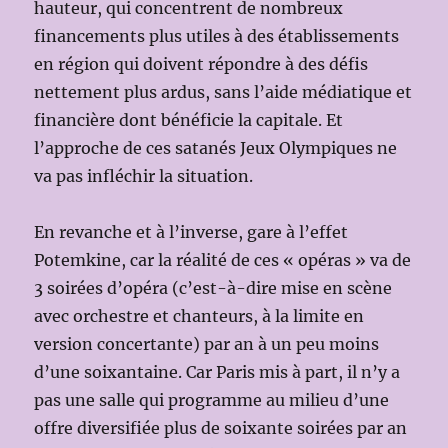
hauteur, qui concentrent de nombreux
financements plus utiles à des établissements
en région qui doivent répondre à des défis
nettement plus ardus, sans l’aide médiatique et
financière dont bénéficie la capitale. Et
l’approche de ces satanés Jeux Olympiques ne
va pas infléchir la situation.
En revanche et à l’inverse, gare à l’effet
Potemkine, car la réalité de ces « opéras » va de
3 soirées d’opéra (c’est-à-dire mise en scène
avec orchestre et chanteurs, à la limite en
version concertante) par an à un peu moins
d’une soixantaine. Car Paris mis à part, il n’y a
pas une salle qui programme au milieu d’une
offre diversifiée plus de soixante soirées par an