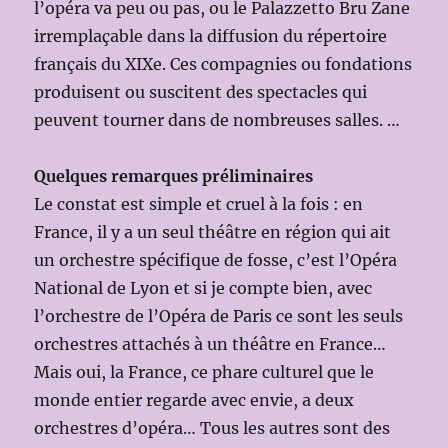
l’opéra va peu ou pas, ou le Palazzetto Bru Zane
irremplaçable dans la diffusion du répertoire
français du XIXe. Ces compagnies ou fondations
produisent ou suscitent des spectacles qui
peuvent tourner dans de nombreuses salles. …
Quelques remarques préliminaires
Le constat est simple et cruel à la fois : en
France, il y a un seul théâtre en région qui ait
un orchestre spécifique de fosse, c’est l’Opéra
National de Lyon et si je compte bien, avec
l’orchestre de l’Opéra de Paris ce sont les seuls
orchestres attachés à un théâtre en France…
Mais oui, la France, ce phare culturel que le
monde entier regarde avec envie, a deux
orchestres d’opéra… Tous les autres sont des