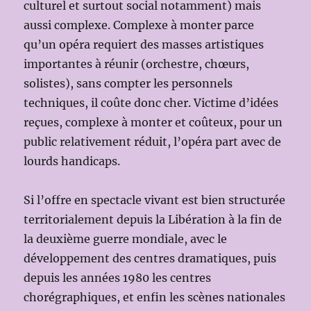
culturel et surtout social notamment) mais
aussi complexe. Complexe à monter parce
qu’un opéra requiert des masses artistiques
importantes à réunir (orchestre, chœurs,
solistes), sans compter les personnels
techniques, il coûte donc cher. Victime d’idées
reçues, complexe à monter et coûteux, pour un
public relativement réduit, l’opéra part avec de
lourds handicaps.
Si l’offre en spectacle vivant est bien structurée
territorialement depuis la Libération à la fin de
la deuxième guerre mondiale, avec le
développement des centres dramatiques, puis
depuis les années 1980 les centres
chorégraphiques, et enfin les scènes nationales