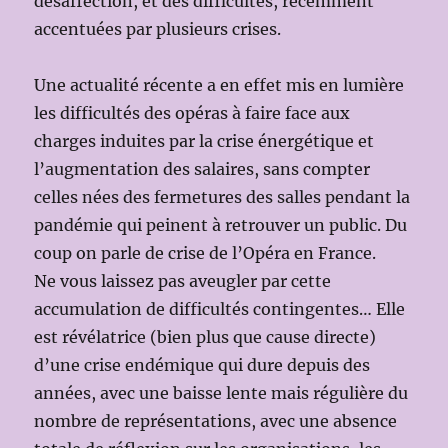
désaffection, et des difficultés, récemment
accentuées par plusieurs crises.
Une actualité récente a en effet mis en lumière
les difficultés des opéras à faire face aux
charges induites par la crise énergétique et
l’augmentation des salaires, sans compter
celles nées des fermetures des salles pendant la
pandémie qui peinent à retrouver un public. Du
coup on parle de crise de l’Opéra en France.
Ne vous laissez pas aveugler par cette
accumulation de difficultés contingentes… Elle
est révélatrice (bien plus que cause directe)
d’une crise endémique qui dure depuis des
années, avec une baisse lente mais régulière du
nombre de représentations, avec une absence