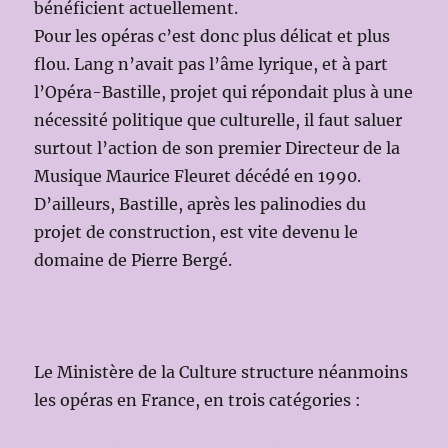
bénéficient actuellement.
Pour les opéras c’est donc plus délicat et plus
flou. Lang n’avait pas l’âme lyrique, et à part
l’Opéra-Bastille, projet qui répondait plus à une
nécessité politique que culturelle, il faut saluer
surtout l’action de son premier Directeur de la
Musique Maurice Fleuret décédé en 1990.
D’ailleurs, Bastille, après les palinodies du
projet de construction, est vite devenu le
domaine de Pierre Bergé.
Le Ministère de la Culture structure néanmoins
les opéras en France, en trois catégories :