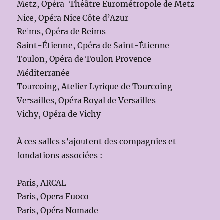
Metz, Opéra-Théâtre Eurométropole de Metz
Nice, Opéra Nice Côte d’Azur
Reims, Opéra de Reims
Saint-Étienne, Opéra de Saint-Étienne
Toulon, Opéra de Toulon Provence
Méditerranée
Tourcoing, Atelier Lyrique de Tourcoing
Versailles, Opéra Royal de Versailles
Vichy, Opéra de Vichy
À ces salles s’ajoutent des compagnies et
fondations associées :
Paris, ARCAL
Paris, Opera Fuoco
Paris, Opéra Nomade