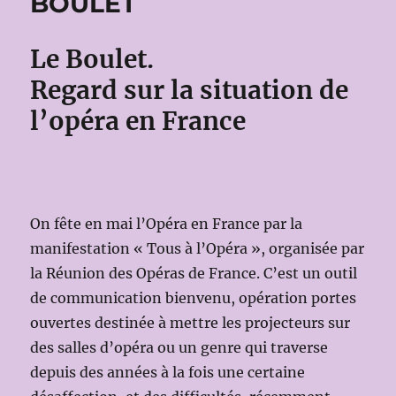
BOULET
Le Boulet.
Regard sur la situation de
l’opéra en France
On fête en mai l’Opéra en France par la
manifestation « Tous à l’Opéra », organisée par
la Réunion des Opéras de France. C’est un outil
de communication bienvenu, opération portes
ouvertes destinée à mettre les projecteurs sur
des salles d’opéra ou un genre qui traverse
depuis des années à la fois une certaine