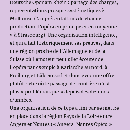
Deutsche Oper am Rhein : partage des charges,
représentations presque systématiques à
Mulhouse (2 représentations de chaque
production d’opéra en principe et en moyenne
5 à Strasbourg). Une organisation intelligente,
et qui a fait historiquement ses preuves, dans
une région proche de l’Allemagne et de la
Suisse où l’amateur peut aller écouter de
l’opéra par exemple à Karlsruhe au nord, à
Freiburg et Bâle au sud et donc avec une offre
plutôt riche où le passage de frontière n’est
plus « problématique » depuis des dizaines
d’années.
Une organisation de ce type a fini par se mettre
en place dans la région Pays de la Loire entre
Angers et Nantes (« Angers-Nantes Opéra »