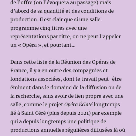
de l’offre (on l’évoquera au passage) mais
d’abord de sa quantité et des conditions de
production. Il est clair que si une salle
programme cinq titres avec une
représentations par titre, on ne peut l’appeler
un « Opéra », et pourtant…
Dans cette liste de la Réunion des Opéras de
France, il y a en outre des compagnies et
fondations associées, dont le travail peut-être
éminent dans le domaine de la diffusion ou de
la recherche, sans avoir de lien propre avec une
salle, comme le projet
Opéra Éclaté
longtemps
lié à Saint Céré (plus depuis 2021) par exemple
qui a depuis longtemps une politique de
productions annuelles régulières diffusées là où