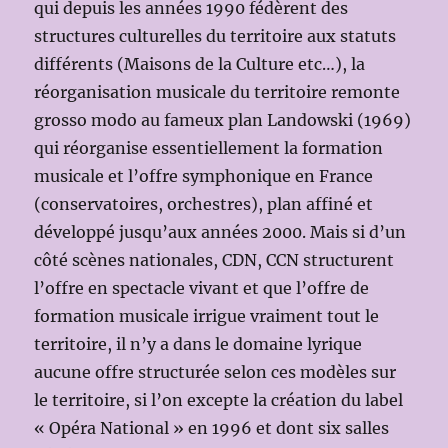
qui depuis les années 1990 fédèrent des
structures culturelles du territoire aux statuts
différents (Maisons de la Culture etc…), la
réorganisation musicale du territoire remonte
grosso modo au fameux plan Landowski (1969)
qui réorganise essentiellement la formation
musicale et l’offre symphonique en France
(conservatoires, orchestres), plan affiné et
développé jusqu’aux années 2000. Mais si d’un
côté scènes nationales, CDN, CCN structurent
l’offre en spectacle vivant et que l’offre de
formation musicale irrigue vraiment tout le
territoire, il n’y a dans le domaine lyrique
aucune offre structurée selon ces modèles sur
le territoire, si l’on excepte la création du label
« Opéra National » en 1996 et dont six salles