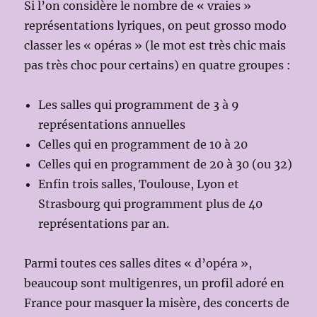
Si l’on considère le nombre de « vraies »
représentations lyriques, on peut grosso modo
classer les « opéras » (le mot est très chic mais
pas très choc pour certains) en quatre groupes :
Les salles qui programment de 3 à 9
représentations annuelles
Celles qui en programment de 10 à 20
Celles qui en programment de 20 à 30 (ou 32)
Enfin trois salles, Toulouse, Lyon et
Strasbourg qui programment plus de 40
représentations par an.
Parmi toutes ces salles dites « d’opéra »,
beaucoup sont multigenres, un profil adoré en
France pour masquer la misère, des concerts de