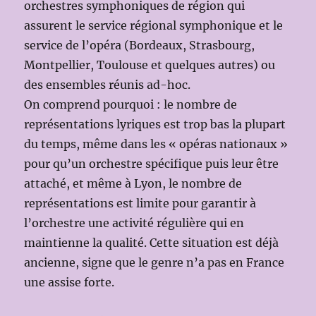
orchestres symphoniques de région qui
assurent le service régional symphonique et le
service de l’opéra (Bordeaux, Strasbourg,
Montpellier, Toulouse et quelques autres) ou
des ensembles réunis ad-hoc.
On comprend pourquoi : le nombre de
représentations lyriques est trop bas la plupart
du temps, même dans les « opéras nationaux »
pour qu’un orchestre spécifique puis leur être
attaché, et même à Lyon, le nombre de
représentations est limite pour garantir à
l’orchestre une activité régulière qui en
maintienne la qualité. Cette situation est déjà
ancienne, signe que le genre n’a pas en France
une assise forte.