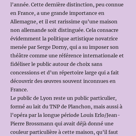
l’année. Cette dernière distinction, peu connue
en France, a une grande importance en
Allemagne, et il est rarissime qu’une maison
non allemande soit distinguée. Cela consacre
évidemment la politique artistique novatrice
menée par Serge Dorny, qui a su imposer son
théâtre comme une référence internationale et
fidéliser le public autour de choix sans
concessions et d’un répertoire large qui a fait
découvrir des œuvres souvent inconnues en
France.
Le public de Lyon reste un public particulier,
formé au lait du TNP de Planchon, mais aussi à
l’opéra par la longue période Louis Erlo/Jean-
Pierre Brossmann qui avait déjà donné une
couleur particulière à cette maison, qu’il faut