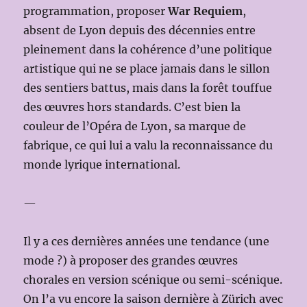
programmation, proposer
War Requiem
,
absent de Lyon depuis des décennies entre
pleinement dans la cohérence d’une politique
artistique qui ne se place jamais dans le sillon
des sentiers battus, mais dans la forêt touffue
des œuvres hors standards. C’est bien la
couleur de l’Opéra de Lyon, sa marque de
fabrique, ce qui lui a valu la reconnaissance du
monde lyrique international.
—
Il y a ces dernières années une tendance (une
mode ?) à proposer des grandes œuvres
chorales en version scénique ou semi-scénique.
On l’a vu encore la saison dernière à Zürich avec