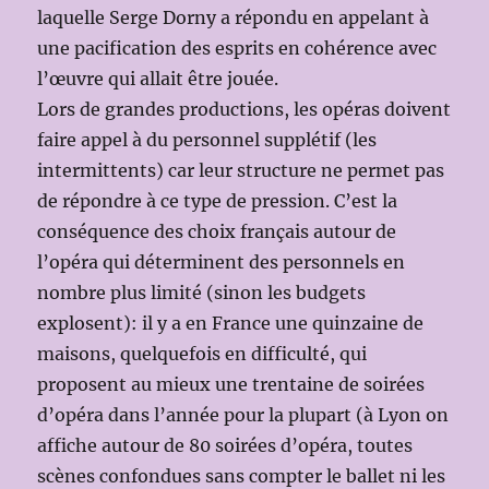
laquelle Serge Dorny a répondu en appelant à
une pacification des esprits en cohérence avec
l’œuvre qui allait être jouée.
Lors de grandes productions, les opéras doivent
faire appel à du personnel supplétif (les
intermittents) car leur structure ne permet pas
de répondre à ce type de pression. C’est la
conséquence des choix français autour de
l’opéra qui déterminent des personnels en
nombre plus limité (sinon les budgets
explosent): il y a en France une quinzaine de
maisons, quelquefois en difficulté, qui
proposent au mieux une trentaine de soirées
d’opéra dans l’année pour la plupart (à Lyon on
affiche autour de 80 soirées d’opéra, toutes
scènes confondues sans compter le ballet ni les