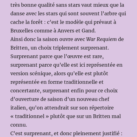
très bonne qualité sans stars vaut mieux que la
danse avec les stars qui sont souvent l’arbre qui
cache la forêt : c’est le modèle qui prévaut à
Bruxelles comme à Anvers et Gand.
Ainsi donc la saison ouvre avec
War Requiem
de
Britten, un choix triplement surprenant.
Surprenant parce que l’œuvre est rare,
surprenant parce qu’elle est ici représentée en
version scénique, alors qu’elle est plutôt
représentée en forme traditionnelle et
concertante, surprenant enfin pour ce choix
d’ouverture de saison d’un nouveau chef
italien, qu’on attendrait sur son répertoire
« traditionnel » plutôt que sur un Britten mal
connu.
C’est surprenant, et donc pleinement justifié :