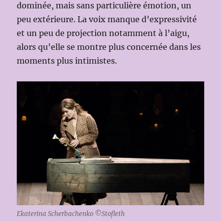
dominée, mais sans particulière émotion, un
peu extérieure. La voix manque d’expressivité
et un peu de projection notamment à l’aigu,
alors qu’elle se montre plus concernée dans les
moments plus intimistes.
Ekaterina Scherbachenko ©Stofleth