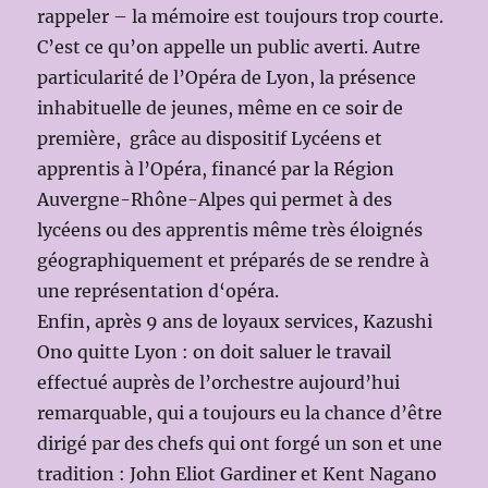
rappeler – la mémoire est toujours trop courte.
C’est ce qu’on appelle un public averti. Autre
particularité de l’Opéra de Lyon, la présence
inhabituelle de jeunes, même en ce soir de
première, grâce au dispositif Lycéens et
apprentis à l’Opéra, financé par la Région
Auvergne-Rhône-Alpes qui permet à des
lycéens ou des apprentis même très éloignés
géographiquement et préparés de se rendre à
une représentation d‘opéra.
Enfin, après 9 ans de loyaux services, Kazushi
Ono quitte Lyon : on doit saluer le travail
effectué auprès de l’orchestre aujourd’hui
remarquable, qui a toujours eu la chance d’être
dirigé par des chefs qui ont forgé un son et une
tradition : John Eliot Gardiner et Kent Nagano