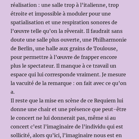
réalisation : une salle trop à l’italienne, trop
étroite et impossible à moduler pour une
spatialisation et une respiration sonores de
l’œuvre telle qu’on la rêverait. Il faudrait sans
doute une salle plus ouverte, une Philharmonie
de Berlin, une halle aux grains de Toulouse,
pour permettre à l’œuvre de frapper encore
plus le spectateur. Il manque à ce travail un
espace qui lui corresponde vraiment. Je mesure
la vacuité de la remarque : on fait avec ce qu’on
a.
Il reste que la mise en scène de ce Requiem lui
donne une chair et une présence que peut-être
le concert ne lui donnerait pas, même si au
concert c’est l’imaginaire de l’individu qui est
sollicité, alors qu’ici, l’imaginaire nous est en