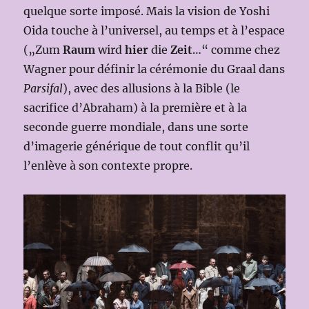
quelque sorte imposé. Mais la vision de Yoshi
Oida touche à l’universel, au temps et à l’espace
(„Zum
Raum
wird
hier
die
Zeit
…“ comme chez
Wagner pour définir la cérémonie du Graal dans
Parsifal
), avec des allusions à la Bible (le
sacrifice d’Abraham) à la première et à la
seconde guerre mondiale, dans une sorte
d’imagerie générique de tout conflit qu’il
l’enlève à son contexte propre.