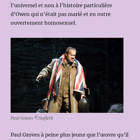
l’universel et non à l’histoire particulière
d’Owen qui n’était pas marié et en outre
ouvertement homosexuel.
Paul Groves ©Stofleth
Paul Groves à peine plus jeune que l’œuvre qu’il