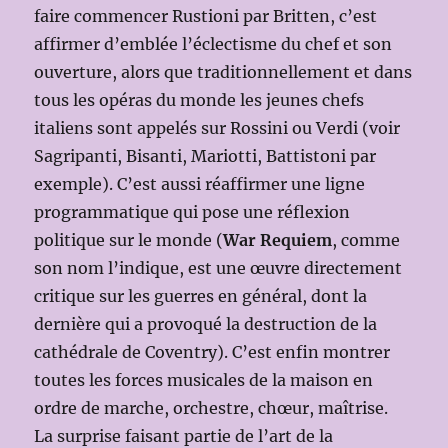
faire commencer Rustioni par Britten, c’est
affirmer d’emblée l’éclectisme du chef et son
ouverture, alors que traditionnellement et dans
tous les opéras du monde les jeunes chefs
italiens sont appelés sur Rossini ou Verdi (voir
Sagripanti, Bisanti, Mariotti, Battistoni par
exemple). C’est aussi réaffirmer une ligne
programmatique qui pose une réflexion
politique sur le monde (
War Requiem
, comme
son nom l’indique, est une œuvre directement
critique sur les guerres en général, dont la
dernière qui a provoqué la destruction de la
cathédrale de Coventry). C’est enfin montrer
toutes les forces musicales de la maison en
ordre de marche, orchestre, chœur, maîtrise.
La surprise faisant partie de l’art de la