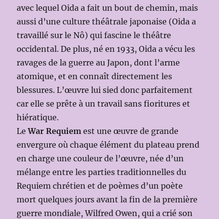
avec lequel Oida a fait un bout de chemin, mais
aussi d’une culture théâtrale japonaise (Oida a
travaillé sur le Nô) qui fascine le théâtre
occidental. De plus, né en 1933, Oida a vécu les
ravages de la guerre au Japon, dont l’arme
atomique, et en connaît directement les
blessures. L’œuvre lui sied donc parfaitement
car elle se prête à un travail sans fioritures et
hiératique.
Le
War Requiem
est une œuvre de grande
envergure où chaque élément du plateau prend
en charge une couleur de l’œuvre, née d’un
mélange entre les parties traditionnelles du
Requiem chrétien et de poèmes d’un poète
mort quelques jours avant la fin de la première
guerre mondiale, Wilfred Owen, qui a crié son