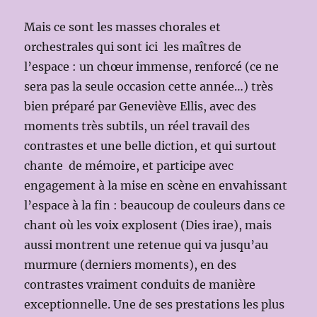
Mais ce sont les masses chorales et
orchestrales qui sont ici les maîtres de
l’espace : un chœur immense, renforcé (ce ne
sera pas la seule occasion cette année…) très
bien préparé par Geneviève Ellis, avec des
moments très subtils, un réel travail des
contrastes et une belle diction, et qui surtout
chante de mémoire, et participe avec
engagement à la mise en scène en envahissant
l’espace à la fin : beaucoup de couleurs dans ce
chant où les voix explosent (Dies irae), mais
aussi montrent une retenue qui va jusqu’au
murmure (derniers moments), en des
contrastes vraiment conduits de manière
exceptionnelle. Une de ses prestations les plus