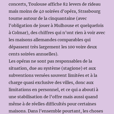
concerts, Toulouse affiche 82 levers de rideau
mais moins de 40 soirées d’opéra, Strasbourg
tourne autour de la cinquantaine (avec
l’obligation de jouer à Mulhouse et quelquefois
à Colmar), des chiffres qui n’ont rien à voir avec
les maisons allemandes comparables qui
dépassent très largement les 100 voire deux
cents soirées annuelles).
Les opéras ne sont pas responsables de la
situation, due au système (stagione) et aux
subventions versées souvent limitées et à la
charge quasi exclusive des villes, donc aux
limitations en personnel, et ce qui a abouti à
une stabilisation de l’offre mais aussi quand
même à de réelles difficultés pour certaines
maisons. Dans l’ensemble pourtant, les choses