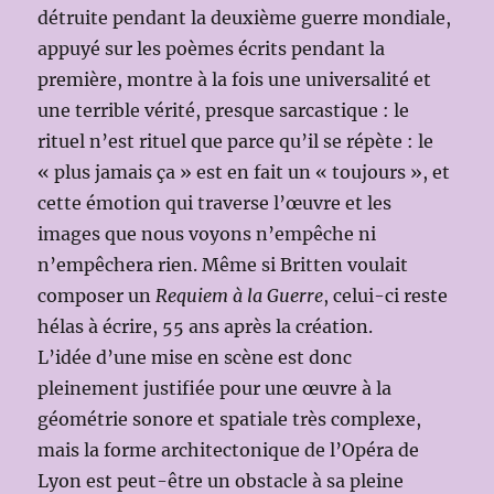
détruite pendant la deuxième guerre mondiale,
appuyé sur les poèmes écrits pendant la
première, montre à la fois une universalité et
une terrible vérité, presque sarcastique : le
rituel n’est rituel que parce qu’il se répète : le
« plus jamais ça » est en fait un « toujours », et
cette émotion qui traverse l’œuvre et les
images que nous voyons n’empêche ni
n’empêchera rien. Même si Britten voulait
composer un
Requiem à la Guerre
, celui-ci reste
hélas à écrire, 55 ans après la création.
L’idée d’une mise en scène est donc
pleinement justifiée pour une œuvre à la
géométrie sonore et spatiale très complexe,
mais la forme architectonique de l’Opéra de
Lyon est peut-être un obstacle à sa pleine