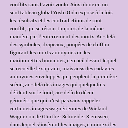
conflits sans l’avoir voulu. Ainsi donc en un
seul tableau global Yoshi Oida expose à la fois
les résultats et les contradictions de tout
conflit, qui se résout toujours de la même
manière par l’enterrement des morts. Au-delà
des symboles, drapeaux, poupées de chiffon
figurant les morts anonymes ou les
marionnettes humaines, cercueil devant lequel
se recueille le soprano, mais aussi les cadavres
anonymes enveloppés qui peuplent la première
scène, au-delà des images qui quelquefois
défilent sur le fond, au-delà du décor
géométrique qui n’est pas sans rappeler
certaines images wagnériennes de Wieland
Wagner ou de Günther Schneider Siemssen,
dans lequel s’insèrent les images, comme si les