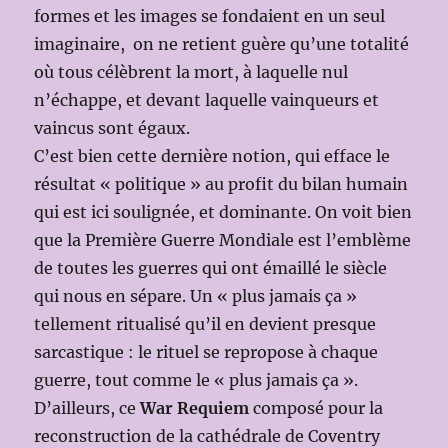
formes et les images se fondaient en un seul
imaginaire, on ne retient guère qu’une totalité
où tous célèbrent la mort, à laquelle nul
n’échappe, et devant laquelle vainqueurs et
vaincus sont égaux.
C’est bien cette dernière notion, qui efface le
résultat « politique » au profit du bilan humain
qui est ici soulignée, et dominante. On voit bien
que la Première Guerre Mondiale est l’emblème
de toutes les guerres qui ont émaillé le siècle
qui nous en sépare. Un « plus jamais ça »
tellement ritualisé qu’il en devient presque
sarcastique : le rituel se repropose à chaque
guerre, tout comme le « plus jamais ça ».
D’ailleurs, ce
War Requiem
composé pour la
reconstruction de la cathédrale de Coventry