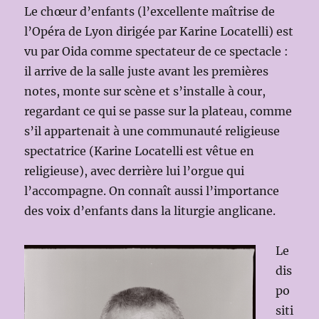
Le chœur d’enfants (l’excellente maîtrise de
l’Opéra de Lyon dirigée par Karine Locatelli) est
vu par Oida comme spectateur de ce spectacle :
il arrive de la salle juste avant les premières
notes, monte sur scène et s’installe à cour,
regardant ce qui se passe sur la plateau, comme
s’il appartenait à une communauté religieuse
spectatrice (Karine Locatelli est vêtue en
religieuse), avec derrière lui l’orgue qui
l’accompagne. On connaît aussi l’importance
des voix d’enfants dans la liturgie anglicane.
Le
dis
po
siti