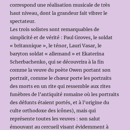
correspond une réalisation musicale de très
haut niveau, dont la grandeur fait vibrer le
spectateur.
Les trois solistes sont remarquables de
simplicité et de vérité : Paul Groves, le soldat
« britannique », le ténor, Lauri Vasar, le
baryton soldat « allemand » et Ekaterina
Scherbachenko, qui se découvrira à la fin
comme la veuve du poète Owen portant son
portrait, comme le chœur porte les portraits
des morts en un rite qui ressemble aux rites
funèbres de l’antiquité romaine où les portraits
des défunts étaient portés, et à l’origine du
culte orthodoxe des icônes), mais qui
représente toutes les veuves : son salut
émouvant au cercueil visant évidemment à