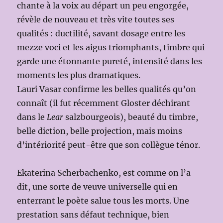
chante à la voix au départ un peu engorgée,
révèle de nouveau et très vite toutes ses
qualités : ductilité, savant dosage entre les
mezze voci et les aigus triomphants, timbre qui
garde une étonnante pureté, intensité dans les
moments les plus dramatiques.
Lauri Vasar confirme les belles qualités qu’on
connaît (il fut récemment Gloster déchirant
dans le
Lear
salzbourgeois), beauté du timbre,
belle diction, belle projection, mais moins
d’intériorité peut-être que son collègue ténor.
Ekaterina Scherbachenko, est comme on l’a
dit, une sorte de veuve universelle qui en
enterrant le poète salue tous les morts. Une
prestation sans défaut technique, bien