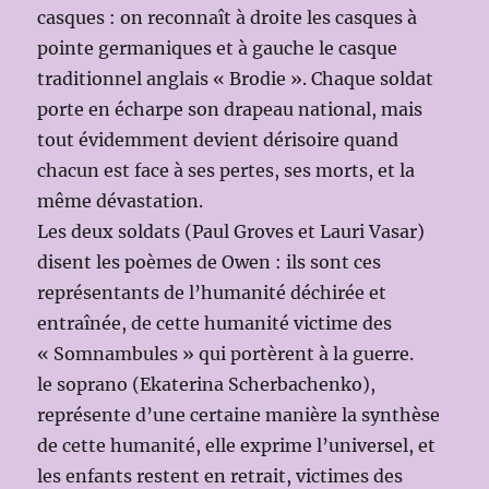
casques : on reconnaît à droite les casques à
pointe germaniques et à gauche le casque
traditionnel anglais « Brodie ». Chaque soldat
porte en écharpe son drapeau national, mais
tout évidemment devient dérisoire quand
chacun est face à ses pertes, ses morts, et la
même dévastation.
Les deux soldats (Paul Groves et Lauri Vasar)
disent les poèmes de Owen : ils sont ces
représentants de l’humanité déchirée et
entraînée, de cette humanité victime des
« Somnambules » qui portèrent à la guerre.
le soprano (Ekaterina Scherbachenko),
représente d’une certaine manière la synthèse
de cette humanité, elle exprime l’universel, et
les enfants restent en retrait, victimes des