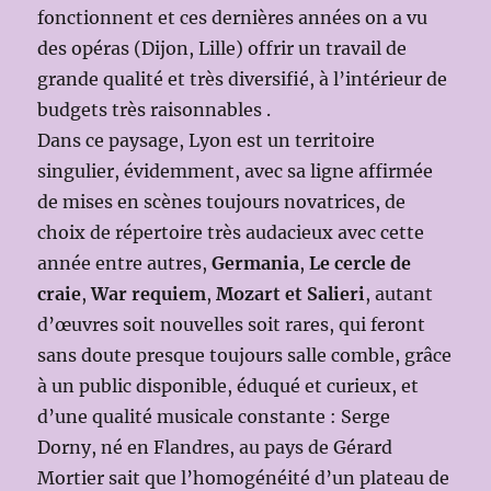
fonctionnent et ces dernières années on a vu
des opéras (Dijon, Lille) offrir un travail de
grande qualité et très diversifié, à l’intérieur de
budgets très raisonnables .
Dans ce paysage, Lyon est un territoire
singulier, évidemment, avec sa ligne affirmée
de mises en scènes toujours novatrices, de
choix de répertoire très audacieux avec cette
année entre autres,
Germania
,
Le cercle de
craie
,
War requiem
,
Mozart et Salieri
, autant
d’œuvres soit nouvelles soit rares, qui feront
sans doute presque toujours salle comble, grâce
à un public disponible, éduqué et curieux, et
d’une qualité musicale constante : Serge
Dorny, né en Flandres, au pays de Gérard
Mortier sait que l’homogénéité d’un plateau de