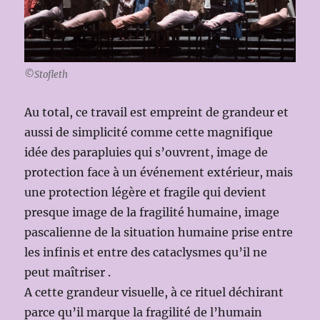
©Stofleth
Au total, ce travail est empreint de grandeur et
aussi de simplicité comme cette magnifique
idée des parapluies qui s’ouvrent, image de
protection face à un événement extérieur, mais
une protection légère et fragile qui devient
presque image de la fragilité humaine, image
pascalienne de la situation humaine prise entre
les infinis et entre des cataclysmes qu’il ne
peut maîtriser .
A cette grandeur visuelle, à ce rituel déchirant
parce qu’il marque la fragilité de l’humain