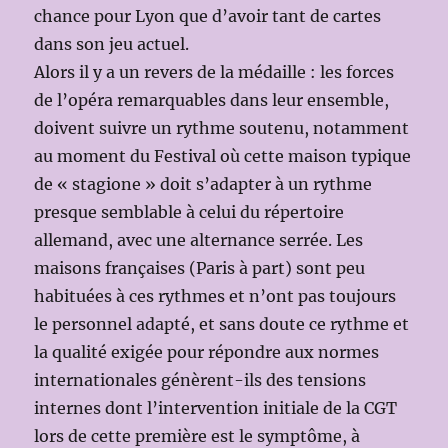
chance pour Lyon que d’avoir tant de cartes
dans son jeu actuel.
Alors il y a un revers de la médaille : les forces
de l’opéra remarquables dans leur ensemble,
doivent suivre un rythme soutenu, notamment
au moment du Festival où cette maison typique
de « stagione » doit s’adapter à un rythme
presque semblable à celui du répertoire
allemand, avec une alternance serrée. Les
maisons françaises (Paris à part) sont peu
habituées à ces rythmes et n’ont pas toujours
le personnel adapté, et sans doute ce rythme et
la qualité exigée pour répondre aux normes
internationales génèrent-ils des tensions
internes dont l’intervention initiale de la CGT
lors de cette première est le symptôme, à