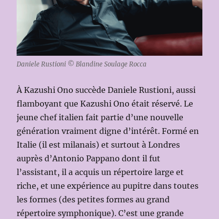
Daniele Rustioni © Blandine Soulage Rocca
À Kazushi Ono succède Daniele Rustioni, aussi
flamboyant que Kazushi Ono était réservé. Le
jeune chef italien fait partie d’une nouvelle
génération vraiment digne d’intérêt. Formé en
Italie (il est milanais) et surtout à Londres
auprès d’Antonio Pappano dont il fut
l’assistant, il a acquis un répertoire large et
riche, et une expérience au pupitre dans toutes
les formes (des petites formes au grand
répertoire symphonique). C’est une grande