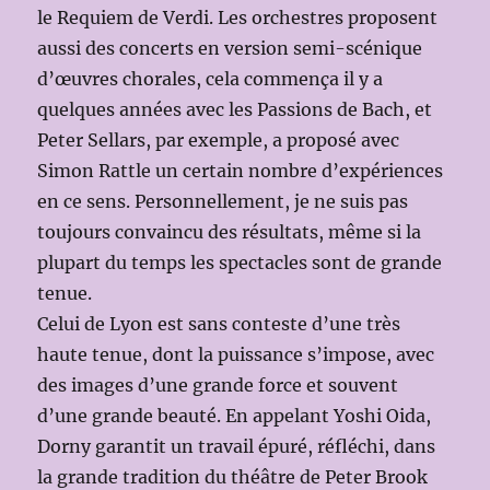
le Requiem de Verdi. Les orchestres proposent
aussi des concerts en version semi-scénique
d’œuvres chorales, cela commença il y a
quelques années avec les Passions de Bach, et
Peter Sellars, par exemple, a proposé avec
Simon Rattle un certain nombre d’expériences
en ce sens. Personnellement, je ne suis pas
toujours convaincu des résultats, même si la
plupart du temps les spectacles sont de grande
tenue.
Celui de Lyon est sans conteste d’une très
haute tenue, dont la puissance s’impose, avec
des images d’une grande force et souvent
d’une grande beauté. En appelant Yoshi Oida,
Dorny garantit un travail épuré, réfléchi, dans
la grande tradition du théâtre de Peter Brook