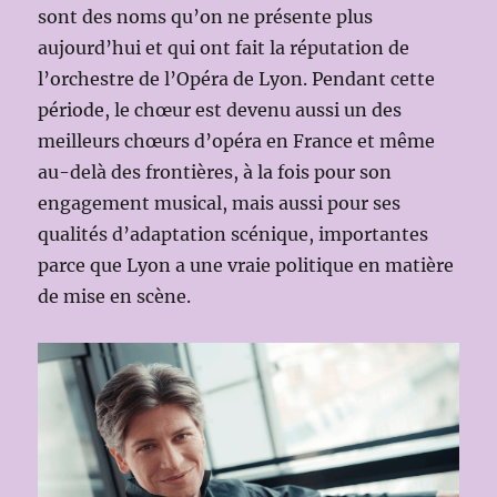
sont des noms qu’on ne présente plus
aujourd’hui et qui ont fait la réputation de
l’orchestre de l’Opéra de Lyon. Pendant cette
période, le chœur est devenu aussi un des
meilleurs chœurs d’opéra en France et même
au-delà des frontières, à la fois pour son
engagement musical, mais aussi pour ses
qualités d’adaptation scénique, importantes
parce que Lyon a une vraie politique en matière
de mise en scène.