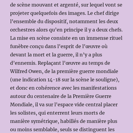
de scène mouvant et argenté, sur lequel vont se
projeter quelquefois des images. Le chef dirige
l’ensemble du dispositif, notamment les deux
orchestres alors qu’en principe il y a deux chefs.
La mise en scène consiste en un immense rituel
funèbre conçu dans l’esprit de l’œuvre où
devant la mort et la guerre, il n’y a plus
d’ennemis. Replaçant l’œuvre au temps de
Wilfred Owen, de la première guerre mondiale
(une indication 14-18 sur la scène le souligne),
et donc en cohérence avec les manifestations
autour du centenaire de la Première Guerre
Mondiale, il va sur l’espace vide central placer
les solistes, qui enterrent leurs morts de
manière symétrique, habillés de manière plus
ou moins semblable, seuls se distinguent les