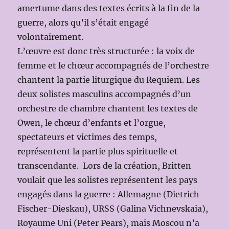
amertume dans des textes écrits à la fin de la
guerre, alors qu’il s’était engagé
volontairement.
L’œuvre est donc très structurée : la voix de
femme et le chœur accompagnés de l’orchestre
chantent la partie liturgique du Requiem. Les
deux solistes masculins accompagnés d’un
orchestre de chambre chantent les textes de
Owen, le chœur d’enfants et l’orgue,
spectateurs et victimes des temps,
représentent la partie plus spirituelle et
transcendante. Lors de la création, Britten
voulait que les solistes représentent les pays
engagés dans la guerre : Allemagne (Dietrich
Fischer-Dieskau), URSS (Galina Vichnevskaia),
Royaume Uni (Peter Pears), mais Moscou n’a