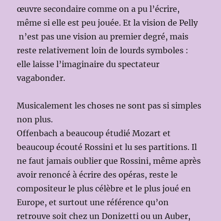
œuvre secondaire comme on a pu l’écrire,
même si elle est peu jouée. Et la vision de Pelly
n’est pas une vision au premier degré, mais
reste relativement loin de lourds symboles :
elle laisse l’imaginaire du spectateur
vagabonder.
Musicalement les choses ne sont pas si simples
non plus.
Offenbach a beaucoup étudié Mozart et
beaucoup écouté Rossini et lu ses partitions. Il
ne faut jamais oublier que Rossini, même après
avoir renoncé à écrire des opéras, reste le
compositeur le plus célèbre et le plus joué en
Europe, et surtout une référence qu’on
retrouve soit chez un Donizetti ou un Auber,