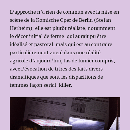
L’approche n’a rien de commun avec la mise en
scène de la Komische Oper de Berlin (Stefan
Herheim); elle est plutôt réaliste, notamment
le décor initial de ferme, qui aurait pu être
idéalisé et pastoral, mais qui est au contraire
particulièrement ancré dans une réalité
agricole d’aujourd’hui, tas de fumier compris,
avec l’évocation de titres des faits divers
dramatiques que sont les disparitions de
femmes façon serial-killer.