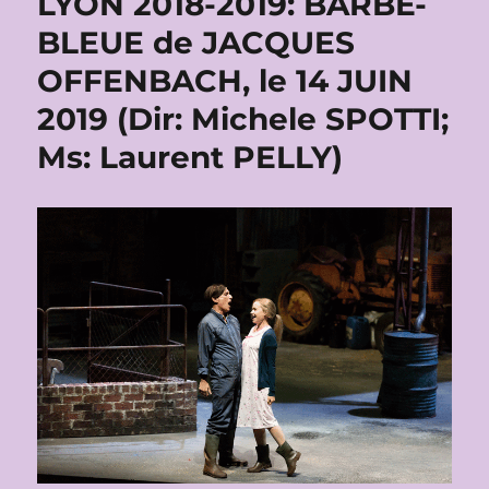
LYON 2018-2019: BARBE-
BLEUE de JACQUES
OFFENBACH, le 14 JUIN
2019 (Dir: Michele SPOTTI;
Ms: Laurent PELLY)