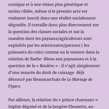
comique et à une vision plus générique et
moins ciblée, même si le premier acte est
vraiment inscrit dans une réalité socialement
dégradée. Il travaille donc plus directement sur
la question des classes sociales et sur la
manière dont les paysans/agriculteurs sont
exploités par les aristocrates/patrons ( les
puissants du coin) comme on le ressent dans la
relation de Barbe-Bleue aux paysannes et à la
question de la « Rosière » : il s’agit simplement
d’une resucée du droit de cuissage déjà
dénoncé par Beaumarchais de
Le Mariage de
Figaro
.
Par ailleurs, la relation du « prince charmant »
Saphir déguisé et de la bergère Fleurette, au-