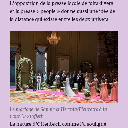
L’opposition de la presse locale de faits divers
et la presse « people » donne aussi une idée de
la distance qui existe entre les deux univers.
Le mariage de Saphir et Hermia/Fleurette à la
Cour © Stofleth
La nature d’Offenbach comme l’a souligné