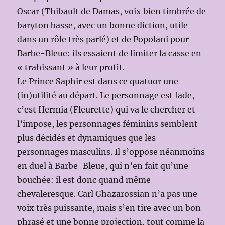
Oscar (Thibault de Damas, voix bien timbrée de
baryton basse, avec un bonne diction, utile
dans un rôle très parlé) et de Popolani pour
Barbe-Bleue: ils essaient de limiter la casse en
« trahissant » à leur profit.
Le Prince Saphir est dans ce quatuor une
(in)utilité au départ. Le personnage est fade,
c’est Hermia (Fleurette) qui va le chercher et
l’impose, les personnages féminins semblent
plus décidés et dynamiques que les
personnages masculins. Il s’oppose néanmoins
en duel à Barbe-Bleue, qui n’en fait qu’une
bouchée: il est donc quand même
chevaleresque. Carl Ghazarossian n’a pas une
voix très puissante, mais s’en tire avec un bon
phrasé et une bonne projection, tout comme la