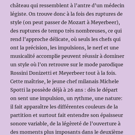
château qui ressemblent à l’antre d’un médecin
légiste. On trouve donc à la fois des ruptures de
style (on peut passer de Mozart à Meyerbeer),
des ruptures de tempo très nombreuses, ce qui
rend l’approche délicate, où seuls les chefs qui
ont la précision, les impulsions, le nerf et une
musicalité accomplie peuvent réussir à dominer
un style où l’on retrouve sur le mode parodique
Rossini Donizetti et Meyerbeer tout à la fois.
Cette maîtrise, le jeune chef milanais Michele
Spotti la possède déjà à 26 ans : dès le départ
on sent une impulsion, un rythme, une nature:
il fait apparaître les différentes couleurs de la
partition et surtout fait entendre son épaisseur
sonore variable, de la légèreté de l’ouverture à
des moments plus imposants dans le deuxième