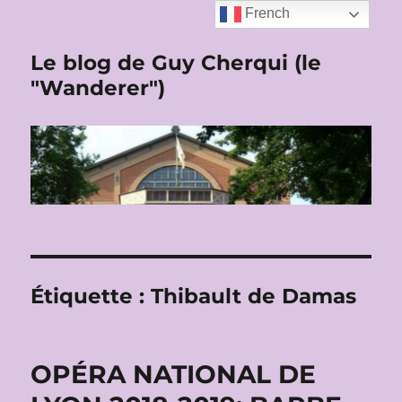
French
Le blog de Guy Cherqui (le
"Wanderer")
Étiquette :
Thibault de Damas
OPÉRA NATIONAL DE