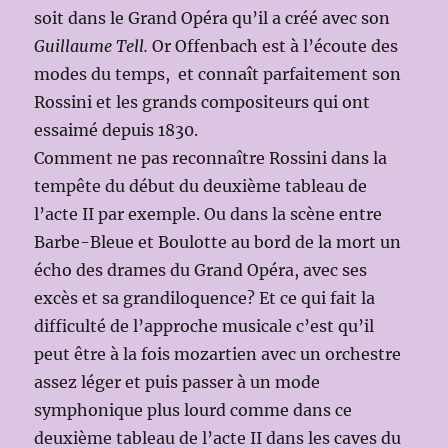
soit dans le Grand Opéra qu’il a créé avec son
Guillaume Tell.
Or Offenbach est à l’écoute des
modes du temps, et connaît parfaitement son
Rossini et les grands compositeurs qui ont
essaimé depuis 1830.
Comment ne pas reconnaître Rossini dans la
tempête du début du deuxième tableau de
l’acte II par exemple. Ou dans la scène entre
Barbe-Bleue et Boulotte au bord de la mort un
écho des drames du Grand Opéra, avec ses
excès et sa grandiloquence? Et ce qui fait la
difficulté de l’approche musicale c’est qu’il
peut être à la fois mozartien avec un orchestre
assez léger et puis passer à un mode
symphonique plus lourd comme dans ce
deuxième tableau de l’acte II dans les caves du