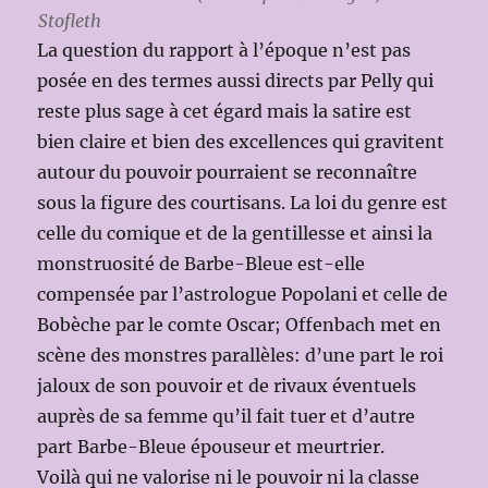
Stofleth
La question du rapport à l’époque n’est pas
posée en des termes aussi directs par Pelly qui
reste plus sage à cet égard mais la satire est
bien claire et bien des excellences qui gravitent
autour du pouvoir pourraient se reconnaître
sous la figure des courtisans. La loi du genre est
celle du comique et de la gentillesse et ainsi la
monstruosité de Barbe-Bleue est-elle
compensée par l’astrologue Popolani et celle de
Bobèche par le comte Oscar; Offenbach met en
scène des monstres parallèles: d’une part le roi
jaloux de son pouvoir et de rivaux éventuels
auprès de sa femme qu’il fait tuer et d’autre
part Barbe-Bleue épouseur et meurtrier.
Voilà qui ne valorise ni le pouvoir ni la classe