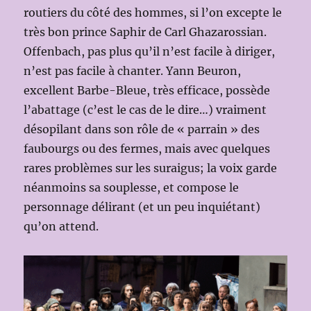
routiers du côté des hommes, si l’on excepte le
très bon prince Saphir de Carl Ghazarossian.
Offenbach, pas plus qu’il n’est facile à diriger,
n’est pas facile à chanter. Yann Beuron,
excellent Barbe-Bleue, très efficace, possède
l’abattage (c’est le cas de le dire…) vraiment
désopilant dans son rôle de « parrain » des
faubourgs ou des fermes, mais avec quelques
rares problèmes sur les suraigus; la voix garde
néanmoins sa souplesse, et compose le
personnage délirant (et un peu inquiétant)
qu’on attend.