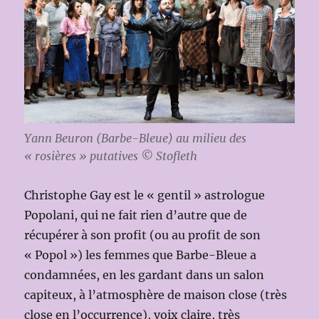
Yann Beuron (Barbe-Bleue) au milieu des
« rosières » putatives © Stofleth
Christophe Gay est le « gentil » astrologue
Popolani, qui ne fait rien d’autre que de
récupérer à son profit (ou au profit de son
« Popol ») les femmes que Barbe-Bleue a
condamnées, en les gardant dans un salon
capiteux, à l’atmosphère de maison close (très
close en l’occurrence), voix claire, très