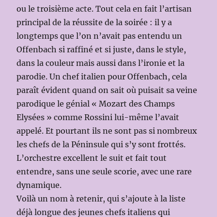
ou le troisième acte. Tout cela en fait l’artisan
principal de la réussite de la soirée : il y a
longtemps que l’on n’avait pas entendu un
Offenbach si raffiné et si juste, dans le style,
dans la couleur mais aussi dans l’ironie et la
parodie. Un chef italien pour Offenbach, cela
paraît évident quand on sait où puisait sa veine
parodique le génial « Mozart des Champs
Elysées » comme Rossini lui-même l’avait
appelé. Et pourtant ils ne sont pas si nombreux
les chefs de la Péninsule qui s’y sont frottés.
L’orchestre excellent le suit et fait tout
entendre, sans une seule scorie, avec une rare
dynamique.
Voilà un nom à retenir, qui s’ajoute à la liste
déjà longue des jeunes chefs italiens qui