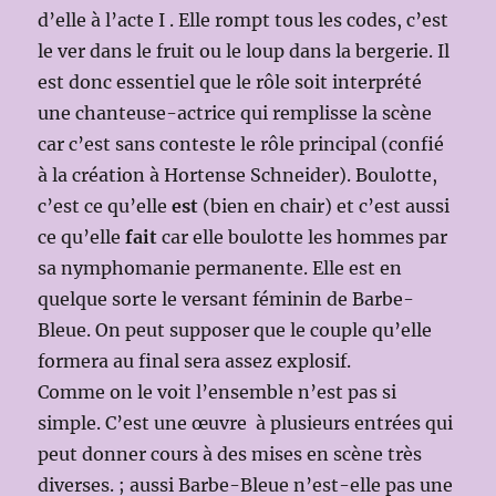
d’elle à l’acte I . Elle rompt tous les codes, c’est
le ver dans le fruit ou le loup dans la bergerie. Il
est donc essentiel que le rôle soit interprété
une chanteuse-actrice qui remplisse la scène
car c’est sans conteste le rôle principal (confié
à la création à Hortense Schneider). Boulotte,
c’est ce qu’elle
est
(bien en chair) et c’est aussi
ce qu’elle
fait
car elle boulotte les hommes par
sa nymphomanie permanente. Elle est en
quelque sorte le versant féminin de Barbe-
Bleue. On peut supposer que le couple qu’elle
formera au final sera assez explosif.
Comme on le voit l’ensemble n’est pas si
simple. C’est une œuvre à plusieurs entrées qui
peut donner cours à des mises en scène très
diverses. ; aussi Barbe-Bleue n’est-elle pas une