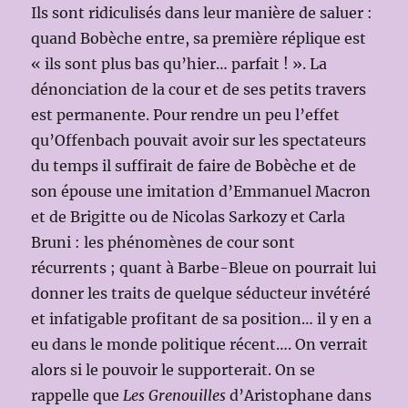
Ils sont ridiculisés dans leur manière de saluer :
quand Bobèche entre, sa première réplique est
« ils sont plus bas qu’hier… parfait ! ». La
dénonciation de la cour et de ses petits travers
est permanente. Pour rendre un peu l’effet
qu’Offenbach pouvait avoir sur les spectateurs
du temps il suffirait de faire de Bobèche et de
son épouse une imitation d’Emmanuel Macron
et de Brigitte ou de Nicolas Sarkozy et Carla
Bruni : les phénomènes de cour sont
récurrents ; quant à Barbe-Bleue on pourrait lui
donner les traits de quelque séducteur invétéré
et infatigable profitant de sa position… il y en a
eu dans le monde politique récent…. On verrait
alors si le pouvoir le supporterait. On se
rappelle que
Les Grenouilles
d’Aristophane dans