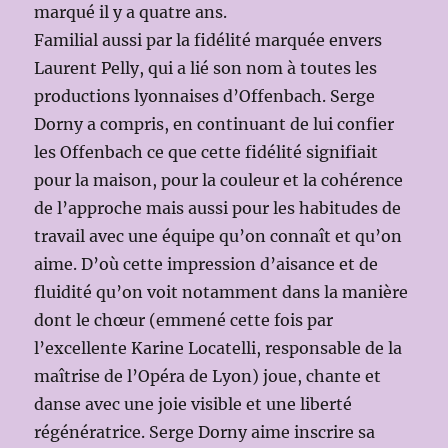
marqué il y a quatre ans.
Familial aussi par la fidélité marquée envers
Laurent Pelly, qui a lié son nom à toutes les
productions lyonnaises d’Offenbach. Serge
Dorny a compris, en continuant de lui confier
les Offenbach ce que cette fidélité signifiait
pour la maison, pour la couleur et la cohérence
de l’approche mais aussi pour les habitudes de
travail avec une équipe qu’on connaît et qu’on
aime. D’où cette impression d’aisance et de
fluidité qu’on voit notamment dans la manière
dont le chœur (emmené cette fois par
l’excellente Karine Locatelli, responsable de la
maîtrise de l’Opéra de Lyon) joue, chante et
danse avec une joie visible et une liberté
régénératrice. Serge Dorny aime inscrire sa