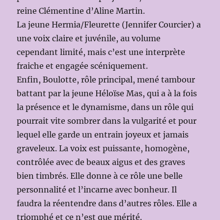
reine Clémentine d’Aline Martin.
La jeune Hermia/Fleurette (Jennifer Courcier) a
une voix claire et juvénile, au volume
cependant limité, mais c’est une interprète
fraiche et engagée scéniquement.
Enfin, Boulotte, rôle principal, mené tambour
battant par la jeune Héloïse Mas, qui a à la fois
la présence et le dynamisme, dans un rôle qui
pourrait vite sombrer dans la vulgarité et pour
lequel elle garde un entrain joyeux et jamais
graveleux. La voix est puissante, homogène,
contrôlée avec de beaux aigus et des graves
bien timbrés. Elle donne à ce rôle une belle
personnalité et l’incarne avec bonheur. Il
faudra la réentendre dans d’autres rôles. Elle a
triomphé et ce n’est que mérité.