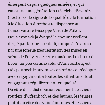
émergent depuis quelques années, et qui
constitue une génération très riche d’avenir.
C’est aussi le signe de la qualité de la formation
à la direction d’orchestre dispensée au
Conservatoire Giuseppe Verdi de Milan.
Nous avons déjà évoqué le chœur excellent
dirigé par Karine Locatelli, rompu à l’exercice
par une longue fréquentation des mises en
scène de Pelly et de cette musique. Le chœur de
Lyon, un peu comme celui d’Amsterdam, est
très perméable aux mises en scènes et s’adapte
avec engagement à toutes les situations, tout
en gagnant régulièrement en qualité.
Du côté de la distribution voisinent des vieux
routiers d’Offenbach et des jeunes, les jeunes
plutôt du côté des voix féminines et les vieux