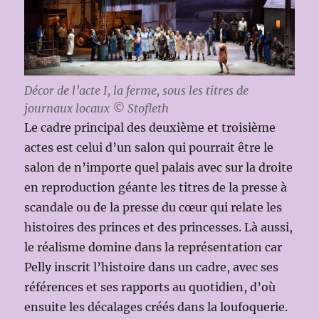
Décor de l’acte I, la ferme, sous les titres de
journaux locaux © Stofleth
Le cadre principal des deuxième et troisième
actes est celui d’un salon qui pourrait être le
salon de n’importe quel palais avec sur la droite
en reproduction géante les titres de la presse à
scandale ou de la presse du cœur qui relate les
histoires des princes et des princesses. Là aussi,
le réalisme domine dans la représentation car
Pelly inscrit l’histoire dans un cadre, avec ses
références et ses rapports au quotidien, d’où
ensuite les décalages créés dans la loufoquerie.