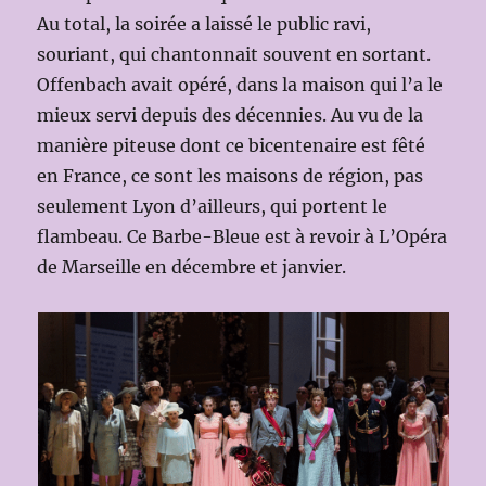
Au total, la soirée a laissé le public ravi,
souriant, qui chantonnait souvent en sortant.
Offenbach avait opéré, dans la maison qui l’a le
mieux servi depuis des décennies. Au vu de la
manière piteuse dont ce bicentenaire est fêté
en France, ce sont les maisons de région, pas
seulement Lyon d’ailleurs, qui portent le
flambeau. Ce Barbe-Bleue est à revoir à L’Opéra
de Marseille en décembre et janvier.