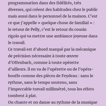
programmation dans des fidélités, très
diverses, qui créent des habitudes chez le public
mais aussi dans le personnel de la maison. C’est
ce que j’appelle « quelque chose de familial » :
le retour de Pelly, c’est le retour du cousin
rigolo qui va mettre une ambiance joyeuse dans
le travail.
Ce travail est d’abord marqué par la mécanique
de précision nécessaire à toute œuvre
d’Offenbach, comme à toute opérette
d’ailleurs. Il en va de l’opérette ou de l’opéra-
bouffe comme des pièces de Feydeau : sans le
rythme, sans le tempo soutenu, sans
l’impeccable travail millimétré, tous les effets
tombent à plat.
On chante et on danse au rythme de la musique