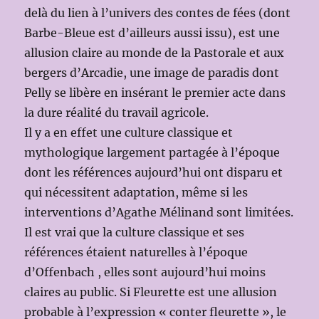
delà du lien à l’univers des contes de fées (dont
Barbe-Bleue est d’ailleurs aussi issu), est une
allusion claire au monde de la Pastorale et aux
bergers d’Arcadie, une image de paradis dont
Pelly se libère en insérant le premier acte dans
la dure réalité du travail agricole.
Il y a en effet une culture classique et
mythologique largement partagée à l’époque
dont les références aujourd’hui ont disparu et
qui nécessitent adaptation, même si les
interventions d’Agathe Mélinand sont limitées.
Il est vrai que la culture classique et ses
références étaient naturelles à l’époque
d’Offenbach , elles sont aujourd’hui moins
claires au public. Si Fleurette est une allusion
probable à l’expression « conter fleurette », le