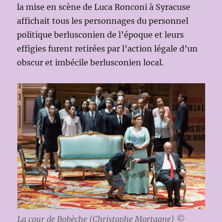
la mise en scène de Luca Ronconi à Syracuse
affichait tous les personnages du personnel
politique berlusconien de l’époque et leurs
effigies furent retirées par l’action légale d’un
obscur et imbécile berlusconien local.
La cour de Bobèche (Christophe Mortagne) ©