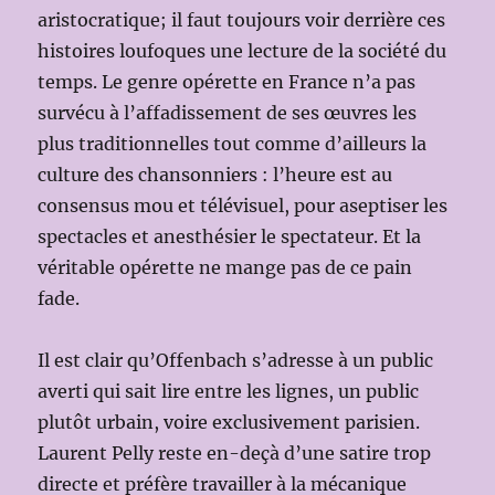
aristocratique; il faut toujours voir derrière ces
histoires loufoques une lecture de la société du
temps. Le genre opérette en France n’a pas
survécu à l’affadissement de ses œuvres les
plus traditionnelles tout comme d’ailleurs la
culture des chansonniers : l’heure est au
consensus mou et télévisuel, pour aseptiser les
spectacles et anesthésier le spectateur. Et la
véritable opérette ne mange pas de ce pain
fade.
Il est clair qu’Offenbach s’adresse à un public
averti qui sait lire entre les lignes, un public
plutôt urbain, voire exclusivement parisien.
Laurent Pelly reste en-deçà d’une satire trop
directe et préfère travailler à la mécanique