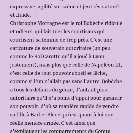
expressive, agilité sur scène et jeu très naturel
et fluide.
Christophe Mortagne est le roi Bobèche ridicule
et odieux, qui fait tuer les courtisans qui
courtisent sa femme de trop près. C’est une
caricature de souverain autoritaire (un peu
comme le Roi Carotte qu’il a joué à Lyon
justement), mais plus que celle de Napoléon III,
c’est celle de tout pouvoir abusif et lâche,
comme si l’un n’allait pas sans l’autre. Bobèche
a tous les défauts du genre, d’autant plus
autoritaire qu’il n’a point d’appui pour garantir
son pouvoir, d’où sa manière rapide de vendre
sa fille à Barbe-Bleue qui est quant à lui une
réelle menace armée. C’est ainsi que
s’expliquent les comportements du Comte