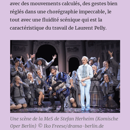
avec des mouvements calculés, des gestes bien
réglés dans une chorégraphie impeccable, le
tout avec une fluidité scénique qui est la
caractéristique du travail de Laurent Pelly.
Une scène de la MeS de Stefan Herheim (Komische
Oper Berlin) © Iko Freese/drama-berlin.de