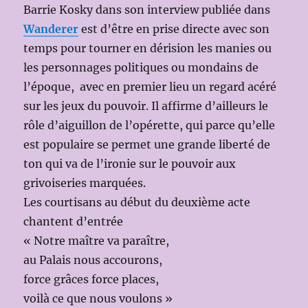
Barrie Kosky dans son interview publiée dans
Wanderer
est d’être en prise directe avec son
temps pour tourner en dérision les manies ou
les personnages politiques ou mondains de
l’époque, avec en premier lieu un regard acéré
sur les jeux du pouvoir. Il affirme d’ailleurs le
rôle d’aiguillon de l’opérette, qui parce qu’elle
est populaire se permet une grande liberté de
ton qui va de l’ironie sur le pouvoir aux
grivoiseries marquées.
Les courtisans au début du deuxième acte
chantent d’entrée
« Notre maître va paraître,
au Palais nous accourons,
force grâces force places,
voilà ce que nous voulons »