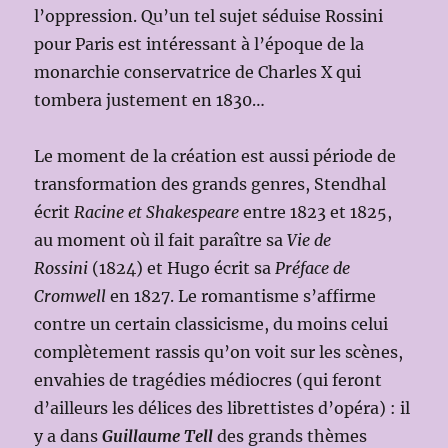
l’oppression. Qu’un tel sujet séduise Rossini
pour Paris est intéressant à l’époque de la
monarchie conservatrice de Charles X qui
tombera justement en 1830…
Le moment de la création est aussi période de
transformation des grands genres, Stendhal
écrit
Racine et Shakespeare
entre 1823 et 1825,
au moment où il fait paraître sa
Vie de
Rossini
(1824) et Hugo écrit sa
Préface de
Cromwell
en 1827. Le romantisme s’affirme
contre un certain classicisme, du moins celui
complètement rassis qu’on voit sur les scènes,
envahies de tragédies médiocres (qui feront
d’ailleurs les délices des librettistes d’opéra) : il
y a dans
Guillaume Tell
des grands thèmes