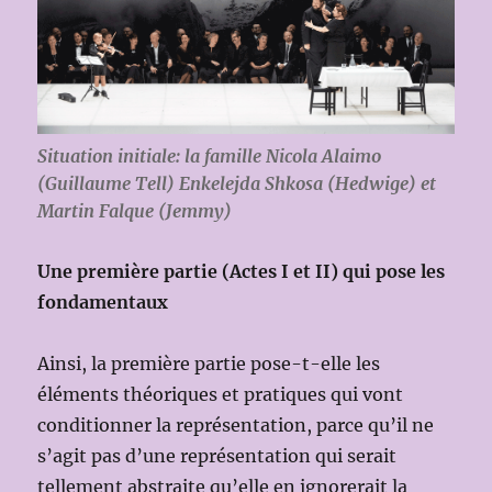
Situation initiale: la famille Nicola Alaimo
(Guillaume Tell) Enkelejda Shkosa (Hedwige) et
Martin Falque (Jemmy)
Une première partie (Actes I et II) qui pose les
fondamentaux
Ainsi, la première partie pose-t-elle les
éléments théoriques et pratiques qui vont
conditionner la représentation, parce qu’il ne
s’agit pas d’une représentation qui serait
tellement abstraite qu’elle en ignorerait la