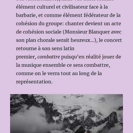
élément culturel et civilisateur face à la
barbarie, et comme élément fédérateur de la
cohésion du groupe: chanter devient un acte
de cohésion sociale (Monsieur Blanquer avec
son plan chorale serait heureux…), le concert
retourne à son sens latin
premier,
combattre
puisqu’en réalité jouer de
la musique ensemble ce sera combattre,
comme on le verra tout au long de la
représentation.