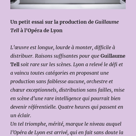
Un petit essai sur la production de
Guillaume
Tell
à l’Opéra de Lyon
L’œuvre est longue, lourde à monter, difficile à
distribuer. Raisons suffisantes pour que
Guillaume
Tell
soit rare sur les scènes. Lyon a relevé le défi et
a vaincu toutes catégories en proposant une
production sans faiblesse aucune, orchestre et
chœur exceptionnels, distribution sans failles, mise
en scène d’une rare intelligence qui pourrait bien
devenir référentielle. Quatre heures qui passent en
un éclair.
Un tel triomphe, mérité, marque le niveau auquel
l’Opéra de Lyon est arrivé, qui en fait sans doute la