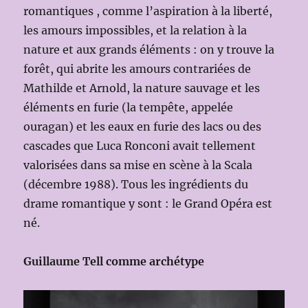
romantiques , comme l’aspiration à la liberté,
les amours impossibles, et la relation à la
nature et aux grands éléments : on y trouve
la
forêt, qui abrite les amours contrariées de
Mathilde et Arnold, la nature sauvage et les
éléments en furie (la tempête, appelée
ouragan) et les eaux en furie des lacs ou des
cascades que Luca Ronconi avait tellement
valorisées dans sa mise en scène à la Scala
(décembre 1988). Tous les ingrédients du
drame romantique y sont : le Grand Opéra est
né.
Guillaume Tell comme archétype