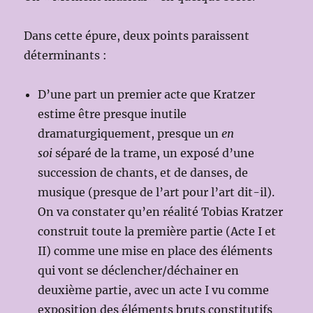
Dans cette épure, deux points paraissent
déterminants :
D’une part un premier acte que Kratzer
estime être presque inutile
dramaturgiquement, presque un
en
soi
séparé de la trame, un exposé d’une
succession de chants, et de danses, de
musique (presque de l’art pour l’art dit-il).
On va constater qu’en réalité Tobias Kratzer
construit toute la première partie (Acte I et
II) comme une mise en place des éléments
qui vont se déclencher/déchainer en
deuxième partie, avec un acte I vu comme
exposition des éléments bruts constitutifs