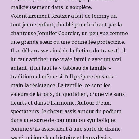
malicieusement dans la soupière.
Volontairement Kratzer a fait de Jemmy un
tout jeune enfant, doublé pour le chant par la
chanteuse Jennifer Courcier, un peu vue comme
une grande sœur ou une bonne fée protectrice.
Il se débarrasse ainsi de la fiction du travesti. Il
lui faut afficher une vraie famille avec un vrai
enfant, il lui faut le « tableau de famille »
traditionnel même si Tell prépare en sous-
main la résistance. La famille, ce sont les
valeurs de la paix, du quotidien, d’une vie sans
heurts et dans l’harmonie. Autour d’eux,
spectateurs, le chœur assis autour du podium
dans une sorte de communion symbolique,
comme s’ils assistaient à une sorte de drame
sacré qui joue leur histoire et leurs désirs.