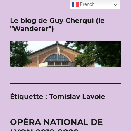
French
Le blog de Guy Cherqui (le
"Wanderer")
Étiquette :
Tomislav Lavoie
OPÉRA NATIONAL DE