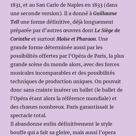
1831, et au San Carlo de Naples en 1833 (dans
une seconde version). Il a donné à
Guillaume
Tell
une forme définitive, déjà longuement
préparée par d’autres œuvres dont
Le Siège de
Corinthe
et surtout
Moïse et Pharaon
. Une
grande forme déterminée aussi par les
possibilités offertes par l’Opéra de Paris, la plus
grande scène du monde alors, avec des forces
musicales incomparables et des possibilités
techniques de production uniques. On pouvait
donc sans crainte insérer un ballet (le ballet de
l’Opéra étant alors la référence mondiale) et
des chœurs nombreux. Paris garantissait le
spectacle total.
Il abandonne enfin définitivement le style
bouffe qui a fait sa gloire, mais aussi l’opera