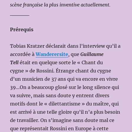
scène française la plus inventive actuellement.
_____
Prérequis
Tobias Kratzer déclarait dans l’interview qu’il a
accordée à
Wanderersite
, que
Guillaume
Tell
était en quelque sorte le « Chant du
cygne » de Rossini. Étrange chant du cygne
d’un musicien de 37 ans qui va encore en vivre
39…On a beaucoup glosé sur le long silence qui
va suivre, mais sans doute y entrent divers
motifs dont le « dilettantisme » du maître, qui
est arrivé à une telle gloire qu’il n’a plus besoin
de travailler. On s’imagine sans doute mal ce
que représentait Rossini en Europe à cette