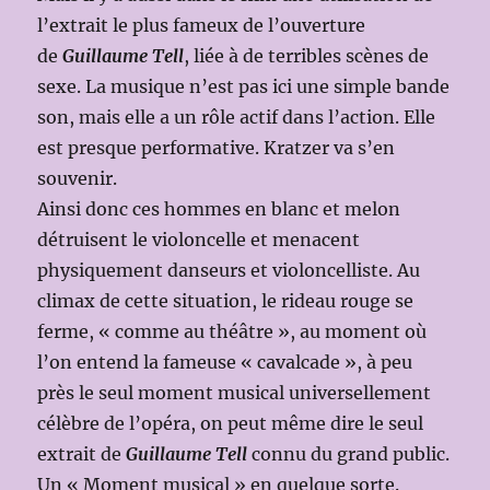
l’extrait le plus fameux de l’ouverture
de
Guillaume Tell
, liée à de terribles scènes de
sexe. La musique n’est pas ici une simple bande
son, mais elle a un rôle actif dans l’action. Elle
est presque performative. Kratzer va s’en
souvenir.
Ainsi donc ces hommes en blanc et melon
détruisent le violoncelle et menacent
physiquement danseurs et violoncelliste. Au
climax de cette situation, le rideau rouge se
ferme, « comme au théâtre », au moment où
l’on entend la fameuse « cavalcade », à peu
près le seul moment musical universellement
célèbre de l’opéra, on peut même dire le seul
extrait de
Guillaume Tell
connu du grand public.
Un « Moment musical » en quelque sorte.