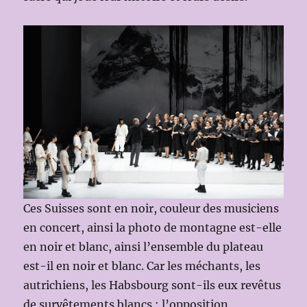
Ces Suisses sont en noir, couleur des musiciens
en concert, ainsi la photo de montagne est-elle
en noir et blanc, ainsi l’ensemble du plateau
est-il en noir et blanc. Car les méchants, les
autrichiens, les Habsbourg sont-ils eux revêtus
de survêtements blancs : l’opposition