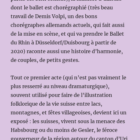
dont le ballet est chorégraphié (très beau
travail de Demis Volpi, un des bons
chorégraphes allemands actuels, qui fait aussi
de la mise en scène, et qui va prendre le Ballet
du Rhin à Düsseldorf/Duisbourg à partir de
2020) raconte aussi une histoire d’harmonie,
de couples, de petits gestes.
Tout ce premier acte (qui n’est pas vraiment le
plus resserré au niveau dramaturgique),
souvent utilisé pour faire de l’illustration
folklorique de la vie suisse entre lacs,
montagnes, et fêtes villageoises, devient ici un
exposé : les suisses, vivent sous la menace des
Habsbourg ou du moins de Gesler, le féroce
gouverneur de la région autour du canton d’Uri