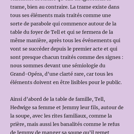
trame, bien au contraire. La trame existe dans
tous ses éléments mais traités comme une
sorte de parabole qui commence autour de la
table du foyer de Tell et qui se fermera de la
même manière, après tous les événements qui
vont se succéder depuis le premier acte et qui
sont presque chacun traités comme des signes :
nous sommes devant une sémiologie du
Grand-Opéra, d’une clarté rare, car tous les
éléments doivent en être lisibles pour le public.
Ainsi d’abord de la table de famille, Tell,
Hedwige sa femme et Jemmy leur fils, autour de
la soupe, avec les rites familiaux, comme la
prière, mais aussi les banalités comme le refus
de Jemmy de manger sa soupe qu’il remet