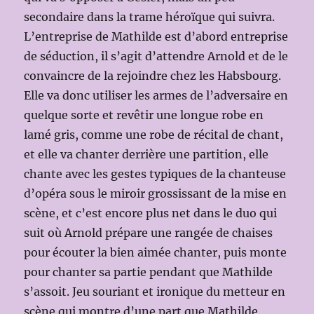
secondaire dans la trame héroïque qui suivra.
L’entreprise de Mathilde est d’abord entreprise
de séduction, il s’agit d’attendre Arnold et de le
convaincre de la rejoindre chez les Habsbourg.
Elle va donc utiliser les armes de l’adversaire en
quelque sorte et revêtir une longue robe en
lamé gris, comme une robe de récital de chant,
et elle va chanter derrière une partition, elle
chante avec les gestes typiques de la chanteuse
d’opéra sous le miroir grossissant de la mise en
scène, et c’est encore plus net dans le duo qui
suit où Arnold prépare une rangée de chaises
pour écouter la bien aimée chanter, puis monte
pour chanter sa partie pendant que Mathilde
s’assoit. Jeu souriant et ironique du metteur en
scène qui montre d’une part que Mathilde