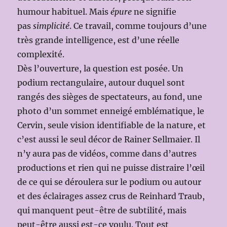
humour habituel. Mais
épure
ne signifie
pas
simplicité
. Ce travail, comme toujours d’une
très grande intelligence, est d’une réelle
complexité.
Dès l’ouverture, la question est posée. Un
podium rectangulaire, autour duquel sont
rangés des sièges de spectateurs, au fond, une
photo d’un sommet enneigé emblématique, le
Cervin, seule vision identifiable de la nature, et
c’est aussi le seul décor de Rainer Sellmaier. Il
n’y aura pas de vidéos, comme dans d’autres
productions et rien qui ne puisse distraire l’œil
de ce qui se déroulera sur le podium ou autour
et des éclairages assez crus de Reinhard Traub,
qui manquent peut-être de subtilité, mais
peut-être aussi est-ce voulu. Tout est