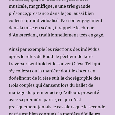
musicale, magnifique, a une très grande
présence/prestance dans le jeu, aussi bien
collectif qu’individualisé. Par son engagement
dans la mise en scène, il rappelle le chœur
d’Amsterdam, traditionnellement très engagé.
Ainsi par exemple les réactions des individus
après le refus de Ruodi le pêcheur de faire
traverser Leuthold et le sauver (C’est Tell qui
s’y collera) ou la manière dont le chœur en
dodelinant de la tête suit la chorégraphie des
trois couples qui dansent lors du ballet de
mariage du premier acte (d’ailleurs présenté
avec sa première partie, ce qui n’est
pratiquement jamais le cas alors que la seconde
partie est bien connue), la manière d’ailleurs