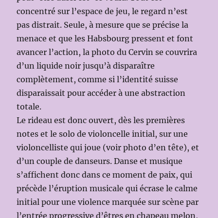
concentré sur l’espace de jeu, le regard n’est
pas distrait. Seule, à mesure que se précise la
menace et que les Habsbourg pressent et font
avancer l’action, la photo du Cervin se couvrira
d’un liquide noir jusqu’à disparaître
complètement, comme si l’identité suisse
disparaissait pour accéder à une abstraction
totale.
Le rideau est donc ouvert, dès les premières
notes et le solo de violoncelle initial, sur une
violoncelliste qui joue (voir photo d’en tête), et
d’un couple de danseurs. Danse et musique
s’affichent donc dans ce moment de paix, qui
précède l’éruption musicale qui écrase le calme
initial pour une violence marquée sur scène par
l’entrée progressive d’êtres en chapeau melon,