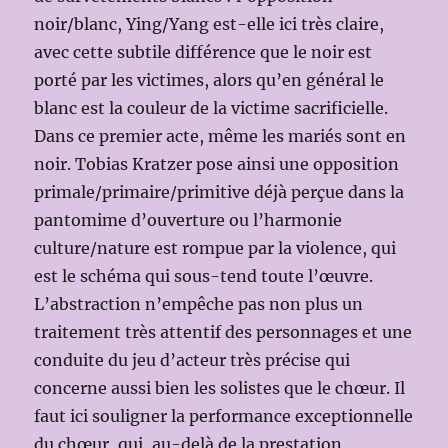
noir/blanc, Ying/Yang est-elle ici très claire,
avec cette subtile différence que le noir est
porté par les victimes, alors qu’en général le
blanc est la couleur de la victime sacrificielle.
Dans ce premier acte, même les mariés sont en
noir. Tobias Kratzer pose ainsi une opposition
primale/primaire/primitive déjà perçue dans la
pantomime d’ouverture ou l’harmonie
culture/nature est rompue par la violence, qui
est le schéma qui sous-tend toute l’œuvre.
L’abstraction n’empêche pas non plus un
traitement très attentif des personnages et une
conduite du jeu d’acteur très précise qui
concerne aussi bien les solistes que le chœur. Il
faut ici souligner la performance exceptionnelle
du chœur, qui, au-delà de la prestation