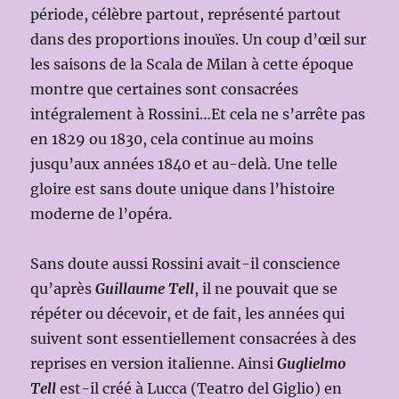
période, célèbre partout, représenté partout
dans des proportions inouïes. Un coup d’œil sur
les saisons de la Scala de Milan à cette époque
montre que certaines sont consacrées
intégralement à Rossini…Et cela ne s’arrête pas
en 1829 ou 1830, cela continue au moins
jusqu’aux années 1840 et au-delà. Une telle
gloire est sans doute unique dans l’histoire
moderne de l’opéra.
Sans doute aussi Rossini avait-il conscience
qu’après
Guillaume Tell
, il ne pouvait que se
répéter ou décevoir, et de fait, les années qui
suivent sont essentiellement consacrées à des
reprises en version italienne. Ainsi
Guglielmo
Tell
est-il créé à Lucca (Teatro del Giglio) en