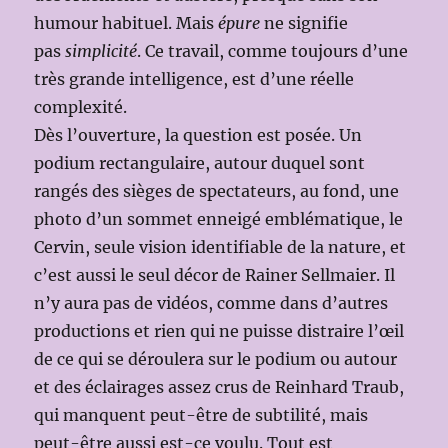
humour habituel. Mais
épure
ne signifie
pas
simplicité
. Ce travail, comme toujours d’une
très grande intelligence, est d’une réelle
complexité.
Dès l’ouverture, la question est posée. Un
podium rectangulaire, autour duquel sont
rangés des sièges de spectateurs, au fond, une
photo d’un sommet enneigé emblématique, le
Cervin, seule vision identifiable de la nature, et
c’est aussi le seul décor de Rainer Sellmaier. Il
n’y aura pas de vidéos, comme dans d’autres
productions et rien qui ne puisse distraire l’œil
de ce qui se déroulera sur le podium ou autour
et des éclairages assez crus de Reinhard Traub,
qui manquent peut-être de subtilité, mais
peut-être aussi est-ce voulu. Tout est