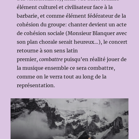
élément culturel et civilisateur face à la
barbarie, et comme élément fédérateur de la
cohésion du groupe: chanter devient un acte
de cohésion sociale (Monsieur Blanquer avec
son plan chorale serait heureux…), le concert
retourne à son sens latin
premier,
combattre
puisqu’en réalité jouer de
la musique ensemble ce sera combattre,
comme on le verra tout au long de la
représentation.