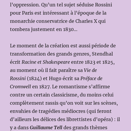
l’oppression. Qu’un tel sujet séduise Rossini
pour Paris est intéressant à l’époque de la
monarchie conservatrice de Charles X qui
tombera justement en 1830…
Le moment de la création est aussi période de
transformation des grands genres, Stendhal
écrit
Racine et Shakespeare
entre 1823 et 1825,
au moment où il fait paraître sa
Vie de
Rossini
(1824) et Hugo écrit sa
Préface de
Cromwell
en 1827. Le romantisme s’affirme
contre un certain classicisme, du moins celui
complètement rassis qu’on voit sur les scènes,
envahies de tragédies médiocres (qui feront
d’ailleurs les délices des librettistes d’opéra) : il
y a dans
Guillaume Tell
des grands thèmes