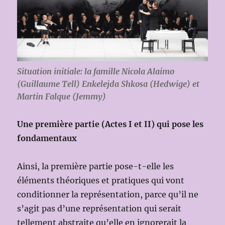
Situation initiale: la famille Nicola Alaimo
(Guillaume Tell) Enkelejda Shkosa (Hedwige) et
Martin Falque (Jemmy)
Une première partie (Actes I et II) qui pose les
fondamentaux
Ainsi, la première partie pose-t-elle les
éléments théoriques et pratiques qui vont
conditionner la représentation, parce qu’il ne
s’agit pas d’une représentation qui serait
tellement abstraite qu’elle en ignorerait la