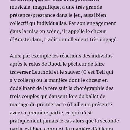
musicale, magnifique, a une très grande
présence/prestance dans le jeu, aussi bien
collectif qu’individualisé. Par son engagement
dans la mise en scène, il rappelle le chœur
d’Amsterdam, traditionnellement très engagé.
Ainsi par exemple les réactions des individus
après le refus de Ruodi le pêcheur de faire
traverser Leuthold et le sauver (C’est Tell qui
s’y collera) ou la manière dont le chœur en
dodelinant de la tête suit la chorégraphie des
trois couples qui dansent lors du ballet de
mariage du premier acte (d’ailleurs présenté
avec sa première partie, ce qui n’est
pratiquement jamais le cas alors que la seconde
partie est bien connue), la manière d’ailleurs