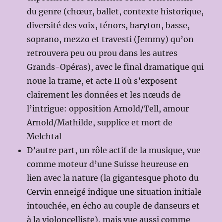
du genre (chœur, ballet, contexte historique,
diversité des voix, ténors, baryton, basse,
soprano, mezzo et travesti (Jemmy) qu’on
retrouvera peu ou prou dans les autres
Grands-Opéras), avec le final dramatique qui
noue la trame, et acte II où s’exposent
clairement les données et les nœuds de
l’intrigue: opposition Arnold/Tell, amour
Arnold/Mathilde, supplice et mort de
Melchtal
D’autre part, un rôle actif de la musique, vue
comme moteur d’une Suisse heureuse en
lien avec la nature (la gigantesque photo du
Cervin enneigé indique une situation initiale
intouchée, en écho au couple de danseurs et
à la violoncelliste), mais vue aussi comme