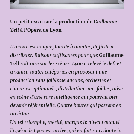
Un petit essai sur la production de
Guillaume
Tell
à l’Opéra de Lyon
L’œuvre est longue, lourde à monter, difficile à
distribuer. Raisons suffisantes pour que
Guillaume
Tell
soit rare sur les scènes. Lyon a relevé le défi et
a vaincu toutes catégories en proposant une
production sans faiblesse aucune, orchestre et
chœur exceptionnels, distribution sans failles, mise
en scène d’une rare intelligence qui pourrait bien
devenir référentielle. Quatre heures qui passent en
un éclair.
Un tel triomphe, mérité, marque le niveau auquel
l’Opéra de Lyon est arrivé, qui en fait sans doute la