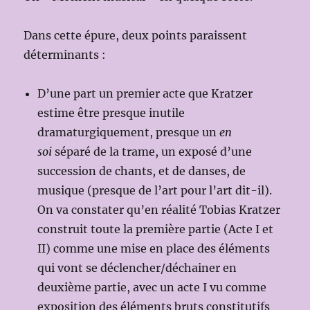
Dans cette épure, deux points paraissent
déterminants :
D’une part un premier acte que Kratzer
estime être presque inutile
dramaturgiquement, presque un
en
soi
séparé de la trame, un exposé d’une
succession de chants, et de danses, de
musique (presque de l’art pour l’art dit-il).
On va constater qu’en réalité Tobias Kratzer
construit toute la première partie (Acte I et
II) comme une mise en place des éléments
qui vont se déclencher/déchainer en
deuxième partie, avec un acte I vu comme
exposition des éléments bruts constitutifs