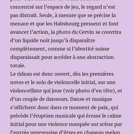
concentré sur l’espace de jeu, le regard n’est
pas distrait. Seule, à mesure que se précise la
menace et que les Habsbourg pressent et font
avancer l’action, la photo du Cervin se couvrira
d’un liquide noir jusqu’à disparaître
complètement, comme si l’identité suisse
disparaissait pour accéder à une abstraction
totale.
Le rideau est donc ouvert, dès les premières
notes et le solo de violoncelle initial, sur une
violoncelliste qui joue (voir photo d’en tête), et
d’un couple de danseurs. Danse et musique
s’affichent donc dans ce moment de paix, qui
précède l’éruption musicale qui écrase le calme
initial pour une violence marquée sur scène par
l’entrée progressive d’êtres en chapeau melon,