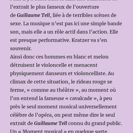
l’extrait le plus fameux de l’ouverture
de
Guillaume Tell
, liée à de terribles scènes de
sexe. La musique n’est pas ici une simple bande
son, mais elle a un rôle actif dans l’action. Elle
est presque performative. Kratzer va s’en
souvenir.
Ainsi donc ces hommes en blanc et melon
détruisent le violoncelle et menacent
physiquement danseurs et violoncelliste. Au
climax de cette situation, le rideau rouge se
ferme, « comme au théâtre », au moment où
l’on entend la fameuse « cavalcade », à peu
près le seul moment musical universellement
célèbre de l’opéra, on peut même dire le seul
extrait de
Guillaume Tell
connu du grand public.
Un « Moment musical » en quelque sorte.