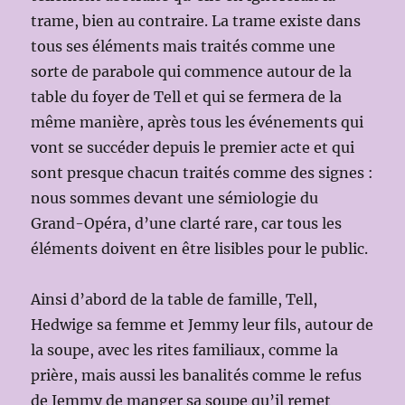
trame, bien au contraire. La trame existe dans
tous ses éléments mais traités comme une
sorte de parabole qui commence autour de la
table du foyer de Tell et qui se fermera de la
même manière, après tous les événements qui
vont se succéder depuis le premier acte et qui
sont presque chacun traités comme des signes :
nous sommes devant une sémiologie du
Grand-Opéra, d’une clarté rare, car tous les
éléments doivent en être lisibles pour le public.
Ainsi d’abord de la table de famille, Tell,
Hedwige sa femme et Jemmy leur fils, autour de
la soupe, avec les rites familiaux, comme la
prière, mais aussi les banalités comme le refus
de Jemmy de manger sa soupe qu’il remet