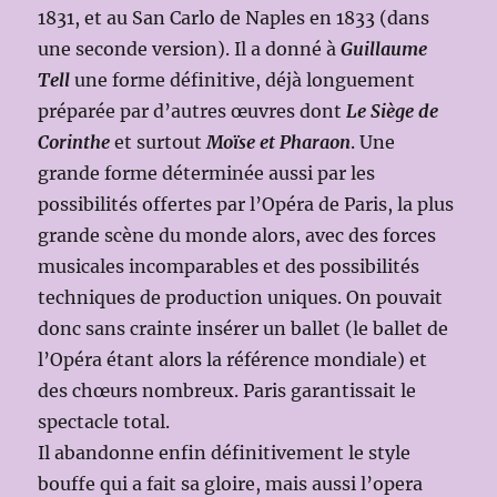
1831, et au San Carlo de Naples en 1833 (dans
une seconde version). Il a donné à
Guillaume
Tell
une forme définitive, déjà longuement
préparée par d’autres œuvres dont
Le Siège de
Corinthe
et surtout
Moïse et Pharaon
. Une
grande forme déterminée aussi par les
possibilités offertes par l’Opéra de Paris, la plus
grande scène du monde alors, avec des forces
musicales incomparables et des possibilités
techniques de production uniques. On pouvait
donc sans crainte insérer un ballet (le ballet de
l’Opéra étant alors la référence mondiale) et
des chœurs nombreux. Paris garantissait le
spectacle total.
Il abandonne enfin définitivement le style
bouffe qui a fait sa gloire, mais aussi l’opera