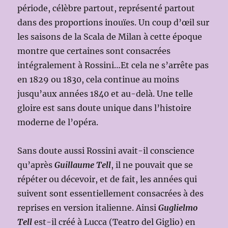
période, célèbre partout, représenté partout
dans des proportions inouïes. Un coup d’œil sur
les saisons de la Scala de Milan à cette époque
montre que certaines sont consacrées
intégralement à Rossini…Et cela ne s’arrête pas
en 1829 ou 1830, cela continue au moins
jusqu’aux années 1840 et au-delà. Une telle
gloire est sans doute unique dans l’histoire
moderne de l’opéra.
Sans doute aussi Rossini avait-il conscience
qu’après
Guillaume Tell
, il ne pouvait que se
répéter ou décevoir, et de fait, les années qui
suivent sont essentiellement consacrées à des
reprises en version italienne. Ainsi
Guglielmo
Tell
est-il créé à Lucca (Teatro del Giglio) en