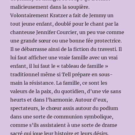
malicieusement dans la soupière.
Volontairement Kratzer a fait de Jemmy un
tout jeune enfant, doublé pour le chant par la
chanteuse Jennifer Courcier, un peu vue comme
une grande sœur ou une bonne fée protectrice.
Il se débarrasse ainsi de la fiction du travesti. Il
lui faut afficher une vraie famille avec un vrai
enfant, il lui faut le « tableau de famille »
traditionnel même si Tell prépare en sous-
main la résistance. La famille, ce sont les
valeurs de la paix, du quotidien, d’une vie sans
heurts et dans l’harmonie. Autour d’eux,
spectateurs, le chœur assis autour du podium
dans une sorte de communion symbolique,
comme s’ils assistaient à une sorte de drame
sacré qui joue leur histoire et leurs désirs.