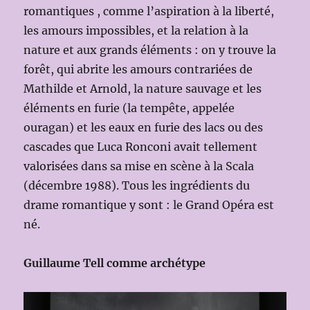
romantiques , comme l’aspiration à la liberté,
les amours impossibles, et la relation à la
nature et aux grands éléments : on y trouve
la
forêt, qui abrite les amours contrariées de
Mathilde et Arnold, la nature sauvage et les
éléments en furie (la tempête, appelée
ouragan) et les eaux en furie des lacs ou des
cascades que Luca Ronconi avait tellement
valorisées dans sa mise en scène à la Scala
(décembre 1988). Tous les ingrédients du
drame romantique y sont : le Grand Opéra est
né.
Guillaume Tell comme archétype