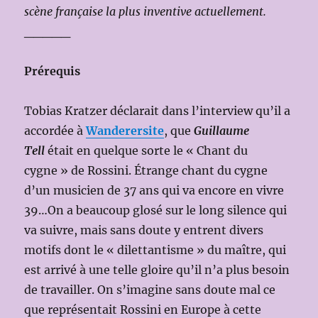
scène française la plus inventive actuellement.
_____
Prérequis
Tobias Kratzer déclarait dans l’interview qu’il a
accordée à
Wanderersite
, que
Guillaume
Tell
était en quelque sorte le « Chant du
cygne » de Rossini. Étrange chant du cygne
d’un musicien de 37 ans qui va encore en vivre
39…On a beaucoup glosé sur le long silence qui
va suivre, mais sans doute y entrent divers
motifs dont le « dilettantisme » du maître, qui
est arrivé à une telle gloire qu’il n’a plus besoin
de travailler. On s’imagine sans doute mal ce
que représentait Rossini en Europe à cette