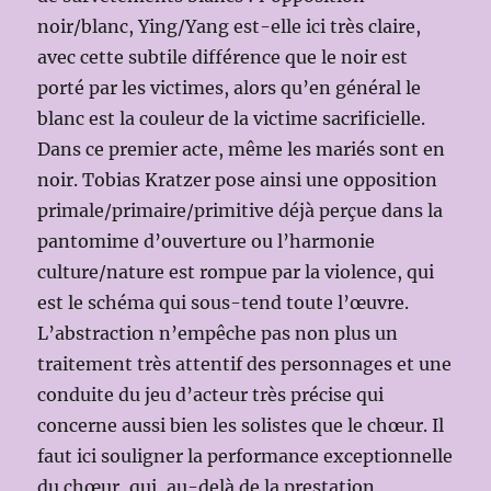
noir/blanc, Ying/Yang est-elle ici très claire,
avec cette subtile différence que le noir est
porté par les victimes, alors qu’en général le
blanc est la couleur de la victime sacrificielle.
Dans ce premier acte, même les mariés sont en
noir. Tobias Kratzer pose ainsi une opposition
primale/primaire/primitive déjà perçue dans la
pantomime d’ouverture ou l’harmonie
culture/nature est rompue par la violence, qui
est le schéma qui sous-tend toute l’œuvre.
L’abstraction n’empêche pas non plus un
traitement très attentif des personnages et une
conduite du jeu d’acteur très précise qui
concerne aussi bien les solistes que le chœur. Il
faut ici souligner la performance exceptionnelle
du chœur, qui, au-delà de la prestation