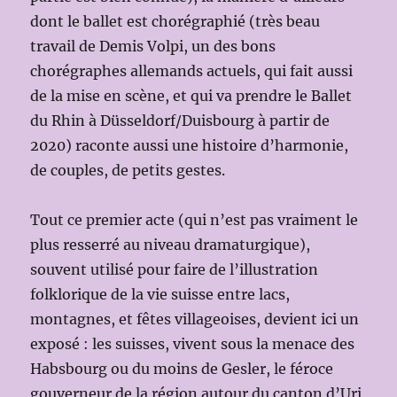
dont le ballet est chorégraphié (très beau
travail de Demis Volpi, un des bons
chorégraphes allemands actuels, qui fait aussi
de la mise en scène, et qui va prendre le Ballet
du Rhin à Düsseldorf/Duisbourg à partir de
2020) raconte aussi une histoire d’harmonie,
de couples, de petits gestes.
Tout ce premier acte (qui n’est pas vraiment le
plus resserré au niveau dramaturgique),
souvent utilisé pour faire de l’illustration
folklorique de la vie suisse entre lacs,
montagnes, et fêtes villageoises, devient ici un
exposé : les suisses, vivent sous la menace des
Habsbourg ou du moins de Gesler, le féroce
gouverneur de la région autour du canton d’Uri