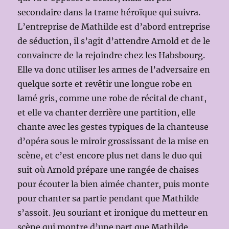
secondaire dans la trame héroïque qui suivra.
L’entreprise de Mathilde est d’abord entreprise
de séduction, il s’agit d’attendre Arnold et de le
convaincre de la rejoindre chez les Habsbourg.
Elle va donc utiliser les armes de l’adversaire en
quelque sorte et revêtir une longue robe en
lamé gris, comme une robe de récital de chant,
et elle va chanter derrière une partition, elle
chante avec les gestes typiques de la chanteuse
d’opéra sous le miroir grossissant de la mise en
scène, et c’est encore plus net dans le duo qui
suit où Arnold prépare une rangée de chaises
pour écouter la bien aimée chanter, puis monte
pour chanter sa partie pendant que Mathilde
s’assoit. Jeu souriant et ironique du metteur en
scène qui montre d’une part que Mathilde