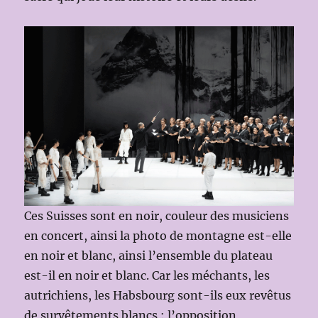
Ces Suisses sont en noir, couleur des musiciens
en concert, ainsi la photo de montagne est-elle
en noir et blanc, ainsi l’ensemble du plateau
est-il en noir et blanc. Car les méchants, les
autrichiens, les Habsbourg sont-ils eux revêtus
de survêtements blancs : l’opposition