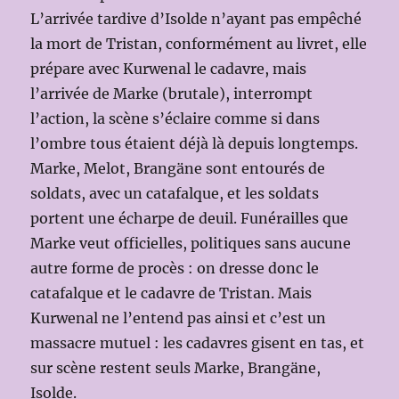
L’arrivée tardive d’Isolde n’ayant pas empêché
la mort de Tristan, conformément au livret, elle
prépare avec Kurwenal le cadavre, mais
l’arrivée de Marke (brutale), interrompt
l’action, la scène s’éclaire comme si dans
l’ombre tous étaient déjà là depuis longtemps.
Marke, Melot, Brangäne sont entourés de
soldats, avec un catafalque, et les soldats
portent une écharpe de deuil. Funérailles que
Marke veut officielles, politiques sans aucune
autre forme de procès : on dresse donc le
catafalque et le cadavre de Tristan. Mais
Kurwenal ne l’entend pas ainsi et c’est un
massacre mutuel : les cadavres gisent en tas, et
sur scène restent seuls Marke, Brangäne,
Isolde.