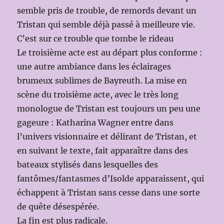
semble pris de trouble, de remords devant un
Tristan qui semble déjà passé à meilleure vie.
C’est sur ce trouble que tombe le rideau
Le troisième acte est au départ plus conforme :
une autre ambiance dans les éclairages
brumeux sublimes de Bayreuth. La mise en
scène du troisième acte, avec le très long
monologue de Tristan est toujours un peu une
gageure : Katharina Wagner entre dans
l’univers visionnaire et délirant de Tristan, et
en suivant le texte, fait apparaître dans des
bateaux stylisés dans lesquelles des
fantômes/fantasmes d’Isolde apparaissent, qui
échappent à Tristan sans cesse dans une sorte
de quête désespérée.
La fin est plus radicale.