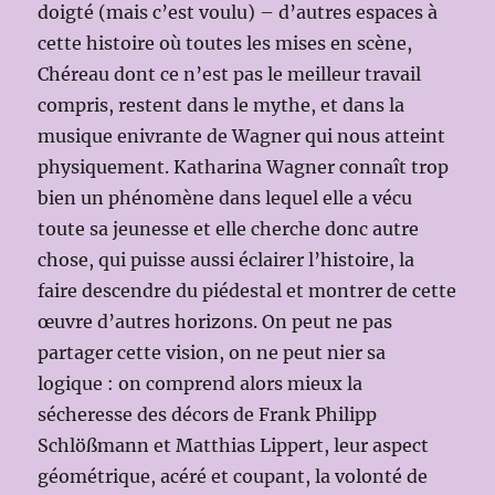
doigté (mais c’est voulu) – d’autres espaces à
cette histoire où toutes les mises en scène,
Chéreau dont ce n’est pas le meilleur travail
compris, restent dans le mythe, et dans la
musique enivrante de Wagner qui nous atteint
physiquement. Katharina Wagner connaît trop
bien un phénomène dans lequel elle a vécu
toute sa jeunesse et elle cherche donc autre
chose, qui puisse aussi éclairer l’histoire, la
faire descendre du piédestal et montrer de cette
œuvre d’autres horizons. On peut ne pas
partager cette vision, on ne peut nier sa
logique : on comprend alors mieux la
sécheresse des décors de Frank Philipp
Schlößmann et Matthias Lippert, leur aspect
géométrique, acéré et coupant, la volonté de