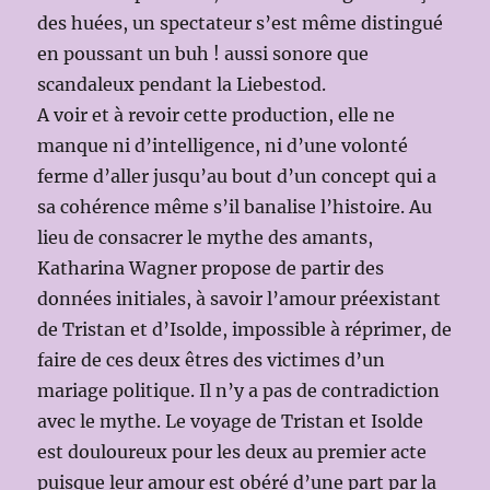
des huées, un spectateur s’est même distingué
en poussant un buh ! aussi sonore que
scandaleux pendant la Liebestod.
A voir et à revoir cette production, elle ne
manque ni d’intelligence, ni d’une volonté
ferme d’aller jusqu’au bout d’un concept qui a
sa cohérence même s’il banalise l’histoire. Au
lieu de consacrer le mythe des amants,
Katharina Wagner propose de partir des
données initiales, à savoir l’amour préexistant
de Tristan et d’Isolde, impossible à réprimer, de
faire de ces deux êtres des victimes d’un
mariage politique. Il n’y a pas de contradiction
avec le mythe. Le voyage de Tristan et Isolde
est douloureux pour les deux au premier acte
puisque leur amour est obéré d’une part par la