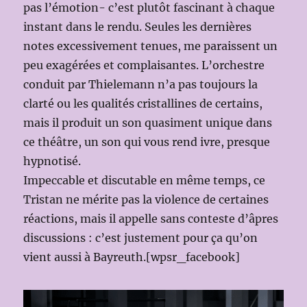
pas l’émotion- c’est plutôt fascinant à chaque
instant dans le rendu. Seules les dernières
notes excessivement tenues, me paraissent un
peu exagérées et complaisantes. L’orchestre
conduit par Thielemann n’a pas toujours la
clarté ou les qualités cristallines de certains,
mais il produit un son quasiment unique dans
ce théâtre, un son qui vous rend ivre, presque
hypnotisé.
Impeccable et discutable en même temps, ce
Tristan ne mérite pas la violence de certaines
réactions, mais il appelle sans conteste d’âpres
discussions : c’est justement pour ça qu’on
vient aussi à Bayreuth.[wpsr_facebook]