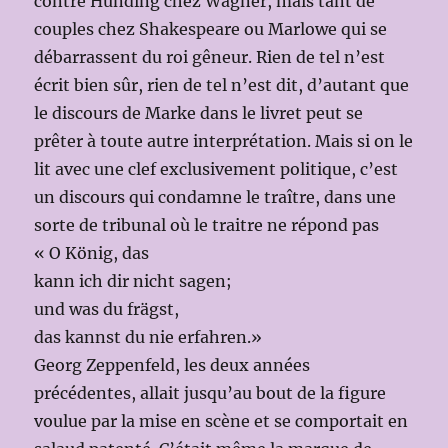
contre Hunding chez Wagner, mais tant de
couples chez Shakespeare ou Marlowe qui se
débarrassent du roi gêneur. Rien de tel n’est
écrit bien sûr, rien de tel n’est dit, d’autant que
le discours de Marke dans le livret peut se
prêter à toute autre interprétation. Mais si on le
lit avec une clef exclusivement politique, c’est
un discours qui condamne le traître, dans une
sorte de tribunal où le traitre ne répond pas
« O König, das
kann ich dir nicht sagen;
und was du frägst,
das kannst du nie erfahren.»
Georg Zeppenfeld, les deux années
précédentes, allait jusqu’au bout de la figure
voulue par la mise en scène et se comportait en