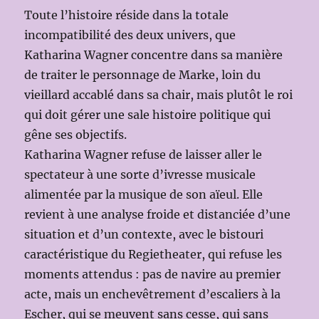
Toute l’histoire réside dans la totale
incompatibilité des deux univers, que
Katharina Wagner concentre dans sa manière
de traiter le personnage de Marke, loin du
vieillard accablé dans sa chair, mais plutôt le roi
qui doit gérer une sale histoire politique qui
gêne ses objectifs.
Katharina Wagner refuse de laisser aller le
spectateur à une sorte d’ivresse musicale
alimentée par la musique de son aïeul. Elle
revient à une analyse froide et distanciée d’une
situation et d’un contexte, avec le bistouri
caractéristique du Regietheater, qui refuse les
moments attendus : pas de navire au premier
acte, mais un enchevêtrement d’escaliers à la
Escher, qui se meuvent sans cesse, qui sans