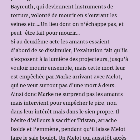
Bayreuth, qui deviennent instruments de
torture, volonté de mourir en s’ouvrant les
veines etc.…Un lieu dont on n’échappe pas, et
peut-être fait pour mourir…
Si au deuxième acte les amants essaient
d’abord de se dissimuler, l’exaltation fait qu’ils
s’exposent à la lumière des projecteurs, jusqu’à
vouloir mourir ensemble, mais cette mort leur
est empêchée par Marke arrivant avec Melot,
qui ne veut surtout pas d’une mort à deux.
Ainsi donc Marke ne surprend pas les amants
mais intervient pour empêcher le pire, non
dans leur intérêt mais dans le sien propre. Il
hésite d’ailleurs à sacrifier Tristan, arrache
Isolde et l’emmène, pendant qu’il laisse Melot
faire le sale boulot. Un Melot qui aussitôt après