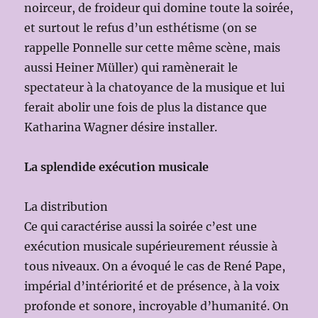
noirceur, de froideur qui domine toute la soirée,
et surtout le refus d’un esthétisme (on se
rappelle Ponnelle sur cette même scène, mais
aussi Heiner Müller) qui ramènerait le
spectateur à la chatoyance de la musique et lui
ferait abolir une fois de plus la distance que
Katharina Wagner désire installer.
La splendide exécution musicale
La distribution
Ce qui caractérise aussi la soirée c’est une
exécution musicale supérieurement réussie à
tous niveaux. On a évoqué le cas de René Pape,
impérial d’intériorité et de présence, à la voix
profonde et sonore, incroyable d’humanité. On