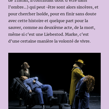
de Tristan, il continuait donc d’être dans
l’ombre…) qui peut-être sont alors sincères, et
pour chercher Isolde, pour en finir sans doute
avec cette histoire et quelque part pour la
sauver, comme au deuxième acte, de la mort,
même si c’est une Liebestod. Marke, c’est
d’une certaine manière la volonté de vivre.