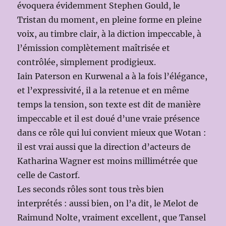
évoquera évidemment Stephen Gould, le
Tristan du moment, en pleine forme en pleine
voix, au timbre clair, à la diction impeccable, à
l’émission complètement maîtrisée et
contrôlée, simplement prodigieux.
Iain Paterson en Kurwenal a à la fois l’élégance,
et l’expressivité, il a la retenue et en même
temps la tension, son texte est dit de manière
impeccable et il est doué d’une vraie présence
dans ce rôle qui lui convient mieux que Wotan :
il est vrai aussi que la direction d’acteurs de
Katharina Wagner est moins millimétrée que
celle de Castorf.
Les seconds rôles sont tous très bien
interprétés : aussi bien, on l’a dit, le Melot de
Raimund Nolte, vraiment excellent, que Tansel