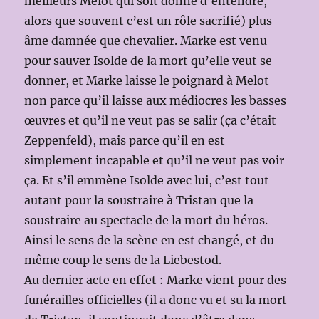
meilleurs Melot qui soit donné d’entendre,
alors que souvent c’est un rôle sacrifié) plus
âme damnée que chevalier. Marke est venu
pour sauver Isolde de la mort qu’elle veut se
donner, et Marke laisse le poignard à Melot
non parce qu’il laisse aux médiocres les basses
œuvres et qu’il ne veut pas se salir (ça c’était
Zeppenfeld), mais parce qu’il en est
simplement incapable et qu’il ne veut pas voir
ça. Et s’il emmène Isolde avec lui, c’est tout
autant pour la soustraire à Tristan que la
soustraire au spectacle de la mort du héros.
Ainsi le sens de la scène en est changé, et du
même coup le sens de la Liebestod.
Au dernier acte en effet : Marke vient pour des
funérailles officielles (il a donc vu et su la mort