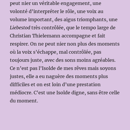
peut nier un véritable engagement, une
volonté d’interpréter le rôle, une voix au
volume important, des aigus triomphants, une
Liebestod
très contrôlée, que le tempo large de
Christian Thielemann accompagne et fait
respirer. On ne peut nier non plus des moments
où la voix s’échappe, mal contrôlée, pas
toujours juste, avec des sons moins agréables.
Ce n’est pas l’Isolde de mes rêves mais soyons
justes, elle a eu naguère des moments plus
difficiles et on est loin d’une prestation
médiocre. C’est une Isolde digne, sans être celle
du moment.