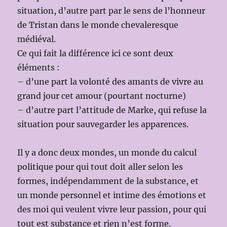
situation, d’autre part par le sens de l’honneur
de Tristan dans le monde chevaleresque
médiéval.
Ce qui fait la différence ici ce sont deux
éléments :
– d’une part la volonté des amants de vivre au
grand jour cet amour (pourtant nocturne)
– d’autre part l’attitude de Marke, qui refuse la
situation pour sauvegarder les apparences.
Il y a donc deux mondes, un monde du calcul
politique pour qui tout doit aller selon les
formes, indépendamment de la substance, et
un monde personnel et intime des émotions et
des moi qui veulent vivre leur passion, pour qui
tout est substance et rien n’est forme.