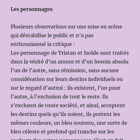
Les personnages
Plusieurs observations sur une mise en scène
qui déstabilise le public et n’a pas
enthousiasmé la critique :
Les personnage de Tristan et Isolde sont traités
dans la vérité d’un amour et d’un besoin absolu
l’un de l’autre, sans rémission, sans aucune
considération sur leurs destins individuels ou
sur le regard d’autrui : ils existent, l’un pour
l’autre, à l’exclusion de tout le reste. Ils
s’excluent de toute société, et ainsi, acceptent
les destins quels qu’ils soient, ils portent les
mêmes couleurs, un bleu soutenu, une sorte de
bleu céleste et profond qui tranche sur les