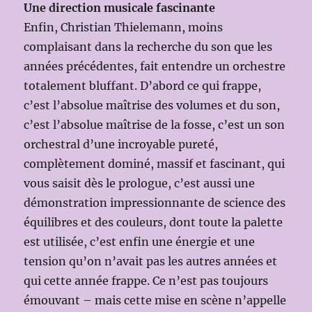
Une direction musicale fascinante
Enfin, Christian Thielemann, moins
complaisant dans la recherche du son que les
années précédentes, fait entendre un orchestre
totalement bluffant. D’abord ce qui frappe,
c’est l’absolue maîtrise des volumes et du son,
c’est l’absolue maîtrise de la fosse, c’est un son
orchestral d’une incroyable pureté,
complètement dominé, massif et fascinant, qui
vous saisit dès le prologue, c’est aussi une
démonstration impressionnante de science des
équilibres et des couleurs, dont toute la palette
est utilisée, c’est enfin une énergie et une
tension qu’on n’avait pas les autres années et
qui cette année frappe. Ce n’est pas toujours
émouvant – mais cette mise en scène n’appelle