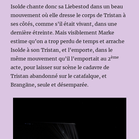
Isolde chante donc sa Liebestod dans un beau
mouvement où elle dresse le corps de Tristan à
ses côtés, comme s’il était vivant, dans une
dernière étreinte. Mais visiblement Marke
estime qu’on a trop perdu de temps et arrache
Isolde à son Tristan, et l’emporte, dans le
ème
même mouvement qu’il l’emportait au 2
acte, pour laisser sur scène le cadavre de
Tristan abandonné sur le catafalque, et
Brangäne, seule et désemparée.