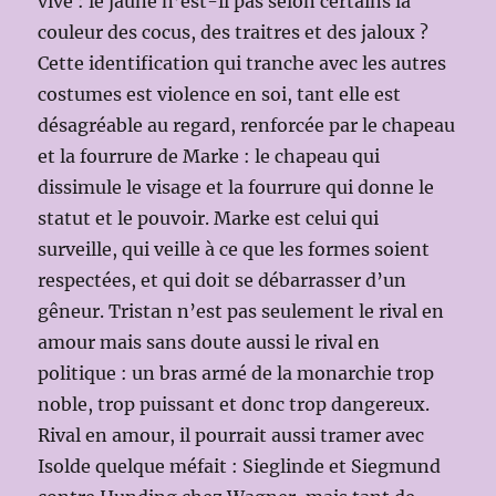
vive : le jaune n’est-il pas selon certains la
couleur des cocus, des traitres et des jaloux ?
Cette identification qui tranche avec les autres
costumes est violence en soi, tant elle est
désagréable au regard, renforcée par le chapeau
et la fourrure de Marke : le chapeau qui
dissimule le visage et la fourrure qui donne le
statut et le pouvoir. Marke est celui qui
surveille, qui veille à ce que les formes soient
respectées, et qui doit se débarrasser d’un
gêneur. Tristan n’est pas seulement le rival en
amour mais sans doute aussi le rival en
politique : un bras armé de la monarchie trop
noble, trop puissant et donc trop dangereux.
Rival en amour, il pourrait aussi tramer avec
Isolde quelque méfait : Sieglinde et Siegmund