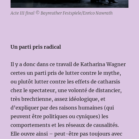
Acte III final © Bayreuther Festspiele/Enrico Nawrath
Un parti pris radical
Il y a donc dans ce travail de Katharina Wagner
certes un parti pris de lutter contre le mythe,
ou plutôt lutter contre les effets de catharsis
chez le spectateur, une volonté de distancier,
très brechtienne, assez idéologique, et
d’expliquer par des raisons humaines (qui
peuvent être politiques ou cyniques) les
comportements et les réseaux de causalités.
Elle ouvre ainsi – peut-être pas toujours avec