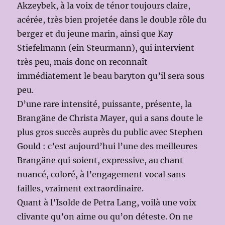
Akzeybek, à la voix de ténor toujours claire,
acérée, très bien projetée dans le double rôle du
berger et du jeune marin, ainsi que Kay
Stiefelmann (ein Steurmann), qui intervient
très peu, mais donc on reconnaît
immédiatement le beau baryton qu’il sera sous
peu.
D’une rare intensité, puissante, présente, la
Brangäne de Christa Mayer, qui a sans doute le
plus gros succès auprès du public avec Stephen
Gould : c’est aujourd’hui l’une des meilleures
Brangäne qui soient, expressive, au chant
nuancé, coloré, à l’engagement vocal sans
failles, vraiment extraordinaire.
Quant à l’Isolde de Petra Lang, voilà une voix
clivante qu’on aime ou qu’on déteste. On ne