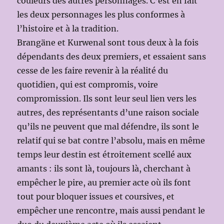
couleurs des autres personnages. C’est en fait
les deux personnages les plus conformes à
l’histoire et à la tradition.
Brangäne et Kurwenal sont tous deux à la fois
dépendants des deux premiers, et essaient sans
cesse de les faire revenir à la réalité du
quotidien, qui est compromis, voire
compromission. Ils sont leur seul lien vers les
autres, des représentants d’une raison sociale
qu’ils ne peuvent que mal défendre, ils sont le
relatif qui se bat contre l’absolu, mais en même
temps leur destin est étroitement scellé aux
amants : ils sont là, toujours là, cherchant à
empêcher le pire, au premier acte où ils font
tout pour bloquer issues et coursives, et
empêcher une rencontre, mais aussi pendant le