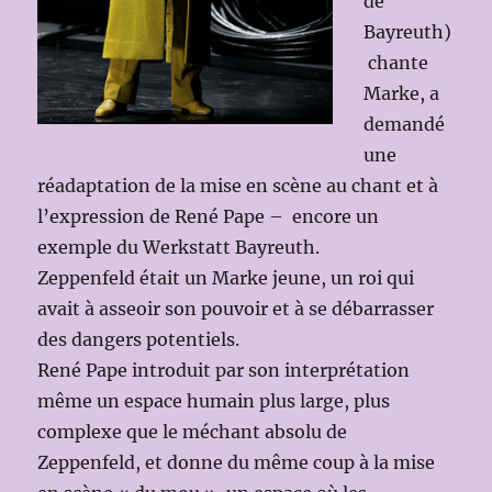
de
Bayreuth)
chante
Marke, a
demandé
une
réadaptation de la mise en scène au chant et à
l’expression de René Pape – encore un
exemple du Werkstatt Bayreuth.
Zeppenfeld était un Marke jeune, un roi qui
avait à asseoir son pouvoir et à se débarrasser
des dangers potentiels.
René Pape introduit par son interprétation
même un espace humain plus large, plus
complexe que le méchant absolu de
Zeppenfeld, et donne du même coup à la mise