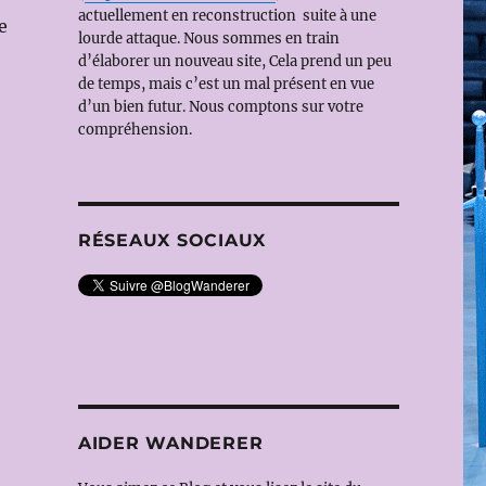
actuellement en reconstruction suite à une
e
lourde attaque. Nous sommes en train
d’élaborer un nouveau site, Cela prend un peu
de temps, mais c’est un mal présent en vue
d’un bien futur. Nous comptons sur votre
compréhension.
RÉSEAUX SOCIAUX
AIDER WANDERER