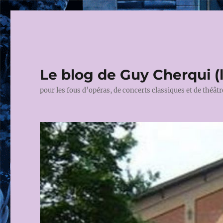
Le blog de Guy Cherqui (
pour les fous d’opéras, de concerts classiques et de théâtr