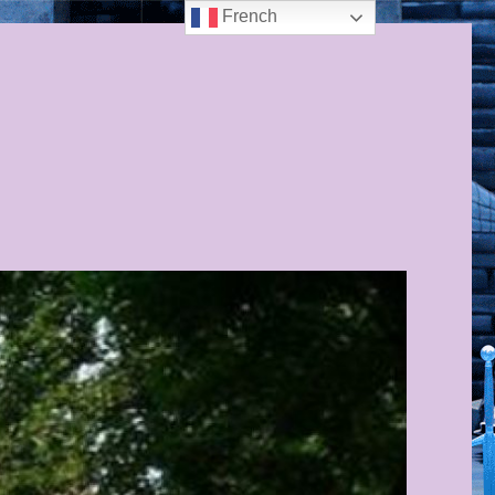
French