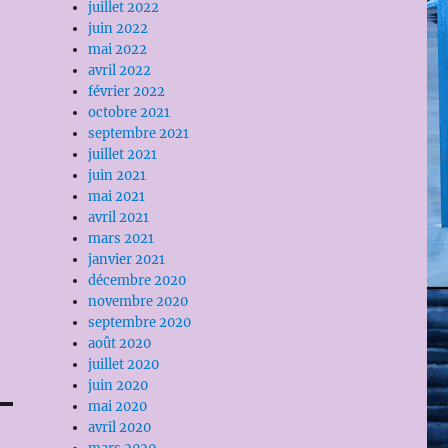
juillet 2022
juin 2022
mai 2022
avril 2022
février 2022
octobre 2021
septembre 2021
juillet 2021
juin 2021
mai 2021
avril 2021
mars 2021
janvier 2021
décembre 2020
novembre 2020
septembre 2020
août 2020
juillet 2020
juin 2020
mai 2020
avril 2020