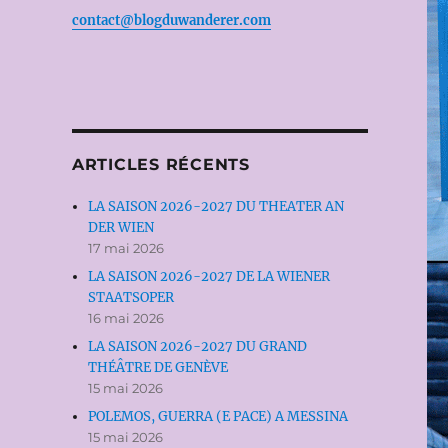
contact@blogduwanderer.com
ARTICLES RÉCENTS
LA SAISON 2026-2027 DU THEATER AN
DER WIEN
17 mai 2026
LA SAISON 2026-2027 DE LA WIENER
STAATSOPER
16 mai 2026
LA SAISON 2026-2027 DU GRAND
THÉÂTRE DE GENÈVE
15 mai 2026
POLEMOS, GUERRA (E PACE) A MESSINA
15 mai 2026