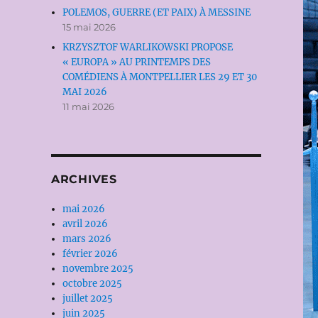
POLEMOS, GUERRE (ET PAIX) À MESSINE
15 mai 2026
KRZYSZTOF WARLIKOWSKI PROPOSE
« EUROPA » AU PRINTEMPS DES
COMÉDIENS À MONTPELLIER LES 29 ET 30
MAI 2026
11 mai 2026
ARCHIVES
mai 2026
avril 2026
mars 2026
février 2026
novembre 2025
octobre 2025
juillet 2025
juin 2025