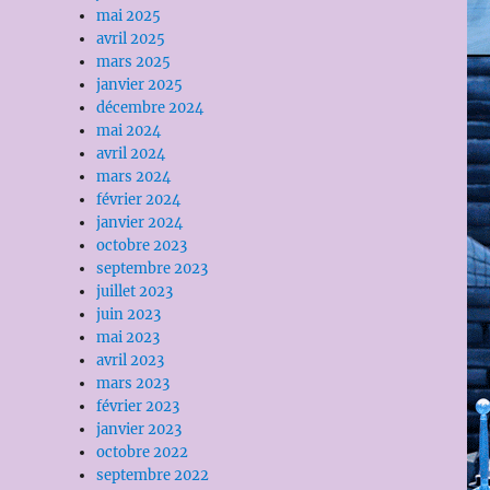
mai 2025
avril 2025
mars 2025
janvier 2025
décembre 2024
mai 2024
avril 2024
mars 2024
février 2024
janvier 2024
octobre 2023
septembre 2023
juillet 2023
juin 2023
mai 2023
avril 2023
mars 2023
février 2023
janvier 2023
octobre 2022
septembre 2022