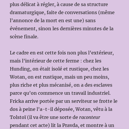
plus délicat à régler, à cause de sa structure
dramaturgique, faite de conversations (même
l’annonce de la mort en est une) sans
événement, sinon les dernières minutes de la
scène finale.
Le cadre en est cette fois non plus l’extérieur,
mais l’intérieur de cette ferme : chez les
Hunding, on était isolé et rustique, chez les
Wotan, on est rustique, mais un peu moins,
plus riche et plus mécanisé, on a des esclaves
parce qu’on commence un travail industriel.
Fricka arrive portée par un serviteur se frotte le
dos à peine l’a-t-il déposée, Wotan, vêtu à la
Tolstoï (il va être une sorte de
raconteur
pendant cet acte) lit la Pravda, et montre à un