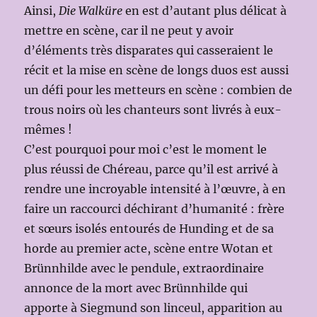
Ainsi,
Die Walküre
en est d’autant plus délicat à
mettre en scène, car il ne peut y avoir
d’éléments très disparates qui casseraient le
récit et la mise en scène de longs duos est aussi
un défi pour les metteurs en scène : combien de
trous noirs où les chanteurs sont livrés à eux-
mêmes !
C’est pourquoi pour moi c’est le moment le
plus réussi de Chéreau, parce qu’il est arrivé à
rendre une incroyable intensité à l’œuvre, à en
faire un raccourci déchirant d’humanité : frère
et sœurs isolés entourés de Hunding et de sa
horde au premier acte, scène entre Wotan et
Brünnhilde avec le pendule, extraordinaire
annonce de la mort avec Brünnhilde qui
apporte à Siegmund son linceul, apparition au