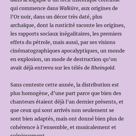
qui commence dans
Walküre
, aux origines de
l’Or noir, dans un décor très daté, plus
archaïque, dont la rusticité raconte les origines,
les rapports sociaux inégalitaires, les premiers
effets du pétrole, mais aussi, par ses visions
cinématographiques apocalyptiques, un monde
en explosion, un mode de destruction qu’on
avait déjà entrevu sur les télés de
Rheingold
.
Sans conteste cette année, la distribution est
plus homogène, d’une part parce que bien des
chanteurs étaient déjà l’an dernier présents, et
que ceux qui sont arrivés non seulement se
sont bien adaptés, mais ont donné bien plus de
cohérence à l’ensemble, et musicalement et
scéniquement.