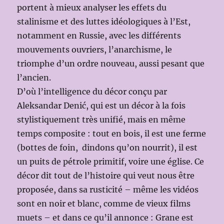
portent à mieux analyser les effets du
stalinisme et des luttes idéologiques à l’Est,
notamment en Russie, avec les différents
mouvements ouvriers, l’anarchisme, le
triomphe d’un ordre nouveau, aussi pesant que
l’ancien.
D’où l’intelligence du décor conçu par
Aleksandar Denić, qui est un décor à la fois
stylistiquement très unifié, mais en même
temps composite : tout en bois, il est une ferme
(bottes de foin, dindons qu’on nourrit), il est
un puits de pétrole primitif, voire une église. Ce
décor dit tout de l’histoire qui veut nous être
proposée, dans sa rusticité – même les vidéos
sont en noir et blanc, comme de vieux films
muets – et dans ce qu’il annonce : Grane est