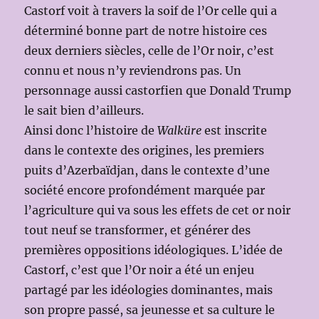
Castorf voit à travers la soif de l’Or celle qui a
déterminé bonne part de notre histoire ces
deux derniers siècles, celle de l’Or noir, c’est
connu et nous n’y reviendrons pas. Un
personnage aussi castorfien que Donald Trump
le sait bien d’ailleurs.
Ainsi donc l’histoire de
Walküre
est inscrite
dans le contexte des origines, les premiers
puits d’Azerbaïdjan, dans le contexte d’une
société encore profondément marquée par
l’agriculture qui va sous les effets de cet or noir
tout neuf se transformer, et générer des
premières oppositions idéologiques. L’idée de
Castorf, c’est que l’Or noir a été un enjeu
partagé par les idéologies dominantes, mais
son propre passé, sa jeunesse et sa culture le