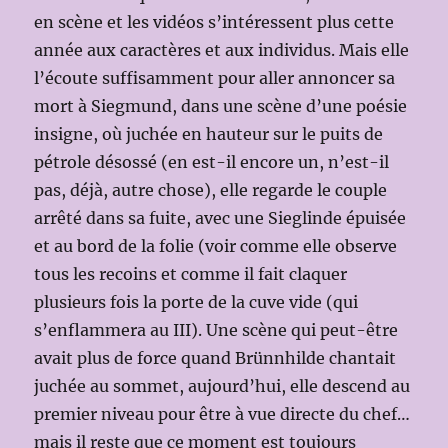
en scène et les vidéos s’intéressent plus cette
année aux caractères et aux individus. Mais elle
l’écoute suffisamment pour aller annoncer sa
mort à Siegmund, dans une scène d’une poésie
insigne, où juchée en hauteur sur le puits de
pétrole désossé (en est-il encore un, n’est-il
pas, déjà, autre chose), elle regarde le couple
arrêté dans sa fuite, avec une Sieglinde épuisée
et au bord de la folie (voir comme elle observe
tous les recoins et comme il fait claquer
plusieurs fois la porte de la cuve vide (qui
s’enflammera au III). Une scène qui peut-être
avait plus de force quand Brünnhilde chantait
juchée au sommet, aujourd’hui, elle descend au
premier niveau pour être à vue directe du chef…
mais il reste que ce moment est toujours