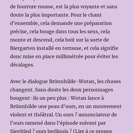
de fourrure rousse, est la plus voyante et sans
doute la plus importante. Pour le chant
d’ensemble, cela demande une préparation
précise, cela bouge dans tous les sens, cela
monte et descend, cela boit sur la sorte de
Biergarten installé en terrasse, et cela signifie
donc mise en place millimétrée pour éviter les
décalages.
Avec le dialogue Brünnhilde-Wotan, les choses
changent. Sans doute les deux personnages
bougent-ils un peu plus : Wotan lance à
Brünnhilde une peau d’ours, en un mouvement
violent et théâtral. Un ours ? annonciateur de
l’ours ramené dans l’épisode suivant par
Siegfried ? ours berlinois ? (Lire à ce propos