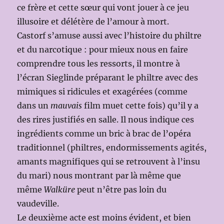
ce frère et cette sœur qui vont jouer à ce jeu
illusoire et délétère de l’amour à mort.
Castorf s’amuse aussi avec l’histoire du philtre
et du narcotique : pour mieux nous en faire
comprendre tous les ressorts, il montre à
l’écran Sieglinde préparant le philtre avec des
mimiques si ridicules et exagérées (comme
dans un
mauvais
film muet cette fois) qu’il y a
des rires justifiés en salle. Il nous indique ces
ingrédients comme un bric à brac de l’opéra
traditionnel (philtres, endormissements agités,
amants magnifiques qui se retrouvent à l’insu
du mari) nous montrant par là même que
même
Walküre
peut n’être pas loin du
vaudeville.
Le deuxième acte est moins évident, et bien