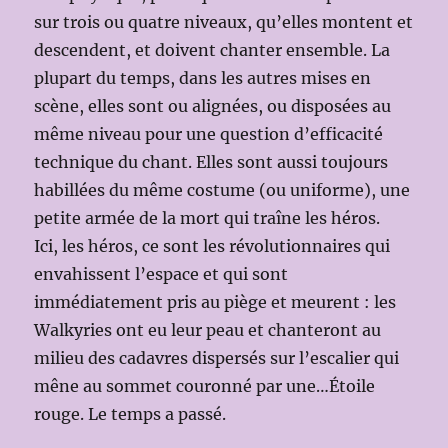
sur trois ou quatre niveaux, qu’elles montent et
descendent, et doivent chanter ensemble. La
plupart du temps, dans les autres mises en
scène, elles sont ou alignées, ou disposées au
même niveau pour une question d’efficacité
technique du chant. Elles sont aussi toujours
habillées du même costume (ou uniforme), une
petite armée de la mort qui traîne les héros.
Ici, les héros, ce sont les révolutionnaires qui
envahissent l’espace et qui sont
immédiatement pris au piège et meurent : les
Walkyries ont eu leur peau et chanteront au
milieu des cadavres dispersés sur l’escalier qui
mêne au sommet couronné par une…Étoile
rouge. Le temps a passé.