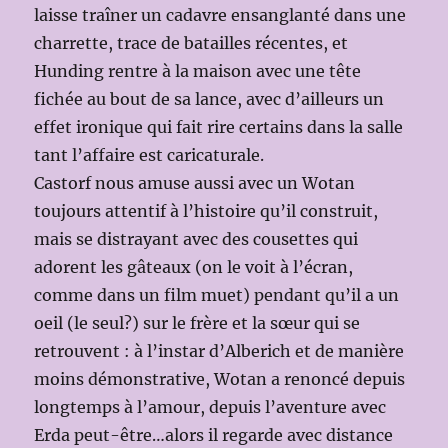
laisse traîner un cadavre ensanglanté dans une
charrette, trace de batailles récentes, et
Hunding rentre à la maison avec une tête
fichée au bout de sa lance, avec d’ailleurs un
effet ironique qui fait rire certains dans la salle
tant l’affaire est caricaturale.
Castorf nous amuse aussi avec un Wotan
toujours attentif à l’histoire qu’il construit,
mais se distrayant avec des cousettes qui
adorent les gâteaux (on le voit à l’écran,
comme dans un film muet) pendant qu’il a un
oeil (le seul?) sur le frère et la sœur qui se
retrouvent : à l’instar d’Alberich et de manière
moins démonstrative, Wotan a renoncé depuis
longtemps à l’amour, depuis l’aventure avec
Erda peut-être…alors il regarde avec distance