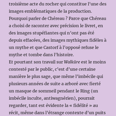
troisième acte du rocher qui constitue l’une des
images emblématiques de la production.
Pourquoi parler de Chéreau ? Parce que Chéreau
a choisi de raconter avec précision le livret, en
des images stupéfiantes qui n’ont pas été
depuis effacées, des images mythiques fidèles à
un mythe et que Castorf à l’opposé refuse le
mythe et tombe dans l’histoire.
Et pourtant son travail sur
Walküre
est le moins
contesté par le public, c’est d’une certaine
manière le plus sage, que même l’imbécile qui
plusieurs années de suite a arboré avec fierté
un masque de sommeil pendant le Ring (un
imbécile inculte, antiwagnérien), pourrait
regarder, tant est évidente la « fidélité » au
récit, même dans l’étrange contexte d’un puits