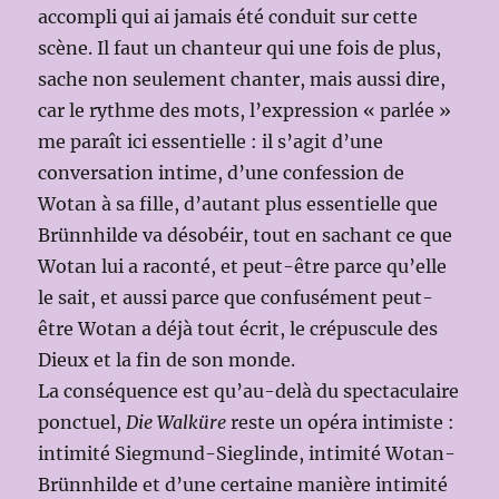
accompli qui ai jamais été conduit sur cette
scène. Il faut un chanteur qui une fois de plus,
sache non seulement chanter, mais aussi dire,
car le rythme des mots, l’expression « parlée »
me paraît ici essentielle : il s’agit d’une
conversation intime, d’une confession de
Wotan à sa fille, d’autant plus essentielle que
Brünnhilde va désobéir, tout en sachant ce que
Wotan lui a raconté, et peut-être parce qu’elle
le sait, et aussi parce que confusément peut-
être Wotan a déjà tout écrit, le crépuscule des
Dieux et la fin de son monde.
La conséquence est qu’au-delà du spectaculaire
ponctuel,
Die Walküre
reste un opéra intimiste :
intimité Siegmund-Sieglinde, intimité Wotan-
Brünnhilde et d’une certaine manière intimité