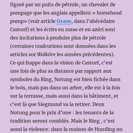
figuré par un puits de pétrole, un chevalet de
pompage que les anglais appellent « horsehead
pump» (voir article
Grane
, dans l’abécédaire
Castorf) et les écrits en russe et en azéri sont
des incitations à produire plus de pétrole
(certaines tradcutions sont données dans les
articles sur
Walküre
les années précédentes).
Ce qui frappe dans la vision de Castorf, c’est
une fois de plus sa distance par rapport aux
symboles du Ring, Notung est bien fichée dans
le bois, mais pas dans un arbre, elle est à la fois
sur la terrasse, mais aussi dans la bâtiment, et
c’est là que Siegmund va la retirer. Deux
Notung pour le prix d’une : les tenants de la
tradition seront comblés. Mais le Ring , c’est
aussi la violence: dans la maison de Hunding on