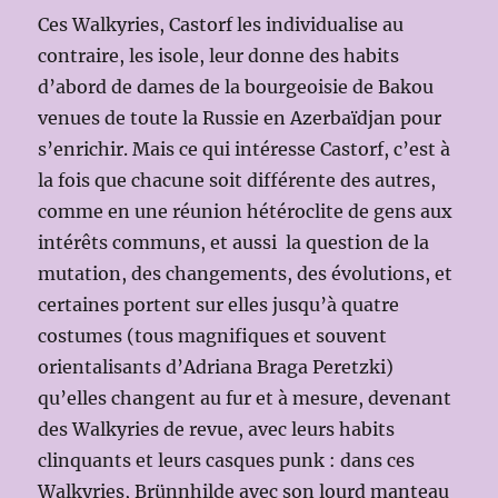
Ces Walkyries, Castorf les individualise au
contraire, les isole, leur donne des habits
d’abord de dames de la bourgeoisie de Bakou
venues de toute la Russie en Azerbaïdjan pour
s’enrichir. Mais ce qui intéresse Castorf, c’est à
la fois que chacune soit différente des autres,
comme en une réunion hétéroclite de gens aux
intérêts communs, et aussi la question de la
mutation, des changements, des évolutions, et
certaines portent sur elles jusqu’à quatre
costumes (tous magnifiques et souvent
orientalisants d’Adriana Braga Peretzki)
qu’elles changent au fur et à mesure, devenant
des Walkyries de revue, avec leurs habits
clinquants et leurs casques punk : dans ces
Walkyries, Brünnhilde avec son lourd manteau