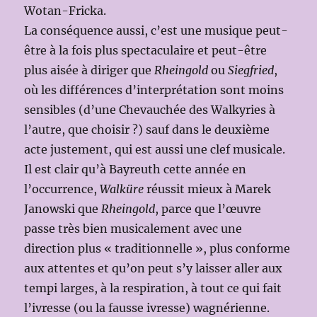
Wotan-Fricka.
La conséquence aussi, c’est une musique peut-
être à la fois plus spectaculaire et peut-être
plus aisée à diriger que
Rheingold
ou
Siegfried
,
où les différences d’interprétation sont moins
sensibles (d’une Chevauchée des Walkyries à
l’autre, que choisir ?) sauf dans le deuxième
acte justement, qui est aussi une clef musicale.
Il est clair qu’à Bayreuth cette année en
l’occurrence,
Walküre
réussit mieux à Marek
Janowski que
Rheingold
, parce que l’œuvre
passe très bien musicalement avec une
direction plus « traditionnelle », plus conforme
aux attentes et qu’on peut s’y laisser aller aux
tempi larges, à la respiration, à tout ce qui fait
l’ivresse (ou la fausse ivresse) wagnérienne.