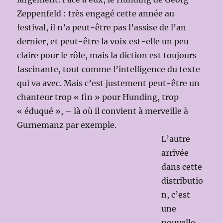
Zeppenfeld : très engagé cette année au
festival, il n’a peut-être pas l’assise de l’an
dernier, et peut-être la voix est-elle un peu
claire pour le rôle, mais la diction est toujours
fascinante, tout comme l’intelligence du texte
qui va avec. Mais c’est justement peut-être un
chanteur trop « fin » pour Hunding, trop
« éduqué », – là où il convient à merveille à
Gurnemanz par exemple.
L’autre
arrivée
dans cette
distributio
n, c’est
une
nouvelle