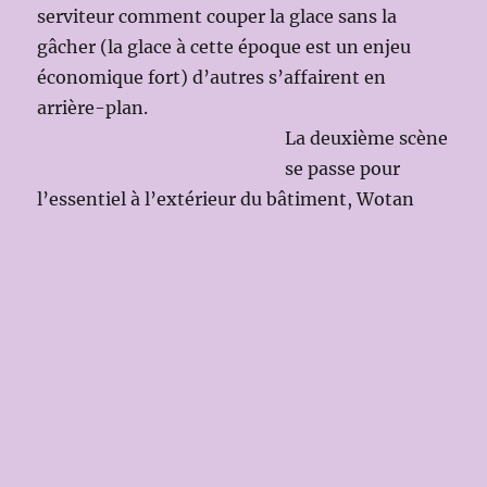
serviteur comment couper la glace sans la
gâcher (la glace à cette époque est un enjeu
économique fort) d’autres s’affairent en
arrière-plan.
La deuxième scène
se passe pour
l’essentiel à l’extérieur du
bâtiment, Wotan