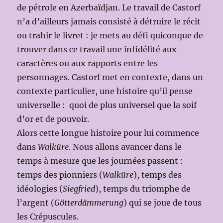
de pétrole en Azerbaïdjan. Le travail de Castorf
n’a d’ailleurs jamais consisté à détruire le récit
ou trahir le livret : je mets au défi quiconque de
trouver dans ce travail une infidélité aux
caractères ou aux rapports entre les
personnages. Castorf met en contexte, dans un
contexte particulier, une histoire qu’il pense
universelle : quoi de plus universel que la soif
d’or et de pouvoir.
Alors cette longue histoire pour lui commence
dans
Walküre
. Nous allons avancer dans le
temps à mesure que les journées passent :
temps des pionniers (
Walküre
), temps des
idéologies (
Siegfried
), temps du triomphe de
l’argent (
Götterdämmerung
) qui se joue de tous
les Crépuscules.