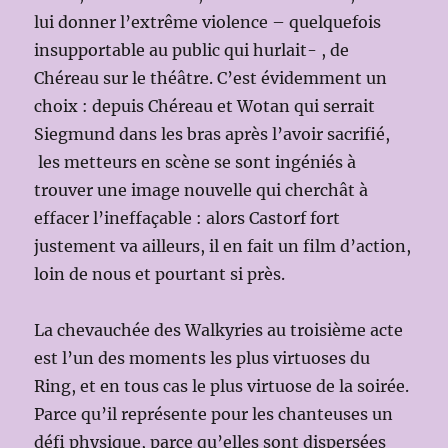
lui donner l’extrême violence – quelquefois
insupportable au public qui hurlait- , de
Chéreau sur le théâtre. C’est évidemment un
choix : depuis Chéreau et Wotan qui serrait
Siegmund dans les bras après l’avoir sacrifié,
les metteurs en scène se sont ingéniés à
trouver une image nouvelle qui cherchât à
effacer l’ineffaçable : alors Castorf fort
justement va ailleurs, il en fait un film d’action,
loin de nous et pourtant si près.
La chevauchée des Walkyries au troisième acte
est l’un des moments les plus virtuoses du
Ring, et en tous cas le plus virtuose de la soirée.
Parce qu’il représente pour les chanteuses un
défi physique, parce qu’elles sont dispersées