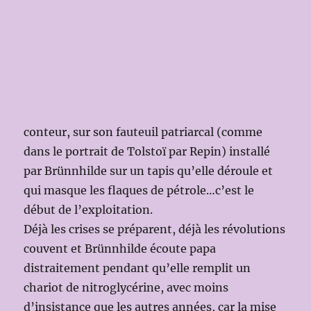
conteur, sur son fauteuil patriarcal (comme
dans le portrait de Tolstoï par Repin) installé
par Brünnhilde sur un tapis qu’elle déroule et
qui masque les flaques de pétrole…c’est le
début de l’exploitation.
Déjà les crises se préparent, déjà les révolutions
couvent et Brünnhilde écoute papa
distraitement pendant qu’elle remplit un
chariot de nitroglycérine, avec moins
d’insistance que les autres années, car la mise