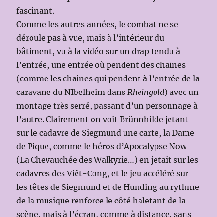
fascinant.
Comme les autres années, le combat ne se
déroule pas à vue, mais à l’intérieur du
bâtiment, vu à la vidéo sur un drap tendu à
l’entrée, une entrée où pendent des chaines
(comme les chaines qui pendent à l’entrée de la
caravane du NIbelheim dans
Rheingold
) avec un
montage très serré, passant d’un personnage à
l’autre. Clairement on voit Brünnhilde jetant
sur le cadavre de Siegmund une carte, la Dame
de Pique, comme le héros d’Apocalypse Now
(La Chevauchée des Walkyrie…) en jetait sur les
cadavres des Viêt-Cong, et le jeu accéléré sur
les têtes de Siegmund et de Hunding au rythme
de la musique renforce le côté haletant de la
scène, mais à l’écran, comme à distance, sans