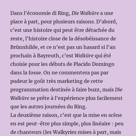
Dans l’économie di Ring,
Die Walküre
a une
place à part, pour plusieurs raisons. D’abord,
c’est une histoire qui peut être détachée du
reste, l’histoire close de la désobéissance de
Brünnhilde, et ce n’est pas un hasard si l’an
prochain à Bayreuth, c’est
Walküre
qui été
choisie pour les débuts de Placido Domingo
dans la fosse. On ne commentera pas par
pudeur le goût très marketing de cette
programmation destinée à faire buzz, mais
Die
Walküre
se prête à l’expérience plus facilement
que les autres journées du Ring.
La deuxième raison, c’est que la mise en scène
en est peut-être plus simple, plus linéaire : peu
de chanteurs (les Walkyries mises à part, mais