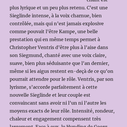
plus lyrique et un peu plus retenu. C’est une
Sieglinde intense, à la voix charnue, bien
contrôlée, mais qui n’est jamais explosive
comme pouvait l’être Kampe, une belle
prestation qui en même temps permet à
Christopher Ventris d’être plus à l’aise dans
son Siegmund, chanté avec une voix claire,
suave, bien plus séduisante que l’an dernier,
même si les aigus restent en-deçà de ce qu’on
pourrait attendre pour le rôle. Ventris, par son
lyrisme, s’accorde parfaitement à cette
nouvelle Sieglinde et leur couple est
convaincant sans avoir ni l’un ni l’autre les
moyens exacts de leur rôle. Intensité, rondeur,
chaleur et engagement compensent très
largement. Face à eux, le Hunding de Georg