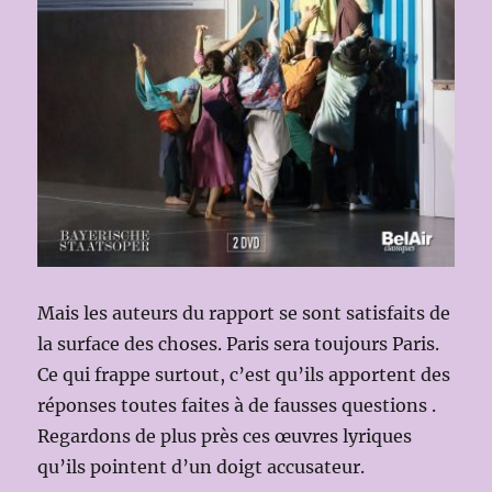
Mais les auteurs du rapport se sont satisfaits de
la surface des choses. Paris sera toujours Paris.
Ce qui frappe surtout, c’est qu’ils apportent des
réponses toutes faites à de fausses questions .
Regardons de plus près ces œuvres lyriques
qu’ils pointent d’un doigt accusateur.