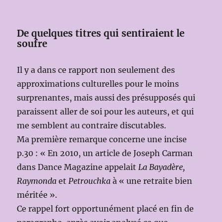
De quelques titres qui sentiraient le
soufre
Il y a dans ce rapport non seulement des
approximations culturelles pour le moins
surprenantes, mais aussi des présupposés qui
paraissent aller de soi pour les auteurs, et qui
me semblent au contraire discutables.
Ma première remarque concerne une incise
p.30 : « En 2010, un article de Joseph Carman
dans Dance Magazine appelait
La Bayadère,
Raymonda
et
Petrouchka
à « une retraite bien
méritée ».
Ce rappel fort opportunément placé en fin de