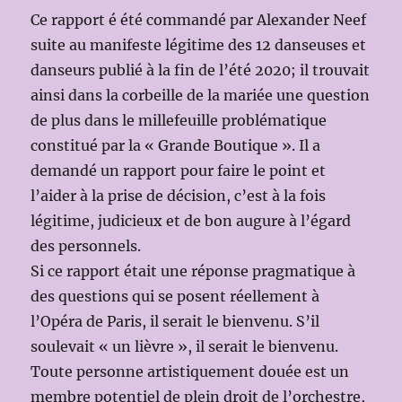
Ce rapport é été commandé par Alexander Neef
suite au manifeste légitime des 12 danseuses et
danseurs publié à la fin de l’été 2020; il trouvait
ainsi dans la corbeille de la mariée une question
de plus dans le millefeuille problématique
constitué par la « Grande Boutique ». Il a
demandé un rapport pour faire le point et
l’aider à la prise de décision, c’est à la fois
légitime, judicieux et de bon augure à l’égard
des personnels.
Si ce rapport était une réponse pragmatique à
des questions qui se posent réellement à
l’Opéra de Paris, il serait le bienvenu. S’il
soulevait « un lièvre », il serait le bienvenu.
Toute personne artistiquement douée est un
membre potentiel de plein droit de l’orchestre,