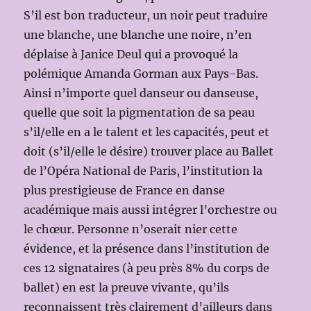
S’il est bon traducteur, un noir peut traduire
une blanche, une blanche une noire, n’en
déplaise à Janice Deul qui a provoqué la
polémique Amanda Gorman aux Pays-Bas.
Ainsi n’importe quel danseur ou danseuse,
quelle que soit la pigmentation de sa peau
s’il/elle en a le talent et les capacités, peut et
doit (s’il/elle le désire) trouver place au Ballet
de l’Opéra National de Paris, l’institution la
plus prestigieuse de France en danse
académique mais aussi intégrer l’orchestre ou
le chœur. Personne n’oserait nier cette
évidence, et la présence dans l’institution de
ces 12 signataires (à peu près 8% du corps de
ballet) en est la preuve vivante, qu’ils
reconnaissent très clairement d’ailleurs dans