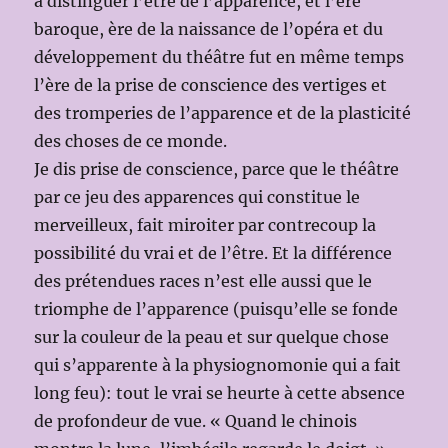
à distinguer l’être de l’apparence, et l’ère
baroque, ère de la naissance de l’opéra et du
développement du théâtre fut en même temps
l’ère de la prise de conscience des vertiges et
des tromperies de l’apparence et de la plasticité
des choses de ce monde.
Je dis prise de conscience, parce que le théâtre
par ce jeu des apparences qui constitue le
merveilleux, fait miroiter par contrecoup la
possibilité du vrai et de l’être. Et la différence
des prétendues races n’est elle aussi que le
triomphe de l’apparence (puisqu’elle se fonde
sur la couleur de la peau et sur quelque chose
qui s’apparente à la physiognomonie qui a fait
long feu): tout le vrai se heurte à cette absence
de profondeur de vue. « Quand le chinois