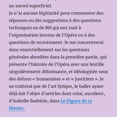
un survol superficiel.
Je n’ai aucune légitimité pour commenter des
réponses ou des suggestions à des questions
techniques ou de RH qui ont trait à
l’organisation interne de l’Opéra ou à des
questions de recrutement. Je me concentrerai
donc essentiellement sur les questions
générales abordées dans la première partie, qui
présente l’histoire de l’Opéra avec une lentille
singulièrement déformante, et idéologisée sous
des dehors « humanistes » et « justiciers ». Je
ne traiterai que de l’art lyrique, le ballet ayant
déjà fait l’objet d’articles dont celui, excellent,
d’Isabelle Barbéris, dans
Le Figaro du 12
février.