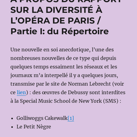
SUR LA DIVERSITÉ À
L’OPÉRA DE PARIS /
Partie I: du Répertoire
Une nouvelle en soi anecdotique, l’une des
nombreuses nouvelles de ce type qui depuis
quelques temps essaiment les réseaux et les
journaux m’a interpellé il y a quelques jours,
transmise par le site de Norman Lebrecht (voir
ce
lien
) : des œuvres de Debussy sont interdites
à la Special Music School de New York (SMS) :
Golliwoggs Cakewalk
[1]
Le Petit Nègre