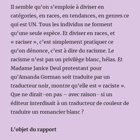
Il semble qu’on s’emploie à diviser en
catégories, en races, en tendances, en genres ce
qui est UN. Tous les individus ne forment
qu’une seule espèce. Et diviser en races, et
« raciser », c’est simplement pratiquer ce
qu’on dénonce, c’est à dire du racisme. Le
racisme n’est pas un privilège blanc, hélas. Et
Madame Janice Deul protestant pour
qu’Amanda Gorman soit traduite par un
traducteur noir, montre qu’elle est « raciste ».
Que ne dirait-on pas – avec raison- si un
éditeur interdisait à un traducteur de couleur de
traduire un romancier blanc ?
L’objet du rapport