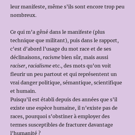
leur manifeste, même s’ils sont encore trop peu
nombreux.
Ce qui m’a gêné dans le manifeste (plus
technique que militant), puis dans le rapport,
c’est d’abord l’usage du mot race et de ses
déclinaisons,
racisme
bien sûr, mais aussi
raciser
,
racialisme
etc., des mots qu’on voit
fleurir un peu partout et qui représentent un
vrai danger politique, sémantique, scientifique
et humain.
Puisqu’il est établi depuis des années que s’il
existe une espèce humaine, il n’existe pas de
races, pourquoi s’obstiner à employer des
termes susceptibles de fracturer davantage
l’humanité ?