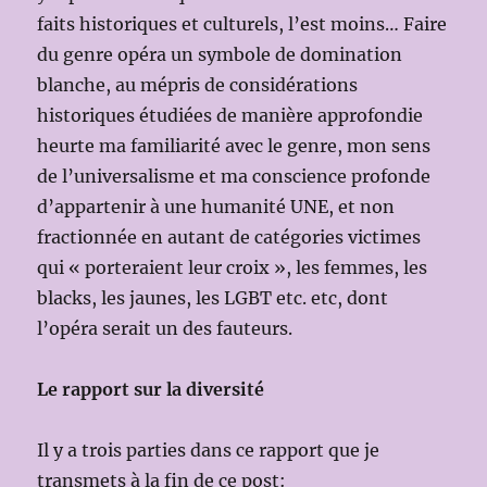
faits historiques et culturels, l’est moins… Faire
du genre opéra un symbole de domination
blanche, au mépris de considérations
historiques étudiées de manière approfondie
heurte ma familiarité avec le genre, mon sens
de l’universalisme et ma conscience profonde
d’appartenir à une humanité UNE, et non
fractionnée en autant de catégories victimes
qui « porteraient leur croix », les femmes, les
blacks, les jaunes, les LGBT etc. etc, dont
l’opéra serait un des fauteurs.
Le rapport sur la diversité
Il y a trois parties dans ce rapport que je
transmets à la fin de ce post: