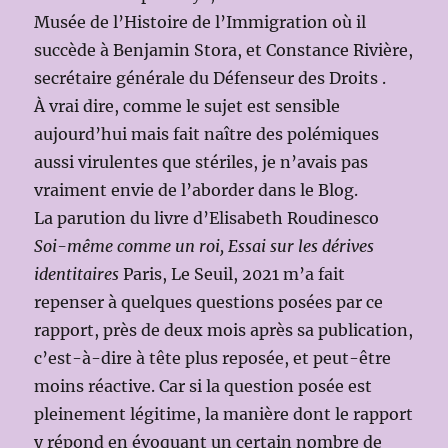
Musée de l’Histoire de l’Immigration où il
succède à Benjamin Stora, et Constance Rivière,
secrétaire générale du Défenseur des Droits .
À vrai dire, comme le sujet est sensible
aujourd’hui mais fait naître des polémiques
aussi virulentes que stériles, je n’avais pas
vraiment envie de l’aborder dans le Blog.
La parution du livre d’Elisabeth Roudinesco
Soi-même comme un roi, Essai sur les dérives
identitaires
Paris, Le Seuil, 2021 m’a fait
repenser à quelques questions posées par ce
rapport, près de deux mois après sa publication,
c’est-à-dire à tête plus reposée, et peut-être
moins réactive. Car si la question posée est
pleinement légitime, la manière dont le rapport
y répond en évoquant un certain nombre de