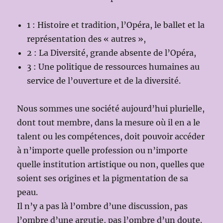
1 : Histoire et tradition, l’Opéra, le ballet et la
représentation des « autres »,
2 : La Diversité, grande absente de l’Opéra,
3 : Une politique de ressources humaines au
service de l’ouverture et de la diversité.
Nous sommes une société aujourd’hui plurielle,
dont tout membre, dans la mesure où il en a le
talent ou les compétences, doit pouvoir accéder
à n’importe quelle profession ou n’importe
quelle institution artistique ou non, quelles que
soient ses origines et la pigmentation de sa
peau.
Il n’y a pas là l’ombre d’une discussion, pas
l’ombre d’une argutie, pas l’ombre d’un doute.