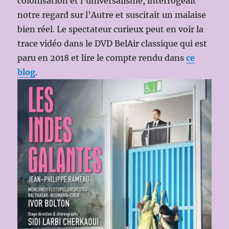
colonisation et l’universalisme, interrogeait
notre regard sur l’Autre et suscitait un malaise
bien réel. Le spectateur curieux peut en voir la
trace vidéo dans le DVD BelAir classique qui est
paru en 2018 et lire le compte rendu dans
ce
blog
.