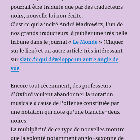
pourrait être traduite que par des traducteurs
noirs, nouvelle loi non écrite.
C’est ce qui a incité André Markowicz, l’un de
nos grands traducteurs, à publier une très belle
tribune dans le journal «
Le Monde
» (Cliquer
sur le lien) et un autre article très intéressant
sur
slate.fr qui développe un autre angle de
vue
.
Encore tout récemment, des professeurs
d’Oxford veulent abandonner la notation
musicale à cause de l’offense constituée par
une notation qui note qu’une blanche=deux
noires.
La multiplicité de ce type de nouvelles montre
que la volonté notamment anglo-saxonne de