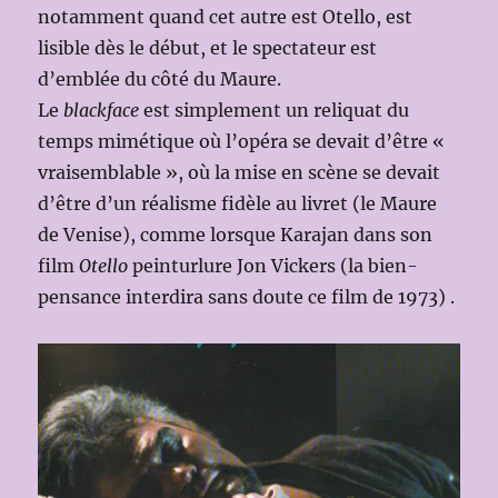
notamment quand cet autre est Otello, est
lisible dès le début, et le spectateur est
d’emblée du côté du Maure.
Le
blackface
est simplement un reliquat du
temps mimétique où l’opéra se devait d’être «
vraisemblable », où la mise en scène se devait
d’être d’un réalisme fidèle au livret (le Maure
de Venise), comme lorsque Karajan dans son
film
Otello
peinturlure Jon Vickers (la bien-
pensance interdira sans doute ce film de 1973) .