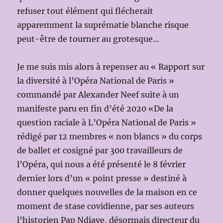
refuser tout élément qui flécherait
apparemment la suprématie blanche risque
peut-être de tourner au grotesque…
Je me suis mis alors à repenser au « Rapport sur
la diversité à l’Opéra National de Paris »
commandé par Alexander Neef suite à un
manifeste paru en fin d’été 2020 «De la
question raciale à L’Opéra National de Paris »
rédigé par 12 membres « non blancs » du corps
de ballet et cosigné par 300 travailleurs de
l’Opéra, qui nous a été présenté le 8 février
dernier lors d’un « point presse » destiné à
donner quelques nouvelles de la maison en ce
moment de stase covidienne, par ses auteurs
l’historien Pap Ndiaye, désormais directeur du