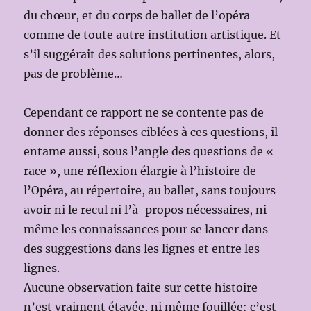
du chœur, et du corps de ballet de l’opéra
comme de toute autre institution artistique. Et
s’il suggérait des solutions pertinentes, alors,
pas de problème…
Cependant ce rapport ne se contente pas de
donner des réponses ciblées à ces questions, il
entame aussi, sous l’angle des questions de «
race », une réflexion élargie à l’histoire de
l’Opéra, au répertoire, au ballet, sans toujours
avoir ni le recul ni l’à-propos nécessaires, ni
même les connaissances pour se lancer dans
des suggestions dans les lignes et entre les
lignes.
Aucune observation faite sur cette histoire
n’est vraiment étayée, ni même fouillée: c’est