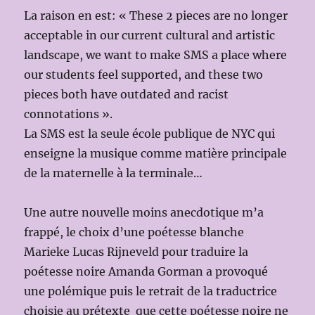
La raison en est: « These 2 pieces are no longer
acceptable in our current cultural and artistic
landscape, we want to make SMS a place where
our students feel supported, and these two
pieces both have outdated and racist
connotations ».
La SMS est la seule école publique de NYC qui
enseigne la musique comme matière principale
de la maternelle à la terminale…
Une autre nouvelle moins anecdotique m’a
frappé, le choix d’une poétesse blanche
Marieke Lucas Rijneveld pour traduire la
poétesse noire Amanda Gorman a provoqué
une polémique puis le retrait de la traductrice
choisie au prétexte que cette poétesse noire ne