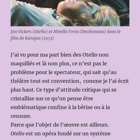
Jon Vickers (Otello) et Mirella Freni (Desdemona) dans le
film de Karajan (1973)
J’ai vu pour ma part bien des Otello non
maquillés et là non plus, ce n’est pas le
problème pour le spectateur, qui sait qu’au
théâtre tout est convention, comme je l’ai écrit
plus haut. Ce type d’attitude critique qui se
cristallise sur ce qu’on pense être
emblématique confine à la bêtise ou à la
censure.
Parce que l’objet de l’œuvre est ailleurs.
Otello
est un opéra fondé sur un système