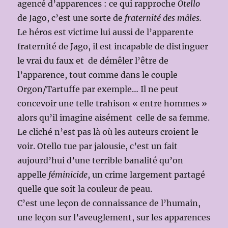
agencé d’apparences : ce qui rapproche
Otello
de Jago, c’est une sorte de
fraternité des mâles.
Le héros est victime lui aussi de l’apparente
fraternité de Jago, il est incapable de distinguer
le vrai du faux et de démêler l’être de
l’apparence, tout comme dans le couple
Orgon/Tartuffe par exemple… Il ne peut
concevoir une telle trahison « entre hommes »
alors qu’il imagine aisément celle de sa femme.
Le cliché n’est pas là où les auteurs croient le
voir. Otello tue par jalousie, c’est un fait
aujourd’hui d’une terrible banalité qu’on
appelle
féminicide
, un crime largement partagé
quelle que soit la couleur de peau.
C’est une leçon de connaissance de l’humain,
une leçon sur l’aveuglement, sur les apparences