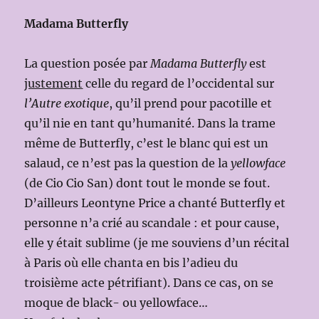
Madama Butterfly
La question posée par
Madama Butterfly
est
justement
celle du regard de l’occidental sur
l’Autre exotique
, qu’il prend pour pacotille et
qu’il nie en tant qu’humanité. Dans la trame
même de Butterfly, c’est le blanc qui est un
salaud, ce n’est pas la question de la
yellowface
(de Cio Cio San) dont tout le monde se fout.
D’ailleurs Leontyne Price a chanté Butterfly et
personne n’a crié au scandale : et pour cause,
elle y était sublime (je me souviens d’un récital
à Paris où elle chanta en bis l’adieu du
troisième acte pétrifiant). Dans ce cas, on se
moque de black- ou yellowface…