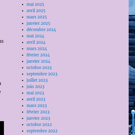
mai 2025
avril 2025
mars 2025
janvier 2025
décembre 2024
mai 2024
us
avril 2024
mars 2024
février 2024
janvier 2024
octobre 2023
septembre 2023
juillet 2023
a
juin 2023
e
mai 2023
avril 2023
mars 2023
février 2023
janvier 2023
octobre 2022
septembre 2022