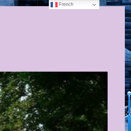
French