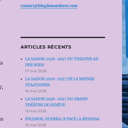
contact@blogduwanderer.com
ARTICLES RÉCENTS
LA SAISON 2026-2027 DU THEATER AN
is
DER WIEN
17 mai 2026
LA SAISON 2026-2027 DE LA WIENER
STAATSOPER
7,
16 mai 2026
LA SAISON 2026-2027 DU GRAND
THÉÂTRE DE GENÈVE
15 mai 2026
in
POLEMOS, GUERRA (E PACE) A MESSINA
15 mai 2026