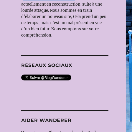
actuellement en reconstruction suite à une
lourde attaque. Nous sommes en train
d’élaborer un nouveau site, Cela prend un peu
de temps, mais c’est un mal présent en vue
d’un bien futur. Nous comptons sur votre
compréhension.
RÉSEAUX SOCIAUX
AIDER WANDERER