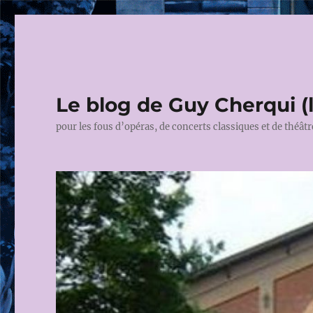
Le blog de Guy Cherqui (
pour les fous d’opéras, de concerts classiques et de théâtr