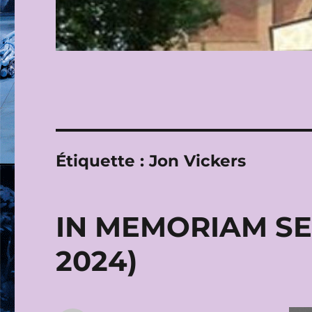
Étiquette :
Jon Vickers
IN MEMORIAM SEI
2024)