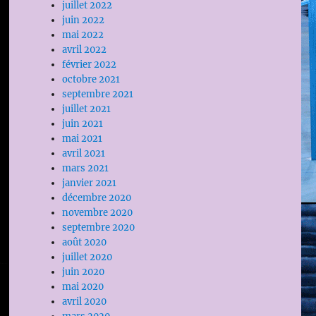
juillet 2022
juin 2022
mai 2022
avril 2022
février 2022
octobre 2021
septembre 2021
juillet 2021
juin 2021
mai 2021
avril 2021
mars 2021
janvier 2021
décembre 2020
novembre 2020
septembre 2020
août 2020
juillet 2020
juin 2020
mai 2020
avril 2020