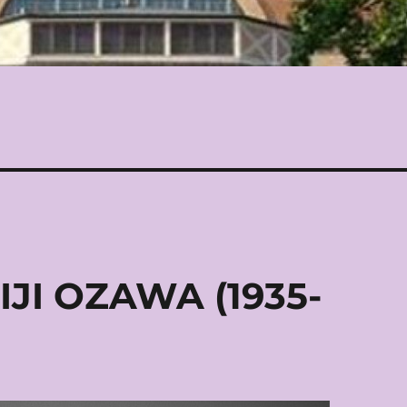
JI OZAWA (1935-