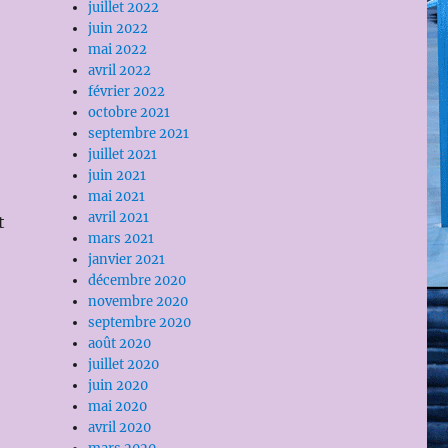
juillet 2022
juin 2022
mai 2022
avril 2022
février 2022
octobre 2021
septembre 2021
juillet 2021
juin 2021
mai 2021
avril 2021
t
mars 2021
janvier 2021
décembre 2020
novembre 2020
septembre 2020
août 2020
juillet 2020
juin 2020
mai 2020
avril 2020