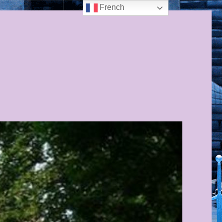
French