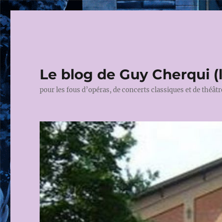
Le blog de Guy Cherqui (
pour les fous d’opéras, de concerts classiques et de théâtr