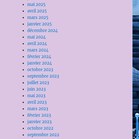
mai 2025
avril 2025
mars 2025
janvier 2025
décembre 2024
mai 2024
avril 2024
mars 2024
février 2024
janvier 2024
octobre 2023
septembre 2023
juillet 2023
juin 2023
mai 2023
avril 2023
mars 2023
février 2023
janvier 2023
octobre 2022
septembre 2022