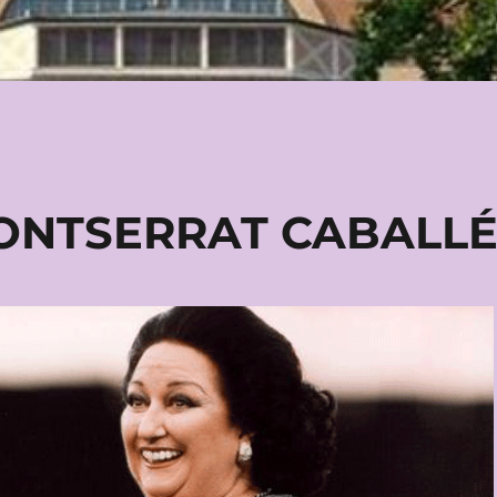
ONTSERRAT CABALL