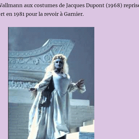
Wallmann aux costumes de Jacques Dupont (1968) repris
rt en 1981 pour la revoir à Garnier.