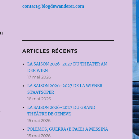
contact@blogduwanderer.com
on
ARTICLES RÉCENTS
LA SAISON 2026-2027 DU THEATER AN
DER WIEN
17 mai 2026
LA SAISON 2026-2027 DE LA WIENER
STAATSOPER
t
16 mai 2026
LA SAISON 2026-2027 DU GRAND
s
THÉÂTRE DE GENÈVE
15 mai 2026
POLEMOS, GUERRA (E PACE) A MESSINA
15 mai 2026