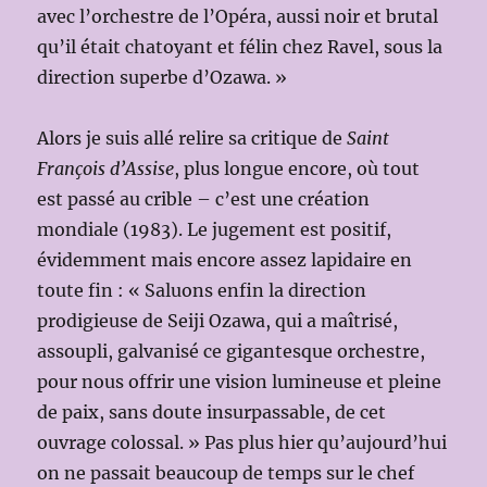
avec l’orchestre de l’Opéra, aussi noir et brutal
qu’il était chatoyant et félin chez Ravel, sous la
direction superbe d’Ozawa. »
Alors je suis allé relire sa critique de
Saint
François d’Assise
, plus longue encore, où tout
est passé au crible – c’est une création
mondiale (1983). Le jugement est positif,
évidemment mais encore assez lapidaire en
toute fin : « Saluons enfin la direction
prodigieuse de Seiji Ozawa, qui a maîtrisé,
assoupli, galvanisé ce gigantesque orchestre,
pour nous offrir une vision lumineuse et pleine
de paix, sans doute insurpassable, de cet
ouvrage colossal. » Pas plus hier qu’aujourd’hui
on ne passait beaucoup de temps sur le chef