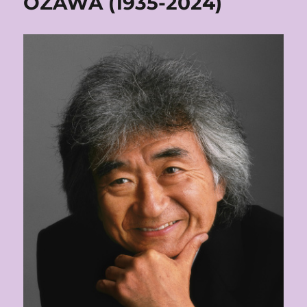
OZAWA (1935-2024)