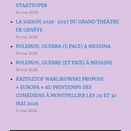
STAATSOPER
16 mai 2026
LA SAISON 2026-2027 DU GRAND THÉÂTRE
DE GENÈVE
15 mai 2026
POLEMOS, GUERRA (E PACE) A MESSINA
15 mai 2026
POLEMOS, GUERRE (ET PAIX) À MESSINE
15 mai 2026
KRZYSZTOF WARLIKOWSKI PROPOSE
« EUROPA » AU PRINTEMPS DES
COMÉDIENS À MONTPELLIER LES 29 ET 30
MAI 2026
11 mai 2026