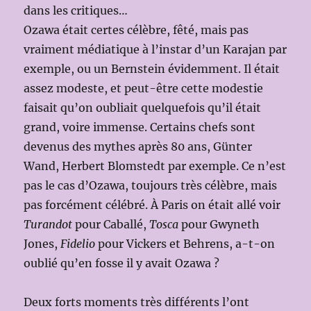
dans les critiques…
Ozawa était certes célèbre, fêté, mais pas
vraiment médiatique à l’instar d’un Karajan par
exemple, ou un Bernstein évidemment. Il était
assez modeste, et peut-être cette modestie
faisait qu’on oubliait quelquefois qu’il était
grand, voire immense. Certains chefs sont
devenus des mythes après 80 ans, Günter
Wand, Herbert Blomstedt par exemple. Ce n’est
pas le cas d’Ozawa, toujours très célèbre, mais
pas forcément célébré. À Paris on était allé voir
Turandot
pour Caballé,
Tosca
pour Gwyneth
Jones,
Fidelio
pour Vickers et Behrens, a-t-on
oublié qu’en fosse il y avait Ozawa ?
Deux forts moments très différents l’ont