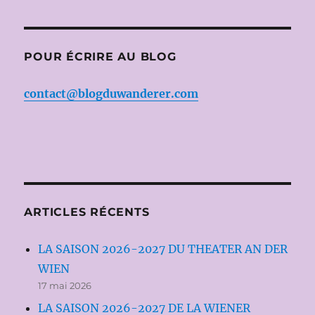
POUR ÉCRIRE AU BLOG
contact@blogduwanderer.com
ARTICLES RÉCENTS
LA SAISON 2026-2027 DU THEATER AN DER
WIEN
17 mai 2026
LA SAISON 2026-2027 DE LA WIENER