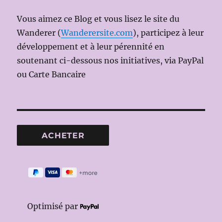
Vous aimez ce Blog et vous lisez le site du
Wanderer (
Wanderersite.com
), participez à leur
développement et à leur pérennité en
soutenant ci-dessous nos initiatives, via PayPal
ou Carte Bancaire
Optimisé par