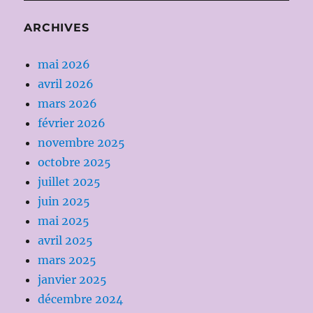
ARCHIVES
mai 2026
avril 2026
mars 2026
février 2026
novembre 2025
octobre 2025
juillet 2025
juin 2025
mai 2025
avril 2025
mars 2025
janvier 2025
décembre 2024