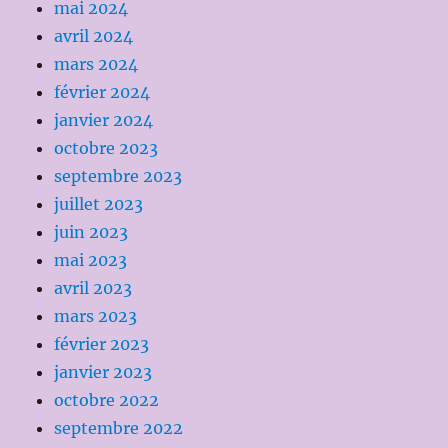
mai 2024
avril 2024
mars 2024
février 2024
janvier 2024
octobre 2023
septembre 2023
juillet 2023
juin 2023
mai 2023
avril 2023
mars 2023
février 2023
janvier 2023
octobre 2022
septembre 2022