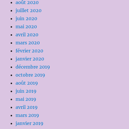
août 2020
juillet 2020
juin 2020
mai 2020
avril 2020
mars 2020
février 2020
janvier 2020
décembre 2019
octobre 2019
août 2019
juin 2019
mai 2019
avril 2019
mars 2019
janvier 2019