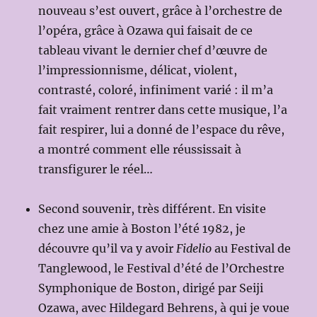
nouveau s’est ouvert, grâce à l’orchestre de
l’opéra, grâce à Ozawa qui faisait de ce
tableau vivant le dernier chef d’œuvre de
l’impressionnisme, délicat, violent,
contrasté, coloré, infiniment varié : il m’a
fait vraiment rentrer dans cette musique, l’a
fait respirer, lui a donné de l’espace du rêve,
a montré comment elle réussissait à
transfigurer le réel…
Second souvenir, très différent. En visite
chez une amie à Boston l’été 1982, je
découvre qu’il va y avoir
Fidelio
au Festival de
Tanglewood, le Festival d’été de l’Orchestre
Symphonique de Boston, dirigé par Seiji
Ozawa, avec Hildegard Behrens, à qui je voue