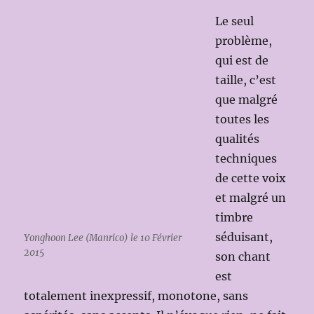
Le seul
problème,
qui est de
taille, c’est
que malgré
toutes les
qualités
techniques
de cette voix
et malgré un
timbre
séduisant,
Yonghoon Lee (Manrico) le 10 Février
2015
son chant
est
totalement inexpressif, monotone, sans