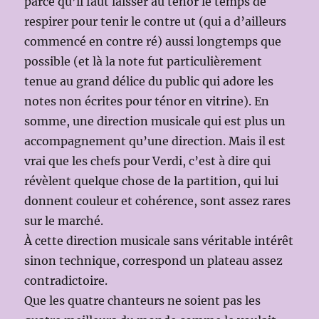
parce qu’il faut laisser au ténor le temps de
respirer pour tenir le contre ut (qui a d’ailleurs
commencé en contre ré) aussi longtemps que
possible (et là la note fut particulièrement
tenue au grand délice du public qui adore les
notes non écrites pour ténor en vitrine). En
somme, une direction musicale qui est plus un
accompagnement qu’une direction. Mais il est
vrai que les chefs pour Verdi, c’est à dire qui
révèlent quelque chose de la partition, qui lui
donnent couleur et cohérence, sont assez rares
sur le marché.
À cette direction musicale sans véritable intérêt
sinon technique, correspond un plateau assez
contradictoire.
Que les quatre chanteurs ne soient pas les