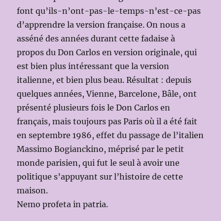
font qu’ils-n’ont-pas-le-temps-n’est-ce-pas
d’apprendre la version française. On nous a
asséné des années durant cette fadaise à
propos du Don Carlos en version originale, qui
est bien plus intéressant que la version
italienne, et bien plus beau. Résultat : depuis
quelques années, Vienne, Barcelone, Bâle, ont
présenté plusieurs fois le Don Carlos en
français, mais toujours pas Paris où il a été fait
en septembre 1986, effet du passage de l’italien
Massimo Bogianckino, méprisé par le petit
monde parisien, qui fut le seul à avoir une
politique s’appuyant sur l’histoire de cette
maison.
Nemo profeta in patria.