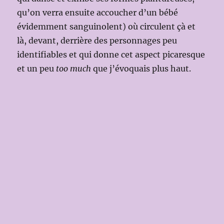
qu’on verra ensuite accoucher d’un bébé
évidemment sanguinolent) où circulent çà et
là, devant, derrière des personnages peu
identifiables et qui donne cet aspect picaresque
et un peu
too much
que j’évoquais plus haut.