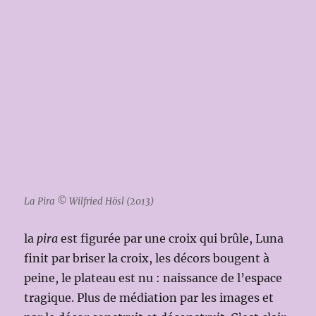
La Pira © Wilfried Hösl (2013)
la
pira
est figurée par une croix qui brûle, Luna
finit par briser la croix, les décors bougent à
peine, le plateau est nu : naissance de l’espace
tragique. Plus de médiation par les images et