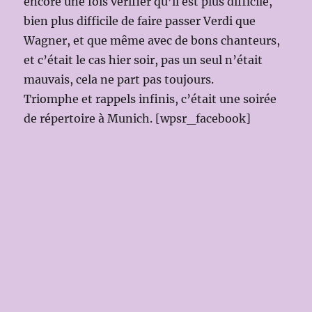
encore une fois vérifier qu’il est plus difficile,
bien plus difficile de faire passer Verdi que
Wagner, et que même avec de bons chanteurs,
et c’était le cas hier soir, pas un seul n’était
mauvais, cela ne part pas toujours.
Triomphe et rappels infinis, c’était une soirée
de répertoire à Munich. [wpsr_facebook]