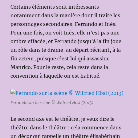
Certains éléments sont intéressants
notamment dans la manière dont il traite les
personnages secondaires, Ferrando et Inès.
Pour une fois, on
voit
Inès, elle n’est pas une
ombre effacée, et Ferrando jusqu’à la fin joue
un rôle dans le drame, au départ récitant, à la
fin acteur, puisque c’est lui qui assassine
Manrico. Pour le reste, cela reste dans la
convention à laquelle on est habitué.
Ferrando sur la scène © Wilfried Hösl (2013)
Le second axe est le théâtre, je veux dire le
théâtre dans le théâtre : cela commence dans
un décor qui rappelle un théâtre élisabéthain