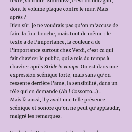
texte, subtilité. Smirnova, c’est un ouragan,
dont le volume plaque contre le mur. Mais
après ?
Bien sûr, je ne voudrais pas qu’on m’accuse de
faire la fine bouche, mais tout de même : le
texte a de l’importance, la couleur a de
l’importance surtout chez Verdi, c’est ça qui
fait chavirer le public, qui a mis du temps à
chavirer après
Stride la vampa
. On est dans une
expression scénique forte, mais sans qu’on
ressente derrière l’âme, la sensibilité, dans un
rôle qui en demande (Ah ! Cossotto…) .
Mais là aussi, il y avait une telle présence
scénique et sonore qu’on ne peut qu’applaudir,
malgré les remarques.