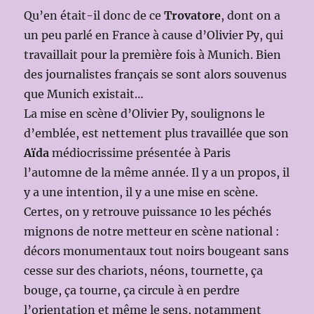
Qu’en était-il donc de ce
Trovatore
, dont on a
un peu parlé en France à cause d’Olivier Py, qui
travaillait pour la première fois à Munich. Bien
des journalistes français se sont alors souvenus
que Munich existait…
La mise en scène d’Olivier Py, soulignons le
d’emblée, est nettement plus travaillée que son
Aïda
médiocrissime présentée à Paris
l’automne de la même année. Il y a un propos, il
y a une intention, il y a une mise en scène.
Certes, on y retrouve puissance 10 les péchés
mignons de notre metteur en scène national :
décors monumentaux tout noirs bougeant sans
cesse sur des chariots, néons, tournette, ça
bouge, ça tourne, ça circule à en perdre
l’orientation et même le sens, notamment