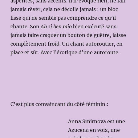
aspérités, sans accents. Il n’évoque rien, ne fait
jamais rêver, cela ne décolle jamais : un bloc
lisse qui ne semble pas comprendre ce qu’il
chante. Son
Ah si ben mio
bien exécuté sans
jamais faire craquer un bouton de guêtre, laisse
complètement froid.
Un chant autoroutier, en
place et sûr. Avec l’érotique d’une autoroute.
C’est plus convaincant du côté féminin :
Anna Smirnova est une
Azucena en voix, une