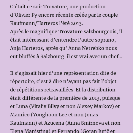
C’était ce soir Trovatore, une production
d’Olivier Py encore récente créée par le couple
Kaufmann/Harteros l’été 2013.
Après le magnifique
Trovatore
salzbourgeois, il
était intéressant d’entendre l’autre soprano,
Anja Harteros, après qu’ Anna Netrebko nous
eut bluffés à Salzbourg, il est vrai avec un chef…
Il s’agissait hier d’une représentation dite de
répertoire, c’est à dire n’ayant pas fait l’objet
de répétitions retravaillées. Et la distribution
était différente de la première de 2013, puisque
et Luna (Vitaliy Bilyy et non Alexey Markov) et
Manrico (Yonghoon Lee et non Jonas
Kaufmann) et Azucena (Anna Smirnova et non
Elena Manistina) et Ferrando (Goran Jurič et