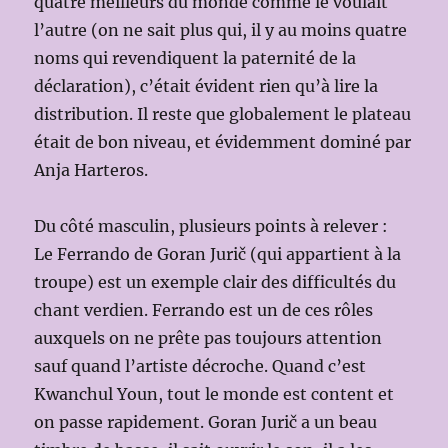
quatre meilleurs du monde comme le voulait
l’autre (on ne sait plus qui, il y au moins quatre
noms qui revendiquent la paternité de la
déclaration), c’était évident rien qu’à lire la
distribution. Il reste que globalement le plateau
était de bon niveau, et évidemment dominé par
Anja Harteros.
Du côté masculin, plusieurs points à relever :
Le Ferrando de Goran Jurič (qui appartient à la
troupe) est un exemple clair des difficultés du
chant verdien. Ferrando est un de ces rôles
auxquels on ne prête pas toujours attention
sauf quand l’artiste décroche. Quand c’est
Kwanchul Youn, tout le monde est content et
on passe rapidement. Goran Jurič a un beau