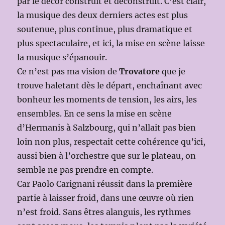
par le décor construit et déconstruit. C’est clair,
la musique des deux derniers actes est plus
soutenue, plus continue, plus dramatique et
plus spectaculaire, et ici, la mise en scène laisse
la musique s’épanouir.
Ce n’est pas ma vision de
Trovatore
que je
trouve haletant dès le départ, enchaînant avec
bonheur les moments de tension, les airs, les
ensembles. En ce sens la mise en scène
d’Hermanis à Salzbourg, qui n’allait pas bien
loin non plus, respectait cette cohérence qu’ici,
aussi bien à l’orchestre que sur le plateau, on
semble ne pas prendre en compte.
Car Paolo Carignani réussit dans la première
partie à laisser froid, dans une œuvre où rien
n’est froid. Sans êtres alanguis, les rythmes