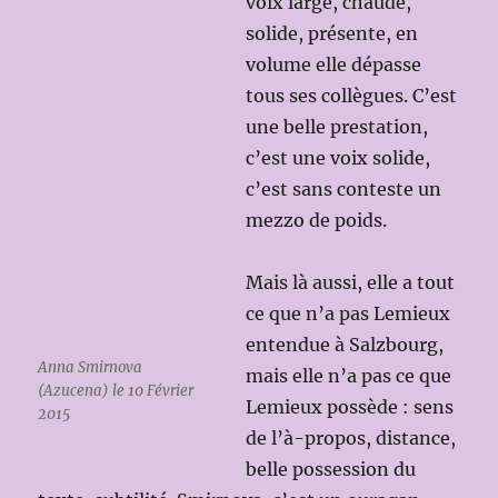
voix large, chaude,
solide, présente, en
volume elle dépasse
tous ses collègues. C’est
une belle prestation,
c’est une voix solide,
c’est sans conteste un
mezzo de poids.
Mais là aussi, elle a tout
ce que n’a pas Lemieux
entendue à Salzbourg,
Anna Smirnova
mais elle n’a pas ce que
(Azucena) le 10 Février
Lemieux possède : sens
2015
de l’à-propos, distance,
belle possession du