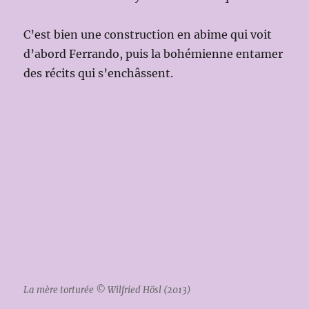
C’est bien une construction en abime qui voit
d’abord Ferrando, puis la bohémienne entamer
des récits qui s’enchâssent.
La mère torturée © Wilfried Hösl (2013)