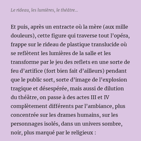
Le rideau, les lumières, le théâtre…
Et puis, après un entracte où la mère (aux mille
douleurs), cette figure qui traverse tout l’opéra,
frappe sur le rideau de plastique translucide où
se reflètent les lumières de la salle et les
transforme par le jeu des reflets en une sorte de
feu d’artifice (fort bien fait d’ailleurs) pendant
que le public sort, sorte d’image de l’explosion
tragique et désespérée, mais aussi de dilution
du théâtre, on passe à des actes III et IV
complètement différents par l’ambiance, plus
concentrée sur les drames humains, sur les
personnages isolés, dans un univers sombre,
noir, plus marqué par le religieux :