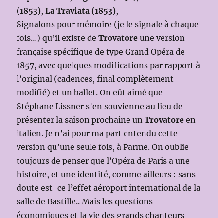
(1853)
,
La Traviata (1853)
,
Signalons pour mémoire (je le signale à chaque
fois…) qu’il existe de
Trovatore
une version
française spécifique de type Grand Opéra de
1857, avec quelques modifications par rapport à
l’original (cadences, final complètement
modifié) et un ballet. On eût aimé que
Stéphane Lissner s’en souvienne au lieu de
présenter la saison prochaine un
Trovatore
en
italien. Je n’ai pour ma part entendu cette
version qu’une seule fois, à Parme. On oublie
toujours de penser que l’Opéra de Paris a une
histoire, et une identité, comme ailleurs : sans
doute est-ce l’effet aéroport international de la
salle de Bastille.. Mais les questions
économiques et la vie des grands chanteurs