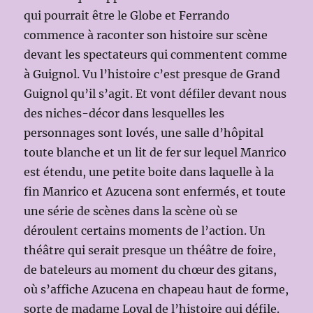
qui pourrait être le Globe et Ferrando
commence à raconter son histoire sur scène
devant les spectateurs qui commentent comme
à Guignol. Vu l’histoire c’est presque de Grand
Guignol qu’il s’agit. Et vont défiler devant nous
des niches-décor dans lesquelles les
personnages sont lovés, une salle d’hôpital
toute blanche et un lit de fer sur lequel Manrico
est étendu, une petite boite dans laquelle à la
fin Manrico et Azucena sont enfermés, et toute
une série de scènes dans la scène où se
déroulent certains moments de l’action. Un
théâtre qui serait presque un théâtre de foire,
de bateleurs au moment du chœur des gitans,
où s’affiche Azucena en chapeau haut de forme,
sorte de madame Loyal de l’histoire qui défile.