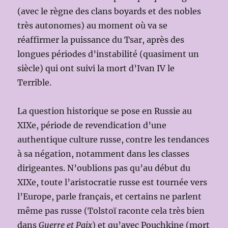
(avec le règne des clans boyards et des nobles
très autonomes) au moment où va se
réaffirmer la puissance du Tsar, après des
longues périodes d’instabilité (quasiment un
siècle) qui ont suivi la mort d’Ivan IV le
Terrible.
La question historique se pose en Russie au
XIXe, période de revendication d’une
authentique culture russe, contre les tendances
à sa négation, notamment dans les classes
dirigeantes. N’oublions pas qu’au début du
XIXe, toute l’aristocratie russe est tournée vers
l’Europe, parle français, et certains ne parlent
même pas russe (Tolstoï raconte cela très bien
dans
Guerre et Paix
) et qu’avec Pouchkine (mort