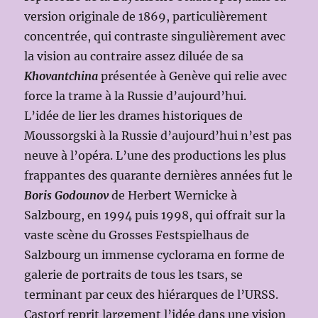
version originale de 1869, particulièrement
concentrée, qui contraste singulièrement avec
la vision au contraire assez diluée de sa
Khovantchina
présentée à Genève qui relie avec
force la trame à la Russie d’aujourd’hui.
L’idée de lier les drames historiques de
Moussorgski à la Russie d’aujourd’hui n’est pas
neuve à l’opéra. L’une des productions les plus
frappantes des quarante dernières années fut le
Boris Godounov
de Herbert Wernicke à
Salzbourg, en 1994 puis 1998, qui offrait sur la
vaste scène du Grosses Festspielhaus de
Salzbourg un immense cyclorama en forme de
galerie de portraits de tous les tsars, se
terminant par ceux des hiérarques de l’URSS.
Castorf reprit largement l’idée dans une vision