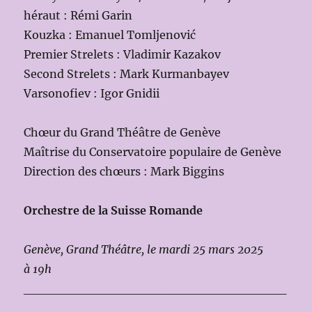
héraut : Rémi Garin
Kouzka : Emanuel Tomljenović
Premier Strelets : Vladimir Kazakov
Second Strelets : Mark Kurmanbayev
Varsonofiev : Igor Gnidii
Chœur du Grand Théâtre de Genève
Maîtrise du Conservatoire populaire de Genève
Direction des chœurs : Mark Biggins
Orchestre de la Suisse Romande
Genève, Grand Théâtre, le mardi 25 mars 2025
à 19h
_____________________________
_______________