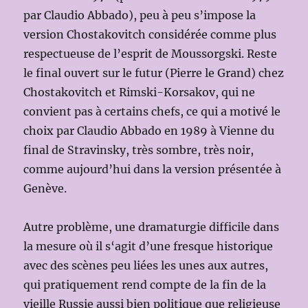
par Claudio Abbado), peu à peu s’impose la
version Chostakovitch considérée comme plus
respectueuse de l’esprit de Moussorgski. Reste
le final ouvert sur le futur (Pierre le Grand) chez
Chostakovitch et Rimski-Korsakov, qui ne
convient pas à certains chefs, ce qui a motivé le
choix par Claudio Abbado en 1989 à Vienne du
final de Stravinsky, très sombre, très noir,
comme aujourd’hui dans la version présentée à
Genève.
Autre problème, une dramaturgie difficile dans
la mesure où il s‘agit d’une fresque historique
avec des scènes peu liées les unes aux autres,
qui pratiquement rend compte de la fin de la
vieille Russie aussi bien politique que religieuse