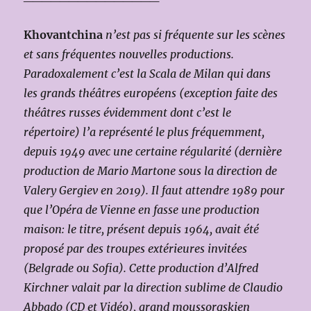
Khovantchina
n’est pas si fréquente sur les scènes
et sans fréquentes nouvelles productions.
Paradoxalement c’est la Scala de Milan qui dans
les grands théâtres européens (exception faite des
théâtres russes évidemment dont c’est le
répertoire) l’a représenté le plus fréquemment,
depuis 1949 avec une certaine régularité (dernière
production de Mario Martone sous la direction de
Valery Gergiev en 2019). Il faut attendre 1989 pour
que l’Opéra de Vienne en fasse une production
maison: le titre, présent depuis 1964, avait été
proposé par des troupes extérieures invitées
(Belgrade ou Sofia). Cette production d’Alfred
Kirchner valait par la direction sublime de Claudio
Abbado (CD et Vidéo), grand moussorgskien