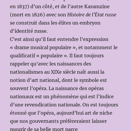
en 1837) d’un côté, et de l’autre Karamzine
(mort en 1826) avec son
Histoire de l’État russe
se construit dans les élites un embryon
d’identité russe.
C’est ainsi qu’il faut entendre l’expression
« drame musical populaire », et notamment le
qualificatif « populaire ». Il faut toujours
rappeler qu’avec les naissances des
nationalismes au XIXe siècle naît aussi la
notion d’art national, dont le symbole est
souvent l’opéra. La naissance des opéras
nationaux est un phénomène qui est l’indice
d’une revendication nationale. On est toujours
étonné que l’opéra, aujourd’hui art de niche
que nos gouvernants préfèreraient laisser
mourir de sa belle mort parce