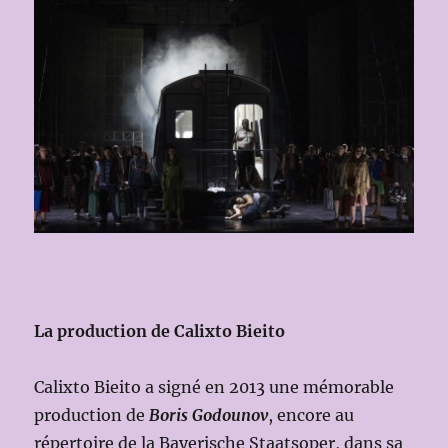
La production de Calixto Bieito
Calixto Bieito a signé en 2013 une mémorable
production de
Boris Godounov
, encore au
répertoire de la Bayerische Staatsoper, dans sa