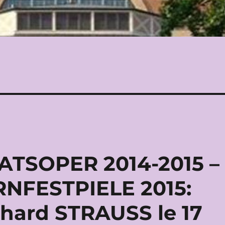
TSOPER 2014-2015 –
FESTPIELE 2015:
hard STRAUSS le 17