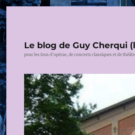
Le blog de Guy Cherqui (
pour les fous d’opéras, de concerts classiques et de théâtr