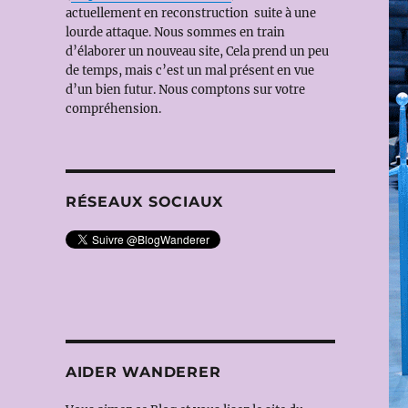
actuellement en reconstruction suite à une
lourde attaque. Nous sommes en train
d’élaborer un nouveau site, Cela prend un peu
de temps, mais c’est un mal présent en vue
d’un bien futur. Nous comptons sur votre
compréhension.
RÉSEAUX SOCIAUX
AIDER WANDERER