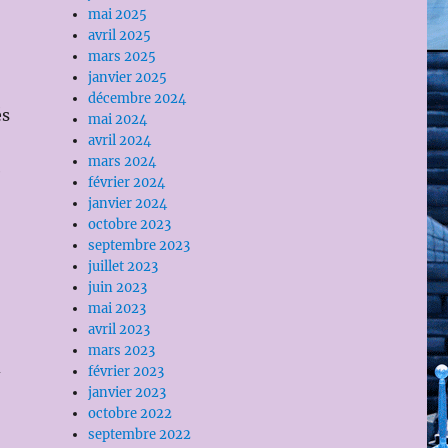
mai 2025
avril 2025
mars 2025
janvier 2025
décembre 2024
és
mai 2024
avril 2024
mars 2024
e
février 2024
janvier 2024
octobre 2023
septembre 2023
juillet 2023
juin 2023
mai 2023
avril 2023
mars 2023
d
février 2023
janvier 2023
octobre 2022
septembre 2022