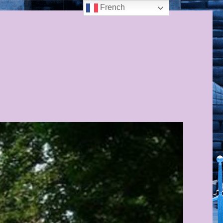
French