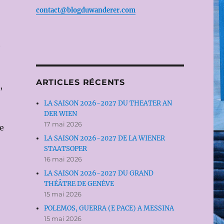
contact@blogduwanderer.com
t
ARTICLES RÉCENTS
,
LA SAISON 2026-2027 DU THEATER AN
DER WIEN
17 mai 2026
e
LA SAISON 2026-2027 DE LA WIENER
STAATSOPER
16 mai 2026
LA SAISON 2026-2027 DU GRAND
THÉÂTRE DE GENÈVE
15 mai 2026
POLEMOS, GUERRA (E PACE) A MESSINA
15 mai 2026