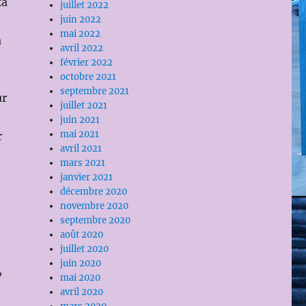
ka
juillet 2022
juin 2022
mai 2022
a
avril 2022
février 2022
octobre 2021
septembre 2021
ur
juillet 2021
juin 2021
mai 2021
r
avril 2021
mars 2021
janvier 2021
décembre 2020
novembre 2020
septembre 2020
août 2020
juillet 2020
juin 2020
,
mai 2020
avril 2020