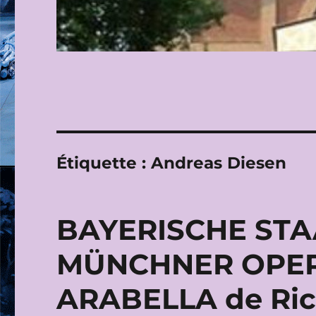
Étiquette :
Andreas Diesen
BAYERISCHE STAA
MÜNCHNER OPERN
ARABELLA de Ric