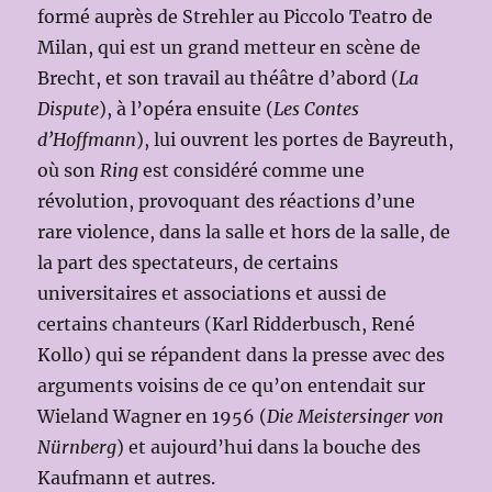
formé auprès de Strehler au Piccolo Teatro de
Milan, qui est un grand metteur en scène de
Brecht, et son travail au théâtre d’abord (
La
Dispute
), à l’opéra ensuite (
Les Contes
d’Hoffmann
), lui ouvrent les portes de Bayreuth,
où son
Ring
est considéré comme une
révolution, provoquant des réactions d’une
rare violence, dans la salle et hors de la salle, de
la part des spectateurs, de certains
universitaires et associations et aussi de
certains chanteurs (Karl Ridderbusch, René
Kollo) qui se répandent dans la presse avec des
arguments voisins de ce qu’on entendait sur
Wieland Wagner en 1956 (
Die Meistersinger von
Nürnberg
) et aujourd’hui dans la bouche des
Kaufmann et autres.