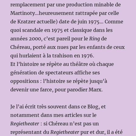
remplacement par une production minable de
Martinoty…heureusement rattrapée par celle
de Kratzer actuelle) date de juin 1975… Comme
quoi scandale en 1975 et classique dans les
années 2000, c’est pareil pour le
Ring
de
Chéreau, porté aux nues par les enfants de ceux
qui hurlaient à la trahison en 1976.
Et l’histoire se répète au théâtre où chaque
génération de spectateurs affiche ses
oppositions : l’histoire se répète jusqu’à
devenir une farce, pour parodier Marx.
Je l’ai écrit très souvent dans ce Blog, et
notamment dans mes articles sur le
Regietheater
: si Chéreau n’est pas un
représentant du
Regietheater
pur et dur, il a été