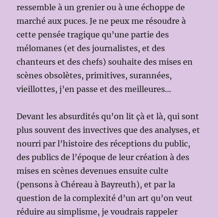
ressemble à un grenier ou à une échoppe de
marché aux puces. Je ne peux me résoudre à
cette pensée tragique qu’une partie des
mélomanes (et des journalistes, et des
chanteurs et des chefs) souhaite des mises en
scènes obsolètes, primitives, surannées,
vieillottes, j’en passe et des meilleures…
Devant les absurdités qu’on lit çà et là, qui sont
plus souvent des invectives que des analyses, et
nourri par l’histoire des réceptions du public,
des publics de l’époque de leur création à des
mises en scènes devenues ensuite culte
(pensons à Chéreau à Bayreuth), et par la
question de la complexité d’un art qu’on veut
réduire au simplisme, je voudrais rappeler