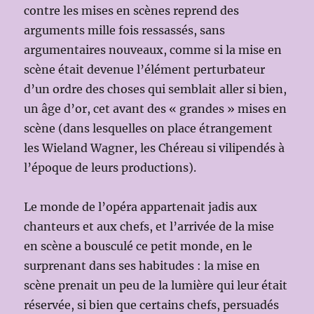
contre les mises en scènes reprend des
arguments mille fois ressassés, sans
argumentaires nouveaux, comme si la mise en
scène était devenue l’élément perturbateur
d’un ordre des choses qui semblait aller si bien,
un âge d’or, cet avant des « grandes » mises en
scène (dans lesquelles on place étrangement
les Wieland Wagner, les Chéreau si vilipendés à
l’époque de leurs productions).
Le monde de l’opéra appartenait jadis aux
chanteurs et aux chefs, et l’arrivée de la mise
en scène a bousculé ce petit monde, en le
surprenant dans ses habitudes : la mise en
scène prenait un peu de la lumière qui leur était
réservée, si bien que certains chefs, persuadés