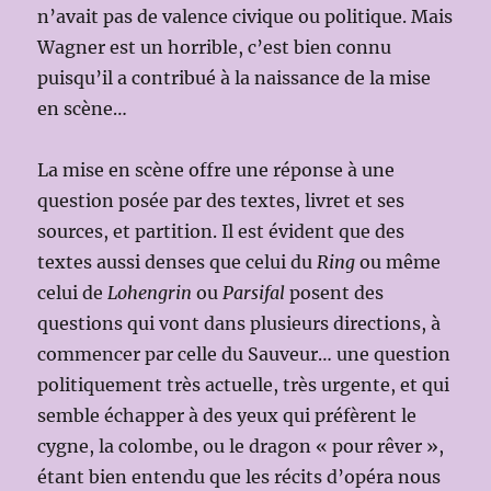
n’avait pas de valence civique ou politique. Mais
Wagner est un horrible, c’est bien connu
puisqu’il a contribué à la naissance de la mise
en scène…
La mise en scène offre une réponse à une
question posée par des textes, livret et ses
sources, et partition. Il est évident que des
textes aussi denses que celui du
Ring
ou même
celui de
Lohengrin
ou
Parsifal
posent des
questions qui vont dans plusieurs directions, à
commencer par celle du Sauveur… une question
politiquement très actuelle, très urgente, et qui
semble échapper à des yeux qui préfèrent le
cygne, la colombe, ou le dragon « pour rêver »,
étant bien entendu que les récits d’opéra nous