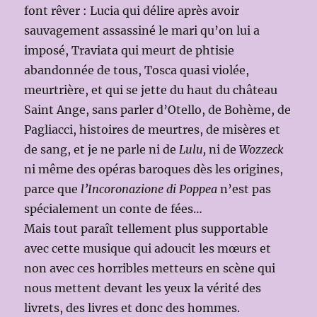
font rêver : Lucia qui délire après avoir
sauvagement assassiné le mari qu’on lui a
imposé, Traviata qui meurt de phtisie
abandonnée de tous, Tosca quasi violée,
meurtrière, et qui se jette du haut du château
Saint Ange, sans parler d’Otello, de Bohème, de
Pagliacci, histoires de meurtres, de misères et
de sang, et je ne parle ni de
Lulu,
ni de
Wozzeck
ni même des opéras baroques dès les origines,
parce que
l’Incoronazione di Poppea
n’est pas
spécialement un conte de fées…
Mais tout paraît tellement plus supportable
avec cette musique qui adoucit les mœurs et
non avec ces horribles metteurs en scène qui
nous mettent devant les yeux la vérité des
livrets, des livres et donc des hommes.