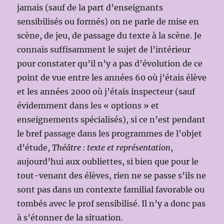
jamais (sauf de la part d’enseignants
sensibilisés ou formés) on ne parle de mise en
scène, de jeu, de passage du texte à la scène. Je
connais suffisamment le sujet de l’intérieur
pour constater qu’il n’y a pas d’évolution de ce
point de vue entre les années 60 où j’étais élève
et les années 2000 où j’étais inspecteur (sauf
évidemment dans les « options » et
enseignements spécialisés), si ce n’est pendant
le bref passage dans les programmes de l’objet
d’étude,
Théâtre : texte et représentation
,
aujourd’hui aux oubliettes, si bien que pour le
tout-venant des élèves, rien ne se passe s’ils ne
sont pas dans un contexte familial favorable ou
tombés avec le prof sensibilisé. Il n’y a donc pas
à s’étonner de la situation.