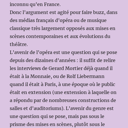
inconnu qu’en France.
Donc l’argument est agité pour faire buzz, dans
des médias français d’opéra ou de musique
classique très largement opposés aux mises en
scènes contemporaines et aux évolutions du
théâtre.
L’avenir de l’opéra est une question qui se pose
depuis des dizaines d’années : il suffit de relire
les interviews de Gerard Mortier déjà quand il
était à la Monnaie, ou de Rolf Liebermann
quand il était à Paris, à une époque où le public
était en extension (une extension à laquelle on
a répondu par de nombreuses constructions de
salles et d’auditoriums). L’avenir du genre est
une question qui se pose, mais pas sous le
prisme des mises en scènes, plutôt sous le