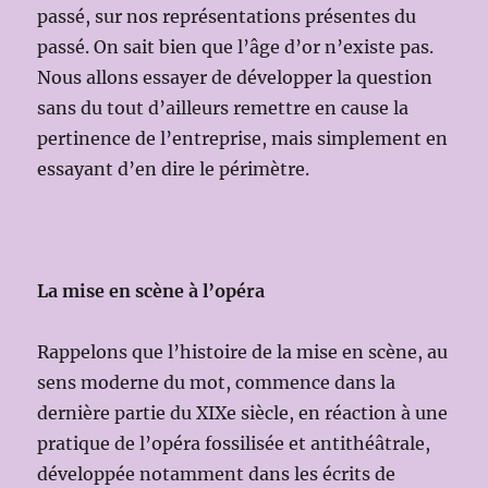
passé, sur nos représentations présentes du
passé. On sait bien que l’âge d’or n’existe pas.
Nous allons essayer de développer la question
sans du tout d’ailleurs remettre en cause la
pertinence de l’entreprise, mais simplement en
essayant d’en dire le périmètre.
La mise en scène à l’opéra
Rappelons que l’histoire de la mise en scène, au
sens moderne du mot, commence dans la
dernière partie du XIXe siècle, en réaction à une
pratique de l’opéra fossilisée et antithéâtrale,
développée notamment dans les écrits de