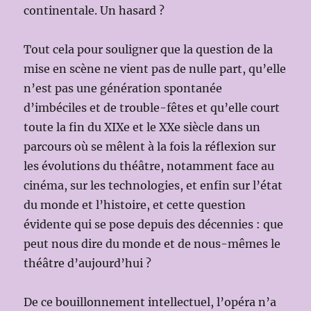
continentale. Un hasard ?
Tout cela pour souligner que la question de la
mise en scène ne vient pas de nulle part, qu’elle
n’est pas une génération spontanée
d’imbéciles et de trouble-fêtes et qu’elle court
toute la fin du XIXe et le XXe siècle dans un
parcours où se mêlent à la fois la réflexion sur
les évolutions du théâtre, notamment face au
cinéma, sur les technologies, et enfin sur l’état
du monde et l’histoire, et cette question
évidente qui se pose depuis des décennies : que
peut nous dire du monde et de nous-mêmes le
théâtre d’aujourd’hui ?
De ce bouillonnement intellectuel, l’opéra n’a