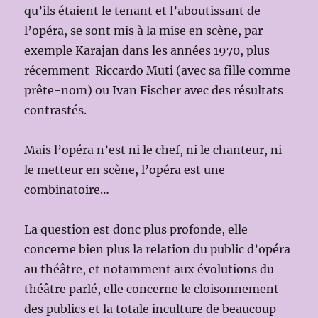
qu’ils étaient le tenant et l’aboutissant de
l’opéra, se sont mis à la mise en scène, par
exemple Karajan dans les années 1970, plus
récemment Riccardo Muti (avec sa fille comme
prête-nom) ou Ivan Fischer avec des résultats
contrastés.
Mais l’opéra n’est ni le chef, ni le chanteur, ni
le metteur en scène, l’opéra est une
combinatoire…
La question est donc plus profonde, elle
concerne bien plus la relation du public d’opéra
au théâtre, et notamment aux évolutions du
théâtre parlé, elle concerne le cloisonnement
des publics et la totale inculture de beaucoup