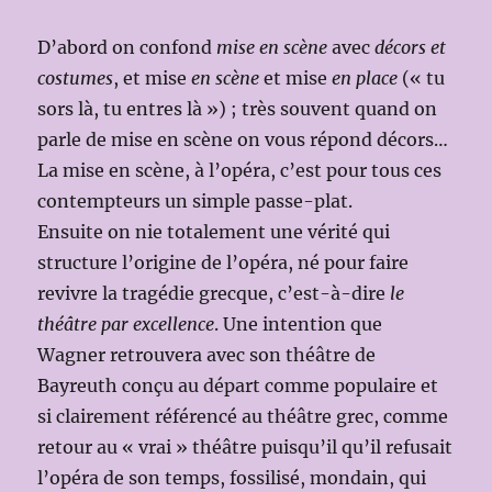
D’abord on confond
mise en scène
avec
décors et
costumes
, et mise
en scène
et mise
en place
(« tu
sors là, tu entres là ») ; très souvent quand on
parle de mise en scène on vous répond décors…
La mise en scène, à l’opéra, c’est pour tous ces
contempteurs un simple passe-plat.
Ensuite on nie totalement une vérité qui
structure l’origine de l’opéra, né pour faire
revivre la tragédie grecque, c’est-à-dire
le
théâtre par excellence
. Une intention que
Wagner retrouvera avec son théâtre de
Bayreuth conçu au départ comme populaire et
si clairement référencé au théâtre grec, comme
retour au « vrai » théâtre puisqu’il qu’il refusait
l’opéra de son temps, fossilisé, mondain, qui