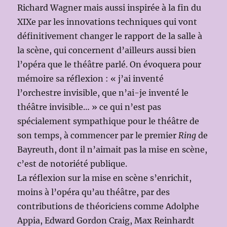
Richard Wagner mais aussi inspirée à la fin du
XIXe par les innovations techniques qui vont
définitivement changer le rapport de la salle à
la scène, qui concernent d’ailleurs aussi bien
l’opéra que le théâtre parlé. On évoquera pour
mémoire sa réflexion : « j’ai inventé
l’orchestre invisible, que n’ai-je inventé le
théâtre invisible… » ce qui n’est pas
spécialement sympathique pour le théâtre de
son temps, à commencer par le premier
Ring
de
Bayreuth, dont il n’aimait pas la mise en scène,
c’est de notoriété publique.
La réflexion sur la mise en scène s’enrichit,
moins à l’opéra qu’au théâtre, par des
contributions de théoriciens comme Adolphe
Appia, Edward Gordon Craig, Max Reinhardt