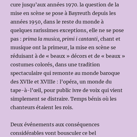
cure jusqu’aux années 1970. la question de la
mise en scène se pose à Bayreuth depuis les
années 1950, dans le reste du monde à
quelques rarissimes exceptions, elle ne se pose
pas :
prima la musica, primi i cantanti
, chant et
musique ont la primeur, la mise en scène se
réduisant à de « beaux » décors et de « beaux »
costumes colorés, dans une tradition
spectaculaire qui remonte au monde baroque
des XVIIe et XVIIIe : l’opéra, un monde du
tape-à-l’œil, pour public ivre de voix qui vient
simplement se distraire. Temps bénis où les
chanteurs étaient les rois.
Deux événements aux conséquences
considérables vont bousculer ce bel