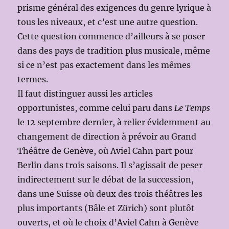
prisme général des exigences du genre lyrique à
tous les niveaux, et c’est une autre question.
Cette question commence d’ailleurs à se poser
dans des pays de tradition plus musicale, même
si ce n’est pas exactement dans les mêmes
termes.
Il faut distinguer aussi les articles
opportunistes, comme celui paru dans
Le Temps
le 12 septembre dernier, à relier évidemment au
changement de direction à prévoir au Grand
Théâtre de Genève, où Aviel Cahn part pour
Berlin dans trois saisons. Il s’agissait de peser
indirectement sur le débat de la succession,
dans une Suisse où deux des trois théâtres les
plus importants (Bâle et Zürich) sont plutôt
ouverts, et où le choix d’Aviel Cahn à Genève