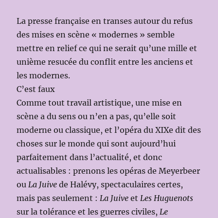
La presse française en transes autour du refus
des mises en scène « modernes » semble
mettre en relief ce qui ne serait qu’une mille et
unième resucée du conflit entre les anciens et
les modernes.
C’est faux
Comme tout travail artistique, une mise en
scène a du sens ou n’en a pas, qu’elle soit
moderne ou classique, et l’opéra du XIXe dit des
choses sur le monde qui sont aujourd’hui
parfaitement dans l’actualité, et donc
actualisables : prenons les opéras de Meyerbeer
ou
La Juive
de Halévy, spectaculaires certes,
mais pas seulement :
La Juive
et
Les Huguenots
sur la tolérance et les guerres civiles,
Le