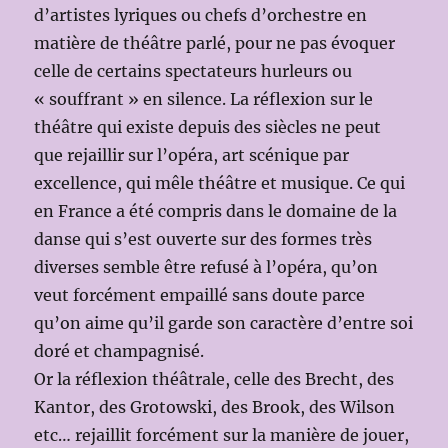
d’artistes lyriques ou chefs d’orchestre en
matière de théâtre parlé, pour ne pas évoquer
celle de certains spectateurs hurleurs ou
« souffrant » en silence. La réflexion sur le
théâtre qui existe depuis des siècles ne peut
que rejaillir sur l’opéra, art scénique par
excellence, qui mêle théâtre et musique. Ce qui
en France a été compris dans le domaine de la
danse qui s’est ouverte sur des formes très
diverses semble être refusé à l’opéra, qu’on
veut forcément empaillé sans doute parce
qu’on aime qu’il garde son caractère d’entre soi
doré et champagnisé.
Or la réflexion théâtrale, celle des Brecht, des
Kantor, des Grotowski, des Brook, des Wilson
etc… rejaillit forcément sur la manière de jouer,