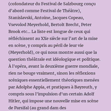
(cofondateur du Festival de Salzbourg conçu
d’abord comme Festival de Théâtre),
Stanislavski, Antoine, Jacques Copeau,
Vsevolod Meyerhold, Bertolt Brecht, Peter
Brook etc… La liste est longue de ceux qui
réfléchissent au XXe siècle sur l’art de la mise
en scène, y compris au péril de leur vie
(Meyerhold), ce qui nous montre aussi que la
question théâtrale est idéologique et politique.
À l’opéra, avant la deuxième guerre mondiale,
rien ne bouge vraiment, sinon les réflexions
scéniques essentiellement théoriques menées
par Adolphe Appia, et pratiques à Bayreuth, y
compris sous l’impulsion d’un certain Adolf
Hitler, qui impose une nouvelle mise en scène
de Parsifal (au grand dam des