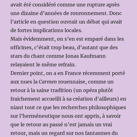
avait été considéré comme une rupture après
une dizaine d’années de ronronnement. Donc
l’article en question ouvrait un débat qui avait
de fortes implications locales.
Mais évidemment, on s’en est emparé dans les
officines, c’était trop beau, d’autant que des
stars du chant comme Jonas Kaufmann
relayaient le même refrain.
Dernier point, on a en France récemment porté
aux nues la
Carmen
rouennaise, comme un
retour à la saine tradition (un opéra plutôt
fraichement accueilli à sa création d’ailleurs) en
niant tout ce que les recherches philosophiques
sur l’herméneutique nous ont appris, à savoir
que le retour au passé n’est jamais un vrai
retour, mais un regard sur nos fantasmes du