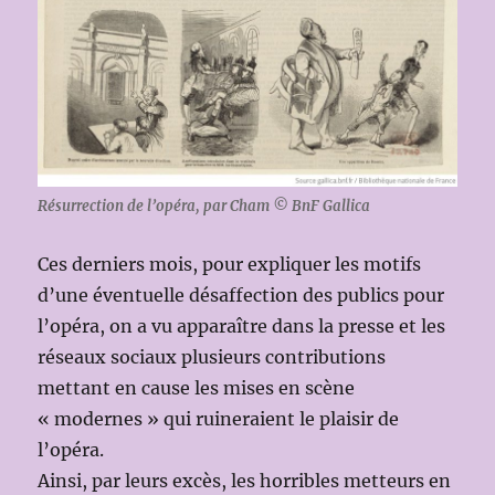
Résurrection de l’opéra, par Cham © BnF Gallica
Ces derniers mois, pour expliquer les motifs
d’une éventuelle désaffection des publics pour
l’opéra, on a vu apparaître dans la presse et les
réseaux sociaux plusieurs contributions
mettant en cause les mises en scène
« modernes » qui ruineraient le plaisir de
l’opéra.
Ainsi, par leurs excès, les horribles metteurs en