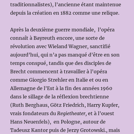
traditionnalistes), l’ancienne étant maintenue
depuis la création en 1882 comme une relique.
Après la deuxième guerre mondiale, l’opéra
connaît à Bayreuth encore, une sorte de
révolution avec Wieland Wagner, sanctifié
aujourd’hui, qui n’a pas manqué d’être en son
temps conspué, tandis que des disciples de
Brecht commencent à travailler à l’opéra
comme Giorgio Strehler en Italie et ou en
Allemagne de l’Est à la fin des années 1960
dans le sillage de la réflexion brechtienne
(Ruth Berghaus, Götz Friedrich, Harry Kupfer,
vrais fondateurs du
Regietheater,
et à l’ouest
Hans Neuenfels), en Pologne, autour de
Tadeusz Kantor puis de Jerzy Grotowski., mais