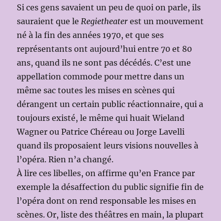
Si ces gens savaient un peu de quoi on parle, ils
sauraient que le
Regietheater
est un mouvement
né à la fin des années 1970, et que ses
représentants ont aujourd’hui entre 70 et 80
ans, quand ils ne sont pas décédés. C’est une
appellation commode pour mettre dans un
même sac toutes les mises en scènes qui
dérangent un certain public réactionnaire, qui a
toujours existé, le même qui huait Wieland
Wagner ou Patrice Chéreau ou Jorge Lavelli
quand ils proposaient leurs visions nouvelles à
l’opéra. Rien n’a changé.
À lire ces libelles, on affirme qu’en France par
exemple la désaffection du public signifie fin de
l’opéra dont on rend responsable les mises en
scènes. Or, liste des théâtres en main, la plupart