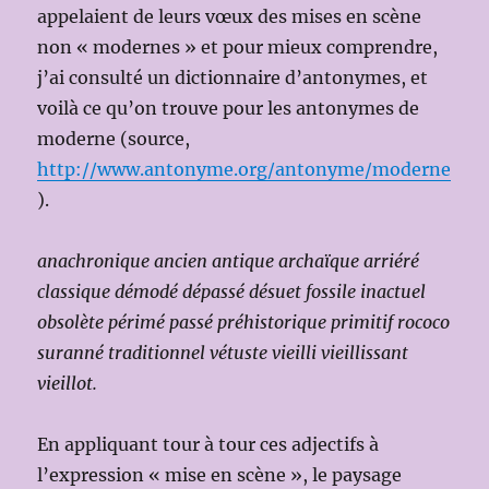
appelaient de leurs vœux des mises en scène
non « modernes » et pour mieux comprendre,
j’ai consulté un dictionnaire d’antonymes, et
voilà ce qu’on trouve pour les antonymes de
moderne (source,
http://www.antonyme.org/antonyme/moderne
).
anachronique ancien antique archaïque arriéré
classique démodé dépassé désuet fossile inactuel
obsolète périmé passé préhistorique primitif rococo
suranné traditionnel vétuste vieilli vieillissant
vieillot.
En appliquant tour à tour ces adjectifs à
l’expression « mise en scène », le paysage