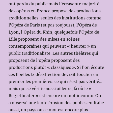
ont perdu du public mais l’écrasante majorité
des opéras en France propose des productions
traditionnelles, seules des institutions comme
l’Opéra de Paris (et pas toujours), l’Opéra de
Lyon, l’Opéra du Rhin, quelquefois l’Opéra de
Lille proposent des mises en scènes
contemporaines qui peuvent « heurter » un
public traditionaliste. Les autres théâtres qui
proposent de l’opéra proposent des
productions plutôt « classiques ». Si l’on écoute
ces libelles la désaffection devrait toucher en
premier les premières, ce qui n’est pas vérifié…
mais qui se vérifie aussi ailleurs, là où le «
Regietheater » est encore un mot inconnu. On
a observé une lente érosion des publics en Italie
aussi, un pays où ce mot est encore plus