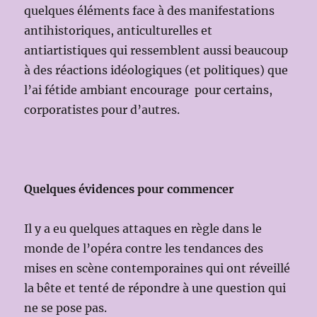
quelques éléments face à des manifestations
antihistoriques, anticulturelles et
antiartistiques qui ressemblent aussi beaucoup
à des réactions idéologiques (et politiques) que
l’ai fétide ambiant encourage pour certains,
corporatistes pour d’autres.
Quelques évidences pour commencer
Il y a eu quelques attaques en règle dans le
monde de l’opéra contre les tendances des
mises en scène contemporaines qui ont réveillé
la bête et tenté de répondre à une question qui
ne se pose pas.