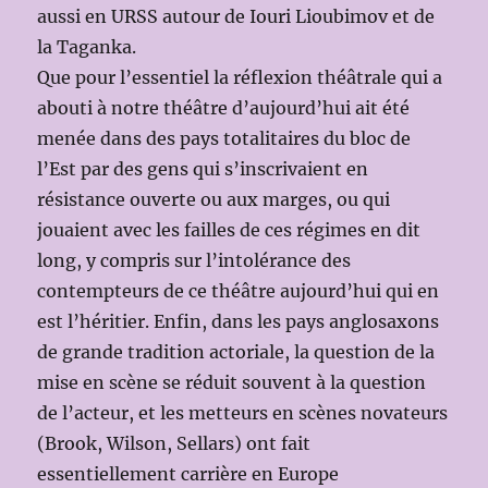
aussi en URSS autour de Iouri Lioubimov et de
la Taganka.
Que pour l’essentiel la réflexion théâtrale qui a
abouti à notre théâtre d’aujourd’hui ait été
menée dans des pays totalitaires du bloc de
l’Est par des gens qui s’inscrivaient en
résistance ouverte ou aux marges, ou qui
jouaient avec les failles de ces régimes en dit
long, y compris sur l’intolérance des
contempteurs de ce théâtre aujourd’hui qui en
est l’héritier. Enfin, dans les pays anglosaxons
de grande tradition actoriale, la question de la
mise en scène se réduit souvent à la question
de l’acteur, et les metteurs en scènes novateurs
(Brook, Wilson, Sellars) ont fait
essentiellement carrière en Europe