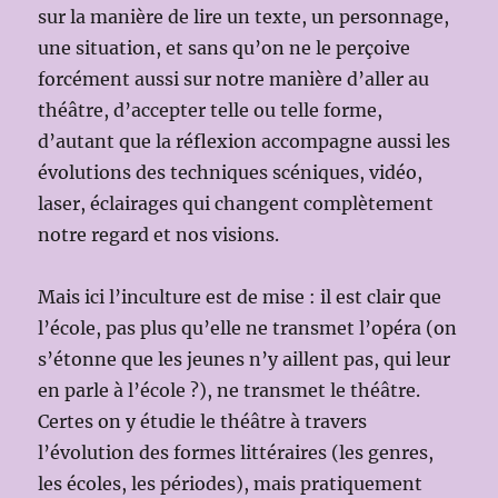
sur la manière de lire un texte, un personnage,
une situation, et sans qu’on ne le perçoive
forcément aussi sur notre manière d’aller au
théâtre, d’accepter telle ou telle forme,
d’autant que la réflexion accompagne aussi les
évolutions des techniques scéniques, vidéo,
laser, éclairages qui changent complètement
notre regard et nos visions.
Mais ici l’inculture est de mise : il est clair que
l’école, pas plus qu’elle ne transmet l’opéra (on
s’étonne que les jeunes n’y aillent pas, qui leur
en parle à l’école ?), ne transmet le théâtre.
Certes on y étudie le théâtre à travers
l’évolution des formes littéraires (les genres,
les écoles, les périodes), mais pratiquement