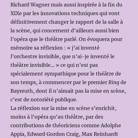
Richard Wagner mais aussi inspirée à la fin du
XIXe par les innovations techniques qui vont
définitivement changer le rapport de la salle à
la scène, qui concernent d’ailleurs aussi bien
l’opéra que le théâtre parlé. On évoquera pour
mémoire sa réflexion : « j’ai inventé
l’orchestre invisible, que n’ai-je inventé le
théâtre invisible… » ce qui n’est pas
spécialement sympathique pour le théâtre de
son temps, à commencer par le premier
Ring
de
Bayreuth, dont il n’aimait pas la mise en scène,
c’est de notoriété publique.
La réflexion sur la mise en scène s’enrichit,
moins à l’opéra qu’au théâtre, par des
contributions de théoriciens comme Adolphe
Appia, Edward Gordon Craig, Max Reinhardt