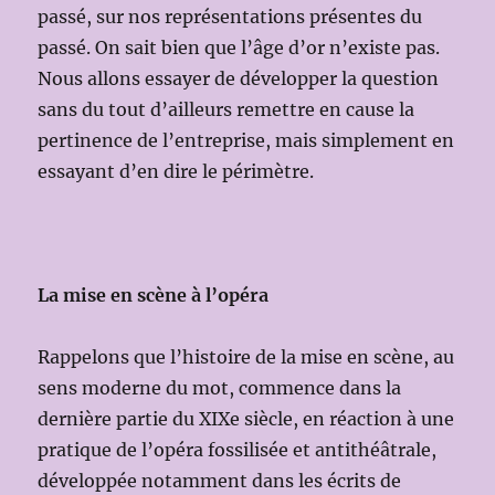
passé, sur nos représentations présentes du
passé. On sait bien que l’âge d’or n’existe pas.
Nous allons essayer de développer la question
sans du tout d’ailleurs remettre en cause la
pertinence de l’entreprise, mais simplement en
essayant d’en dire le périmètre.
La mise en scène à l’opéra
Rappelons que l’histoire de la mise en scène, au
sens moderne du mot, commence dans la
dernière partie du XIXe siècle, en réaction à une
pratique de l’opéra fossilisée et antithéâtrale,
développée notamment dans les écrits de