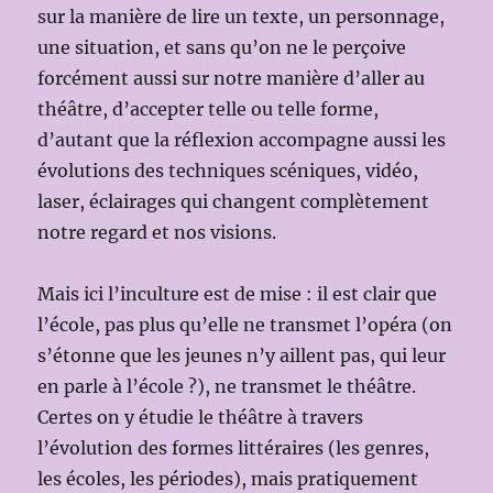
sur la manière de lire un texte, un personnage,
une situation, et sans qu’on ne le perçoive
forcément aussi sur notre manière d’aller au
théâtre, d’accepter telle ou telle forme,
d’autant que la réflexion accompagne aussi les
évolutions des techniques scéniques, vidéo,
laser, éclairages qui changent complètement
notre regard et nos visions.
Mais ici l’inculture est de mise : il est clair que
l’école, pas plus qu’elle ne transmet l’opéra (on
s’étonne que les jeunes n’y aillent pas, qui leur
en parle à l’école ?), ne transmet le théâtre.
Certes on y étudie le théâtre à travers
l’évolution des formes littéraires (les genres,
les écoles, les périodes), mais pratiquement