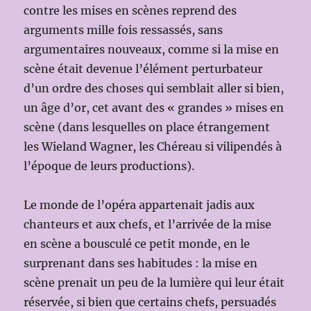
contre les mises en scènes reprend des
arguments mille fois ressassés, sans
argumentaires nouveaux, comme si la mise en
scène était devenue l’élément perturbateur
d’un ordre des choses qui semblait aller si bien,
un âge d’or, cet avant des « grandes » mises en
scène (dans lesquelles on place étrangement
les Wieland Wagner, les Chéreau si vilipendés à
l’époque de leurs productions).
Le monde de l’opéra appartenait jadis aux
chanteurs et aux chefs, et l’arrivée de la mise
en scène a bousculé ce petit monde, en le
surprenant dans ses habitudes : la mise en
scène prenait un peu de la lumière qui leur était
réservée, si bien que certains chefs, persuadés