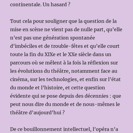
continentale. Un hasard ?
Tout cela pour souligner que la question de la
mise en scène ne vient pas de nulle part, qu’elle
n’est pas une génération spontanée
d’imbéciles et de trouble-fêtes et qu’elle court
toute la fin du XIXe et le XXe siècle dans un
parcours où se mêlent à la fois la réflexion sur
les évolutions du théâtre, notamment face au
cinéma, sur les technologies, et enfin sur l’état
du monde et l’histoire, et cette question
évidente qui se pose depuis des décennies : que
peut nous dire du monde et de nous-mêmes le
théâtre d’aujourd’hui ?
De ce bouillonnement intellectuel, l’opéra n’a