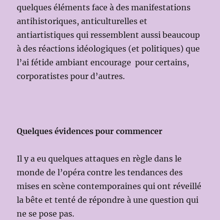
quelques éléments face à des manifestations
antihistoriques, anticulturelles et
antiartistiques qui ressemblent aussi beaucoup
à des réactions idéologiques (et politiques) que
l’ai fétide ambiant encourage pour certains,
corporatistes pour d’autres.
Quelques évidences pour commencer
Il y a eu quelques attaques en règle dans le
monde de l’opéra contre les tendances des
mises en scène contemporaines qui ont réveillé
la bête et tenté de répondre à une question qui
ne se pose pas.