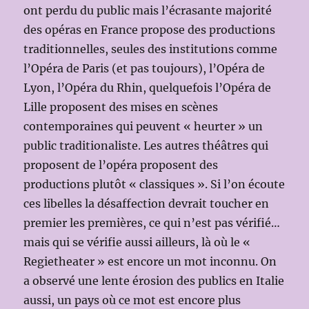
ont perdu du public mais l’écrasante majorité
des opéras en France propose des productions
traditionnelles, seules des institutions comme
l’Opéra de Paris (et pas toujours), l’Opéra de
Lyon, l’Opéra du Rhin, quelquefois l’Opéra de
Lille proposent des mises en scènes
contemporaines qui peuvent « heurter » un
public traditionaliste. Les autres théâtres qui
proposent de l’opéra proposent des
productions plutôt « classiques ». Si l’on écoute
ces libelles la désaffection devrait toucher en
premier les premières, ce qui n’est pas vérifié…
mais qui se vérifie aussi ailleurs, là où le «
Regietheater » est encore un mot inconnu. On
a observé une lente érosion des publics en Italie
aussi, un pays où ce mot est encore plus