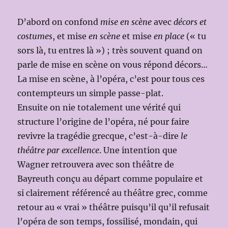
D’abord on confond
mise en scène
avec
décors et
costumes
, et mise
en scène
et mise
en place
(« tu
sors là, tu entres là ») ; très souvent quand on
parle de mise en scène on vous répond décors…
La mise en scène, à l’opéra, c’est pour tous ces
contempteurs un simple passe-plat.
Ensuite on nie totalement une vérité qui
structure l’origine de l’opéra, né pour faire
revivre la tragédie grecque, c’est-à-dire
le
théâtre par excellence
. Une intention que
Wagner retrouvera avec son théâtre de
Bayreuth conçu au départ comme populaire et
si clairement référencé au théâtre grec, comme
retour au « vrai » théâtre puisqu’il qu’il refusait
l’opéra de son temps, fossilisé, mondain, qui