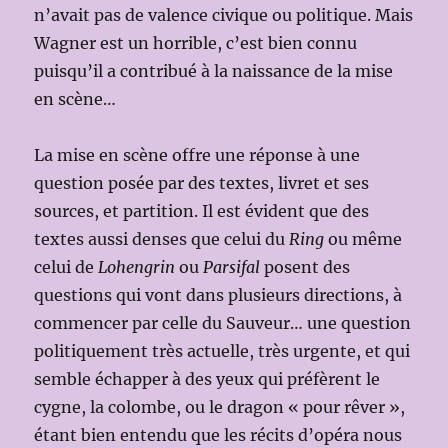
n’avait pas de valence civique ou politique. Mais
Wagner est un horrible, c’est bien connu
puisqu’il a contribué à la naissance de la mise
en scène…
La mise en scène offre une réponse à une
question posée par des textes, livret et ses
sources, et partition. Il est évident que des
textes aussi denses que celui du
Ring
ou même
celui de
Lohengrin
ou
Parsifal
posent des
questions qui vont dans plusieurs directions, à
commencer par celle du Sauveur… une question
politiquement très actuelle, très urgente, et qui
semble échapper à des yeux qui préfèrent le
cygne, la colombe, ou le dragon « pour rêver »,
étant bien entendu que les récits d’opéra nous