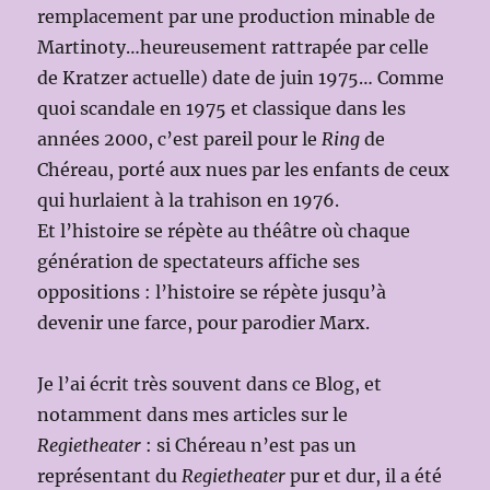
remplacement par une production minable de
Martinoty…heureusement rattrapée par celle
de Kratzer actuelle) date de juin 1975… Comme
quoi scandale en 1975 et classique dans les
années 2000, c’est pareil pour le
Ring
de
Chéreau, porté aux nues par les enfants de ceux
qui hurlaient à la trahison en 1976.
Et l’histoire se répète au théâtre où chaque
génération de spectateurs affiche ses
oppositions : l’histoire se répète jusqu’à
devenir une farce, pour parodier Marx.
Je l’ai écrit très souvent dans ce Blog, et
notamment dans mes articles sur le
Regietheater
: si Chéreau n’est pas un
représentant du
Regietheater
pur et dur, il a été