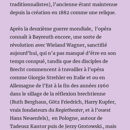
traditionnalistes), l’ancienne étant maintenue
depuis la création en 1882 comme une relique.
Après la deuxième guerre mondiale, l’opéra
connaît à Bayreuth encore, une sorte de
révolution avec Wieland Wagner, sanctifié
aujourd’hui, qui n’a pas manqué d’être en son
temps conspué, tandis que des disciples de
Brecht commencent à travailler à l’opéra
comme Giorgio Strehler en Italie et ou en
Allemagne de l’Est à la fin des années 1960
dans le sillage de la réflexion brechtienne
(Ruth Berghaus, Götz Friedrich, Harry Kupfer,
vrais fondateurs du
Regietheater,
et à l’ouest
Hans Neuenfels), en Pologne, autour de
Tadeusz Kantor puis de Jerzy Grotowski., mais