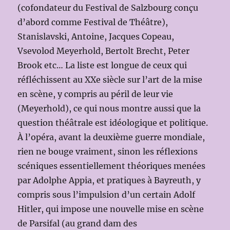
(cofondateur du Festival de Salzbourg conçu
d’abord comme Festival de Théâtre),
Stanislavski, Antoine, Jacques Copeau,
Vsevolod Meyerhold, Bertolt Brecht, Peter
Brook etc… La liste est longue de ceux qui
réfléchissent au XXe siècle sur l’art de la mise
en scène, y compris au péril de leur vie
(Meyerhold), ce qui nous montre aussi que la
question théâtrale est idéologique et politique.
À l’opéra, avant la deuxième guerre mondiale,
rien ne bouge vraiment, sinon les réflexions
scéniques essentiellement théoriques menées
par Adolphe Appia, et pratiques à Bayreuth, y
compris sous l’impulsion d’un certain Adolf
Hitler, qui impose une nouvelle mise en scène
de Parsifal (au grand dam des