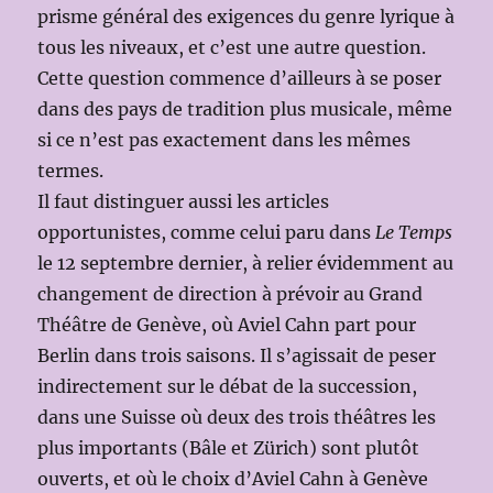
prisme général des exigences du genre lyrique à
tous les niveaux, et c’est une autre question.
Cette question commence d’ailleurs à se poser
dans des pays de tradition plus musicale, même
si ce n’est pas exactement dans les mêmes
termes.
Il faut distinguer aussi les articles
opportunistes, comme celui paru dans
Le Temps
le 12 septembre dernier, à relier évidemment au
changement de direction à prévoir au Grand
Théâtre de Genève, où Aviel Cahn part pour
Berlin dans trois saisons. Il s’agissait de peser
indirectement sur le débat de la succession,
dans une Suisse où deux des trois théâtres les
plus importants (Bâle et Zürich) sont plutôt
ouverts, et où le choix d’Aviel Cahn à Genève