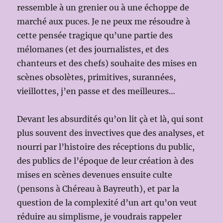
ressemble à un grenier ou à une échoppe de
marché aux puces. Je ne peux me résoudre à
cette pensée tragique qu’une partie des
mélomanes (et des journalistes, et des
chanteurs et des chefs) souhaite des mises en
scènes obsolètes, primitives, surannées,
vieillottes, j’en passe et des meilleures…
Devant les absurdités qu’on lit çà et là, qui sont
plus souvent des invectives que des analyses, et
nourri par l’histoire des réceptions du public,
des publics de l’époque de leur création à des
mises en scènes devenues ensuite culte
(pensons à Chéreau à Bayreuth), et par la
question de la complexité d’un art qu’on veut
réduire au simplisme, je voudrais rappeler