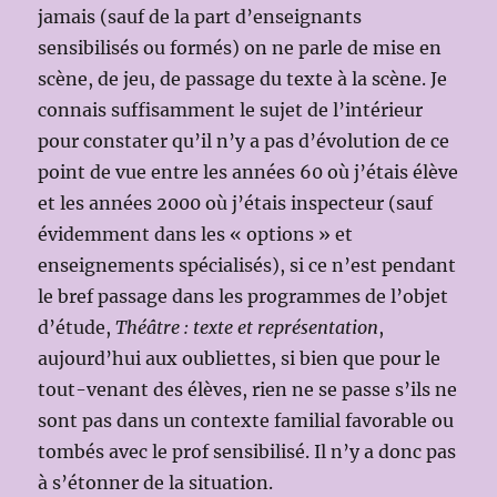
jamais (sauf de la part d’enseignants
sensibilisés ou formés) on ne parle de mise en
scène, de jeu, de passage du texte à la scène. Je
connais suffisamment le sujet de l’intérieur
pour constater qu’il n’y a pas d’évolution de ce
point de vue entre les années 60 où j’étais élève
et les années 2000 où j’étais inspecteur (sauf
évidemment dans les « options » et
enseignements spécialisés), si ce n’est pendant
le bref passage dans les programmes de l’objet
d’étude,
Théâtre : texte et représentation
,
aujourd’hui aux oubliettes, si bien que pour le
tout-venant des élèves, rien ne se passe s’ils ne
sont pas dans un contexte familial favorable ou
tombés avec le prof sensibilisé. Il n’y a donc pas
à s’étonner de la situation.