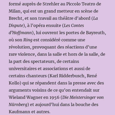
formé auprès de Strehler au Piccolo Teatro de
Milan, qui est un grand metteur en scène de
Brecht, et son travail au théâtre d’abord (
La
Dispute
), à l’opéra ensuite (
Les Contes
d’Hoffmann
), lui ouvrent les portes de Bayreuth,
où son
Ring
est considéré comme une
révolution, provoquant des réactions d’une
rare violence, dans la salle et hors de la salle, de
la part des spectateurs, de certains
universitaires et associations et aussi de
certains chanteurs (Karl Ridderbusch, René
Kollo) qui se répandent dans la presse avec des
arguments voisins de ce qu’on entendait sur
Wieland Wagner en 1956 (
Die Meistersinger von
Nürnberg
) et aujourd’hui dans la bouche des
Kaufmann et autres.