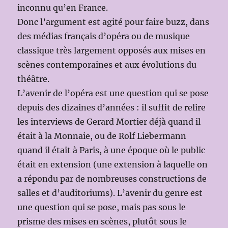
inconnu qu’en France.
Donc l’argument est agité pour faire buzz, dans
des médias français d’opéra ou de musique
classique très largement opposés aux mises en
scènes contemporaines et aux évolutions du
théâtre.
L’avenir de l’opéra est une question qui se pose
depuis des dizaines d’années : il suffit de relire
les interviews de Gerard Mortier déjà quand il
était à la Monnaie, ou de Rolf Liebermann
quand il était à Paris, à une époque où le public
était en extension (une extension à laquelle on
a répondu par de nombreuses constructions de
salles et d’auditoriums). L’avenir du genre est
une question qui se pose, mais pas sous le
prisme des mises en scènes, plutôt sous le