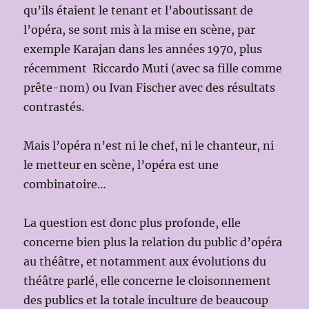
qu’ils étaient le tenant et l’aboutissant de
l’opéra, se sont mis à la mise en scène, par
exemple Karajan dans les années 1970, plus
récemment Riccardo Muti (avec sa fille comme
prête-nom) ou Ivan Fischer avec des résultats
contrastés.
Mais l’opéra n’est ni le chef, ni le chanteur, ni
le metteur en scène, l’opéra est une
combinatoire…
La question est donc plus profonde, elle
concerne bien plus la relation du public d’opéra
au théâtre, et notamment aux évolutions du
théâtre parlé, elle concerne le cloisonnement
des publics et la totale inculture de beaucoup