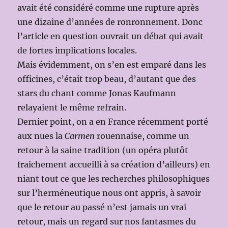
avait été considéré comme une rupture après
une dizaine d’années de ronronnement. Donc
l’article en question ouvrait un débat qui avait
de fortes implications locales.
Mais évidemment, on s’en est emparé dans les
officines, c’était trop beau, d’autant que des
stars du chant comme Jonas Kaufmann
relayaient le même refrain.
Dernier point, on a en France récemment porté
aux nues la
Carmen
rouennaise, comme un
retour à la saine tradition (un opéra plutôt
fraichement accueilli à sa création d’ailleurs) en
niant tout ce que les recherches philosophiques
sur l’herméneutique nous ont appris, à savoir
que le retour au passé n’est jamais un vrai
retour, mais un regard sur nos fantasmes du