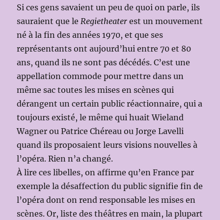
Si ces gens savaient un peu de quoi on parle, ils
sauraient que le
Regietheater
est un mouvement
né à la fin des années 1970, et que ses
représentants ont aujourd’hui entre 70 et 80
ans, quand ils ne sont pas décédés. C’est une
appellation commode pour mettre dans un
même sac toutes les mises en scènes qui
dérangent un certain public réactionnaire, qui a
toujours existé, le même qui huait Wieland
Wagner ou Patrice Chéreau ou Jorge Lavelli
quand ils proposaient leurs visions nouvelles à
l’opéra. Rien n’a changé.
À lire ces libelles, on affirme qu’en France par
exemple la désaffection du public signifie fin de
l’opéra dont on rend responsable les mises en
scènes. Or, liste des théâtres en main, la plupart