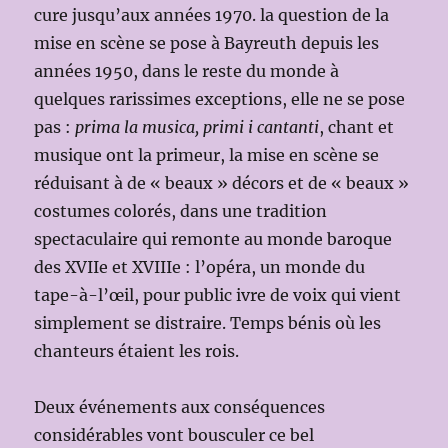
cure jusqu’aux années 1970. la question de la
mise en scène se pose à Bayreuth depuis les
années 1950, dans le reste du monde à
quelques rarissimes exceptions, elle ne se pose
pas :
prima la musica, primi i cantanti
, chant et
musique ont la primeur, la mise en scène se
réduisant à de « beaux » décors et de « beaux »
costumes colorés, dans une tradition
spectaculaire qui remonte au monde baroque
des XVIIe et XVIIIe : l’opéra, un monde du
tape-à-l’œil, pour public ivre de voix qui vient
simplement se distraire. Temps bénis où les
chanteurs étaient les rois.
Deux événements aux conséquences
considérables vont bousculer ce bel