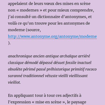
appelaient de leurs vœux des mises en scène
non « modernes » et pour mieux comprendre,
j’ai consulté un dictionnaire d’antonymes, et
voilà ce qu’on trouve pour les antonymes de
moderne (source,
http://www.antonyme.org/antonyme/moderne
).
anachronique ancien antique archaïque arriéré
classique démodé dépassé désuet fossile inactuel
obsolète périmé passé préhistorique primitif rococo
suranné traditionnel vétuste vieilli vieillissant
vieillot.
En appliquant tour à tour ces adjectifs à
l’expression « mise en scène », le paysage