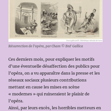
Résurrection de l’opéra, par Cham © BnF Gallica
Ces derniers mois, pour expliquer les motifs
d’une éventuelle désaffection des publics pour
l’opéra, on a vu apparaître dans la presse et les
réseaux sociaux plusieurs contributions
mettant en cause les mises en scène
« modernes » qui ruineraient le plaisir de
l’opéra.
Ainsi, par leurs excès, les horribles metteurs en