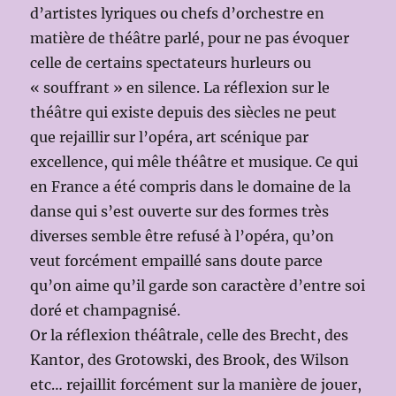
d’artistes lyriques ou chefs d’orchestre en
matière de théâtre parlé, pour ne pas évoquer
celle de certains spectateurs hurleurs ou
« souffrant » en silence. La réflexion sur le
théâtre qui existe depuis des siècles ne peut
que rejaillir sur l’opéra, art scénique par
excellence, qui mêle théâtre et musique. Ce qui
en France a été compris dans le domaine de la
danse qui s’est ouverte sur des formes très
diverses semble être refusé à l’opéra, qu’on
veut forcément empaillé sans doute parce
qu’on aime qu’il garde son caractère d’entre soi
doré et champagnisé.
Or la réflexion théâtrale, celle des Brecht, des
Kantor, des Grotowski, des Brook, des Wilson
etc… rejaillit forcément sur la manière de jouer,