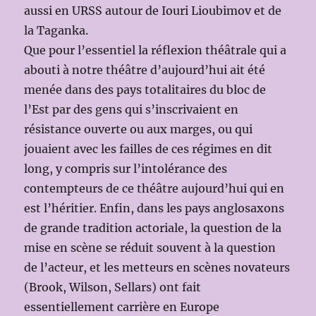
aussi en URSS autour de Iouri Lioubimov et de
la Taganka.
Que pour l’essentiel la réflexion théâtrale qui a
abouti à notre théâtre d’aujourd’hui ait été
menée dans des pays totalitaires du bloc de
l’Est par des gens qui s’inscrivaient en
résistance ouverte ou aux marges, ou qui
jouaient avec les failles de ces régimes en dit
long, y compris sur l’intolérance des
contempteurs de ce théâtre aujourd’hui qui en
est l’héritier. Enfin, dans les pays anglosaxons
de grande tradition actoriale, la question de la
mise en scène se réduit souvent à la question
de l’acteur, et les metteurs en scènes novateurs
(Brook, Wilson, Sellars) ont fait
essentiellement carrière en Europe