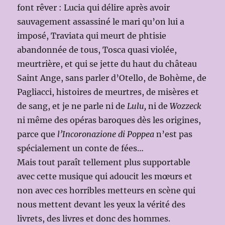
font rêver : Lucia qui délire après avoir
sauvagement assassiné le mari qu’on lui a
imposé, Traviata qui meurt de phtisie
abandonnée de tous, Tosca quasi violée,
meurtrière, et qui se jette du haut du château
Saint Ange, sans parler d’Otello, de Bohème, de
Pagliacci, histoires de meurtres, de misères et
de sang, et je ne parle ni de
Lulu,
ni de
Wozzeck
ni même des opéras baroques dès les origines,
parce que
l’Incoronazione di Poppea
n’est pas
spécialement un conte de fées…
Mais tout paraît tellement plus supportable
avec cette musique qui adoucit les mœurs et
non avec ces horribles metteurs en scène qui
nous mettent devant les yeux la vérité des
livrets, des livres et donc des hommes.