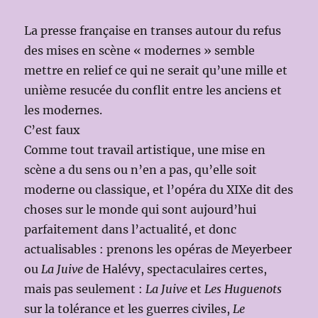
La presse française en transes autour du refus
des mises en scène « modernes » semble
mettre en relief ce qui ne serait qu’une mille et
unième resucée du conflit entre les anciens et
les modernes.
C’est faux
Comme tout travail artistique, une mise en
scène a du sens ou n’en a pas, qu’elle soit
moderne ou classique, et l’opéra du XIXe dit des
choses sur le monde qui sont aujourd’hui
parfaitement dans l’actualité, et donc
actualisables : prenons les opéras de Meyerbeer
ou
La Juive
de Halévy, spectaculaires certes,
mais pas seulement :
La Juive
et
Les Huguenots
sur la tolérance et les guerres civiles,
Le