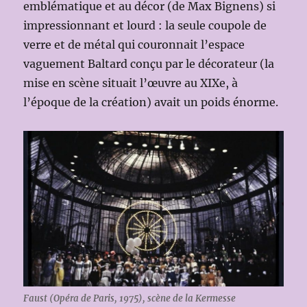
emblématique et au décor (de Max Bignens) si
impressionnant et lourd : la seule coupole de
verre et de métal qui couronnait l’espace
vaguement Baltard conçu par le décorateur (la
mise en scène situait l’œuvre au XIXe, à
l’époque de la création) avait un poids énorme.
Faust (Opéra de Paris, 1975), scène de la Kermesse