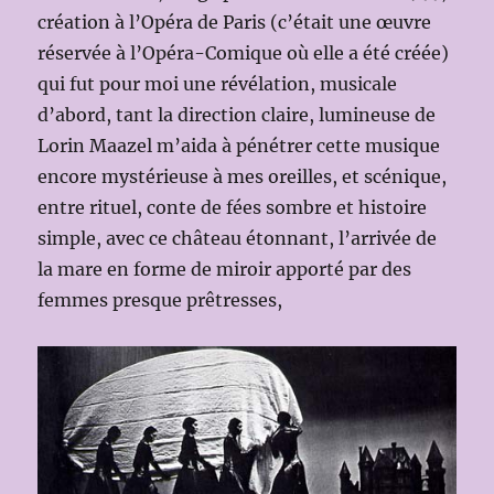
création à l’Opéra de Paris (c’était une œuvre
réservée à l’Opéra-Comique où elle a été créée)
qui fut pour moi une révélation, musicale
d’abord, tant la direction claire, lumineuse de
Lorin Maazel m’aida à pénétrer cette musique
encore mystérieuse à mes oreilles, et scénique,
entre rituel, conte de fées sombre et histoire
simple, avec ce château étonnant, l’arrivée de
la mare en forme de miroir apporté par des
femmes presque prêtresses,