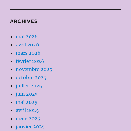
ARCHIVES
mai 2026
avril 2026
mars 2026
février 2026
novembre 2025
octobre 2025
juillet 2025
juin 2025
mai 2025
avril 2025
mars 2025
janvier 2025