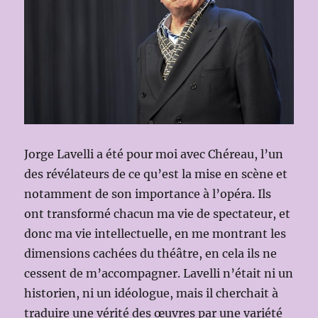
Jorge Lavelli a été pour moi avec Chéreau, l’un
des révélateurs de ce qu’est la mise en scène et
notamment de son importance à l’opéra. Ils
ont transformé chacun ma vie de spectateur, et
donc ma vie intellectuelle, en me montrant les
dimensions cachées du théâtre, en cela ils ne
cessent de m’accompagner. Lavelli n’était ni un
historien, ni un idéologue, mais il cherchait à
traduire une vérité des œuvres par une variété