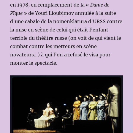
en 1978, en remplacement de la «
Dame de
Pïque »
de Youri Lioubimov annulée à la suite
d’une cabale de la nomenklatura d’URSS contre
la mise en scène de celui qui était l’enfant
terrible du théâtre russe (on voit de qui vient le
combat contre les metteurs en scène
novateurs…) à qui l’on a refusé le visa pour
monter le spectacle.