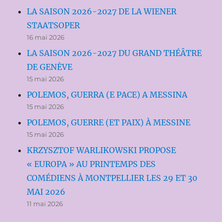
LA SAISON 2026-2027 DE LA WIENER
STAATSOPER
16 mai 2026
LA SAISON 2026-2027 DU GRAND THÉÂTRE
DE GENÈVE
15 mai 2026
POLEMOS, GUERRA (E PACE) A MESSINA
15 mai 2026
POLEMOS, GUERRE (ET PAIX) À MESSINE
15 mai 2026
KRZYSZTOF WARLIKOWSKI PROPOSE
« EUROPA » AU PRINTEMPS DES
COMÉDIENS À MONTPELLIER LES 29 ET 30
MAI 2026
11 mai 2026