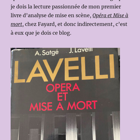
je dois la lecture passionnée de mon premier
livre d’analyse de mise en scène,
Opéra et Mise à
mort
, chez Fayard, et donc indirectement, c’est
à eux que je dois ce blog.