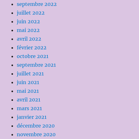
septembre 2022
juillet 2022
juin 2022
mai 2022
avril 2022
février 2022
octobre 2021
septembre 2021
juillet 2021
juin 2021
mai 2021
avril 2021
mars 2021
janvier 2021
décembre 2020
novembre 2020