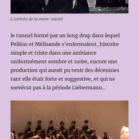
L’arrivée de la mare-miroir
le tunnel formé par un long drap dans lequel
Pelléas et Mélisande s’enfermaient, histoire
simple et triste dans une ambiance
uniformément sombre et noire, encore une
production qui aurait pu tenir des décennies
tant elle était forte et suggestive, et qui ne
survécut pas à la période Liebermann…