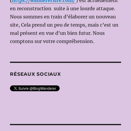
(
https://wanderersite.com/
) est actuellement
en reconstruction suite à une lourde attaque.
Nous sommes en train d’élaborer un nouveau
site, Cela prend un peu de temps, mais c’est un
mal présent en vue d’un bien futur. Nous
comptons sur votre compréhension.
RÉSEAUX SOCIAUX