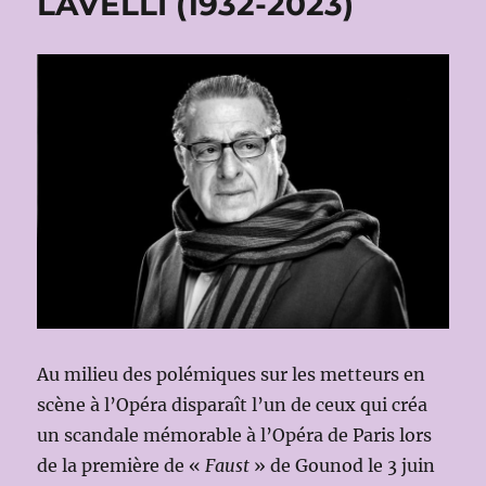
LAVELLI (1932-2023)
Au milieu des polémiques sur les metteurs en
scène à l’Opéra disparaît l’un de ceux qui créa
un scandale mémorable à l’Opéra de Paris lors
de la première de «
Faust
» de Gounod le 3 juin