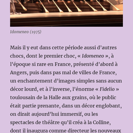
Idomeneo (1975)
Mais il y eut dans cette période aussi d’autres
chocs, dont le premier choc, «
Idomeneo »
, à
l’époque si rare en France, présenté d’abord à
Angers, puis dans pas mal de villes de France,
un enchantement d’images simples sans aucun
décor lourd, et à l’inverse, l’énorme «
Fidelio
»
toulousain de la Halle aux grains, où le public
était partie prenante, dans un décor englobant,
on dirait aujourd’hui immersif, ou les
spectacles de théâtre qu’il créa à la Colline,
dont il inaugura comme directeur les nouveaux