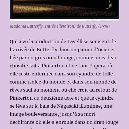
Madama Butterfly, entrée (livraison) de Butterfly (1978)
Qui a vu la production de Lavelli se souvient de
l’arrivée de Butterfly dans un panier d’osier et
liée par un gros nœud rouge, comme un cadeau
chosifié fait à Pinkerton et de tout l’opéra où
elle reste enfermée dans son cylindre de tulle
comme isolée du monde et dans son monde de
rêves sauf au moment où elle croit au retour de
Pinkerton au deuxième acte et que le cylindre
se lève sur la baie de Nagasaki illuminée, une
image bouleversante, jusqu’à sa mort
déchirante où elle s’enroule dans un drap rouge