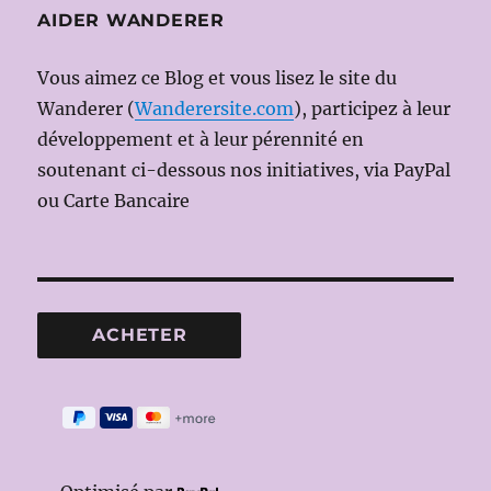
AIDER WANDERER
Vous aimez ce Blog et vous lisez le site du
Wanderer (
Wanderersite.com
), participez à leur
développement et à leur pérennité en
soutenant ci-dessous nos initiatives, via PayPal
ou Carte Bancaire