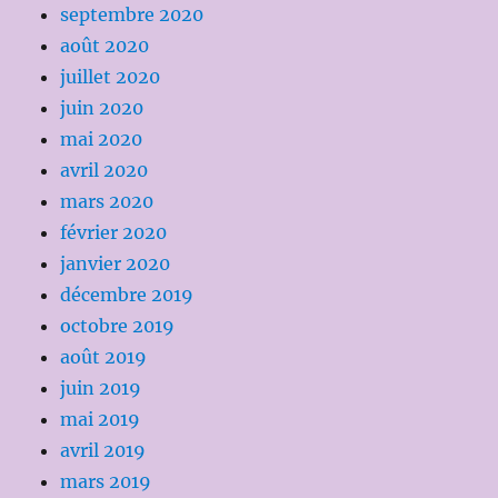
septembre 2020
août 2020
juillet 2020
juin 2020
mai 2020
avril 2020
mars 2020
février 2020
janvier 2020
décembre 2019
octobre 2019
août 2019
juin 2019
mai 2019
avril 2019
mars 2019