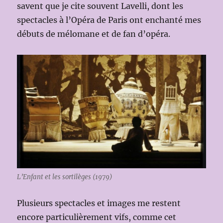
savent que je cite souvent Lavelli, dont les
spectacles à l’Opéra de Paris ont enchanté mes
débuts de mélomane et de fan d’opéra.
L’Enfant et les sortilèges (1979)
Plusieurs spectacles et images me restent
encore particulièrement vifs, comme cet