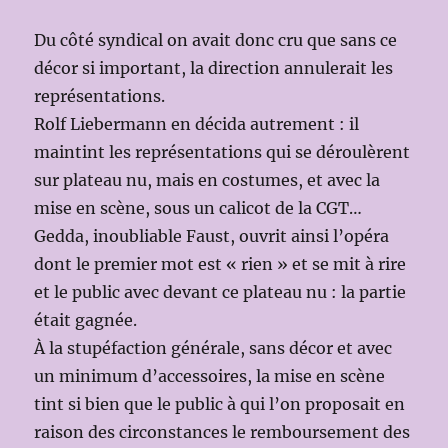
Du côté syndical on avait donc cru que sans ce
décor si important, la direction annulerait les
représentations.
Rolf Liebermann en décida autrement : il
maintint les représentations qui se déroulèrent
sur plateau nu, mais en costumes, et avec la
mise en scène, sous un calicot de la CGT…
Gedda, inoubliable Faust, ouvrit ainsi l’opéra
dont le premier mot est « rien » et se mit à rire
et le public avec devant ce plateau nu : la partie
était gagnée.
À la stupéfaction générale, sans décor et avec
un minimum d’accessoires, la mise en scène
tint si bien que le public à qui l’on proposait en
raison des circonstances le remboursement des