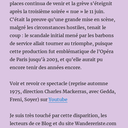
places continua de venir et la grève s’éteignit
après la troisième soirée « nue » le 11 juin.
C’était la preuve qu’une grande mise en scène,
malgré les circonstances hostiles, tenait le
coup : le scandale initial mené par les barbons
de service allait tourner au triomphe, puisque
cette production fut emblématique de l’Opéra
de Paris jusqu’à 2003, et qu’elle aurait pu
encore tenir des années encore.
Voir et revoir ce spectacle (reprise automne
1975, direction Charles Mackerras, avec Gedda,
Freni, Soyer) sur
Youtube
Je suis très touché par cette disparition, les
lecteurs de ce Blog et du site Wandereriste.com