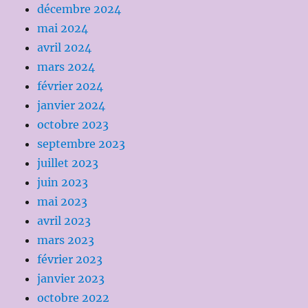
décembre 2024
mai 2024
avril 2024
mars 2024
février 2024
janvier 2024
octobre 2023
septembre 2023
juillet 2023
juin 2023
mai 2023
avril 2023
mars 2023
février 2023
janvier 2023
octobre 2022