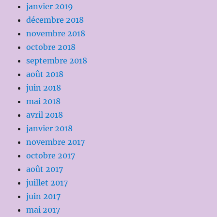
janvier 2019
décembre 2018
novembre 2018
octobre 2018
septembre 2018
août 2018
juin 2018
mai 2018
avril 2018
janvier 2018
novembre 2017
octobre 2017
août 2017
juillet 2017
juin 2017
mai 2017