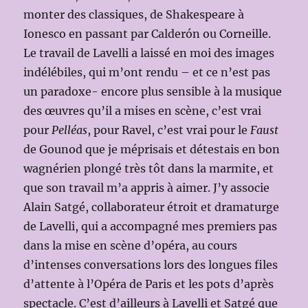
monter des classiques, de Shakespeare à
Ionesco en passant par Calderón ou Corneille.
Le travail de Lavelli a laissé en moi des images
indélébiles, qui m’ont rendu – et ce n’est pas
un paradoxe- encore plus sensible à la musique
des œuvres qu’il a mises en scène, c’est vrai
pour
Pelléas
, pour Ravel, c’est vrai pour le
Faust
de Gounod que je méprisais et détestais en bon
wagnérien plongé très tôt dans la marmite, et
que son travail m’a appris à aimer. J’y associe
Alain Satgé, collaborateur étroit et dramaturge
de Lavelli, qui a accompagné mes premiers pas
dans la mise en scène d’opéra, au cours
d’intenses conversations lors des longues files
d’attente à l’Opéra de Paris et les pots d’après
spectacle. C’est d’ailleurs à Lavelli et Satgé que