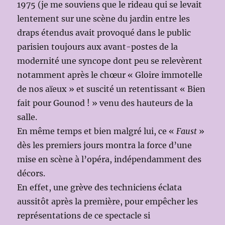
1975 (je me souviens que le rideau qui se levait
lentement sur une scène du jardin entre les
draps étendus avait provoqué dans le public
parisien toujours aux avant-postes de la
modernité une syncope dont peu se relevèrent
notamment après le chœur « Gloire immotelle
de nos aïeux » et suscité un retentissant « Bien
fait pour Gounod ! » venu des hauteurs de la
salle.
En même temps et bien malgré lui, ce «
Faust
»
dès les premiers jours montra la force d’une
mise en scène à l’opéra, indépendamment des
décors.
En effet, une grève des techniciens éclata
aussitôt après la première, pour empêcher les
représentations de ce spectacle si