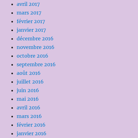
avril 2017
mars 2017
février 2017
janvier 2017
décembre 2016
novembre 2016
octobre 2016
septembre 2016
août 2016
juillet 2016
juin 2016
mai 2016
avril 2016
mars 2016
février 2016
janvier 2016