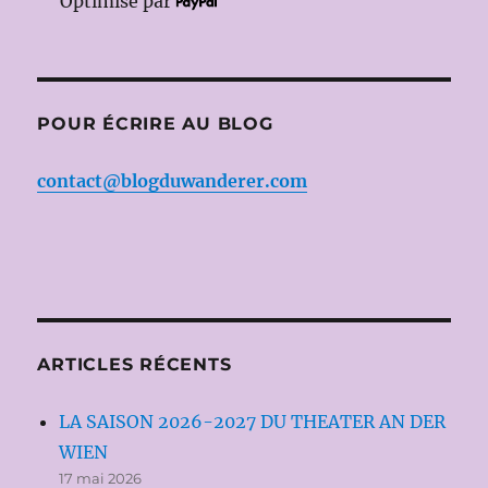
Optimisé par
POUR ÉCRIRE AU BLOG
contact@blogduwanderer.com
ARTICLES RÉCENTS
LA SAISON 2026-2027 DU THEATER AN DER
WIEN
17 mai 2026