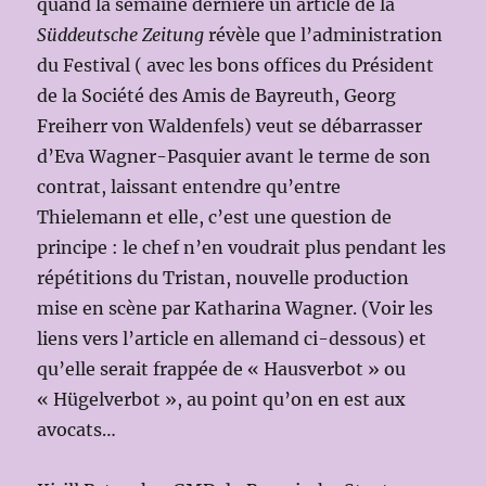
quand la semaine dernière un article de la
Süddeutsche Zeitung
révèle que l’administration
du Festival ( avec les bons offices du Président
de la Société des Amis de Bayreuth, Georg
Freiherr von Waldenfels) veut se débarrasser
d’Eva Wagner-Pasquier avant le terme de son
contrat, laissant entendre qu’entre
Thielemann et elle, c’est une question de
principe : le chef n’en voudrait plus pendant les
répétitions du Tristan, nouvelle production
mise en scène par Katharina Wagner. (Voir les
liens vers l’article en allemand ci-dessous) et
qu’elle serait frappée de « Hausverbot » ou
« Hügelverbot », au point qu’on en est aux
avocats…