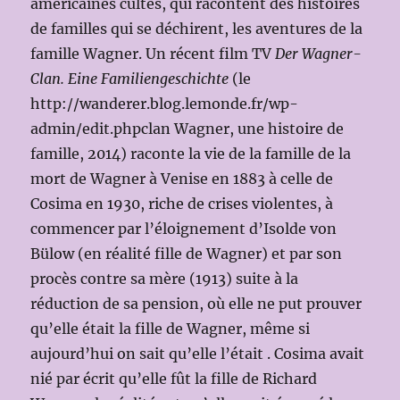
américaines cultes, qui racontent des histoires
de familles qui se déchirent, les aventures de la
famille Wagner. Un récent film TV
Der Wagner-
Clan. Eine Familiengeschichte
(le
http://wanderer.blog.lemonde.fr/wp-
admin/edit.phpclan Wagner, une histoire de
famille, 2014) raconte la vie de la famille de la
mort de Wagner à Venise en 1883 à celle de
Cosima en 1930, riche de crises violentes, à
commencer par l’éloignement d’Isolde von
Bülow (en réalité fille de Wagner) et par son
procès contre sa mère (1913) suite à la
réduction de sa pension, où elle ne put prouver
qu’elle était la fille de Wagner, même si
aujourd’hui on sait qu’elle l’était . Cosima avait
nié par écrit qu’elle fût la fille de Richard