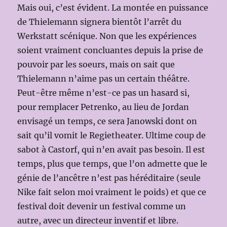
Mais oui, c’est évident. La montée en puissance
de Thielemann signera bientôt l’arrêt du
Werkstatt scénique. Non que les expériences
soient vraiment concluantes depuis la prise de
pouvoir par les soeurs, mais on sait que
Thielemann n’aime pas un certain théâtre.
Peut-être même n’est-ce pas un hasard si,
pour remplacer Petrenko, au lieu de Jordan
envisagé un temps, ce sera Janowski dont on
sait qu’il vomit le Regietheater. Ultime coup de
sabot à Castorf, qui n’en avait pas besoin. Il est
temps, plus que temps, que l’on admette que le
génie de l’ancêtre n’est pas héréditaire (seule
Nike fait selon moi vraiment le poids) et que ce
festival doit devenir un festival comme un
autre, avec un directeur inventif et libre.