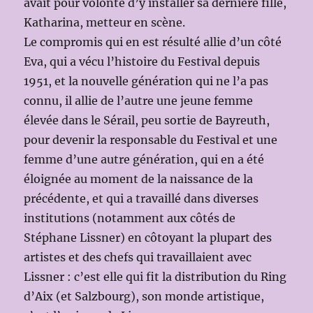
avait pour volonté d’y installer sa dernière fille,
Katharina, metteur en scène.
Le compromis qui en est résulté allie d’un côté
Eva, qui a vécu l’histoire du Festival depuis
1951, et la nouvelle génération qui ne l’a pas
connu, il allie de l’autre une jeune femme
élevée dans le Sérail, peu sortie de Bayreuth,
pour devenir la responsable du Festival et une
femme d’une autre génération, qui en a été
éloignée au moment de la naissance de la
précédente, et qui a travaillé dans diverses
institutions (notamment aux côtés de
Stéphane Lissner) en côtoyant la plupart des
artistes et des chefs qui travaillaient avec
Lissner : c’est elle qui fit la distribution du Ring
d’Aix (et Salzbourg), son monde artistique,