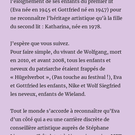
l’éloignement de ses enfants du premier lit
(Eva née en 1945 et Gottfried né en 1947) pour
ne reconnaître l’héritage artistique qu’à la fille
du second lit : Katharina, née en 1978.
J’espère que vous suivez.
Pour faire simple, du vivant de Wolfgang, mort
en 2010, et avant 2008, tous les enfants et
neveux du patriarche étaient frappés de
« Hügelverbot », (Pas touche au festival !), Eva
et Gottfried les enfants, Nike et Wolf Siegfried
les neveux, enfants de Wieland.
Tout le monde s’accorde à reconnaître qu’Eva
d’un côté qui a eu une carrière discrète de
conseillère artistique auprès de Stéphane