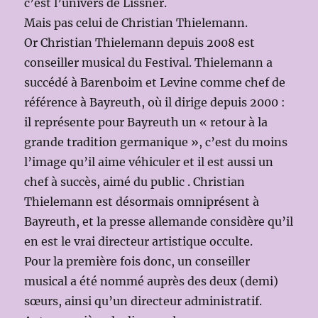
c’est l’univers de Lissner.
Mais pas celui de Christian Thielemann.
Or Christian Thielemann depuis 2008 est
conseiller musical du Festival. Thielemann a
succédé à Barenboim et Levine comme chef de
référence à Bayreuth, où il dirige depuis 2000 :
il représente pour Bayreuth un « retour à la
grande tradition germanique », c’est du moins
l’image qu’il aime véhiculer et il est aussi un
chef à succès, aimé du public . Christian
Thielemann est désormais omniprésent à
Bayreuth, et la presse allemande considère qu’il
en est le vrai directeur artistique occulte.
Pour la première fois donc, un conseiller
musical a été nommé auprès des deux (demi)
sœurs, ainsi qu’un directeur administratif.