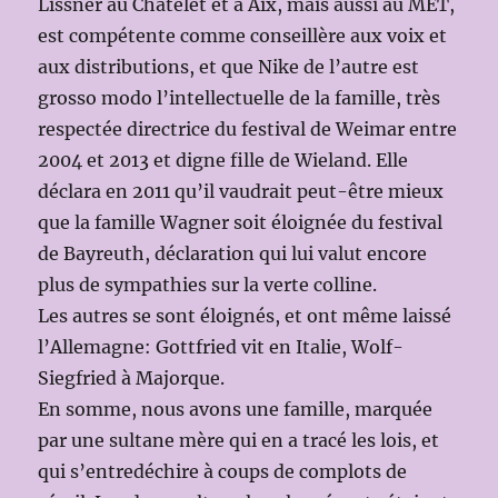
Lissner au Châtelet et à Aix, mais aussi au MET,
est compétente comme conseillère aux voix et
aux distributions, et que Nike de l’autre est
grosso modo l’intellectuelle de la famille, très
respectée directrice du festival de Weimar entre
2004 et 2013 et digne fille de Wieland. Elle
déclara en 2011 qu’il vaudrait peut-être mieux
que la famille Wagner soit éloignée du festival
de Bayreuth, déclaration qui lui valut encore
plus de sympathies sur la verte colline.
Les autres se sont éloignés, et ont même laissé
l’Allemagne: Gottfried vit en Italie, Wolf-
Siegfried à Majorque.
En somme, nous avons une famille, marquée
par une sultane mère qui en a tracé les lois, et
qui s’entredéchire à coups de complots de