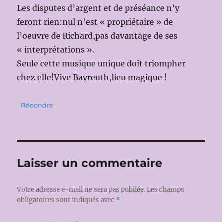
Les disputes d’argent et de préséance n’y
feront rien:nul n’est « propriétaire » de
l’oeuvre de Richard,pas davantage de ses
« interprétations ».
Seule cette musique unique doit triompher
chez elle!Vive Bayreuth,lieu magique !
Répondre
Laisser un commentaire
Votre adresse e-mail ne sera pas publiée.
Les champs
obligatoires sont indiqués avec
*