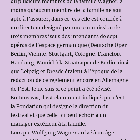
ou plusieurs membres de la famille Wagner, à
moins qu’aucun membre de la famille ne soit
apte à l’assurer, dans ce cas elle est confiée à
un directeur désigné par une commission de
trois membres issus des intendants de sept
opéras de l’espace germanique (Deutsche Oper
Berlin, Vienne, Stuttgart, Cologne, Francfort,
Hamburg, Munich) la Staatsoper de Berlin ainsi
que Leipzig et Dresde étaient à l’époque de la
rédaction de ce règlement encore en Allemagne
de l’Est. Je ne sais si ce point a été révisé.
En tous cas, il est clairement indiqué que c’est
la Fondation qui désigne la direction du
festival et que celle-ci peut échoir à un
manager extérieur à la famille.
Lorsque Wolfgang Wagner arrivé à un âge