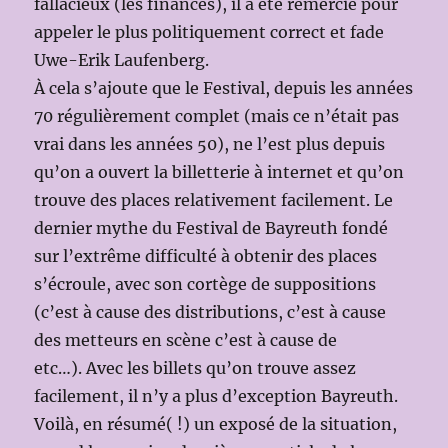
fallacieux (les finances), il a été remercié pour
appeler le plus politiquement correct et fade
Uwe-Erik Laufenberg.
À cela s’ajoute que le Festival, depuis les années
70 régulièrement complet (mais ce n’était pas
vrai dans les années 50), ne l’est plus depuis
qu’on a ouvert la billetterie à internet et qu’on
trouve des places relativement facilement. Le
dernier mythe du Festival de Bayreuth fondé
sur l’extrême difficulté à obtenir des places
s’écroule, avec son cortège de suppositions
(c’est à cause des distributions, c’est à cause
des metteurs en scène c’est à cause de
etc…). Avec les billets qu’on trouve assez
facilement, il n’y a plus d’exception Bayreuth.
Voilà, en résumé( !) un exposé de la situation,