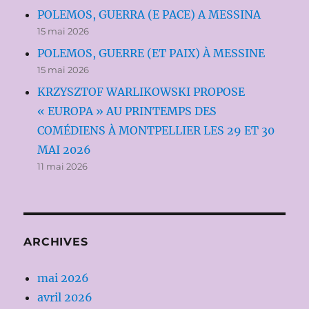
POLEMOS, GUERRA (E PACE) A MESSINA
15 mai 2026
POLEMOS, GUERRE (ET PAIX) À MESSINE
15 mai 2026
KRZYSZTOF WARLIKOWSKI PROPOSE
« EUROPA » AU PRINTEMPS DES
COMÉDIENS À MONTPELLIER LES 29 ET 30
MAI 2026
11 mai 2026
ARCHIVES
mai 2026
avril 2026