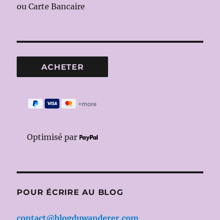
ou Carte Bancaire
Optimisé par
POUR ÉCRIRE AU BLOG
contact@blogduwanderer.com