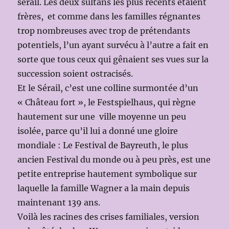
sérail. Les deux sultans les plus récents étaient
frères, et comme dans les familles régnantes
trop nombreuses avec trop de prétendants
potentiels, l’un ayant survécu à l’autre a fait en
sorte que tous ceux qui gênaient ses vues sur la
succession soient ostracisés.
Et le Sérail, c’est une colline surmontée d’un
« Château fort », le Festspielhaus, qui règne
hautement sur une ville moyenne un peu
isolée, parce qu’il lui a donné une gloire
mondiale : Le Festival de Bayreuth, le plus
ancien Festival du monde ou à peu près, est une
petite entreprise hautement symbolique sur
laquelle la famille Wagner a la main depuis
maintenant 139 ans.
Voilà les racines des crises familiales, version