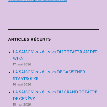
ARTICLES RÉCENTS
LA SAISON 2026-2027 DU THEATER AN DER
WIEN
17 mai 2026
LA SAISON 2026-2027 DE LA WIENER
STAATSOPER
16 mai 2026
LA SAISON 2026-2027 DU GRAND THÉÂTRE
DE GENÈVE
15 mai 2026