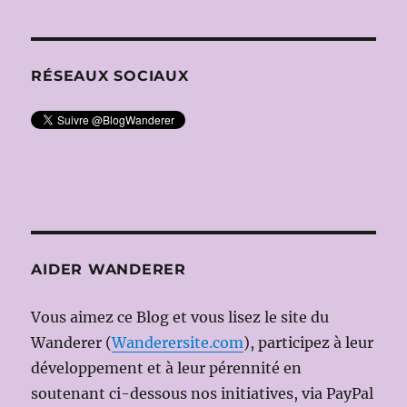
RÉSEAUX SOCIAUX
AIDER WANDERER
Vous aimez ce Blog et vous lisez le site du
Wanderer (
Wanderersite.com
), participez à leur
développement et à leur pérennité en
soutenant ci-dessous nos initiatives, via PayPal