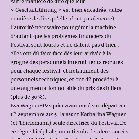
Autre manière de dire que leur
« Geschaftführung » est bien encadrée, autre
manière de dire qu’elle n’ont pas (encore)
l’autorité nécessaire pour gérer la machine,
d’autant que les problèmes financiers du
Festival sont lourds et ne datent pas d’hier :
elles ont dû faire face dès leur arrivée à la
grogne des personnels intermittents recrutés
pour chaque festival, et notamment des
personnels techniques, et ont dû procéder à
une augmentation notable du prix des billets
(plus de 30%).
Eva Wagner-Pasquier a annoncé son départ au
er
1
septembre 2015, laissant Katharina Wagner
(et Thielemann) seule directrice du Festival. De
ce règne bicéphale, on retiendra les deux succès