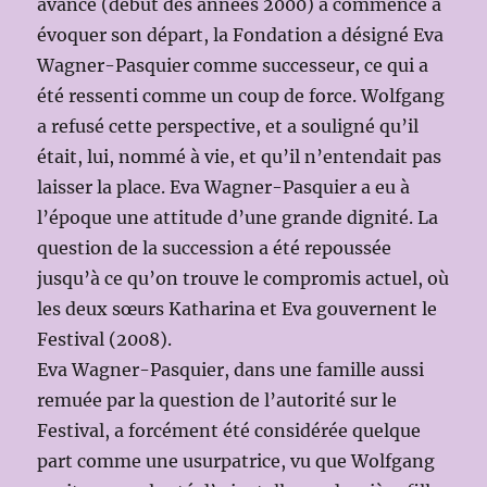
avancé (début des années 2000) a commencé à
évoquer son départ, la Fondation a désigné Eva
Wagner-Pasquier comme successeur, ce qui a
été ressenti comme un coup de force. Wolfgang
a refusé cette perspective, et a souligné qu’il
était, lui, nommé à vie, et qu’il n’entendait pas
laisser la place. Eva Wagner-Pasquier a eu à
l’époque une attitude d’une grande dignité. La
question de la succession a été repoussée
jusqu’à ce qu’on trouve le compromis actuel, où
les deux sœurs Katharina et Eva gouvernent le
Festival (2008).
Eva Wagner-Pasquier, dans une famille aussi
remuée par la question de l’autorité sur le
Festival, a forcément été considérée quelque
part comme une usurpatrice, vu que Wolfgang