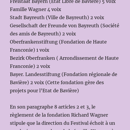
Freistaat Bayern (Etat Libre de Bavière) 5 voix
Famille Wagner 4 voix
Stadt Bayreuth (Ville de Bayreuth) 2 voix
Gesellschaft der Freunde von Bayreuth (Société
des amis de Bayreuth) 2 voix
Oberfrankenstiftung (Fondation de Haute
Franconie) 1 voix
Bezirk Oberfranken ( Arrondissement de Haute
Franconie) 2 voix
Bayer. Landesstiftung (Fondation régionale de
Bavière) 2 voix (Cette fondation gère des
projets pour l’Etat de Bavière)
En son paragraphe 8 articles 2 et 3, le
règlement de la fondation Richard Wagner
stipule que la direction du Festival échoit à un