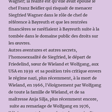
Wagner; la réalité est qu’elle avait épousé le
chef Franz Beidler qui risquait de menacer
Siegfried Wagner dans le rôle de chef de
référence à Bayreuth et que les rentrées
financières se raréfiaient à Bayreuth suite à la
tombée dans le domaine public des droits sur
les œuvres.
Autres aventures et autres secrets,
l’homosexualité de Siegfried, le départ de
Friedelind, sœur de Wieland et Wolfgang, aux
USA en 1939 et sa position très critique envers
le régime nazi, plus récemment, à la mort de
Wieland, en 1966, l’éloignement par Wolfgang
de toute la famille de Wieland, et de sa
maîtresse Anja Silja, plus récemment encore,
suite au remariage de Wolfgang en 1976,