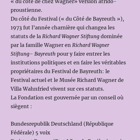
« du côté de chez Wagner» version atrido-
proustienne.
Du côté du Festival (« du Côté de Bayreuth »),
1973 fut l’année charnière qui changea les
statuts de la
Richard Wagner Stiftung
dominée
par la famille Wagner en
Richard Wagner
Stiftung– Bayreuth
pour y faire entrer les
institutions politiques et en faire les véritables
propriétaires du Festival de Bayreuth: le
Festival actuel et le Musée Richard Wagner de
Villa Wahnfried vivent sur ces statuts.
La Fondation est gouvernée par un conseil où
siègent :
Bundesrepublik Deutschland (République
Fédérale) 5 voix