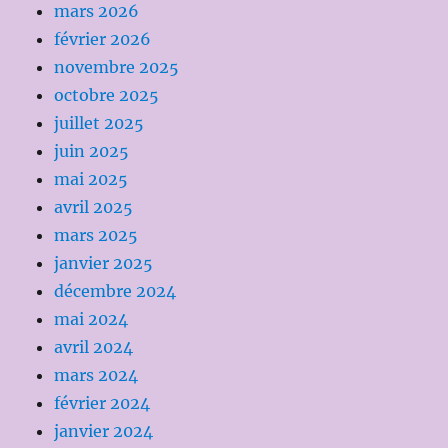
mars 2026
février 2026
novembre 2025
octobre 2025
juillet 2025
juin 2025
mai 2025
avril 2025
mars 2025
janvier 2025
décembre 2024
mai 2024
avril 2024
mars 2024
février 2024
janvier 2024