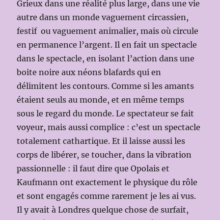
Grieux dans une réalité plus large, dans une vie
autre dans un monde vaguement circassien,
festif ou vaguement animalier, mais où circule
en permanence l’argent. Il en fait un spectacle
dans le spectacle, en isolant l’action dans une
boite noire aux néons blafards qui en
délimitent les contours. Comme si les amants
étaient seuls au monde, et en même temps
sous le regard du monde. Le spectateur se fait
voyeur, mais aussi complice : c’est un spectacle
totalement cathartique. Et il laisse aussi les
corps de libérer, se toucher, dans la vibration
passionnelle : il faut dire que Opolais et
Kaufmann ont exactement le physique du rôle
et sont engagés comme rarement je les ai vus.
Il y avait à Londres quelque chose de surfait,