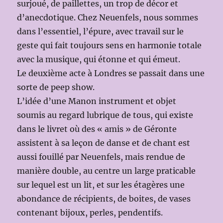
surjoué, de paillettes, un trop de décor et
d’anecdotique. Chez Neuenfels, nous sommes
dans l’essentiel, l’épure, avec travail sur le
geste qui fait toujours sens en harmonie totale
avec la musique, qui étonne et qui émeut.
Le deuxième acte à Londres se passait dans une
sorte de peep show.
L’idée d’une Manon instrument et objet
soumis au regard lubrique de tous, qui existe
dans le livret où des « amis » de Géronte
assistent à sa leçon de danse et de chant est
aussi fouillé par Neuenfels, mais rendue de
manière double, au centre un large praticable
sur lequel est un lit, et sur les étagères une
abondance de récipients, de boites, de vases
contenant bijoux, perles, pendentifs.