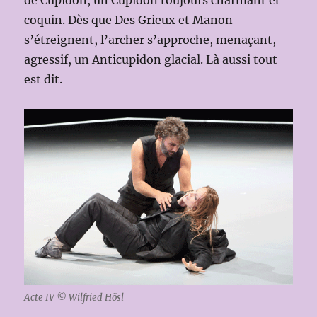
coquin. Dès que Des Grieux et Manon
s’étreignent, l’archer s’approche, menaçant,
agressif, un Anticupidon glacial. Là aussi tout
est dit.
Acte IV © Wilfried Hösl