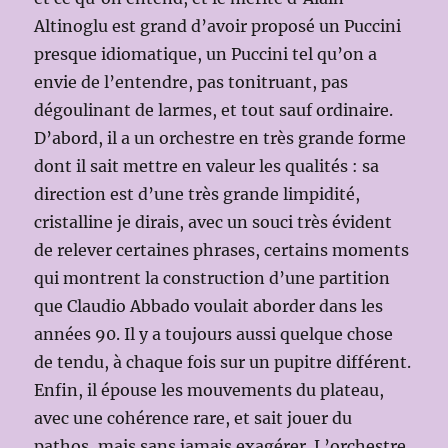
Altinoglu est grand d’avoir proposé un Puccini
presque idiomatique, un Puccini tel qu’on a
envie de l’entendre, pas tonitruant, pas
dégoulinant de larmes, et tout sauf ordinaire.
D’abord, il a un orchestre en très grande forme
dont il sait mettre en valeur les qualités : sa
direction est d’une très grande limpidité,
cristalline je dirais, avec un souci très évident
de relever certaines phrases, certains moments
qui montrent la construction d’une partition
que Claudio Abbado voulait aborder dans les
années 90. Il y a toujours aussi quelque chose
de tendu, à chaque fois sur un pupitre différent.
Enfin, il épouse les mouvements du plateau,
avec une cohérence rare, et sait jouer du
pathos, mais sans jamais exagérer. L’orchestre