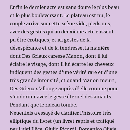
Enfin le dernier acte est sans doute le plus beau
et le plus bouleversant. Le plateau est nu, le
couple arrive sur cette scène vide, pieds nus,
avec des gestes qui au deuxième acte eussent
pu être érotiques, et ici gestes de la
désespérance et de la tendresse, la manière
dont Des Grieux caresse Manon, dont il lui
éclaire le visage, dont il lui écarte les cheveux
indiquent des gestes d’une vérité rare et d’une
très grande intensité, et quand Manon meurt,
Des Grieux s’allonge auprès d’elle comme pour
s’endormir avec le geste éternel des amants.
Pendant que le rideau tombe.
Neuenfels a essayé de clarifier l’histoire très
elliptique du livret (un livret repris et trafiqué
par Luigi Illica, Giulio Ricordi, Domenico Olivia