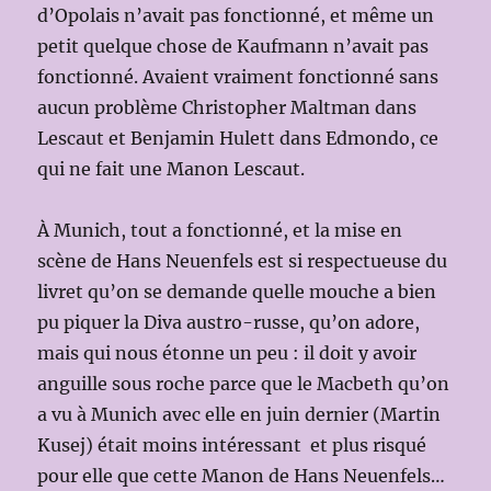
d’Opolais n’avait pas fonctionné, et même un
petit quelque chose de Kaufmann n’avait pas
fonctionné. Avaient vraiment fonctionné sans
aucun problème Christopher Maltman dans
Lescaut et Benjamin Hulett dans Edmondo, ce
qui ne fait une Manon Lescaut.
À Munich, tout a fonctionné, et la mise en
scène de Hans Neuenfels est si respectueuse du
livret qu’on se demande quelle mouche a bien
pu piquer la Diva austro-russe, qu’on adore,
mais qui nous étonne un peu : il doit y avoir
anguille sous roche parce que le Macbeth qu’on
a vu à Munich avec elle en juin dernier (Martin
Kusej) était moins intéressant et plus risqué
pour elle que cette Manon de Hans Neuenfels…