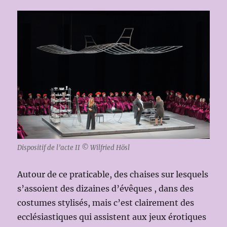
Dispositif de l’acte II © Wilfried Hösl
Autour de ce praticable, des chaises sur lesquels
s’assoient des dizaines d’évêques , dans des
costumes stylisés, mais c’est clairement des
ecclésiastiques qui assistent aux jeux érotiques