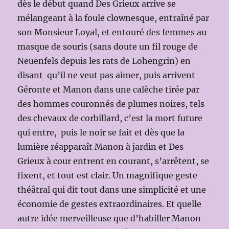
dès le début quand Des Grieux arrive se
mélangeant à la foule clownesque, entraîné par
son Monsieur Loyal, et entouré des femmes au
masque de souris (sans doute un fil rouge de
Neuenfels depuis les rats de Lohengrin) en
disant qu’il ne veut pas aimer, puis arrivent
Géronte et Manon dans une calèche tirée par
des hommes couronnés de plumes noires, tels
des chevaux de corbillard, c’est la mort future
qui entre, puis le noir se fait et dès que la
lumière réapparaît Manon à jardin et Des
Grieux à cour entrent en courant, s’arrêtent, se
fixent, et tout est clair. Un magnifique geste
théâtral qui dit tout dans une simplicité et une
économie de gestes extraordinaires. Et quelle
autre idée merveilleuse que d’habiller Manon