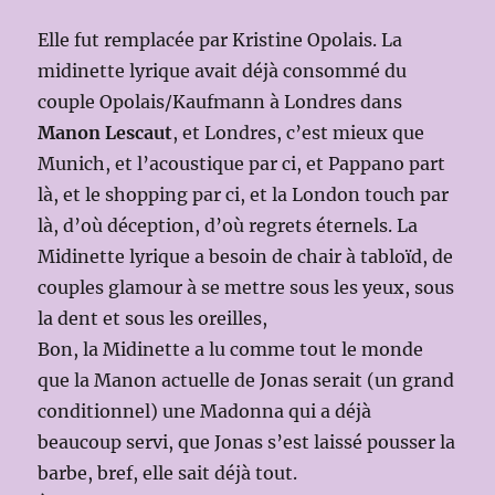
Elle fut remplacée par Kristine Opolais. La
midinette lyrique avait déjà consommé du
couple Opolais/Kaufmann à Londres dans
Manon Lescaut
, et Londres, c’est mieux que
Munich, et l’acoustique par ci, et Pappano part
là, et le shopping par ci, et la London touch par
là, d’où déception, d’où regrets éternels. La
Midinette lyrique a besoin de chair à tabloïd, de
couples glamour à se mettre sous les yeux, sous
la dent et sous les oreilles,
Bon, la Midinette a lu comme tout le monde
que la Manon actuelle de Jonas serait (un grand
conditionnel) une Madonna qui a déjà
beaucoup servi, que Jonas s’est laissé pousser la
barbe, bref, elle sait déjà tout.