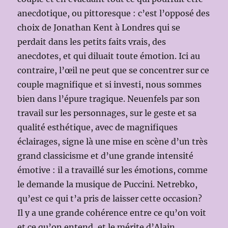
anecdotique, ou pittoresque : c’est l’opposé des
choix de Jonathan Kent à Londres qui se
perdait dans les petits faits vrais, des
anecdotes, et qui diluait toute émotion. Ici au
contraire, l’œil ne peut que se concentrer sur ce
couple magnifique et si investi, nous sommes
bien dans l’épure tragique. Neuenfels par son
travail sur les personnages, sur le geste et sa
qualité esthétique, avec de magnifiques
éclairages, signe là une mise en scène d’un très
grand classicisme et d’une grande intensité
émotive : il a travaillé sur les émotions, comme
le demande la musique de Puccini. Netrebko,
qu’est ce qui t’a pris de laisser cette occasion?
Il y a une grande cohérence entre ce qu’on voit
et ce qu’on entend, et le mérite d’Alain