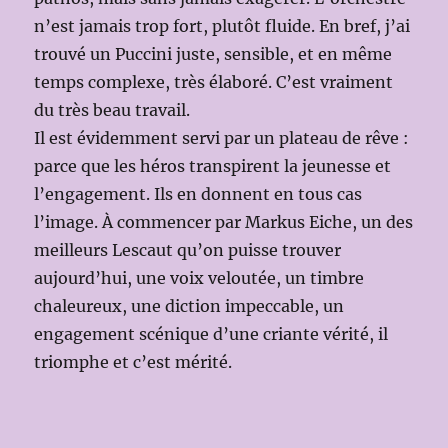
n’est jamais trop fort, plutôt fluide. En bref, j’ai
trouvé un Puccini juste, sensible, et en même
temps complexe, très élaboré. C’est vraiment
du très beau travail.
Il est évidemment servi par un plateau de rêve :
parce que les héros transpirent la jeunesse et
l’engagement. Ils en donnent en tous cas
l’image. À commencer par Markus Eiche, un des
meilleurs Lescaut qu’on puisse trouver
aujourd’hui, une voix veloutée, un timbre
chaleureux, une diction impeccable, un
engagement scénique d’une criante vérité, il
triomphe et c’est mérité.