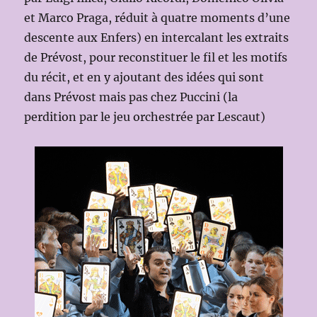
et Marco Praga, réduit à quatre moments d’une
descente aux Enfers) en intercalant les extraits
de Prévost, pour reconstituer le fil et les motifs
du récit, et en y ajoutant des idées qui sont
dans Prévost mais pas chez Puccini (la
perdition par le jeu orchestrée par Lescaut)