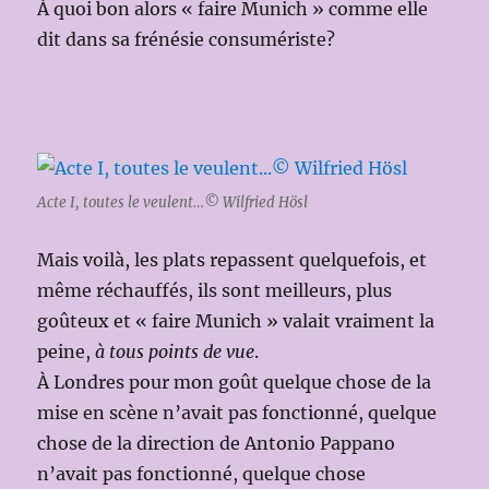
À quoi bon alors « faire Munich » comme elle
dit dans sa frénésie consumériste?
Acte I, toutes le veulent…© Wilfried Hösl
Mais voilà, les plats repassent quelquefois, et
même réchauffés, ils sont meilleurs, plus
goûteux et « faire Munich » valait vraiment la
peine,
à tous points de vue
.
À Londres pour mon goût quelque chose de la
mise en scène n’avait pas fonctionné, quelque
chose de la direction de Antonio Pappano
n’avait pas fonctionné, quelque chose