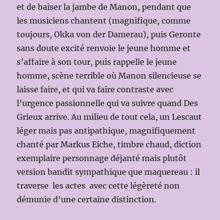
et de baiser la jambe de Manon, pendant que
les musiciens chantent (magnifique, comme
toujours, Okka von der Damerau), puis Geronte
sans doute excité renvoie le jeune homme et
s’affaire à son tour, puis rappelle le jeune
homme, scène terrible où Manon silencieuse se
laisse faire, et qui va faire contraste avec
l’urgence passionnelle qui va suivre quand Des
Grieux arrive. Au milieu de tout cela, un Lescaut
léger mais pas antipathique, magnifiquement
chanté par Markus Eiche, timbre chaud, diction
exemplaire personnage déjanté mais plutôt
version bandit sympathique que maquereau : il
traverse les actes avec cette légèreté non
démunie d’une certaine distinction.