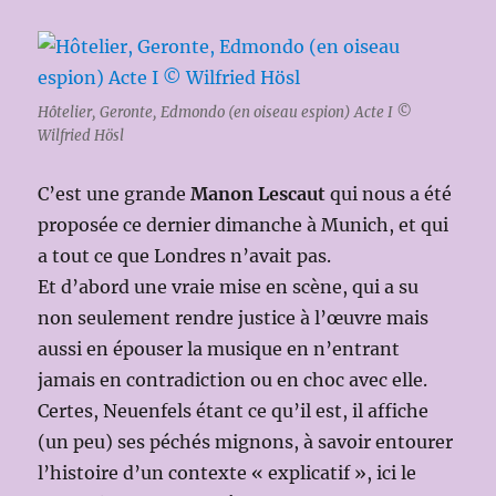
Hôtelier, Geronte, Edmondo (en oiseau espion) Acte I ©
Wilfried Hösl
C’est une grande
Manon Lescaut
qui nous a été
proposée ce dernier dimanche à Munich, et qui
a tout ce que Londres n’avait pas.
Et d’abord une vraie mise en scène, qui a su
non seulement rendre justice à l’œuvre mais
aussi en épouser la musique en n’entrant
jamais en contradiction ou en choc avec elle.
Certes, Neuenfels étant ce qu’il est, il affiche
(un peu) ses péchés mignons, à savoir entourer
l’histoire d’un contexte « explicatif », ici le