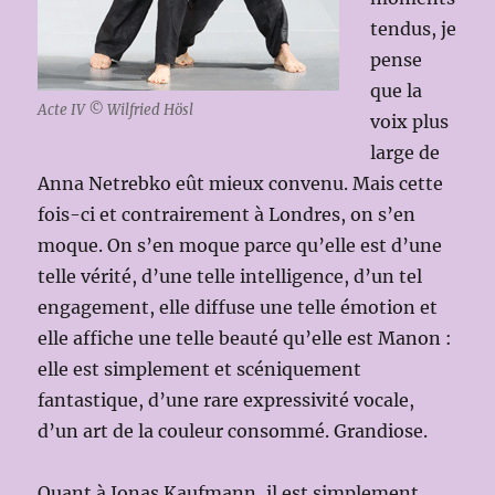
tendus, je
pense
que la
Acte IV © Wilfried Hösl
voix plus
large de
Anna Netrebko eût mieux convenu. Mais cette
fois-ci et contrairement à Londres, on s’en
moque. On s’en moque parce qu’elle est d’une
telle vérité, d’une telle intelligence, d’un tel
engagement, elle diffuse une telle émotion et
elle affiche une telle beauté qu’elle est Manon :
elle est simplement et scéniquement
fantastique, d’une rare expressivité vocale,
d’un art de la couleur consommé. Grandiose.
Quant à Jonas Kaufmann, il est simplement