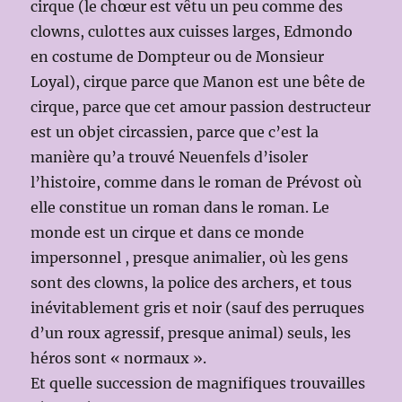
cirque (le chœur est vêtu un peu comme des
clowns, culottes aux cuisses larges, Edmondo
en costume de Dompteur ou de Monsieur
Loyal), cirque parce que Manon est une bête de
cirque, parce que cet amour passion destructeur
est un objet circassien, parce que c’est la
manière qu’a trouvé Neuenfels d’isoler
l’histoire, comme dans le roman de Prévost où
elle constitue un roman dans le roman. Le
monde est un cirque et dans ce monde
impersonnel , presque animalier, où les gens
sont des clowns, la police des archers, et tous
inévitablement gris et noir (sauf des perruques
d’un roux agressif, presque animal) seuls, les
héros sont « normaux ».
Et quelle succession de magnifiques trouvailles