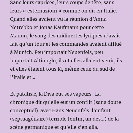
Sans leurs caprices, leurs coups de tête, sans
leurs « esternazioni » comme on dit en Italie.
Quand elles avaient vu la réunion d’Anna
Netrebko et Jonas Kaufmann pour cette
Manon, le sang des midinettes lyriques n’avait
fait qu’un tour et les commandes avaient afflué
à Munich. Peu importait Neuenfels, peu
importait Altinoglu, ils et elles allaient venir, ils
et elles étaient tous là, même ceux du sud de
l’Italie et…
Et patatrac, la Diva eut ses vapeurs. La
chronique dit qu’elle eut un conflit (sans doute
conceptuel) avec Hans Neuenfels, l’enfant
(septuagénaire) terrible (enfin, un des…) de la
scène germanique et qu’elle s’en alla.