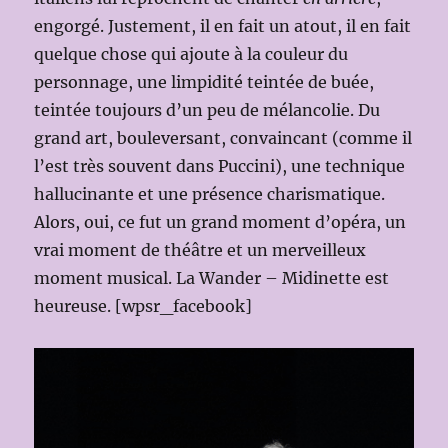
engorgé. Justement, il en fait un atout, il en fait
quelque chose qui ajoute à la couleur du
personnage, une limpidité teintée de buée,
teintée toujours d’un peu de mélancolie. Du
grand art, bouleversant, convaincant (comme il
l’est très souvent dans Puccini), une technique
hallucinante et une présence charismatique.
Alors, oui, ce fut un grand moment d’opéra, un
vrai moment de théâtre et un merveilleux
moment musical. La Wander – Midinette est
heureuse. [wpsr_facebook]