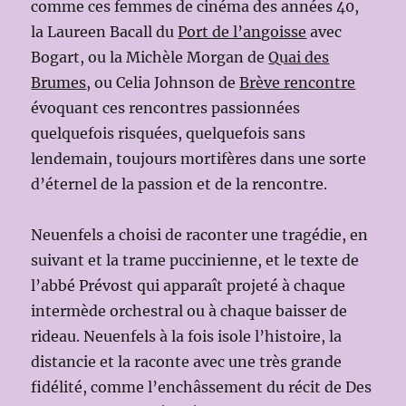
comme ces femmes de cinéma des années 40,
la Laureen Bacall du
Port de l’angoisse
avec
Bogart, ou la Michèle Morgan de
Quai des
Brumes
, ou Celia Johnson de
Brève rencontre
évoquant ces rencontres passionnées
quelquefois risquées, quelquefois sans
lendemain, toujours mortifères dans une sorte
d’éternel de la passion et de la rencontre.
Neuenfels a choisi de raconter une tragédie, en
suivant et la trame puccinienne, et le texte de
l’abbé Prévost qui apparaît projeté à chaque
intermède orchestral ou à chaque baisser de
rideau. Neuenfels à la fois isole l’histoire, la
distancie et la raconte avec une très grande
fidélité, comme l’enchâssement du récit de Des