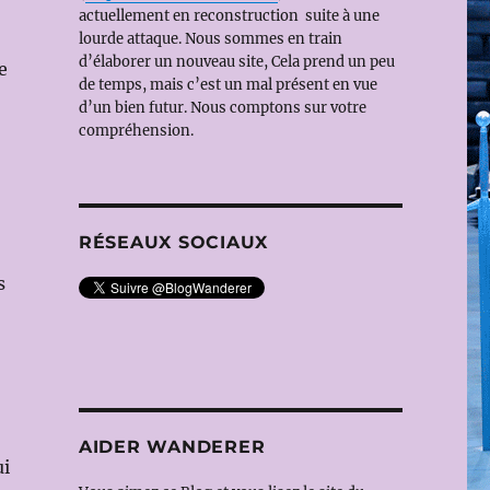
actuellement en reconstruction suite à une
lourde attaque. Nous sommes en train
d’élaborer un nouveau site, Cela prend un peu
e
de temps, mais c’est un mal présent en vue
d’un bien futur. Nous comptons sur votre
compréhension.
RÉSEAUX SOCIAUX
s
AIDER WANDERER
ui