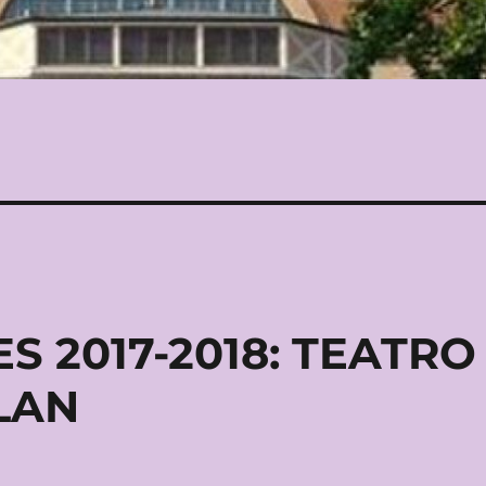
S 2017-2018: TEATRO
LAN