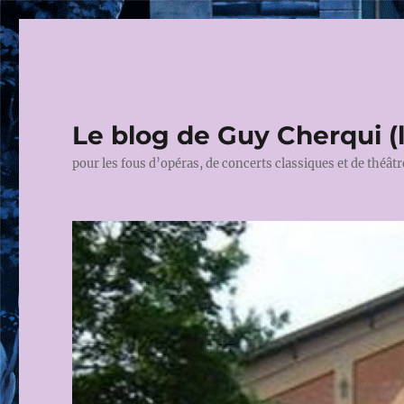
Le blog de Guy Cherqui (
pour les fous d’opéras, de concerts classiques et de théâtr