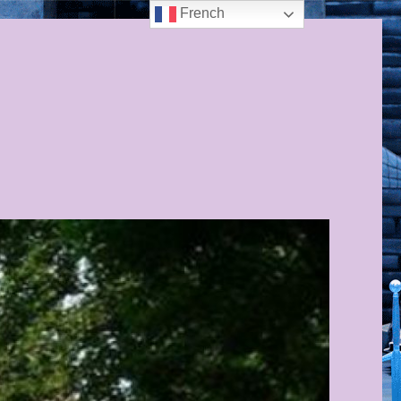
French