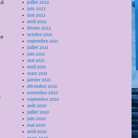
ui
juillet 2022
juin 2022
mai 2022
avril 2022
s
février 2022
octobre 2021
me
septembre 2021
juillet 2021
juin 2021
mai 2021
avril 2021
mars 2021
janvier 2021
décembre 2020
novembre 2020
e
septembre 2020
août 2020
juillet 2020
juin 2020
mai 2020
e
avril 2020