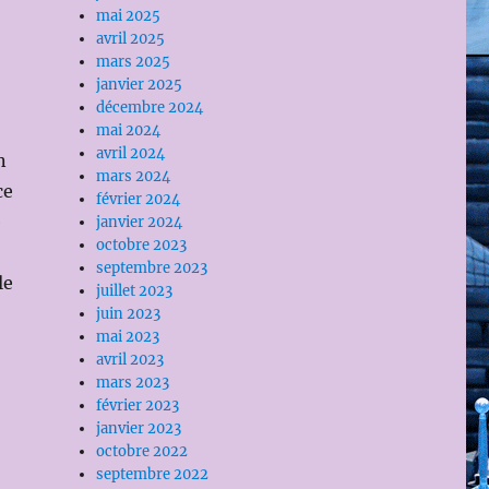
mai 2025
avril 2025
mars 2025
janvier 2025
décembre 2024
mai 2024
avril 2024
n
mars 2024
ce
février 2024
e
janvier 2024
octobre 2023
septembre 2023
le
juillet 2023
juin 2023
mai 2023
avril 2023
mars 2023
février 2023
janvier 2023
octobre 2022
septembre 2022