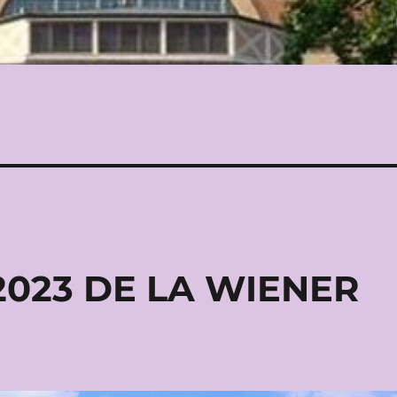
2023 DE LA WIENER