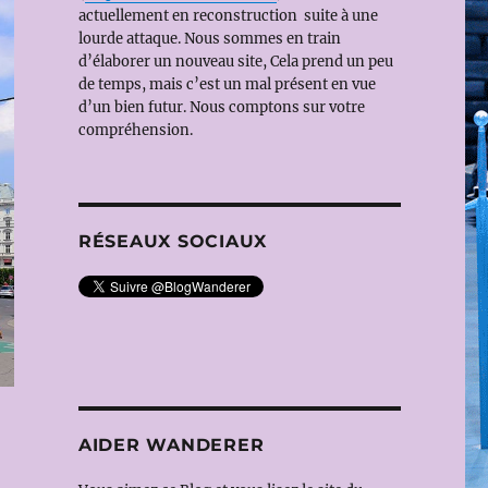
actuellement en reconstruction suite à une
lourde attaque. Nous sommes en train
d’élaborer un nouveau site, Cela prend un peu
de temps, mais c’est un mal présent en vue
d’un bien futur. Nous comptons sur votre
compréhension.
RÉSEAUX SOCIAUX
AIDER WANDERER