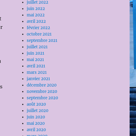
juillet 2022
juin 2022
t
mai 2022
t
avril 2022
er
février 2022
octobre 2021
septembre 2021
juillet 2021
juin 2021
mai 2021
u
avril 2021
mars 2021
janvier 2021
décembre 2020
ns
novembre 2020
septembre 2020
août 2020
juillet 2020
juin 2020
mai 2020
avril 2020