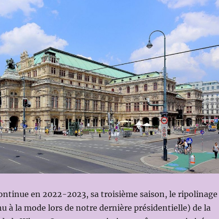
ntinue en 2022-2023, sa troisième saison, le ripolinage
u à la mode lors de notre dernière présidentielle) de la