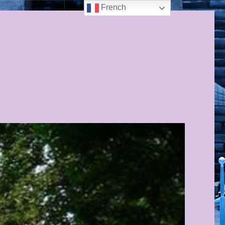
French