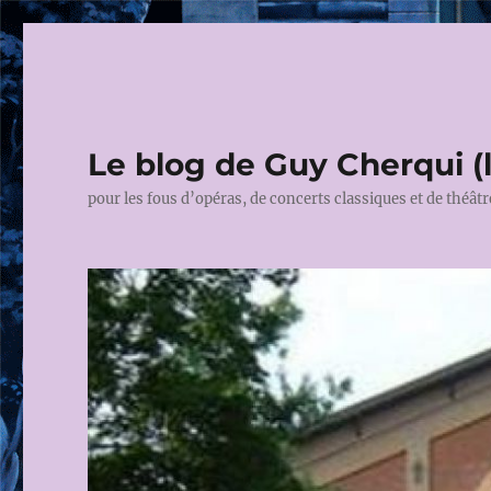
Le blog de Guy Cherqui (
pour les fous d’opéras, de concerts classiques et de théâtr