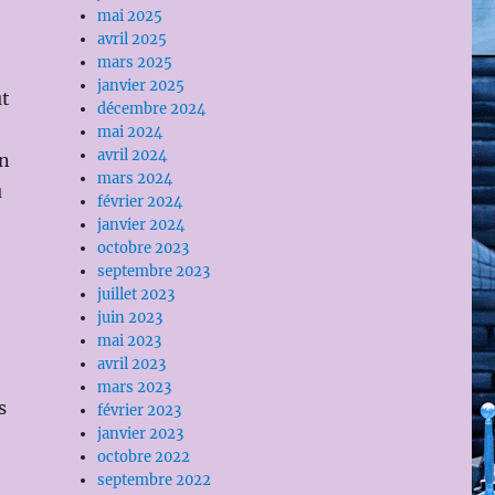
mai 2025
avril 2025
mars 2025
janvier 2025
ut
décembre 2024
mai 2024
avril 2024
in
mars 2024
u
février 2024
janvier 2024
octobre 2023
septembre 2023
juillet 2023
juin 2023
mai 2023
avril 2023
mars 2023
s
février 2023
janvier 2023
octobre 2022
septembre 2022