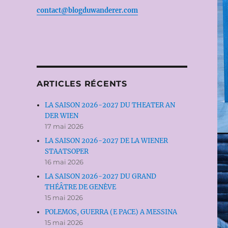
contact@blogduwanderer.com
ARTICLES RÉCENTS
LA SAISON 2026-2027 DU THEATER AN
DER WIEN
17 mai 2026
LA SAISON 2026-2027 DE LA WIENER
STAATSOPER
16 mai 2026
LA SAISON 2026-2027 DU GRAND
THÉÂTRE DE GENÈVE
15 mai 2026
POLEMOS, GUERRA (E PACE) A MESSINA
15 mai 2026