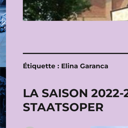
Étiquette :
Elina Garanca
LA SAISON 2022-
STAATSOPER