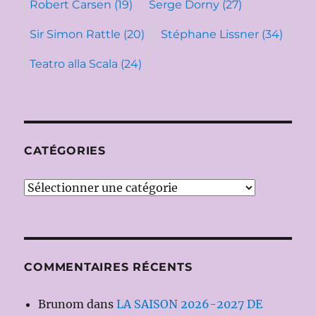
Robert Carsen
(19)
Serge Dorny
(27)
Sir Simon Rattle
(20)
Stéphane Lissner
(34)
Teatro alla Scala
(24)
CATÉGORIES
Catégories
COMMENTAIRES RÉCENTS
Brunom
dans
LA SAISON 2026-2027 DE