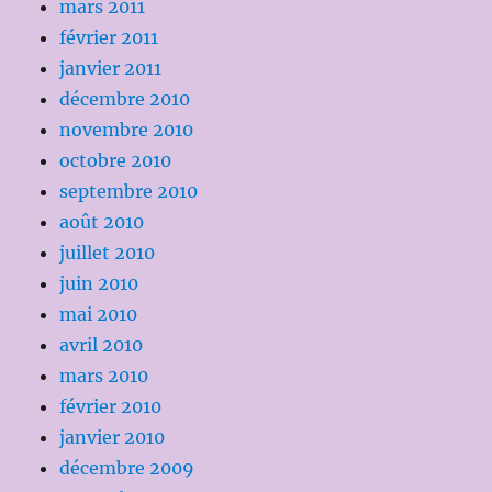
mars 2011
février 2011
janvier 2011
décembre 2010
novembre 2010
octobre 2010
septembre 2010
août 2010
juillet 2010
juin 2010
mai 2010
avril 2010
mars 2010
février 2010
janvier 2010
décembre 2009