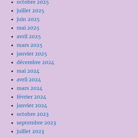
octobre 2025
juillet 2025
juin 2025
mai 2025
avril 2025
mars 2025
janvier 2025
décembre 2024
mai 2024
avril 2024
mars 2024
février 2024
janvier 2024
octobre 2023
septembre 2023
juillet 2023