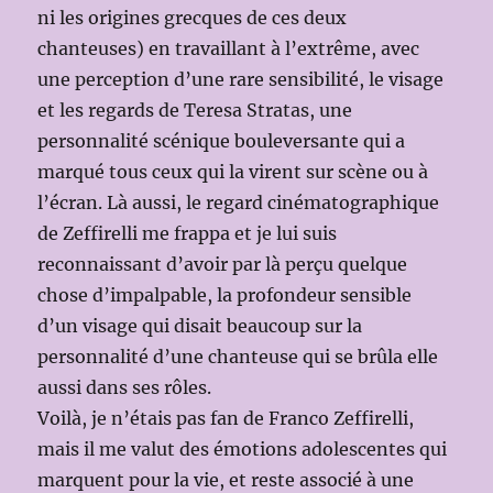
ni les origines grecques de ces deux
chanteuses) en travaillant à l’extrême, avec
une perception d’une rare sensibilité, le visage
et les regards de Teresa Stratas, une
personnalité scénique bouleversante qui a
marqué tous ceux qui la virent sur scène ou à
l’écran. Là aussi, le regard cinématographique
de Zeffirelli me frappa et je lui suis
reconnaissant d’avoir par là perçu quelque
chose d’impalpable, la profondeur sensible
d’un visage qui disait beaucoup sur la
personnalité d’une chanteuse qui se brûla elle
aussi dans ses rôles.
Voilà, je n’étais pas fan de Franco Zeffirelli,
mais il me valut des émotions adolescentes qui
marquent pour la vie, et reste associé à une