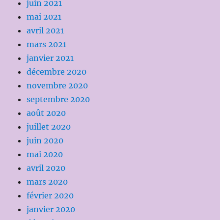
juin 2021
mai 2021
avril 2021
mars 2021
janvier 2021
décembre 2020
novembre 2020
septembre 2020
août 2020
juillet 2020
juin 2020
mai 2020
avril 2020
mars 2020
février 2020
janvier 2020