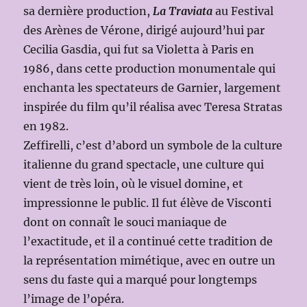
sa dernière production,
La Traviata
au Festival
des Arènes de Vérone, dirigé aujourd’hui par
Cecilia Gasdia, qui fut sa Violetta à Paris en
1986, dans cette production monumentale qui
enchanta les spectateurs de Garnier, largement
inspirée du film qu’il réalisa avec Teresa Stratas
en 1982.
Zeffirelli, c’est d’abord un symbole de la culture
italienne du grand spectacle, une culture qui
vient de très loin, où le visuel domine, et
impressionne le public. Il fut élève de Visconti
dont on connaît le souci maniaque de
l’exactitude, et il a continué cette tradition de
la représentation mimétique, avec en outre un
sens du faste qui a marqué pour longtemps
l’image de l’opéra.