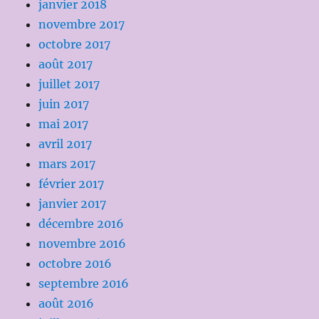
janvier 2018
novembre 2017
octobre 2017
août 2017
juillet 2017
juin 2017
mai 2017
avril 2017
mars 2017
février 2017
janvier 2017
décembre 2016
novembre 2016
octobre 2016
septembre 2016
août 2016