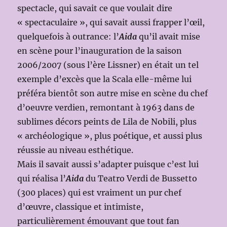
spectacle, qui savait ce que voulait dire
« spectaculaire », qui savait aussi frapper l’œil,
quelquefois à outrance: l’
Aida
qu’il avait mise
en scène pour l’inauguration de la saison
2006/2007 (sous l’ère Lissner) en était un tel
exemple d’excès que la Scala elle-même lui
préféra bientôt son autre mise en scène du chef
d’oeuvre verdien, remontant à 1963 dans de
sublimes décors peints de Lila de Nobili, plus
« archéologique », plus poétique, et aussi plus
réussie au niveau esthétique.
Mais il savait aussi s’adapter puisque c’est lui
qui réalisa l’
Aida
du Teatro Verdi de Bussetto
(300 places) qui est vraiment un pur chef
d’œuvre, classique et intimiste,
particulièrement émouvant que tout fan