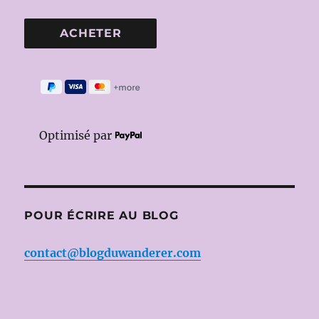
Optimisé par
POUR ÉCRIRE AU BLOG
contact@blogduwanderer.com