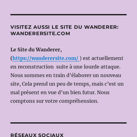
VISITEZ AUSSI LE SITE DU WANDERER:
WANDERERSITE.COM
Le Site du Wanderer,
(
https://wanderersite.com/
) est actuellement
en reconstruction suite à une lourde attaque.
Nous sommes en train d’élaborer un nouveau
site, Cela prend un peu de temps, mais c’est un
mal présent en vue d’un bien futur. Nous
comptons sur votre compréhension.
RÉSEAUX SOCIAUX