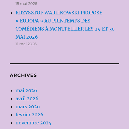
15 mai 2026
KRZYSZTOF WARLIKOWSKI PROPOSE
« EUROPA » AU PRINTEMPS DES
COMÉDIENS À MONTPELLIER LES 29 ET 30
MAI 2026
11 mai 2026
ARCHIVES
mai 2026
avril 2026
mars 2026
février 2026
novembre 2025