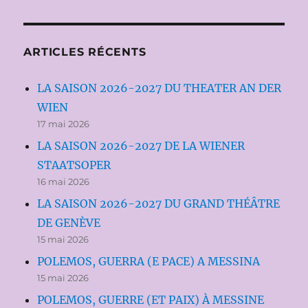
ARTICLES RÉCENTS
LA SAISON 2026-2027 DU THEATER AN DER
WIEN
17 mai 2026
LA SAISON 2026-2027 DE LA WIENER
STAATSOPER
16 mai 2026
LA SAISON 2026-2027 DU GRAND THÉÂTRE
DE GENÈVE
15 mai 2026
POLEMOS, GUERRA (E PACE) A MESSINA
15 mai 2026
POLEMOS, GUERRE (ET PAIX) À MESSINE