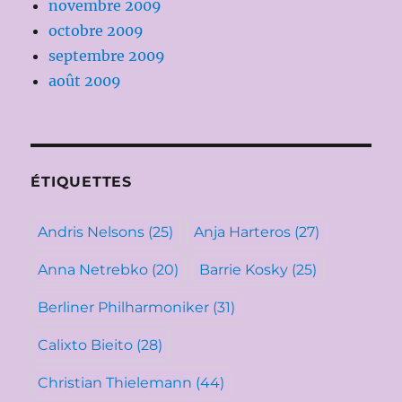
novembre 2009
octobre 2009
septembre 2009
août 2009
ÉTIQUETTES
Andris Nelsons
(25)
Anja Harteros
(27)
Anna Netrebko
(20)
Barrie Kosky
(25)
Berliner Philharmoniker
(31)
Calixto Bieito
(28)
Christian Thielemann
(44)