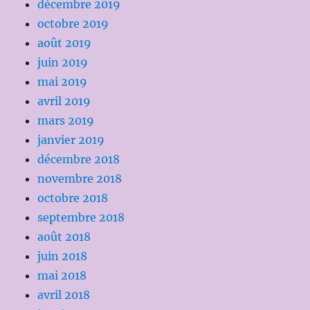
décembre 2019
octobre 2019
août 2019
juin 2019
mai 2019
avril 2019
mars 2019
janvier 2019
décembre 2018
novembre 2018
octobre 2018
septembre 2018
août 2018
juin 2018
mai 2018
avril 2018