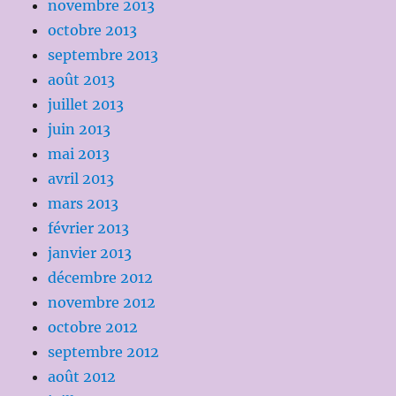
novembre 2013
octobre 2013
septembre 2013
août 2013
juillet 2013
juin 2013
mai 2013
avril 2013
mars 2013
février 2013
janvier 2013
décembre 2012
novembre 2012
octobre 2012
septembre 2012
août 2012