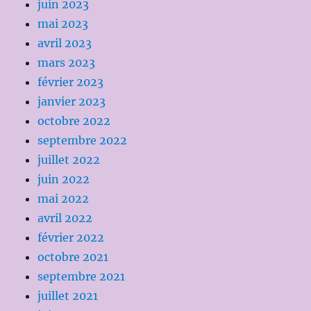
juin 2023
mai 2023
avril 2023
mars 2023
février 2023
janvier 2023
octobre 2022
septembre 2022
juillet 2022
juin 2022
mai 2022
avril 2022
février 2022
octobre 2021
septembre 2021
juillet 2021