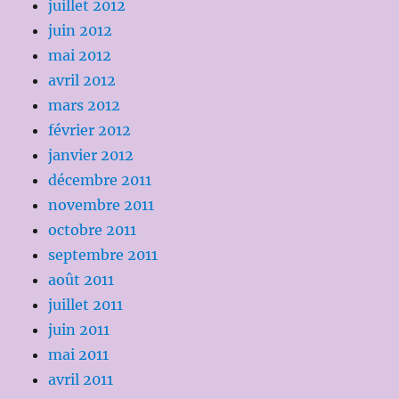
juillet 2012
juin 2012
mai 2012
avril 2012
mars 2012
février 2012
janvier 2012
décembre 2011
novembre 2011
octobre 2011
septembre 2011
août 2011
juillet 2011
juin 2011
mai 2011
avril 2011