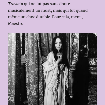
Traviata
qui ne fut pas sans doute
musicalement un must, mais qui fut quand
même un choc durable. Pour cela, merci,
Maestro!