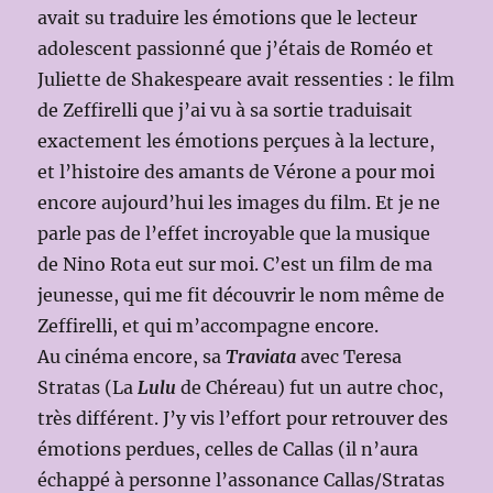
avait su traduire les émotions que le lecteur
adolescent passionné que j’étais de Roméo et
Juliette de Shakespeare avait ressenties : le film
de Zeffirelli que j’ai vu à sa sortie traduisait
exactement les émotions perçues à la lecture,
et l’histoire des amants de Vérone a pour moi
encore aujourd’hui les images du film. Et je ne
parle pas de l’effet incroyable que la musique
de Nino Rota eut sur moi. C’est un film de ma
jeunesse, qui me fit découvrir le nom même de
Zeffirelli, et qui m’accompagne encore.
Au cinéma encore, sa
Traviata
avec Teresa
Stratas (La
Lulu
de Chéreau) fut un autre choc,
très différent. J’y vis l’effort pour retrouver des
émotions perdues, celles de Callas (il n’aura
échappé à personne l’assonance Callas/Stratas