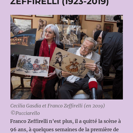
ZEFFIRELLI (1923-2019)
Cecilia Gasdia et Franco Zeffirelli (en 2019)
©Pucciarello
Franco Zeffirelli n’est plus, il a quitté la scène à
96 ans, à quelques semaines de la première de