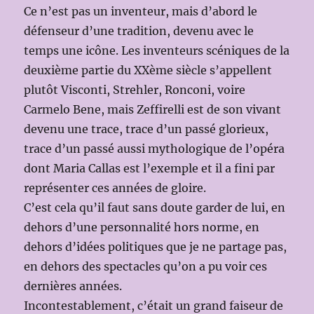
Ce n’est pas un inventeur, mais d’abord le
défenseur d’une tradition, devenu avec le
temps une icône. Les inventeurs scéniques de la
deuxième partie du XXème siècle s’appellent
plutôt Visconti, Strehler, Ronconi, voire
Carmelo Bene, mais Zeffirelli est de son vivant
devenu une trace, trace d’un passé glorieux,
trace d’un passé aussi mythologique de l’opéra
dont Maria Callas est l’exemple et il a fini par
représenter ces années de gloire.
C’est cela qu’il faut sans doute garder de lui, en
dehors d’une personnalité hors norme, en
dehors d’idées politiques que je ne partage pas,
en dehors des spectacles qu’on a pu voir ces
dernières années.
Incontestablement, c’était un grand faiseur de