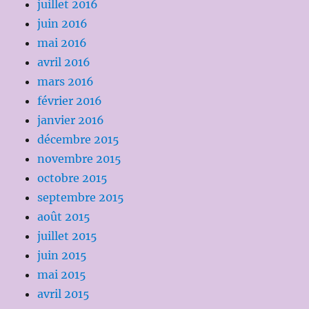
juillet 2016
juin 2016
mai 2016
avril 2016
mars 2016
février 2016
janvier 2016
décembre 2015
novembre 2015
octobre 2015
septembre 2015
août 2015
juillet 2015
juin 2015
mai 2015
avril 2015