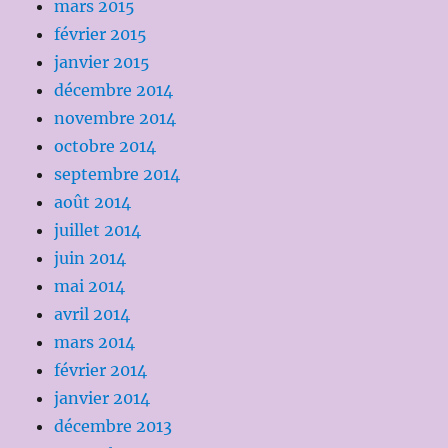
mars 2015
février 2015
janvier 2015
décembre 2014
novembre 2014
octobre 2014
septembre 2014
août 2014
juillet 2014
juin 2014
mai 2014
avril 2014
mars 2014
février 2014
janvier 2014
décembre 2013