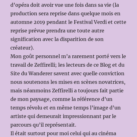
d’opéra doit avoir vue une fois dans sa vie (la
production sera reprise dans quelque mois en
automne 2019 pendant le Festival Verdi et cette
reprise prévue prendra une toute autre
signification avec la disparition de son
créateur).
Mon goût personnel m’a rarement porté vers le
travail de Zeffirelli; les lecteurs de ce Blog et du
Site du Wanderer savent avec quelle conviction
nous soutenons les mises en scènes novatrices,
mais néanmoins Zeffirelli a toujours fait partie
de mon paysage, comme la référence d’un
temps révolu et en même temps l’image d’un
artiste qui demeurait impressionnant par le
parcours qu’il représentait.
Il était surtout pour moi celui qui au cinéma