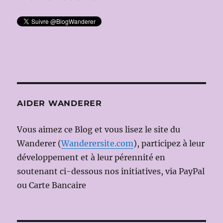
AIDER WANDERER
Vous aimez ce Blog et vous lisez le site du
Wanderer (
Wanderersite.com
), participez à leur
développement et à leur pérennité en
soutenant ci-dessous nos initiatives, via PayPal
ou Carte Bancaire