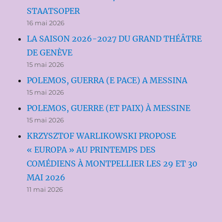
STAATSOPER
16 mai 2026
LA SAISON 2026-2027 DU GRAND THÉÂTRE
DE GENÈVE
15 mai 2026
POLEMOS, GUERRA (E PACE) A MESSINA
15 mai 2026
POLEMOS, GUERRE (ET PAIX) À MESSINE
15 mai 2026
KRZYSZTOF WARLIKOWSKI PROPOSE
« EUROPA » AU PRINTEMPS DES
COMÉDIENS À MONTPELLIER LES 29 ET 30
MAI 2026
11 mai 2026