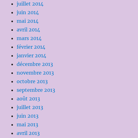
juillet 2014
juin 2014
mai 2014
avril 2014
mars 2014
février 2014
janvier 2014
décembre 2013
novembre 2013
octobre 2013
septembre 2013
août 2013
juillet 2013
juin 2013
mai 2013
avril 2013