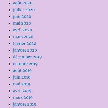
août 2020
juillet 2020
juin 2020
mai 2020
avril 2020
mars 2020
février 2020
janvier 2020
décembre 2019
octobre 2019
août 2019
juin 2019
mai 2019
avril 2019
mars 2019
janvier 2019