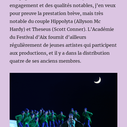
engagement et des qualités notables, j’en veux
pour preuve la prestation brève, mais très
notable du couple Hippolyta (Allyson Mc
Hardy) et Theseus (Scott Conner). L’Académie
du Festival d’Aix fournit d’ailleurs
régulièrement de jeunes artistes qui participent
aux productions, et il y a dans la distribution
quatre de ses anciens membres.