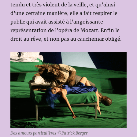
tendu et très violent de la veille, et qu’ainsi
d’une certaine manière, elle a fait respirer le
public qui avait assisté à l’angoissante
représentation de l’opéra de Mozart. Enfin le
droit au rêve, et non pas au cauchemar obligé.
Des amours particulières ©Patrick Berger