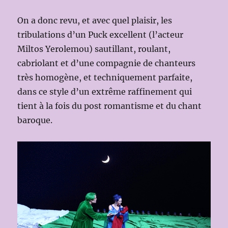
On a donc revu, et avec quel plaisir, les
tribulations d’un Puck excellent (l’acteur
Miltos Yerolemou) sautillant, roulant,
cabriolant et d’une compagnie de chanteurs
très homogène, et techniquement parfaite,
dans ce style d’un extrême raffinement qui
tient à la fois du post romantisme et du chant
baroque.