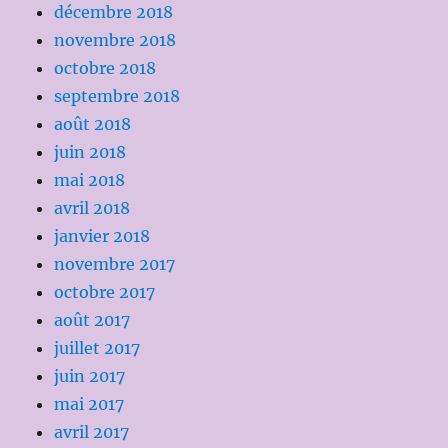
décembre 2018
novembre 2018
octobre 2018
septembre 2018
août 2018
juin 2018
mai 2018
avril 2018
janvier 2018
novembre 2017
octobre 2017
août 2017
juillet 2017
juin 2017
mai 2017
avril 2017