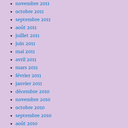
novembre 2011
octobre 2011
septembre 2011
août 2011
juillet 2011
juin 2011
mai 2011
avril 2011
mars 2011
février 2011
janvier 2011
décembre 2010
novembre 2010
octobre 2010
septembre 2010
août 2010