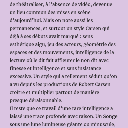
de théâtraliser, à l’absence de vidéo, devenue
un lieu commun des mises en scène
d’aujourd’hui. Mais on note aussi les
permanences, et surtout un style Carsen qui
déjà à ses débuts avait marqué : sens
esthétique aigu, jeu des acteurs, géométrie des
espaces et des mouvements, intelligence de la
lecture où le dit fait affleurer le non dit avec
finesse et intelligence et sans insistance
excessive. Un style qui a tellement séduit qu’on
a vu depuis les productions de Robert Carsen
croître et multiplier partout de manière
presque déraisonnable.
Il reste que ce travail d’une rare intelligence a
laissé une trace profonde avec raison. Un
Songe
sous une lune lumineuse géante ou minuscule,