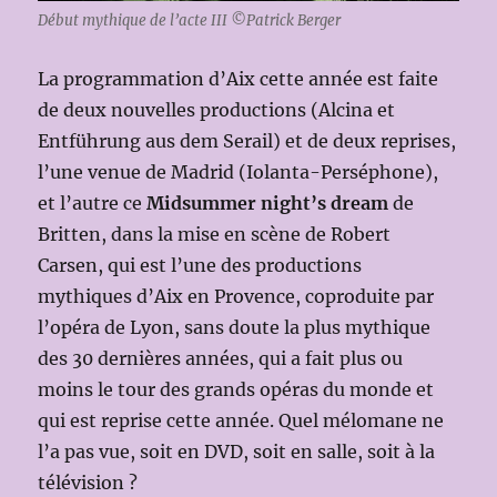
Début mythique de l’acte III ©Patrick Berger
La programmation d’Aix cette année est faite
de deux nouvelles productions (Alcina et
Entführung aus dem Serail) et de deux reprises,
l’une venue de Madrid (Iolanta-Perséphone),
et l’autre ce
Midsummer night’s dream
de
Britten, dans la mise en scène de Robert
Carsen, qui est l’une des productions
mythiques d’Aix en Provence, coproduite par
l’opéra de Lyon, sans doute la plus mythique
des 30 dernières années, qui a fait plus ou
moins le tour des grands opéras du monde et
qui est reprise cette année. Quel mélomane ne
l’a pas vue, soit en DVD, soit en salle, soit à la
télévision ?