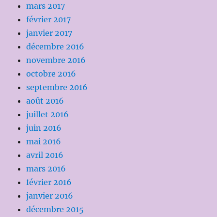
mars 2017
février 2017
janvier 2017
décembre 2016
novembre 2016
octobre 2016
septembre 2016
août 2016
juillet 2016
juin 2016
mai 2016
avril 2016
mars 2016
février 2016
janvier 2016
décembre 2015