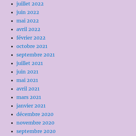
juillet 2022
juin 2022
mai 2022
avril 2022
février 2022
octobre 2021
septembre 2021
juillet 2021
juin 2021
mai 2021
avril 2021
mars 2021
janvier 2021
décembre 2020
novembre 2020
septembre 2020