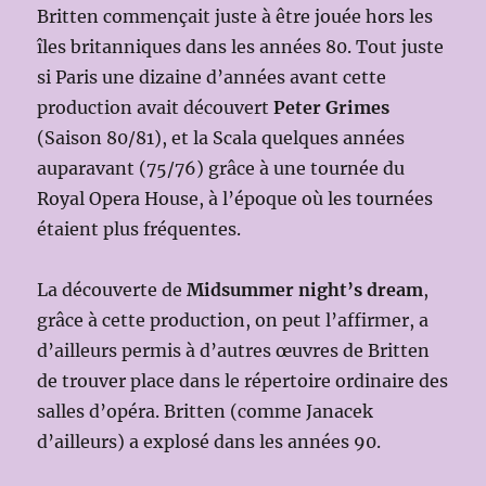
Britten commençait juste à être jouée hors les
îles britanniques dans les années 80. Tout juste
si Paris une dizaine d’années avant cette
production avait découvert
Peter Grimes
(Saison 80/81), et la Scala quelques années
auparavant (75/76) grâce à une tournée du
Royal Opera House, à l’époque où les tournées
étaient plus fréquentes.
La découverte de
Midsummer night’s dream
,
grâce à cette production, on peut l’affirmer, a
d’ailleurs permis à d’autres œuvres de Britten
de trouver place dans le répertoire ordinaire des
salles d’opéra. Britten (comme Janacek
d’ailleurs) a explosé dans les années 90.