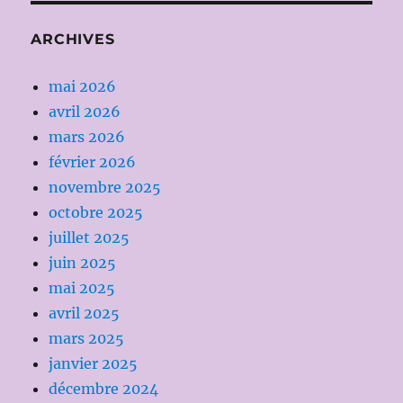
ARCHIVES
mai 2026
avril 2026
mars 2026
février 2026
novembre 2025
octobre 2025
juillet 2025
juin 2025
mai 2025
avril 2025
mars 2025
janvier 2025
décembre 2024