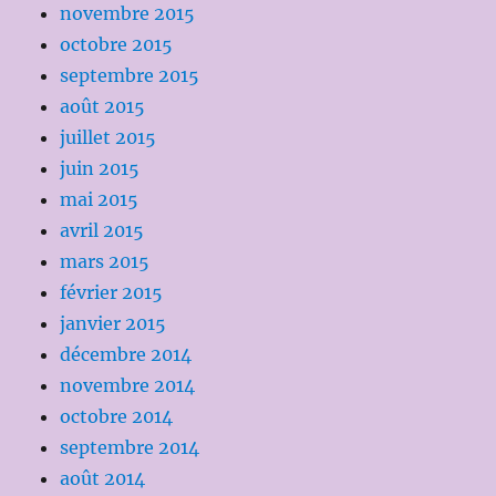
novembre 2015
octobre 2015
septembre 2015
août 2015
juillet 2015
juin 2015
mai 2015
avril 2015
mars 2015
février 2015
janvier 2015
décembre 2014
novembre 2014
octobre 2014
septembre 2014
août 2014