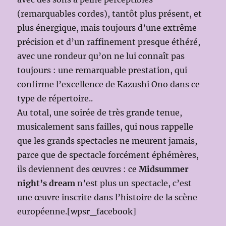
(remarquables cordes), tantôt plus présent, et
plus énergique, mais toujours d’une extrême
précision et d’un raffinement presque éthéré,
avec une rondeur qu’on ne lui connaît pas
toujours : une remarquable prestation, qui
confirme l’excellence de Kazushi Ono dans ce
type de répertoire..
Au total, une soirée de très grande tenue,
musicalement sans failles, qui nous rappelle
que les grands spectacles ne meurent jamais,
parce que de spectacle forcément éphémères,
ils deviennent des œuvres : ce
Midsummer
night’s dream
n’est plus un spectacle, c’est
une œuvre inscrite dans l’histoire de la scène
européenne.[wpsr_facebook]