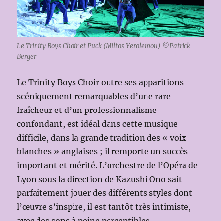
Le Trinity Boys Choir et Puck (Miltos Yerolemou) ©Patrick
Berger
Le Trinity Boys Choir outre ses apparitions
scéniquement remarquables d’une rare
fraîcheur et d’un professionnalisme
confondant, est idéal dans cette musique
difficile, dans la grande tradition des « voix
blanches » anglaises ; il remporte un succès
important et mérité. L’orchestre de l’Opéra de
Lyon sous la direction de Kazushi Ono sait
parfaitement jouer des différents styles dont
l’œuvre s’inspire, il est tantôt très intimiste,
avec des sons à peine perceptibles