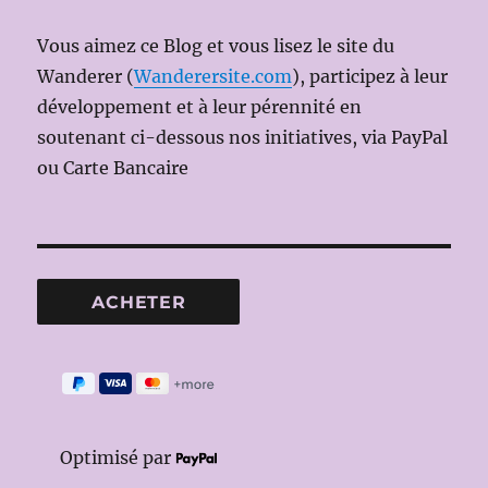
Vous aimez ce Blog et vous lisez le site du
Wanderer (
Wanderersite.com
), participez à leur
développement et à leur pérennité en
soutenant ci-dessous nos initiatives, via PayPal
ou Carte Bancaire
Optimisé par