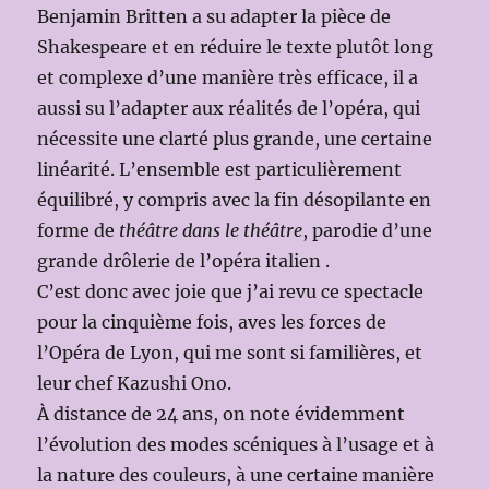
Benjamin Britten a su adapter la pièce de
Shakespeare et en réduire le texte plutôt long
et complexe d’une manière très efficace, il a
aussi su l’adapter aux réalités de l’opéra, qui
nécessite une clarté plus grande, une certaine
linéarité. L’ensemble est particulièrement
équilibré, y compris avec la fin désopilante en
forme de
théâtre dans le théâtre
, parodie d’une
grande drôlerie de l’opéra italien .
C’est donc avec joie que j’ai revu ce spectacle
pour la cinquième fois, aves les forces de
l’Opéra de Lyon, qui me sont si familières, et
leur chef Kazushi Ono.
À distance de 24 ans, on note évidemment
l’évolution des modes scéniques à l’usage et à
la nature des couleurs, à une certaine manière