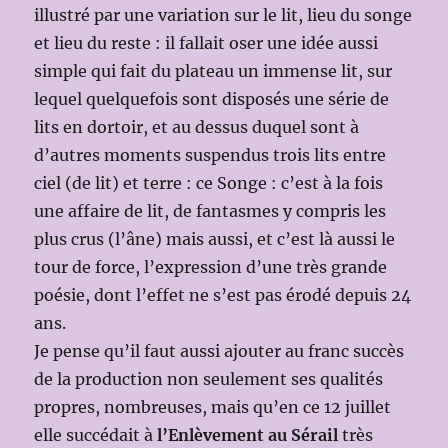
illustré par une variation sur le lit, lieu du songe
et lieu du reste : il fallait oser une idée aussi
simple qui fait du plateau un immense lit, sur
lequel quelquefois sont disposés une série de
lits en dortoir, et au dessus duquel sont à
d’autres moments suspendus trois lits entre
ciel (de lit) et terre : ce Songe : c’est à la fois
une affaire de lit, de fantasmes y compris les
plus crus (l’âne) mais aussi, et c’est là aussi le
tour de force, l’expression d’une très grande
poésie, dont l’effet ne s’est pas érodé depuis 24
ans.
Je pense qu’il faut aussi ajouter au franc succès
de la production non seulement ses qualités
propres, nombreuses, mais qu’en ce 12 juillet
elle succédait à
l’Enlèvement au Sérail
très