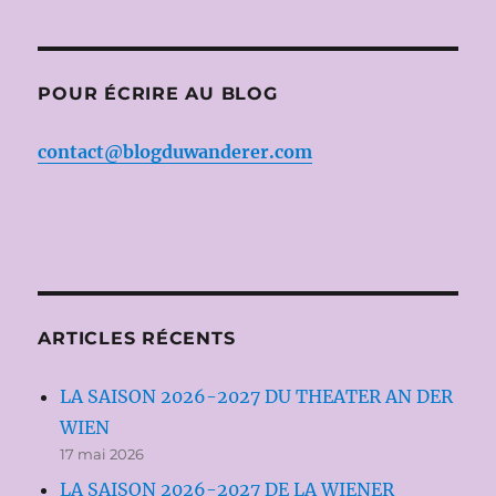
POUR ÉCRIRE AU BLOG
contact@blogduwanderer.com
ARTICLES RÉCENTS
LA SAISON 2026-2027 DU THEATER AN DER
WIEN
17 mai 2026
LA SAISON 2026-2027 DE LA WIENER