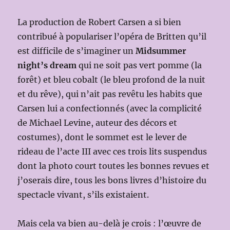
La production de Robert Carsen a si bien
contribué à populariser l’opéra de Britten qu’il
est difficile de s’imaginer un
Midsummer
night’s dream
qui ne soit pas vert pomme (la
forêt) et bleu cobalt (le bleu profond de la nuit
et du rêve), qui n’ait pas revêtu les habits que
Carsen lui a confectionnés (avec la complicité
de Michael Levine, auteur des décors et
costumes), dont le sommet est le lever de
rideau de l’acte III avec ces trois lits suspendus
dont la photo court toutes les bonnes revues et
j’oserais dire, tous les bons livres d’histoire du
spectacle vivant, s’ils existaient.
Mais cela va bien au-delà je crois : l’œuvre de