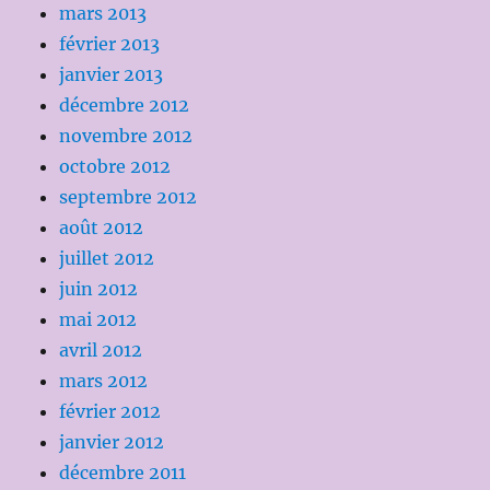
mars 2013
février 2013
janvier 2013
décembre 2012
novembre 2012
octobre 2012
septembre 2012
août 2012
juillet 2012
juin 2012
mai 2012
avril 2012
mars 2012
février 2012
janvier 2012
décembre 2011