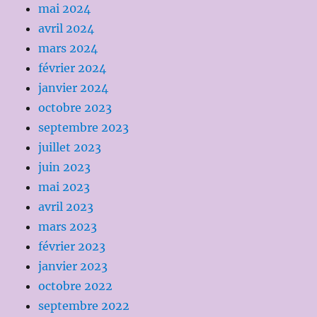
mai 2024
avril 2024
mars 2024
février 2024
janvier 2024
octobre 2023
septembre 2023
juillet 2023
juin 2023
mai 2023
avril 2023
mars 2023
février 2023
janvier 2023
octobre 2022
septembre 2022