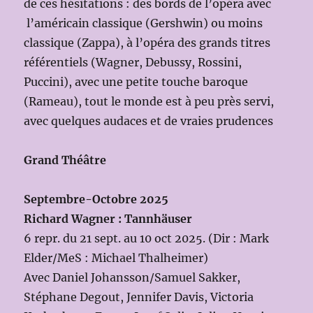
de ces hésitations : des bords de l’opéra avec
l’américain classique (Gershwin) ou moins
classique (Zappa), à l’opéra des grands titres
référentiels (Wagner, Debussy, Rossini,
Puccini), avec une petite touche baroque
(Rameau), tout le monde est à peu près servi,
avec quelques audaces et de vraies prudences
Grand Théâtre
Septembre-Octobre 2025
Richard Wagner : Tannhäuser
6 repr. du 21 sept. au 10 oct 2025. (Dir : Mark
Elder/MeS : Michael Thalheimer)
Avec Daniel Johansson/Samuel Sakker,
Stéphane Degout, Jennifer Davis, Victoria