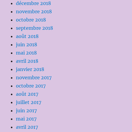
décembre 2018
novembre 2018
octobre 2018
septembre 2018
août 2018
juin 2018
mai 2018
avril 2018
janvier 2018
novembre 2017
octobre 2017
août 2017
juillet 2017
juin 2017
mai 2017
avril 2017