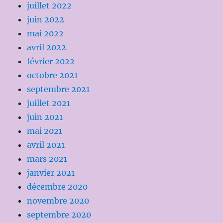
juillet 2022
juin 2022
mai 2022
avril 2022
février 2022
octobre 2021
septembre 2021
juillet 2021
juin 2021
mai 2021
avril 2021
mars 2021
janvier 2021
décembre 2020
novembre 2020
septembre 2020