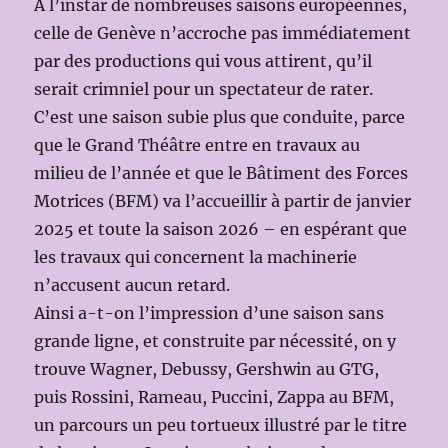
À l’instar de nombreuses saisons européennes,
celle de Genève n’accroche pas immédiatement
par des productions qui vous attirent, qu’il
serait crimniel pour un spectateur de rater.
C’est une saison subie plus que conduite, parce
que le Grand Théâtre entre en travaux au
milieu de l’année et que le Bâtiment des Forces
Motrices (BFM) va l’accueillir à partir de janvier
2025 et toute la saison 2026 – en espérant que
les travaux qui concernent la machinerie
n’accusent aucun retard.
Ainsi a-t-on l’impression d’une saison sans
grande ligne, et construite par nécessité, on y
trouve Wagner, Debussy, Gershwin au GTG,
puis Rossini, Rameau, Puccini, Zappa au BFM,
un parcours un peu tortueux illustré par le titre