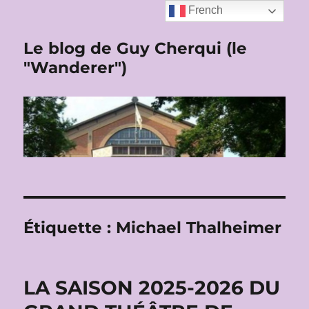
French
Le blog de Guy Cherqui (le
"Wanderer")
Étiquette :
Michael Thalheimer
LA SAISON 2025-2026 DU