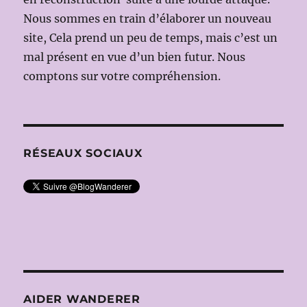
Nous sommes en train d’élaborer un nouveau
site, Cela prend un peu de temps, mais c’est un
mal présent en vue d’un bien futur. Nous
comptons sur votre compréhension.
RÉSEAUX SOCIAUX
AIDER WANDERER