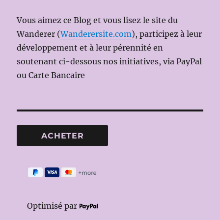
Vous aimez ce Blog et vous lisez le site du
Wanderer (
Wanderersite.com
), participez à leur
développement et à leur pérennité en
soutenant ci-dessous nos initiatives, via PayPal
ou Carte Bancaire
Optimisé par