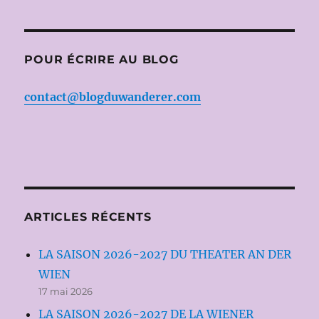
POUR ÉCRIRE AU BLOG
contact@blogduwanderer.com
ARTICLES RÉCENTS
LA SAISON 2026-2027 DU THEATER AN DER
WIEN
17 mai 2026
LA SAISON 2026-2027 DE LA WIENER