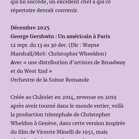
qui lui succède, un excellent chef à qui ce
répertoire devrait convenir.
Décembre 2025
George Gershwin : Un américain à Paris
12 repr. du 13 au 30 dec. (Dir : Wayne
Marshall/MeS: Christopher Wheeldon)
A
vec « une distribution d’artistes de Broadway
et du West End »
Orchestre de la Suisse Romande
Créée au Châtelet en 2014, revenue en 2019
après avoir tourné dans le monde entier, voilà
la production triomphale de Christopher
Wheldon à Genève, dans cette version inspirée
du film de Vicente Minelli de 1951, mais