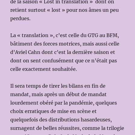
de la saison « Lost in translation » dont on
retient surtout « lost » pour nos âmes un peu
perdues.
La « translation », c’est celle du GTG au BFM,
bâtiment des forces motrices, mais aussi celle
d’Aviel Cahn dont c’est la dernière saison et
dont on sent confusément que ce n’était pas
celle exactement souhaitée.
Il sera temps de tirer les bilans en fin de
mandat, mais après un début de mandat
lourdement obéré par la pandémie, quelques
choix erratiques de mise en scène et
quelquefois des distributions hasardeuses,
surnagent de belles réussites, comme la trilogie