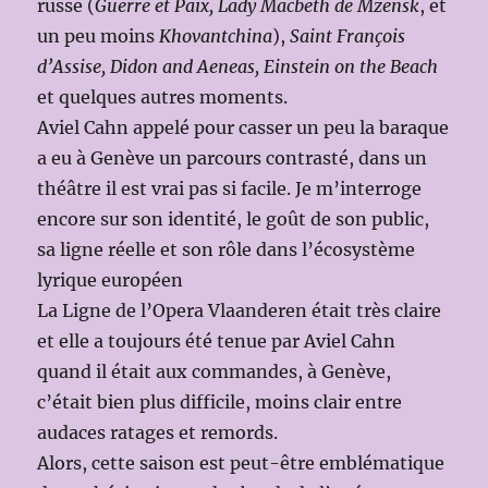
russe (
Guerre et Paix, Lady Macbeth de Mzensk
, et
un peu moins
Khovantchina
),
Saint François
d’Assise, Didon and Aeneas, Einstein on the Beach
et quelques autres moments.
Aviel Cahn appelé pour casser un peu la baraque
a eu à Genève un parcours contrasté, dans un
théâtre il est vrai pas si facile. Je m’interroge
encore sur son identité, le goût de son public,
sa ligne réelle et son rôle dans l’écosystème
lyrique européen
La Ligne de l’Opera Vlaanderen était très claire
et elle a toujours été tenue par Aviel Cahn
quand il était aux commandes, à Genève,
c’était bien plus difficile, moins clair entre
audaces ratages et remords.
Alors, cette saison est peut-être emblématique