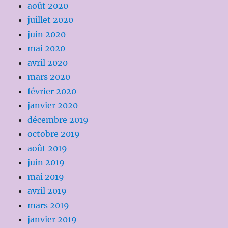
août 2020
juillet 2020
juin 2020
mai 2020
avril 2020
mars 2020
février 2020
janvier 2020
décembre 2019
octobre 2019
août 2019
juin 2019
mai 2019
avril 2019
mars 2019
janvier 2019