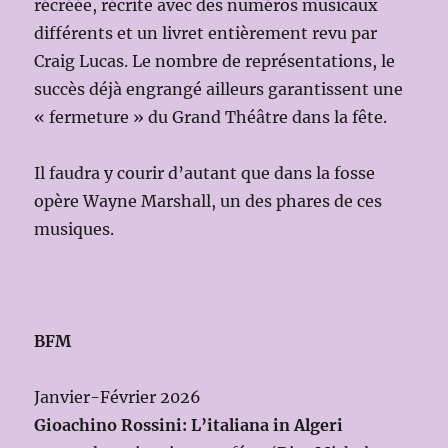
récréée, récrite avec des numéros musicaux
différents et un livret entièrement revu par
Craig Lucas. Le nombre de représentations, le
succès déjà engrangé ailleurs garantissent une
« fermeture » du Grand Théâtre dans la fête.
Il faudra y courir d’autant que dans la fosse
opère Wayne Marshall, un des phares de ces
musiques.
BFM
Janvier-Février 2026
Gioachino Rossini: L’italiana in Algeri