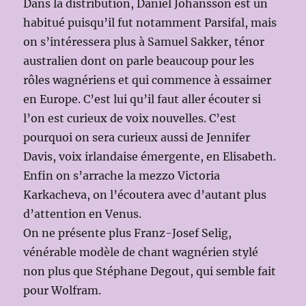
Dans la distribution, Daniel Johansson est un
habitué puisqu’il fut notamment Parsifal, mais
on s’intéressera plus à Samuel Sakker, ténor
australien dont on parle beaucoup pour les
rôles wagnériens et qui commence à essaimer
en Europe. C’est lui qu’il faut aller écouter si
l’on est curieux de voix nouvelles. C’est
pourquoi on sera curieux aussi de Jennifer
Davis, voix irlandaise émergente, en Elisabeth.
Enfin on s’arrache la mezzo Victoria
Karkacheva, on l’écoutera avec d’autant plus
d’attention en Venus.
On ne présente plus Franz-Josef Selig,
vénérable modèle de chant wagnérien stylé
non plus que Stéphane Degout, qui semble fait
pour Wolfram.