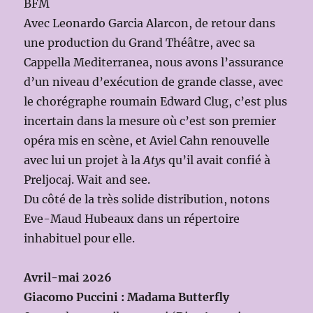
BFM
Avec Leonardo Garcia Alarcon, de retour dans
une production du Grand Théâtre, avec sa
Cappella Mediterranea, nous avons l’assurance
d’un niveau d’exécution de grande classe, avec
le chorégraphe roumain Edward Clug, c’est plus
incertain dans la mesure où c’est son premier
opéra mis en scène, et Aviel Cahn renouvelle
avec lui un projet à la
Atys
qu’il avait confié à
Preljocaj. Wait and see.
Du côté de la très solide distribution, notons
Eve-Maud Hubeaux dans un répertoire
inhabituel pour elle.
Avril-mai 2026
Giacomo Puccini : Madama Butterfly