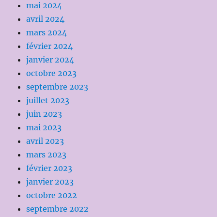
mai 2024
avril 2024
mars 2024
février 2024
janvier 2024
octobre 2023
septembre 2023
juillet 2023
juin 2023
mai 2023
avril 2023
mars 2023
février 2023
janvier 2023
octobre 2022
septembre 2022