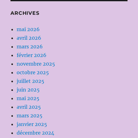
ARCHIVES
mai 2026
avril 2026
mars 2026
février 2026
novembre 2025
octobre 2025
juillet 2025
juin 2025
mai 2025
avril 2025
mars 2025
janvier 2025
décembre 2024