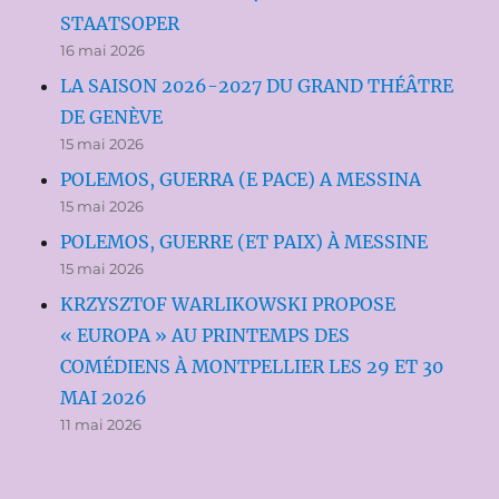
STAATSOPER
16 mai 2026
LA SAISON 2026-2027 DU GRAND THÉÂTRE
DE GENÈVE
15 mai 2026
POLEMOS, GUERRA (E PACE) A MESSINA
15 mai 2026
POLEMOS, GUERRE (ET PAIX) À MESSINE
15 mai 2026
KRZYSZTOF WARLIKOWSKI PROPOSE
« EUROPA » AU PRINTEMPS DES
COMÉDIENS À MONTPELLIER LES 29 ET 30
MAI 2026
11 mai 2026