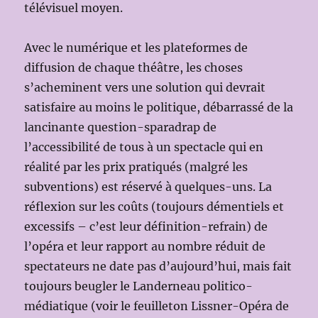
télévisuel moyen.
Avec le numérique et les plateformes de
diffusion de chaque théâtre, les choses
s’acheminent vers une solution qui devrait
satisfaire au moins le politique, débarrassé de la
lancinante question-sparadrap de
l’accessibilité de tous à un spectacle qui en
réalité par les prix pratiqués (malgré les
subventions) est réservé à quelques-uns. La
réflexion sur les coûts (toujours démentiels et
excessifs – c’est leur définition-refrain) de
l’opéra et leur rapport au nombre réduit de
spectateurs ne date pas d’aujourd’hui, mais fait
toujours beugler le Landerneau politico-
médiatique (voir le feuilleton Lissner-Opéra de