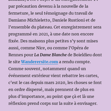
par précaution devenu à la nouvelle de la
fermeture, le seul témoignage du travail de
Damiano Michieletto, Daniele Rustioni et de
l’ensemble du plateau. Cet enregistrement sera
programmé en 2021, à une date non encore
fixée. Des maisons plus petites s’y sont mises
aussi, comme Nice, ou comme l’Opéra de
Rennes pour
La Dame
Blanche
de Boieldieu dont
le site
Wanderersite.com
a rendu compte.
Comme souvent, notamment quand un
événement extérieur vient rebattre les cartes,
c’est le cas depuis mars 2020, les choses se font
en ordre dispersé, mais prennent de plus en
plus d’importance, au point que çà et là une
réflexion prend corps sur la suite à envisager.