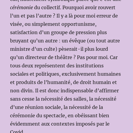
cérémonie
du collectif. Pourquoi avoir rouvert
l’un et pas l’autre ? Il y a là pour moi erreur de
visée, ou simplement opportunisme,
satisfaction d’un groupe de pression plus
bruyant qu’un autre : un évêque (ou tout autre
ministre d’un culte) pèserait-il plus lourd
qu’un directeur de théâtre ? Pas pour moi. Car
tous deux représentent des institutions
sociales et politiques, exclusivement humaines
et produits de l’humanité, de droit humain et
non divin. Il est donc indispensable d’affirmer
sans cesse la nécessité des salles, la nécessité
d’une réunion sociale, la nécessité de la
cérémonie du spectacle, en obéissant bien
évidemment aux contextes imposés par le
Covid.