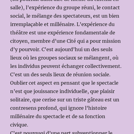
salle), l’expérience du groupe réuni, le contact
social, le mélange des spectateurs, est un bien
irremplaçable et millénaire. L’expérience du
théâtre est une expérience fondamentale de
citoyen, membre d’une Cité qui a pour mission
d’y pourvoir. C’est aujourd’hui un des seuls
lieux où les groupes sociaux se mélangent, où
les individus peuvent échanger collectivement.
C’est un des seuls lieux de réunion sociale.
Oublier cet aspect en pensant que le spectacle
n’est que jouissance individuelle, que plaisir
solitaire, que cerise sur un triste gâteau est un
contresens profond, qui ignore l’histoire
millénaire du spectacle et de sa fonction
civique.
C’est pourquoi d’une part subventionner le