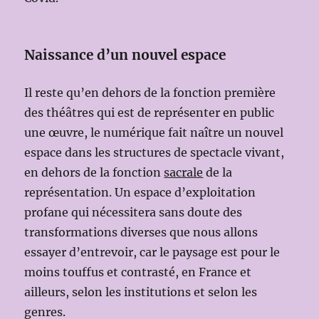
Naissance d’un nouvel espace
Il reste qu’en dehors de la fonction première
des théâtres qui est de représenter en public
une œuvre, le numérique fait naître un nouvel
espace dans les structures de spectacle vivant,
en dehors de la fonction
sacrale
de la
représentation. Un espace d’exploitation
profane qui nécessitera sans doute des
transformations diverses que nous allons
essayer d’entrevoir, car le paysage est pour le
moins touffus et contrasté, en France et
ailleurs, selon les institutions et selon les
genres.