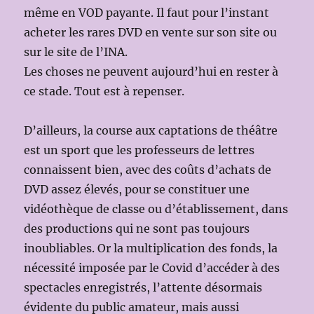
même en VOD payante. Il faut pour l’instant
acheter les rares DVD en vente sur son site ou
sur le site de l’INA.
Les choses ne peuvent aujourd’hui en rester à
ce stade. Tout est à repenser.
D’ailleurs, la course aux captations de théâtre
est un sport que les professeurs de lettres
connaissent bien, avec des coûts d’achats de
DVD assez élevés, pour se constituer une
vidéothèque de classe ou d’établissement, dans
des productions qui ne sont pas toujours
inoubliables. Or la multiplication des fonds, la
nécessité imposée par le Covid d’accéder à des
spectacles enregistrés, l’attente désormais
évidente du public amateur, mais aussi