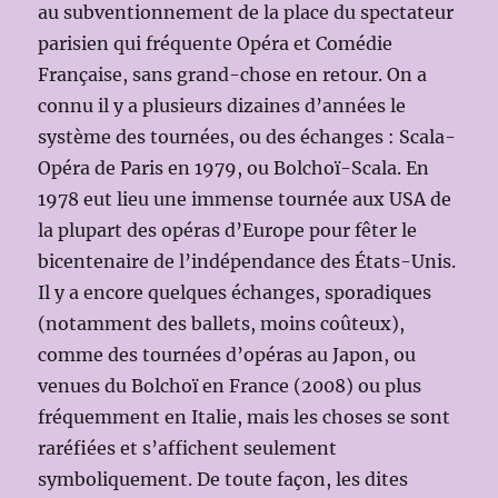
au subventionnement de la place du spectateur
parisien qui fréquente Opéra et Comédie
Française, sans grand-chose en retour. On a
connu il y a plusieurs dizaines d’années le
système des tournées, ou des échanges : Scala-
Opéra de Paris en 1979, ou Bolchoï-Scala. En
1978 eut lieu une immense tournée aux USA de
la plupart des opéras d’Europe pour fêter le
bicentenaire de l’indépendance des États-Unis.
Il y a encore quelques échanges, sporadiques
(notamment des ballets, moins coûteux),
comme des tournées d’opéras au Japon, ou
venues du Bolchoï en France (2008) ou plus
fréquemment en Italie, mais les choses se sont
raréfiées et s’affichent seulement
symboliquement. De toute façon, les dites