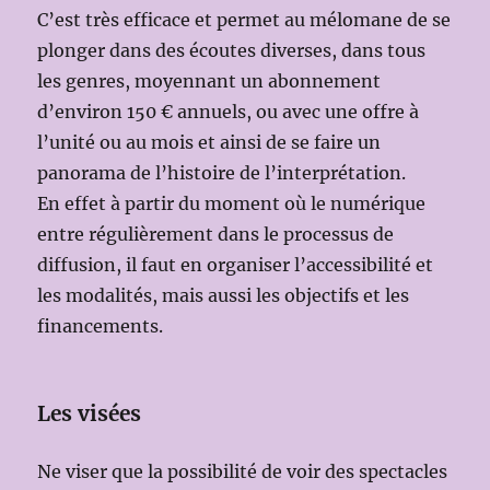
C’est très efficace et permet au mélomane de se
plonger dans des écoutes diverses, dans tous
les genres, moyennant un abonnement
d’environ 150 € annuels, ou avec une offre à
l’unité ou au mois et ainsi de se faire un
panorama de l’histoire de l’interprétation.
En effet à partir du moment où le numérique
entre régulièrement dans le processus de
diffusion, il faut en organiser l’accessibilité et
les modalités, mais aussi les objectifs et les
financements.
Les visées
Ne viser que la possibilité de voir des spectacles