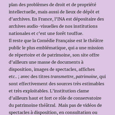
plan des problèmes de droit et de propriété
intellectuelle, mais aussi de lieux de dépôt et
d’archives. En France, l’INA est dépositaire des
archives audio-visuelles de nos institutions
nationales et c’est une forêt touffue.
Il reste que la Comédie Française est le théâtre
public le plus emblématique, qui a une mission
de répertoire et de patrimoine, son site offre
d’ailleurs une masse de documents à
disposition, images de spectacles, affiches
etc.. ; avec des titres
transmettre
,
patrimoine
, qui
sont effectivement des sources très estimables
et très exploitables. L’institution clame
d’ailleurs haut et fort ce rôle de conservatoire
du patrimoine théâtral. Mais pas de vidéos de
spectacles à disposition, en consultation ou