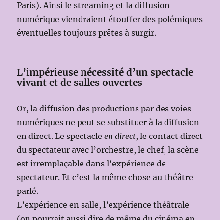
Paris). Ainsi le streaming et la diffusion
numérique viendraient étouffer des polémiques
éventuelles toujours prêtes à surgir.
L’impérieuse nécessité d’un spectacle
vivant et de salles ouvertes
Or, la diffusion des productions par des voies
numériques ne peut se substituer à la diffusion
en direct. Le spectacle
en direct
, le contact direct
du spectateur avec l’orchestre, le chef, la scène
est irremplaçable dans l’expérience de
spectateur. Et c’est la même chose au théâtre
parlé.
L’expérience en salle, l’expérience théâtrale
(on pourrait aussi dire de même du cinéma en