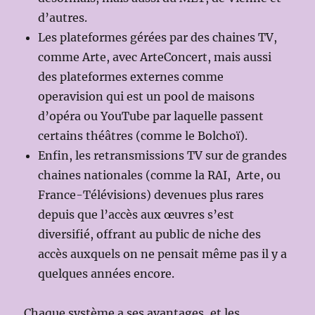
d’autres.
Les plateformes gérées par des chaines TV,
comme Arte, avec ArteConcert, mais aussi
des plateformes externes comme
operavision qui est un pool de maisons
d’opéra ou YouTube par laquelle passent
certains théâtres (comme le Bolchoï).
Enfin, les retransmissions TV sur de grandes
chaines nationales (comme la RAI, Arte, ou
France-Télévisions) devenues plus rares
depuis que l’accès aux œuvres s’est
diversifié, offrant au public de niche des
accès auxquels on ne pensait même pas il y a
quelques années encore.
Chaque système a ses avantages, et les