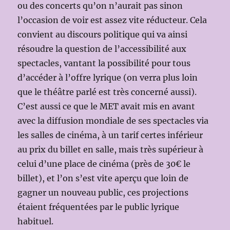
ou des concerts qu’on n’aurait pas sinon
l’occasion de voir est assez vite réducteur. Cela
convient au discours politique qui va ainsi
résoudre la question de l’accessibilité aux
spectacles, vantant la possibilité pour tous
d’accéder à l’offre lyrique (on verra plus loin
que le théâtre parlé est très concerné aussi).
C’est aussi ce que le MET avait mis en avant
avec la diffusion mondiale de ses spectacles via
les salles de cinéma, à un tarif certes inférieur
au prix du billet en salle, mais très supérieur à
celui d’une place de cinéma (près de 30€ le
billet), et l’on s’est vite aperçu que loin de
gagner un nouveau public, ces projections
étaient fréquentées par le public lyrique
habituel.