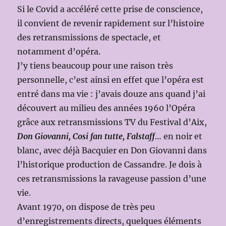
Si le Covid a accéléré cette prise de conscience,
il convient de revenir rapidement sur l’histoire
des retransmissions de spectacle, et
notamment d’opéra.
J’y tiens beaucoup pour une raison très
personnelle, c’est ainsi en effet que l’opéra est
entré dans ma vie : j’avais douze ans quand j’ai
découvert au milieu des années 1960 l’Opéra
grâce aux retransmissions TV du Festival d’Aix,
Don Giovanni, Cosi fan tutte, Falstaff
… en noir et
blanc, avec déjà Bacquier en Don Giovanni dans
l’historique production de Cassandre. Je dois à
ces retransmissions la ravageuse passion d’une
vie.
Avant 1970, on dispose de très peu
d’enregistrements directs, quelques éléments