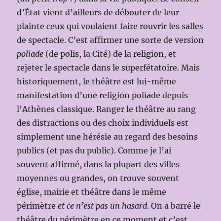
d’État vient d’ailleurs de débouter de leur
plainte ceux qui voulaient faire rouvrir les salles
de spectacle. C’est affirmer une sorte de version
poliade
(de polis, la Cité) de la religion, et
rejeter le spectacle dans le superfétatoire. Mais
historiquement, le théâtre est lui-même
manifestation d’une religion poliade depuis
l’Athènes classique. Ranger le théâtre au rang
des distractions ou des choix individuels est
simplement une hérésie au regard des besoins
publics (et pas du public). Comme je l’ai
souvent affirmé, dans la plupart des villes
moyennes ou grandes, on trouve souvent
église, mairie et théâtre dans le même
périmètre
et ce n’est pas un hasard
. On a barré le
théâtre du périmètre en ce moment et c’est