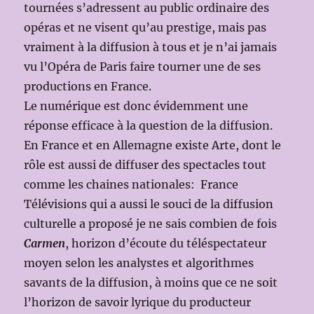
tournées s’adressent au public ordinaire des
opéras et ne visent qu’au prestige, mais pas
vraiment à la diffusion à tous et je n’ai jamais
vu l’Opéra de Paris faire tourner une de ses
productions en France.
Le numérique est donc évidemment une
réponse efficace à la question de la diffusion.
En France et en Allemagne existe Arte, dont le
rôle est aussi de diffuser des spectacles tout
comme les chaines nationales: France
Télévisions qui a aussi le souci de la diffusion
culturelle a proposé je ne sais combien de fois
Carmen
, horizon d’écoute du téléspectateur
moyen selon les analystes et algorithmes
savants de la diffusion, à moins que ce ne soit
l’horizon de savoir lyrique du producteur