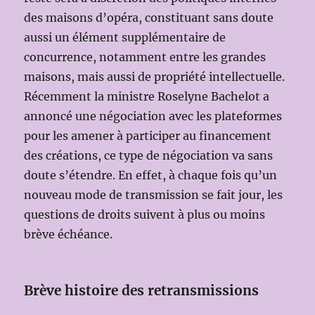
des maisons d’opéra, constituant sans doute
aussi un élément supplémentaire de
concurrence, notamment entre les grandes
maisons, mais aussi de propriété intellectuelle.
Récemment la ministre Roselyne Bachelot a
annoncé une négociation avec les plateformes
pour les amener à participer au financement
des créations, ce type de négociation va sans
doute s’étendre. En effet, à chaque fois qu’un
nouveau mode de transmission se fait jour, les
questions de droits suivent à plus ou moins
brève échéance.
Brève histoire des retransmissions