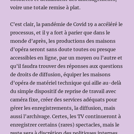
voire une totale remise à plat.
C’est clair, la pandémie de Covid 19 a accéléré le
processus, et il y a fort à parier que dans le
monde d’après, les productions des maisons
d’opéra seront sans doute toutes ou presque
accessibles en ligne, par un moyen ou l’autre et
qu’il faudra trouver des réponses aux questions
de droits de diffusion, équiper les maisons
d’opéra de matériel technique qui aille au-delà
du simple dispositif de reprise de travail avec
caméra fixe, créer des services adéquats pour
gérer les enregistrements, la diffusion, mais
aussi l’archivage. Certes, les TV continueront à
enregistrer certains (rares) spectacles, mais le
reste sera à discrétion des politiques internes