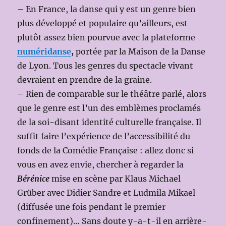
– En France, la danse qui y est un genre bien
plus développé et populaire qu’ailleurs, est
plutôt assez bien pourvue avec la plateforme
numéridanse
,
portée par la Maison de la Danse
de Lyon. Tous les genres du spectacle vivant
devraient en prendre de la graine.
– Rien de comparable sur le théâtre parlé, alors
que le genre est l’un des emblèmes proclamés
de la soi-disant identité culturelle française. Il
suffit faire l’expérience de l’accessibilité du
fonds de la Comédie Française : allez donc si
vous en avez envie, chercher à regarder la
Bérénice
mise en scène par Klaus Michael
Grüber avec Didier Sandre et Ludmila Mikael
(diffusée une fois pendant le premier
confinement)… Sans doute y-a-t-il en arrière-