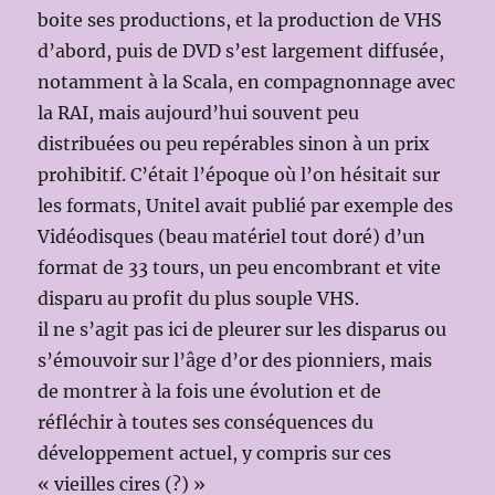
boite ses productions, et la production de VHS
d’abord, puis de DVD s’est largement diffusée,
notamment à la Scala, en compagnonnage avec
la RAI, mais aujourd’hui souvent peu
distribuées ou peu repérables sinon à un prix
prohibitif. C’était l’époque où l’on hésitait sur
les formats, Unitel avait publié par exemple des
Vidéodisques (beau matériel tout doré) d’un
format de 33 tours, un peu encombrant et vite
disparu au profit du plus souple VHS.
il ne s’agit pas ici de pleurer sur les disparus ou
s’émouvoir sur l’âge d’or des pionniers, mais
de montrer à la fois une évolution et de
réfléchir à toutes ses conséquences du
développement actuel, y compris sur ces
« vieilles cires (?) »