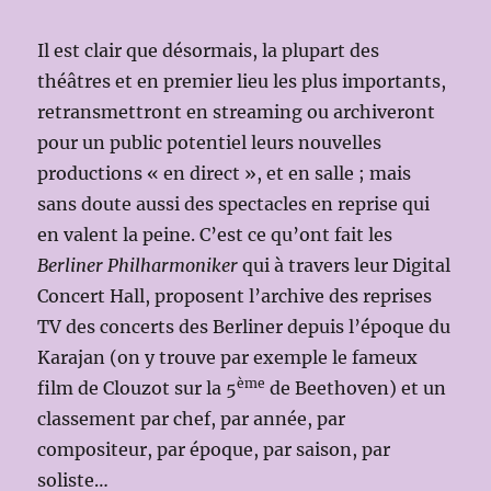
Il est clair que désormais, la plupart des
théâtres et en premier lieu les plus importants,
retransmettront en streaming ou archiveront
pour un public potentiel leurs nouvelles
productions « en direct », et en salle ; mais
sans doute aussi des spectacles en reprise qui
en valent la peine. C’est ce qu’ont fait les
Berliner Philharmoniker
qui à travers leur Digital
Concert Hall, proposent l’archive des reprises
TV des concerts des Berliner depuis l’époque du
Karajan (on y trouve par exemple le fameux
ème
film de Clouzot sur la 5
de Beethoven) et un
classement par chef, par année, par
compositeur, par époque, par saison, par
soliste…