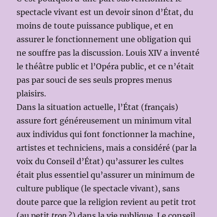
spectacle vivant est un devoir sinon d’État, du
moins de toute puissance publique, et en
assurer le fonctionnement une obligation qui
ne souffre pas la discussion. Louis XIV a inventé
le théâtre public et l’Opéra public, et ce n’était
pas par souci de ses seuls propres menus
plaisirs.
Dans la situation actuelle, l’État (français)
assure fort généreusement un minimum vital
aux individus qui font fonctionner la machine,
artistes et techniciens, mais a considéré (par la
voix du Conseil d’État) qu’assurer les cultes
était plus essentiel qu’assurer un minimum de
culture publique (le spectacle vivant), sans
doute parce que la religion revient au petit trot
(au petit
trop
?) dans la vie publique. Le conseil