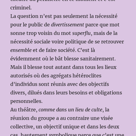
criminel.
La question n’est pas seulement la nécessité
pour le public de
divertissement
parce que mot
sonne trop voisin du mot
superflu
, mais de la
nécessité sociale voire politique de se retrouver
ensemble
et de faire société. C’est là
évidemment où le bât blesse sanitairement.
Mais il blesse tout autant dans tous les lieux
autorisés où des agrégats hétéroclites
d’individus sont réunis avec des objectifs
divers, dilués dans leurs besoins et obligations
personnelles.
Au théâtre,
comme dans un lieu de culte
, la
réunion du groupe a au contraire une visée
collective, un objectif unique et dans les deux
cas, hautement symbolique parce que c’est une