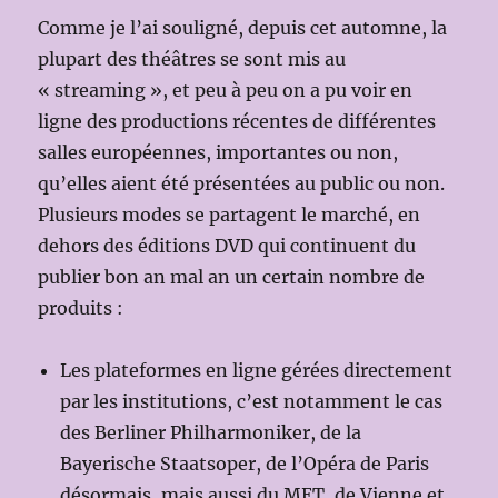
Comme je l’ai souligné, depuis cet automne, la
plupart des théâtres se sont mis au
« streaming », et peu à peu on a pu voir en
ligne des productions récentes de différentes
salles européennes, importantes ou non,
qu’elles aient été présentées au public ou non.
Plusieurs modes se partagent le marché, en
dehors des éditions DVD qui continuent du
publier bon an mal an un certain nombre de
produits :
Les plateformes en ligne gérées directement
par les institutions, c’est notamment le cas
des Berliner Philharmoniker, de la
Bayerische Staatsoper, de l’Opéra de Paris
désormais, mais aussi du MET, de Vienne et