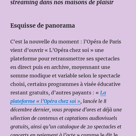
streaming dans nos maisons de plaisir
Esquisse de panorama
C’est la nouvelle du moment : l’Opéra de Paris
vient d’ouvrir « L’Opéra chez soi » une
plateforme pour retransmettre ses spectacles
en direct puis en archive, moyennant une
somme modique et variable selon le spectacle
choisi, certains programmes à visée éducative
restant gratuits, d’autres payants : «
La
plateforme « l’Opéra chez soi
»
, lancée le 8
décembre dernier, vous propose d’ores et déjà une
sélection de contenus et captations audiovisuels
gratuits, ainsi qu’un catalogue de 20 spectacles et
concerts en paiement à l’acte »
comme le dit le