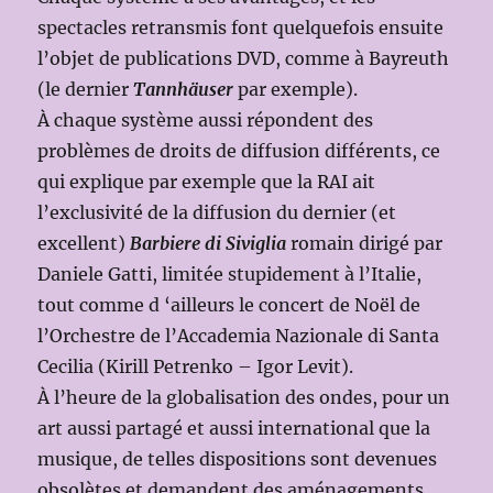
spectacles retransmis font quelquefois ensuite
l’objet de publications DVD, comme à Bayreuth
(le dernier
Tannhäuser
par exemple).
À chaque système aussi répondent des
problèmes de droits de diffusion différents, ce
qui explique par exemple que la RAI ait
l’exclusivité de la diffusion du dernier (et
excellent)
Barbiere di Siviglia
romain dirigé par
Daniele Gatti, limitée stupidement à l’Italie,
tout comme d ‘ailleurs le concert de Noël de
l’Orchestre de l’Accademia Nazionale di Santa
Cecilia (Kirill Petrenko – Igor Levit).
À l’heure de la globalisation des ondes, pour un
art aussi partagé et aussi international que la
musique, de telles dispositions sont devenues
obsolètes et demandent des aménagements,