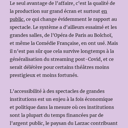
Le seul avantage de l’affaire, c’est la qualité de
la production sur grand écran et surtout
en
public
, ce qui change évidemment le rapport au
spectacle. Le système a d’ailleurs essaimé et les
grandes salles, de l’Opéra de Paris au Bolchoï,
et même la Comédie Française, en ont usé. Mais
il n’est pas sûr que cela survive longtemps à la
généralisation du streaming post-Covid, et ce
serait délétère pour certains théâtres moins
prestigieux et moins fortunés.
L’accessibilité à des spectacles de grandes
institutions est un enjeu à la fois économique
et politique dans la mesure où ces institutions
sont la plupart du temps financées par de
l’argent public, le paysan du Larzac contribuant