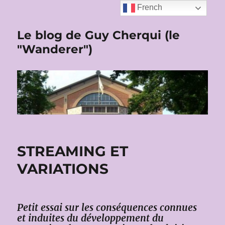
French
Le blog de Guy Cherqui (le
"Wanderer")
STREAMING ET
VARIATIONS
Petit essai sur les conséquences connues
et induites du développement du